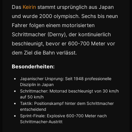
Das
Keirin
stammt ursprünglich aus Japan
und wurde 2000 olympisch. Sechs bis neun
Fahrer folgen einem motorisierten
Schrittmacher (Derny), der kontinuierlich
beschleunigt, bevor er 600-700 Meter vor
dem Ziel die Bahn verlässt.
Besonderheiten:
Japanischer Ursprung: Seit 1948 professionelle
Disziplin in Japan
Schrittmacher: Motorrad beschleunigt von 30 km/h
auf 50 km/h
Taktik: Positionskampf hinter dem Schrittmacher
entscheidend
Sprint-Finale: Explosive 600-700 Meter nach
Schrittmacher-Austritt