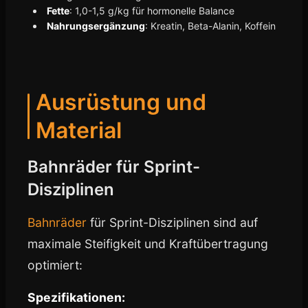
Fette
: 1,0-1,5 g/kg für hormonelle Balance
Nahrungsergänzung
: Kreatin, Beta-Alanin, Koffein
Ausrüstung und
Material
Bahnräder für Sprint-
Disziplinen
Bahnräder
für Sprint-Disziplinen sind auf
maximale Steifigkeit und Kraftübertragung
optimiert:
Spezifikationen: