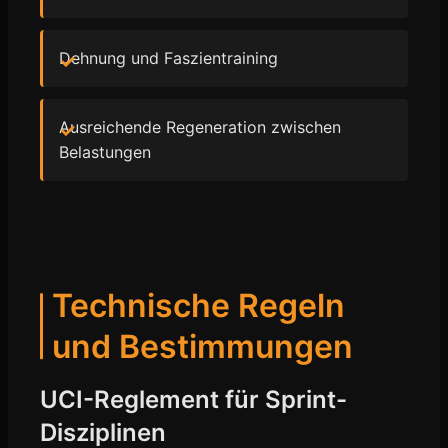
Dehnung und Faszientraining
Ausreichende Regeneration zwischen
Belastungen
Technische Regeln
und Bestimmungen
UCI-Reglement für Sprint-
Disziplinen