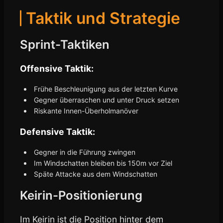
Taktik und Strategie
Sprint-Taktiken
Offensive Taktik:
Frühe Beschleunigung aus der letzten Kurve
Gegner überraschen und unter Druck setzen
Riskante Innen-Überholmanöver
Defensive Taktik:
Gegner in die Führung zwingen
Im Windschatten bleiben bis 150m vor Ziel
Späte Attacke aus dem Windschatten
Keirin-Positionierung
Im Keirin ist die Position hinter dem