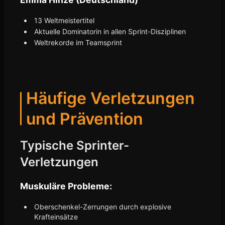
13 Weltmeistertitel
Aktuelle Dominatorin in allen Sprint-Disziplinen
Weltrekorde im Teamsprint
Häufige Verletzungen
und Prävention
Typische Sprinter-
Verletzungen
Muskuläre Probleme:
Oberschenkel-Zerrungen durch explosive
Krafteinsätze