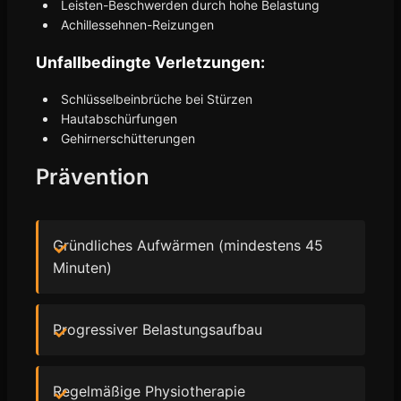
Leisten-Beschwerden durch hohe Belastung
Achillessehnen-Reizungen
Unfallbedingte Verletzungen:
Schlüsselbeinbrüche bei Stürzen
Hautabschürfungen
Gehirnerschütterungen
Prävention
Gründliches Aufwärmen (mindestens 45
Minuten)
Progressiver Belastungsaufbau
Regelmäßige Physiotherapie