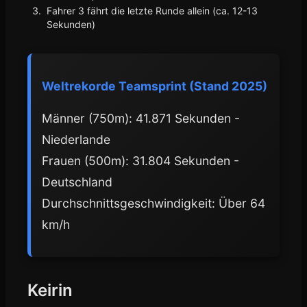
Fahrer 3 fährt die letzte Runde allein (ca. 12-13
Sekunden)
Weltrekorde Teamsprint (Stand 2025)
Männer (750m): 41.871 Sekunden -
Niederlande
Frauen (500m): 31.804 Sekunden -
Deutschland
Durchschnittsgeschwindigkeit: Über 64
km/h
Keirin