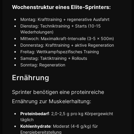
Wochenstruktur eines Elite-Sprinters:
Montag: Krafttraining + regenerative Ausfahrt
Dienstag: Techniktraining + Starts (10-15
Wiederholungen)
Mittwoch: Maximalkraft-Intervalle (3-5 x 500m)
Donnerstag: Krafttraining + aktive Regeneration
Freitag: Wettkampfspezifisches Training
Samstag: Taktiktraining + Rollouts
Sonntag: Regeneration
Ernährung
Sprinter benötigen eine proteinreiche
Ernährung zur Muskelerhaltung:
Proteinbedarf
: 2,0-2,5 g pro kg Körpergewicht
täglich
Kohlenhydrate
: Moderat (4-6 g/kg) für
Energiebereitstellung