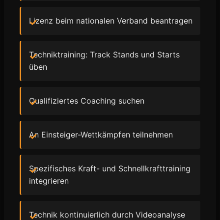
Lizenz beim nationalen Verband beantragen
Techniktraining: Track Stands und Starts
üben
Qualifiziertes Coaching suchen
An Einsteiger-Wettkämpfen teilnehmen
Spezifisches Kraft- und Schnellkrafttraining
integrieren
Technik kontinuierlich durch Videoanalyse