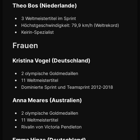
Theo Bos (Niederlande)
3 Weltmeistertitel im Sprint
Höchstgeschwindigkeit: 79,9 km/h (Weltrekord)
Keirin-Spezialist
Frauen
Kristina Vogel (Deutschland)
2 olympische Goldmedaillen
11 Weltmeistertitel
Dominierte Sprint und Teamsprint 2012-2018
Anna Meares (Australien)
2 olympische Goldmedaillen
11 Weltmeistertitel
Rivalin von Victoria Pendleton
Emma Hinze (Deutschland)