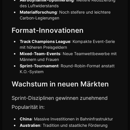
des Luftwiderstands
Materialforschung
: Noch steifere und leichtere
Carbon-Legierungen
Format-Innovationen
Track Champions League
: Kompakte Event-Serie
mit höheren Preisgeldern
Mixed-Team-Events
: Neue Teamwettbewerbe mit
Männern und Frauen
Sprint-Tournament
: Round-Robin-Format anstatt
K.O.-System
Wachstum in neuen Märkten
Sprint-Disziplinen gewinnen zunehmend
Popularität in:
China
: Massive Investitionen in Bahninfrastruktur
Australien
: Tradition und staatliche Förderung