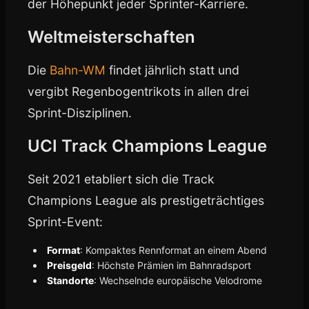
der Höhepunkt jeder Sprinter-Karriere.
Weltmeisterschaften
Die
Bahn-WM
findet jährlich statt und
vergibt Regenbogentrikots in allen drei
Sprint-Disziplinen.
UCI Track Champions League
Seit 2021 etabliert sich die Track
Champions League als prestigeträchtiges
Sprint-Event:
Format
: Kompaktes Rennformat an einem Abend
Preisgeld
: Höchste Prämien im Bahnradsport
Standorte
: Wechselnde europäische Velodrome