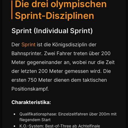
Die drei olympischen
Sprint-Disziplinen
Sprint (Individual Sprint)
Der
Sprint
ist die Königsdisziplin der
Bahnsprinter. Zwei Fahrer treten über 200
Meter gegeneinander an, wobei nur die Zeit
der letzten 200 Meter gemessen wird. Die
ersten 750 Meter dienen dem taktischen
Positionskampf.
Charakteristika:
Qualifikationsphase: Einzelzeitfahren über 200m mit
fliegendem Start
K.O.-System: Best-of-Three ab Achtelfinale