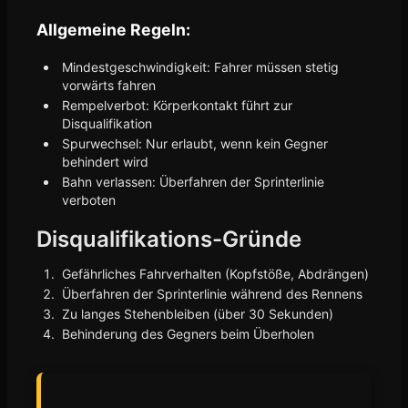
Allgemeine Regeln:
Mindestgeschwindigkeit: Fahrer müssen stetig
vorwärts fahren
Rempelverbot: Körperkontakt führt zur
Disqualifikation
Spurwechsel: Nur erlaubt, wenn kein Gegner
behindert wird
Bahn verlassen: Überfahren der Sprinterlinie
verboten
Disqualifikations-Gründe
Gefährliches Fahrverhalten (Kopfstöße, Abdrängen)
Überfahren der Sprinterlinie während des Rennens
Zu langes Stehenbleiben (über 30 Sekunden)
Behinderung des Gegners beim Überholen