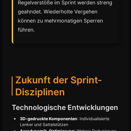
Regelverstöße im Sprint werden streng
geahndet. Wiederholte Vergehen
können zu mehrmonatigen Sperren
führen.
Zukunft der Sprint-
Disziplinen
Technologische Entwicklungen
3D-gedruckte Komponenten
: Individualisierte
Lenker und Sattelstützen
Aerodynamik-Optimierung
: Weitere Reduzierung