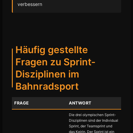
verbessern
Häufig gestellte
Fragen zu Sprint-
Disziplinen im
Bahnradsport
FRAGE
ANTWORT
Die drei olympischen Sprint-
Disziplinen sind der Individual
Sprint, der Teamsprint und
das Keirin. Der Sprint ist ein