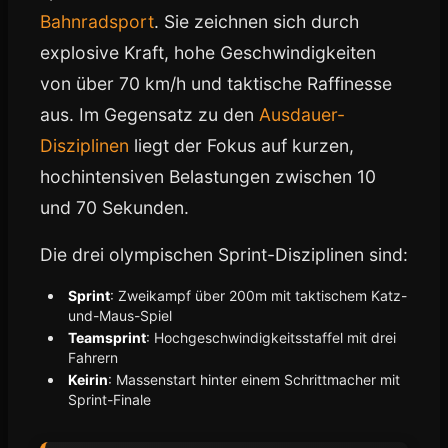
Bahnradsport
. Sie zeichnen sich durch
explosive Kraft, hohe Geschwindigkeiten
von über 70 km/h und taktische Raffinesse
aus. Im Gegensatz zu den
Ausdauer-
Disziplinen
liegt der Fokus auf kurzen,
hochintensiven Belastungen zwischen 10
und 70 Sekunden.
Die drei olympischen Sprint-Disziplinen sind:
Sprint
: Zweikampf über 200m mit taktischem Katz-
und-Maus-Spiel
Teamsprint
: Hochgeschwindigkeitsstaffel mit drei
Fahrern
Keirin
: Massenstart hinter einem Schrittmacher mit
Sprint-Finale