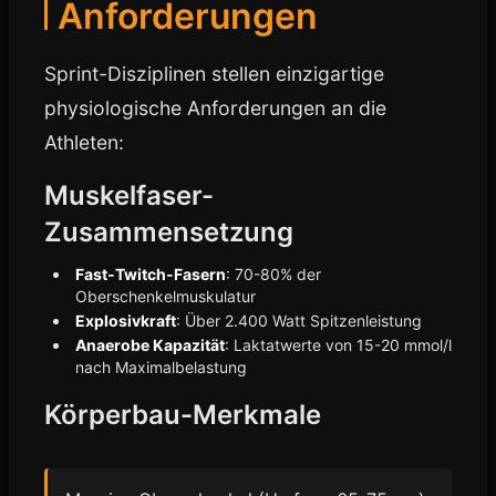
Anforderungen
Sprint-Disziplinen stellen einzigartige
physiologische Anforderungen an die
Athleten:
Muskelfaser-
Zusammensetzung
Fast-Twitch-Fasern
: 70-80% der
Oberschenkelmuskulatur
Explosivkraft
: Über 2.400 Watt Spitzenleistung
Anaerobe Kapazität
: Laktatwerte von 15-20 mmol/l
nach Maximalbelastung
Körperbau-Merkmale