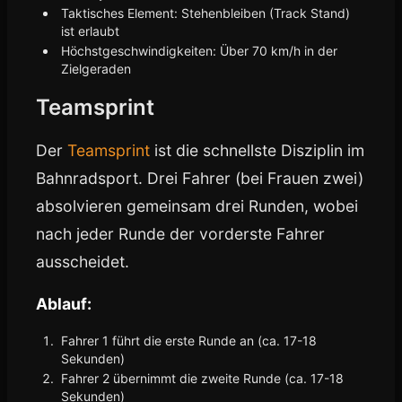
Taktisches Element: Stehenbleiben (Track Stand)
ist erlaubt
Höchstgeschwindigkeiten: Über 70 km/h in der
Zielgeraden
Teamsprint
Der
Teamsprint
ist die schnellste Disziplin im
Bahnradsport. Drei Fahrer (bei Frauen zwei)
absolvieren gemeinsam drei Runden, wobei
nach jeder Runde der vorderste Fahrer
ausscheidet.
Ablauf:
Fahrer 1 führt die erste Runde an (ca. 17-18
Sekunden)
Fahrer 2 übernimmt die zweite Runde (ca. 17-18
Sekunden)