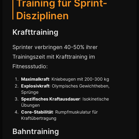
Training für Sprint-
Disziplinen
Krafttraining
Sprinter verbringen 40-50% ihrer
Trainingszeit mit Krafttraining im
Fitnessstudio:
Maximalkraft
: Kniebeugen mit 200-300 kg
Explosivkraft
: Olympisches Gewichtheben,
Sprünge
Spezifisches Kraftausdauer
: Isokinetische
Übungen
Core-Stabilität
: Rumpfmuskulatur für
Kraftübertragung
Bahntraining