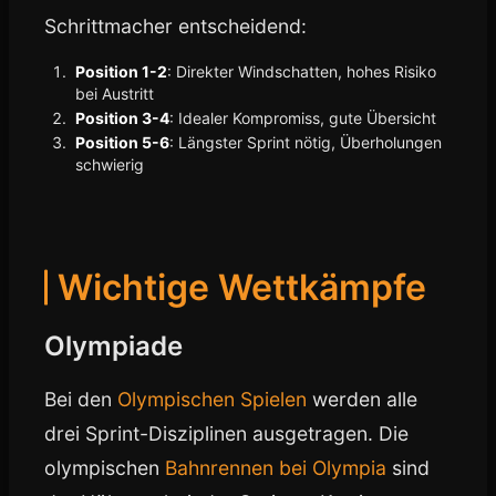
Schrittmacher entscheidend:
Position 1-2
: Direkter Windschatten, hohes Risiko
bei Austritt
Position 3-4
: Idealer Kompromiss, gute Übersicht
Position 5-6
: Längster Sprint nötig, Überholungen
schwierig
Wichtige Wettkämpfe
Olympiade
Bei den
Olympischen Spielen
werden alle
drei Sprint-Disziplinen ausgetragen. Die
olympischen
Bahnrennen bei Olympia
sind