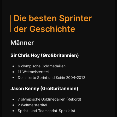
Die besten Sprinter
der Geschichte
Männer
Sir Chris Hoy (Großbritannien)
6 olympische Goldmedaillen
11 Weltmeistertitel
Dominierte Sprint und Keirin 2004-2012
Jason Kenny (Großbritannien)
7 olympische Goldmedaillen (Rekord)
2 Weltmeistertitel
Sprint- und Teamsprint-Spezialist