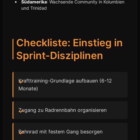
Südamerika
: Wachsende Community in Kolumbien
und Trinidad
Checkliste: Einstieg in
Sprint-Disziplinen
Krafttraining-Grundlage aufbauen (6-12
Monate)
Zugang zu Radrennbahn organisieren
Bahnrad mit festem Gang besorgen