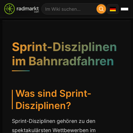
Sprint-Disziplinen
im Bahnradfahren
Was sind Sprint-
Disziplinen?
Sprint-Disziplinen gehören zu den
spektakulärsten Wettbewerben im