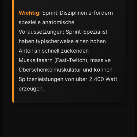
Wichtig:
Sprint-Disziplinen erfordern
spezielle anatomische
Voraussetzungen: Sprint-Spezialist
haben typischerweise einen hohen
Anteil an schnell zuckenden
Muskelfasern (Fast-Twitch), massive
Oberschenkelmuskulatur und können
Spitzenleistungen von über 2.400 Watt
erzeugen.