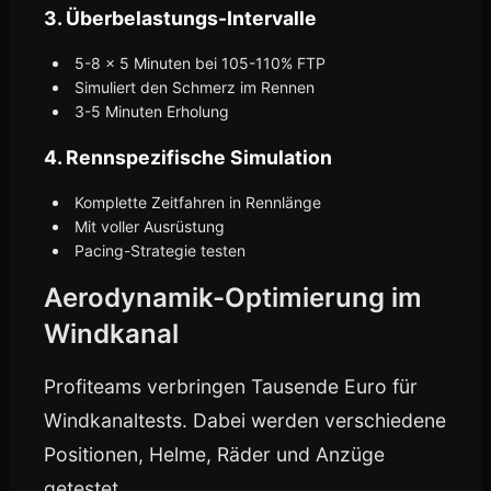
3. Überbelastungs-Intervalle
5-8 x 5 Minuten bei 105-110% FTP
Simuliert den Schmerz im Rennen
3-5 Minuten Erholung
4. Rennspezifische Simulation
Komplette Zeitfahren in Rennlänge
Mit voller Ausrüstung
Pacing-Strategie testen
Aerodynamik-Optimierung im
Windkanal
Profiteams verbringen Tausende Euro für
Windkanaltests. Dabei werden verschiedene
Positionen, Helme, Räder und Anzüge
getestet.