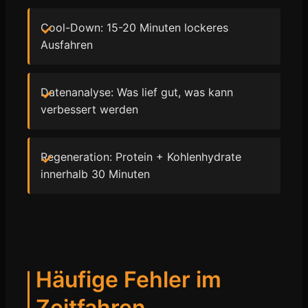
Cool-Down: 15-20 Minuten lockeres
Ausfahren
Datenanalyse: Was lief gut, was kann
verbessert werden
Regeneration: Protein + Kohlenhydrate
innerhalb 30 Minuten
Häufige Fehler im
Zeitfahren