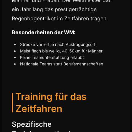
Männer und Frauen. Der Weltmeister darf
ein Jahr lang das prestigeträchtige
Regenbogentrikot im Zeitfahren tragen.
Besonderheiten der WM:
Strecke variiert je nach Austragungsort
Meist flach bis wellig, 40-50km für Männer
Keine Teamunterstützung erlaubt
Nationale Teams statt Berufsmannschaften
Training für das
Zeitfahren
Spezifische