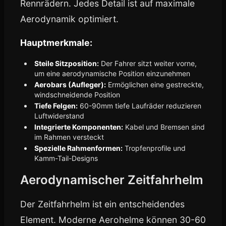
Rennrädern. Jedes Detail ist auf maximale
Aerodynamik optimiert.
Hauptmerkmale:
Steile Sitzposition:
Der Fahrer sitzt weiter vorne,
um eine aerodynamische Position einzunehmen
Aerobars (Aufleger):
Ermöglichen eine gestreckte,
windschneidende Position
Tiefe Felgen:
60-90mm tiefe Laufräder reduzieren
Luftwiderstand
Integrierte Komponenten:
Kabel und Bremsen sind
im Rahmen versteckt
Spezielle Rahmenformen:
Tropfenprofile und
Kamm-Tail-Designs
Aerodynamischer Zeitfahrhelm
Der Zeitfahrhelm ist ein entscheidendes
Element. Moderne Aerohelme können 30-60