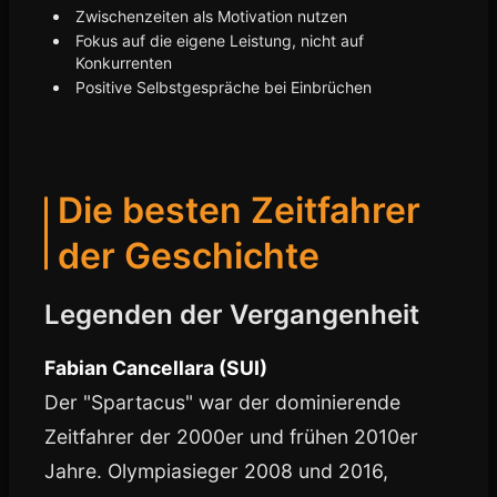
Zwischenzeiten als Motivation nutzen
Fokus auf die eigene Leistung, nicht auf
Konkurrenten
Positive Selbstgespräche bei Einbrüchen
Die besten Zeitfahrer
der Geschichte
Legenden der Vergangenheit
Fabian Cancellara (SUI)
Der "Spartacus" war der dominierende
Zeitfahrer der 2000er und frühen 2010er
Jahre. Olympiasieger 2008 und 2016,