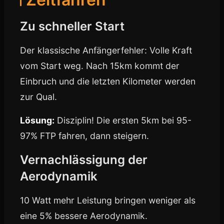
Zu schneller Start
Der klassische Anfängerfehler: Volle Kraft
vom Start weg. Nach 15km kommt der
Einbruch und die letzten Kilometer werden
zur Qual.
Lösung:
Disziplin! Die ersten 5km bei 95-
97% FTP fahren, dann steigern.
Vernachlässigung der
Aerodynamik
10 Watt mehr Leistung bringen weniger als
eine 5% bessere Aerodynamik.