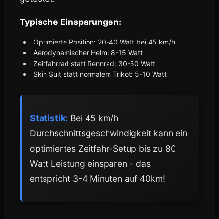
Typische Einsparungen:
Optimierte Position: 20-40 Watt bei 45 km/h
Aerodynamischer Helm: 8-15 Watt
Zeitfahrrad statt Rennrad: 30-50 Watt
Skin Suit statt normalem Trikot: 5-10 Watt
Statistik:
Bei 45 km/h
Durchschnittsgeschwindigkeit kann ein
optimiertes Zeitfahr-Setup bis zu 80
Watt Leistung einsparen - das
entspricht 3-4 Minuten auf 40km!