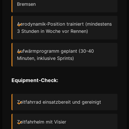
Bremsen
Aerodynamik-Position trainiert (mindestens
3 Stunden in Woche vor Rennen)
Aufwärmprogramm geplant (30-40
Minuten, inklusive Sprints)
Equipment-Check:
Zeitfahrrad einsatzbereit und gereinigt
Zeitfahrhelm mit Visier