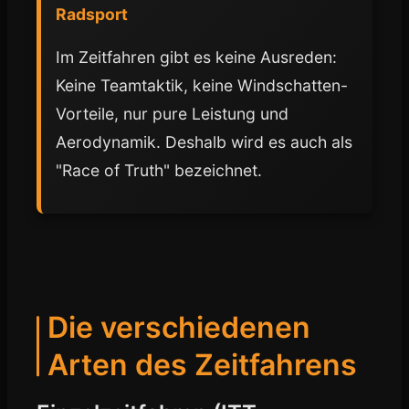
Radsport
Im Zeitfahren gibt es keine Ausreden:
Keine Teamtaktik, keine Windschatten-
Vorteile, nur pure Leistung und
Aerodynamik. Deshalb wird es auch als
"Race of Truth" bezeichnet.
Die verschiedenen
Arten des Zeitfahrens