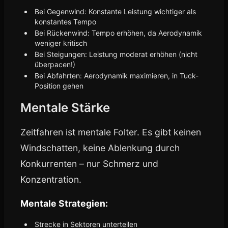
Bei Gegenwind: Konstante Leistung wichtiger als
konstantes Tempo
Bei Rückenwind: Tempo erhöhen, da Aerodynamik
weniger kritisch
Bei Steigungen: Leistung moderat erhöhen (nicht
überpacen!)
Bei Abfahrten: Aerodynamik maximieren, in Tuck-
Position gehen
Mentale Stärke
Zeitfahren ist mentale Folter. Es gibt keinen
Windschatten, keine Ablenkung durch
Konkurrenten – nur Schmerz und
Konzentration.
Mentale Strategien:
Strecke in Sektoren unterteilen