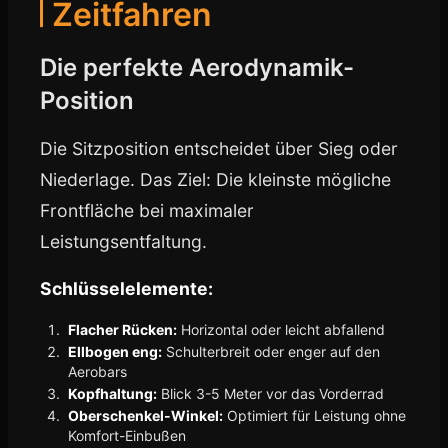
Zeitfahren
Die perfekte Aerodynamik-
Position
Die Sitzposition entscheidet über Sieg oder
Niederlage. Das Ziel: Die kleinste mögliche
Frontfläche bei maximaler
Leistungsentfaltung.
Schlüsselelemente:
Flacher Rücken:
Horizontal oder leicht abfallend
Ellbogen eng:
Schulterbreit oder enger auf den
Aerobars
Kopfhaltung:
Blick 3-5 Meter vor das Vorderrad
Oberschenkel-Winkel:
Optimiert für Leistung ohne
Komfort-Einbußen