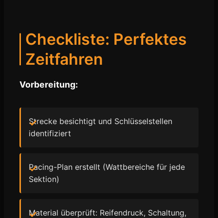
Checkliste: Perfektes
Zeitfahren
Vorbereitung:
Strecke besichtigt und Schlüsselstellen
identifiziert
Pacing-Plan erstellt (Wattbereiche für jede
Sektion)
Material überprüft: Reifendruck, Schaltung,