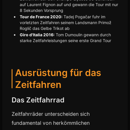
auf Laurent Fignon auf und gewann die Tour mit nur
8 Sekunden Vorsprung
Tour de France 2020:
Tadej Pogačar fuhr im
vorletzten Zeitfahren seinem Landsmann Primož
Roglič das Gelbe Trikot ab
Giro d'Italia 2016:
Tom Dumoulin gewann durch
starke Zeitfahrleistungen seine erste Grand Tour
Ausrüstung für das
Zeitfahren
Das Zeitfahrrad
Zeitfahrräder unterscheiden sich
fundamental von herkömmlichen