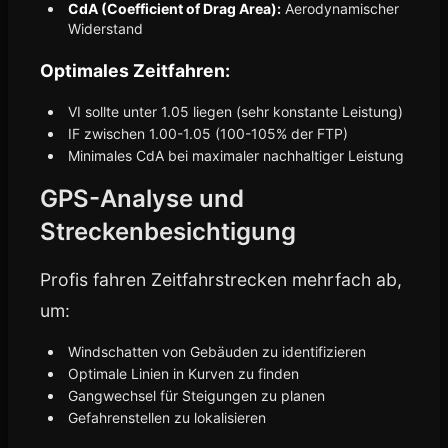
CdA (Coefficient of Drag Area):
Aerodynamischer
Widerstand
Optimales Zeitfahren:
VI sollte unter 1.05 liegen (sehr konstante Leistung)
IF zwischen 1.00-1.05 (100-105% der FTP)
Minimales CdA bei maximaler nachhaltiger Leistung
GPS-Analyse und
Streckenbesichtigung
Profis fahren Zeitfahrstrecken mehrfach ab,
um:
Windschatten von Gebäuden zu identifizieren
Optimale Linien in Kurven zu finden
Gangwechsel für Steigungen zu planen
Gefahrenstellen zu lokalisieren