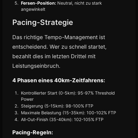
Fersen-Position:
Neutral, nicht zu stark
angewinkelt
Pacing-Strategie
Das richtige Tempo-Management ist
entscheidend. Wer zu schnell startet,
bezahlt dies im letzten Drittel mit
Leistungseinbruch.
4 Phasen eines 40km-Zeitfahrens:
Kontrollierter Start (0-5km): 95-97% Threshold
Power
Steigerung (5-15km): 98-100% FTP
Maximale Belastung (15-35km): 100-102% FTP
All-Out-Finish (35-40km): 102-105% FTP
Pacing-Regeln: