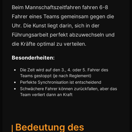
Beim Mannschaftszeitfahren fahren 6-8
Fahrer eines Teams gemeinsam gegen die
Uhr. Die Kunst liegt darin, sich in der
Führungsarbeit perfekt abzuwechseln und
die Kräfte optimal zu verteilen.
Besonderheiten:
Die Zeit wird auf den 3., 4. oder 5. Fahrer des
Teams gestoppt (je nach Reglement)
Perfekte Synchronisation ist entscheidend
Schwächere Fahrer können zurückfallen, aber das
Team verliert dann an Kraft
Bedeutung des