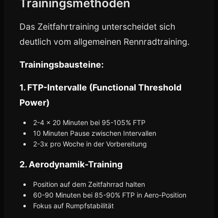
Trainingsmethoden
Das Zeitfahrtraining unterscheidet sich
deutlich vom allgemeinen Rennradtraining.
Trainingsbausteine:
1. FTP-Intervalle (Functional Threshold
Power)
2-4 x 20 Minuten bei 95-105% FTP
10 Minuten Pause zwischen Intervallen
2-3x pro Woche in der Vorbereitung
2. Aerodynamik-Training
Position auf dem Zeitfahrrad halten
60-90 Minuten bei 85-90% FTP in Aero-Position
Fokus auf Rumpfstabilität