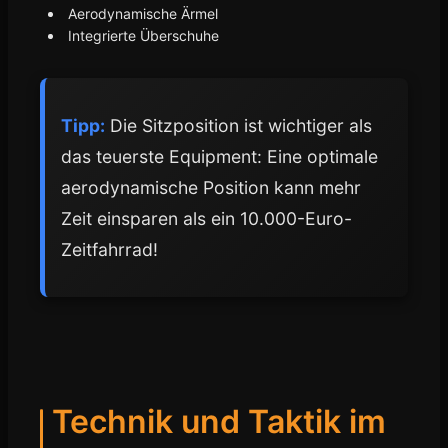
Aerodynamische Ärmel
Integrierte Überschuhe
Tipp:
Die Sitzposition ist wichtiger als
das teuerste Equipment: Eine optimale
aerodynamische Position kann mehr
Zeit einsparen als ein 10.000-Euro-
Zeitfahrrad!
Technik und Taktik im