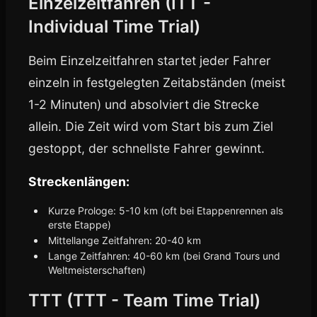
Einzelzeitfahren (ITT -
Individual Time Trial)
Beim Einzelzeitfahren startet jeder Fahrer
einzeln in festgelegten Zeitabständen (meist
1-2 Minuten) und absolviert die Strecke
allein. Die Zeit wird vom Start bis zum Ziel
gestoppt, der schnellste Fahrer gewinnt.
Streckenlängen:
Kurze Prologe: 5-10 km (oft bei Etappenrennen als
erste Etappe)
Mittellange Zeitfahren: 20-40 km
Lange Zeitfahren: 40-60 km (bei Grand Tours und
Weltmeisterschaften)
TTT (TTT - Team Time Trial)