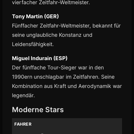
vierfacher Zeitfahr-Weltmeister.
Tony Martin (GER)
Fünffacher Zeitfahr-Weltmeister, bekannt für
seine unglaubliche Konstanz und
Leidensfähigkeit.
Miguel Indurain (ESP)
Der fünffache Tour-Sieger war in den
1990ern unschlagbar im Zeitfahren. Seine
Kombination aus Kraft und Aerodynamik war
legendär.
Moderne Stars
FAHRER