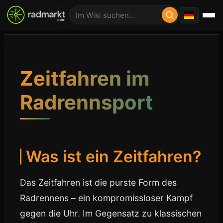
Zeitfahren im
Radrennsport
Was ist ein Zeitfahren?
Das Zeitfahren ist die purste Form des
Radrennens – ein kompromissloser Kampf
gegen die Uhr. Im Gegensatz zu klassischen