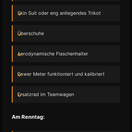
Skin Suit oder eng anliegendes Trikot
Überschuhe
Aerodynamische Flaschenhalter
Power Meter funktioniert und kalibriert
Ersatzrad im Teamwagen
Am Renntag: