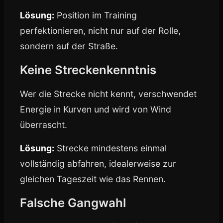
Lösung:
Position im Training
perfektionieren, nicht nur auf der Rolle,
sondern auf der Straße.
Keine Streckenkenntnis
Wer die Strecke nicht kennt, verschwendet
Energie in Kurven und wird von Wind
überrascht.
Lösung:
Strecke mindestens einmal
vollständig abfahren, idealerweise zur
gleichen Tageszeit wie das Rennen.
Falsche Gangwahl