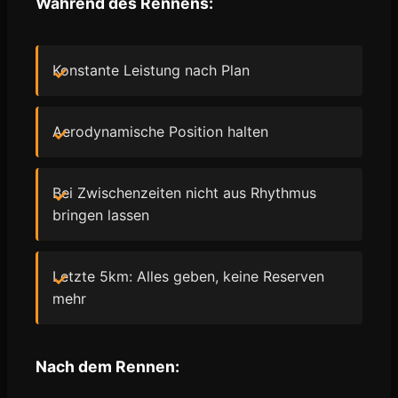
Während des Rennens:
Konstante Leistung nach Plan
Aerodynamische Position halten
Bei Zwischenzeiten nicht aus Rhythmus
bringen lassen
Letzte 5km: Alles geben, keine Reserven
mehr
Nach dem Rennen: