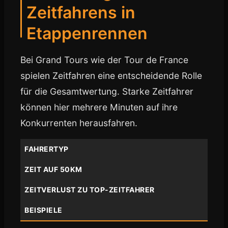
Zeitfahrens in
Etappenrennen
Bei Grand Tours wie der Tour de France
spielen Zeitfahren eine entscheidende Rolle
für die Gesamtwertung. Starke Zeitfahrer
können hier mehrere Minuten auf ihre
Konkurrenten herausfahren.
FAHRERTYP
ZEIT AUF 50KM
ZEITVERLUST ZU TOP-ZEITFAHRER
BEISPIELE