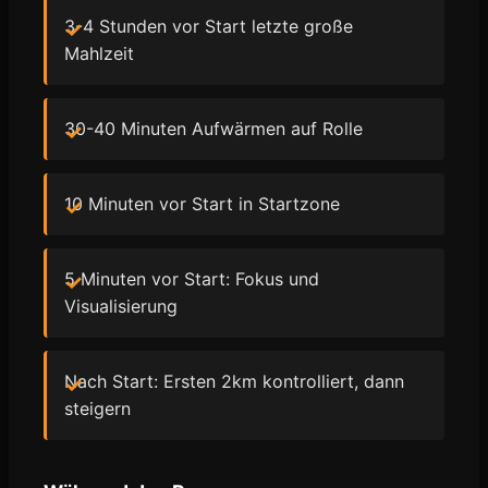
3-4 Stunden vor Start letzte große
Mahlzeit
30-40 Minuten Aufwärmen auf Rolle
10 Minuten vor Start in Startzone
5 Minuten vor Start: Fokus und
Visualisierung
Nach Start: Ersten 2km kontrolliert, dann
steigern