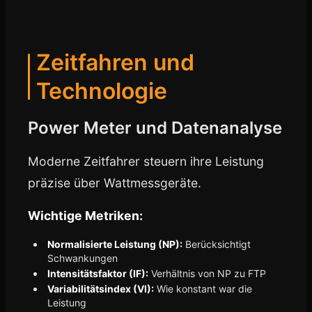
Zeitfahren und
Technologie
Power Meter und Datenanalyse
Moderne Zeitfahrer steuern ihre Leistung
präzise über Wattmessgeräte.
Wichtige Metriken:
Normalisierte Leistung (NP):
Berücksichtigt
Schwankungen
Intensitätsfaktor (IF):
Verhältnis von NP zu FTP
Variabilitätsindex (VI):
Wie konstant war die
Leistung