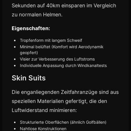
Sekunden auf 40km einsparen im Vergleich
zu normalen Helmen.
Eigenschaften:
Tropfenform mit langem Schweif
Minimal belüftet (Komfort wird Aerodynamik
geopfert)
Visier zur Verbesserung des Luftstroms
Individuelle Anpassung durch Windkanaltests
Skin Suits
Die enganliegenden Zeitfahranzüge sind aus
speziellen Materialien gefertigt, die den
Luftwiderstand minimieren:
Strukturierte Oberflächen (ähnlich Golfbällen)
Nahtlose Konstruktionen