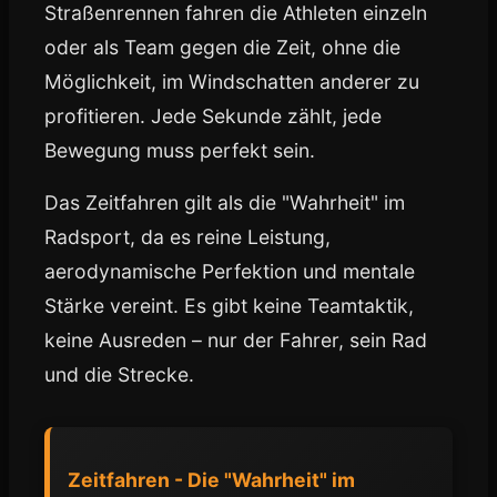
Straßenrennen fahren die Athleten einzeln
oder als Team gegen die Zeit, ohne die
Möglichkeit, im Windschatten anderer zu
profitieren. Jede Sekunde zählt, jede
Bewegung muss perfekt sein.
Das Zeitfahren gilt als die "Wahrheit" im
Radsport, da es reine Leistung,
aerodynamische Perfektion und mentale
Stärke vereint. Es gibt keine Teamtaktik,
keine Ausreden – nur der Fahrer, sein Rad
und die Strecke.
Zeitfahren - Die "Wahrheit" im