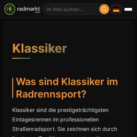
Klassiker
Was sind Klassiker im
Radrennsport?
Klassiker sind die prestigeträchtigsten
Eintagesrennen im professionellen
Straßenradsport. Sie zeichnen sich durch