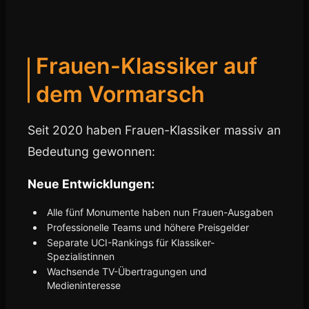
Frauen-Klassiker auf
dem Vormarsch
Seit 2020 haben Frauen-Klassiker massiv an
Bedeutung gewonnen:
Neue Entwicklungen:
Alle fünf Monumente haben nun Frauen-Ausgaben
Professionelle Teams und höhere Preisgelder
Separate UCI-Rankings für Klassiker-
Spezialistinnen
Wachsende TV-Übertragungen und
Medieninteresse