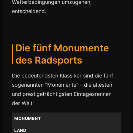
Wetterbedingungen umzugehen,
entscheidend.
Die fünf Monumente
des Radsports
Die bedeutendsten Klassiker sind die fünf
sogenannten "Monumente" – die ältesten
und prestigeträchtigsten Eintagesrennen
der Welt:
MONUMENT
LAND