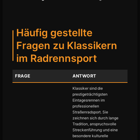
Häufig gestellte
Fragen zu Klassikern
im Radrennsport
FRAGE
ANTWORT
Klassiker sind die
prestigeträchtigsten
Eintagesrennen im
professionellen
Straßenradsport. Sie
zeichnen sich durch lange
Tradition, anspruchsvolle
Streckenführung und eine
besondere kulturelle