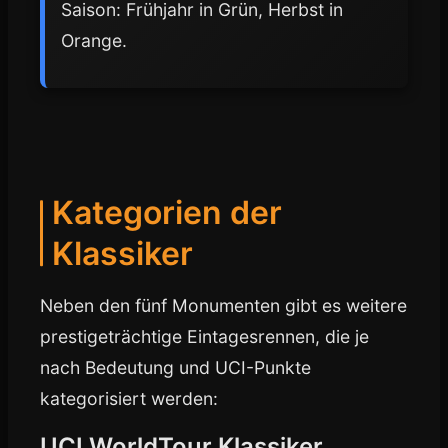
Saison: Frühjahr in Grün, Herbst in
Orange.
Kategorien der
Klassiker
Neben den fünf Monumenten gibt es weitere
prestigeträchtige Eintagesrennen, die je
nach Bedeutung und UCI-Punkte
kategorisiert werden:
UCI WorldTour Klassiker