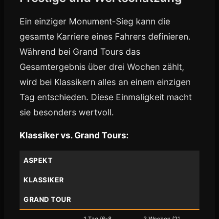
Ein einziger Monument-Sieg kann die
gesamte Karriere eines Fahrers definieren.
Während bei Grand Tours das
Gesamtergebnis über drei Wochen zählt,
wird bei Klassikern alles an einem einzigen
Tag entschieden. Diese Einmaligkeit macht
sie besonders wertvoll.
Klassiker vs. Grand Tours:
ASPEKT
KLASSIKER
GRAND TOUR
1 Tag (6-8
3 Wochen (21