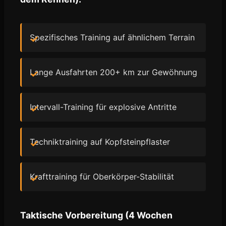
Spezifisches Training auf ähnlichem Terrain
Lange Ausfahrten 200+ km zur Gewöhnung
Intervall-Training für explosive Antritte
Techniktraining auf Kopfsteinpflaster
Krafttraining für Oberkörper-Stabilität
Taktische Vorbereitung (4 Wochen