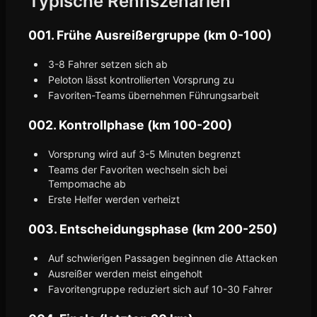
Typische Rennszenarien
001. Frühe Ausreißergruppe (km 0-100)
3-8 Fahrer setzen sich ab
Peloton lässt kontrollierten Vorsprung zu
Favoriten-Teams übernehmen Führungsarbeit
002. Kontrollphase (km 100-200)
Vorsprung wird auf 3-5 Minuten begrenzt
Teams der Favoriten wechseln sich bei
Tempomache ab
Erste Helfer werden verheizt
003. Entscheidungsphase (km 200-250)
Auf schwierigen Passagen beginnen die Attacken
Ausreißer werden meist eingeholt
Favoritengruppe reduziert sich auf 10-30 Fahrer