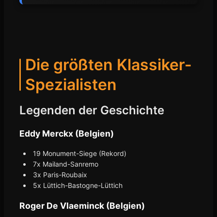
Die größten Klassiker-
Spezialisten
Legenden der Geschichte
Eddy Merckx (Belgien)
19 Monument-Siege (Rekord)
7x Mailand-Sanremo
3x Paris-Roubaix
5x Lüttich-Bastogne-Lüttich
Roger De Vlaeminck (Belgien)