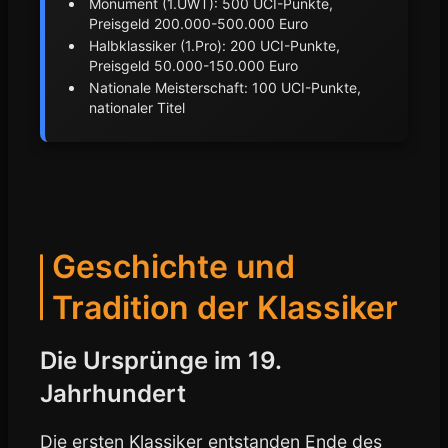
Monument (1.UWT): 500 UCI-Punkte,
Preisgeld 200.000-500.000 Euro
Halbklassiker (1.Pro): 200 UCI-Punkte,
Preisgeld 50.000-150.000 Euro
Nationale Meisterschaft: 100 UCI-Punkte,
nationaler Titel
Geschichte und
Tradition der Klassiker
Die Ursprünge im 19.
Jahrhundert
Die ersten Klassiker entstanden Ende des