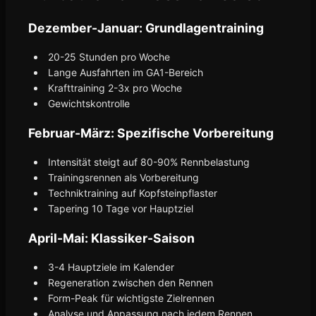
Dezember-Januar: Grundlagentraining
20-25 Stunden pro Woche
Lange Ausfahrten im GA1-Bereich
Krafttraining 2-3x pro Woche
Gewichtskontrolle
Februar-März: Spezifische Vorbereitung
Intensität steigt auf 80-90% Rennbelastung
Trainingsrennen als Vorbereitung
Techniktraining auf Kopfsteinpflaster
Tapering 10 Tage vor Hauptziel
April-Mai: Klassiker-Saison
3-4 Hauptziele im Kalender
Regeneration zwischen den Rennen
Form-Peak für wichtigste Zielrennen
Analyse und Anpassung nach jedem Rennen