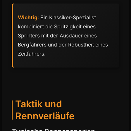
Wichtig:
Ein Klassiker-Spezialist
kombiniert die Spritzigkeit eines
Sprinters mit der Ausdauer eines
Bergfahrers und der Robustheit eines
Zeitfahrers.
Taktik und
Rennverläufe