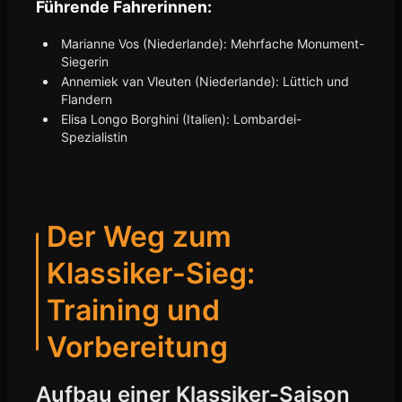
Führende Fahrerinnen:
Marianne Vos (Niederlande): Mehrfache Monument-
Siegerin
Annemiek van Vleuten (Niederlande): Lüttich und
Flandern
Elisa Longo Borghini (Italien): Lombardei-
Spezialistin
Der Weg zum
Klassiker-Sieg:
Training und
Vorbereitung
Aufbau einer Klassiker-Saison