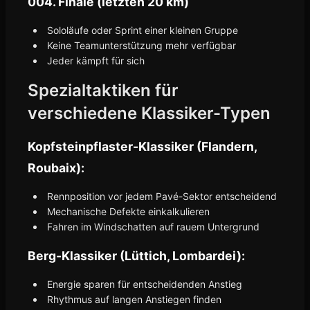
004. Finale (letzten 20 km)
Sololäufe oder Sprint einer kleinen Gruppe
Keine Teamunterstützung mehr verfügbar
Jeder kämpft für sich
Spezialtaktiken für
verschiedene Klassiker-Typen
Kopfsteinpflaster-Klassiker (Flandern,
Roubaix):
Rennposition vor jedem Pavé-Sektor entscheidend
Mechanische Defekte einkalkulieren
Fahren im Windschatten auf rauem Untergrund
Berg-Klassiker (Lüttich, Lombardei):
Energie sparen für entscheidenden Anstieg
Rhythmus auf langen Anstiegen finden