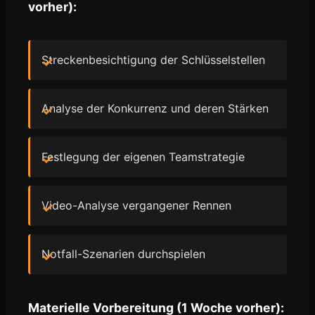
vorher):
Streckenbesichtigung der Schlüsselstellen
Analyse der Konkurrenz und deren Stärken
Festlegung der eigenen Teamstrategie
Video-Analyse vergangener Rennen
Notfall-Szenarien durchspielen
Materielle Vorbereitung (1 Woche vorher):