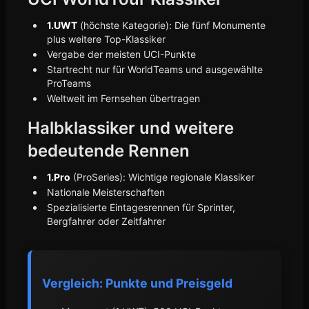
1.UWT
(höchste Kategorie): Die fünf Monumente
plus weitere Top-Klassiker
Vergabe der meisten UCI-Punkte
Startrecht nur für WorldTeams und ausgewählte
ProTeams
Weltweit im Fernsehen übertragen
Halbklassiker und weitere
bedeutende Rennen
1.Pro
(ProSeries): Wichtige regionale Klassiker
Nationale Meisterschaften
Spezialisierte Eintagesrennen für Sprinter,
Bergfahrer oder Zeitfahrer
Vergleich: Punkte und Preisgeld