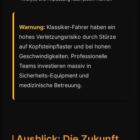
Warnung:
Klassiker-Fahrer haben ein
hohes Verletzungsrisiko durch Stürze
auf Kopfsteinpflaster und bei hohen
Geschwindigkeiten. Professionelle
Teams investieren massiv in
Sicherheits-Equipment und
medizinische Betreuung.
Ausblick: Die Zukunft