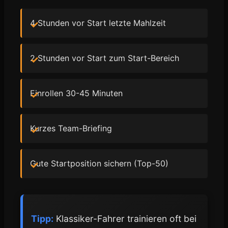
4 Stunden vor Start letzte Mahlzeit
2 Stunden vor Start zum Start-Bereich
Einrollen 30-45 Minuten
Kurzes Team-Briefing
Gute Startposition sichern (Top-50)
Tipp:
Klassiker-Fahrer trainieren oft bei