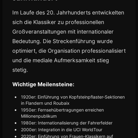
Im Laufe des 20. Jahrhunderts entwickelten
sich die Klassiker zu professionellen
Großveranstaltungen mit internationaler
Bedeutung. Die Streckenführung wurde
optimiert, die Organisation professionalisiert
und die mediale Aufmerksamkeit stieg
stetig.
Wichtige Meilensteine:
1920er: Einführung von Kopfsteinpflaster-Sektionen
in Flandern und Roubaix
1950er: Fernsehübertragungen erreichen
Millionenpublikum
1980er: Internationalisierung der Fahrerfelder
2000er: Integration in die UCI WorldTour
2020er: Einführung von Frauen-Klassikern auf