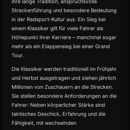
ihre lange Tradition, anspruchsvolle
Streckenführung und besondere Bedeutung
in der Radsport-Kultur aus. Ein Sieg bei
einem Klassiker gilt für viele Fahrer als
Höhepunkt ihrer Karriere – manchmal sogar
mehr als ein Etappensieg bei einer Grand
Tour.
Die Klassiker werden traditionell im Frühjahr
und Herbst ausgetragen und ziehen jährlich
Millionen von Zuschauern an die Strecken.
Sie stellen besondere Anforderungen an die
Fahrer: Neben körperlicher Stärke sind
taktisches Geschick, Erfahrung und die
Fähigkeit, mit wechselnden