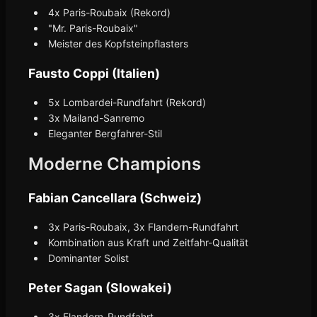
4x Paris-Roubaix (Rekord)
"Mr. Paris-Roubaix"
Meister des Kopfsteinpflasters
Fausto Coppi (Italien)
5x Lombardei-Rundfahrt (Rekord)
3x Mailand-Sanremo
Eleganter Bergfahrer-Stil
Moderne Champions
Fabian Cancellara (Schweiz)
3x Paris-Roubaix, 3x Flandern-Rundfahrt
Kombination aus Kraft und Zeitfahr-Qualität
Dominanter Solist
Peter Sagan (Slowakei)
3x Flandern-Rundfahrt