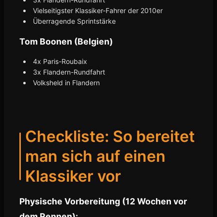
Vielseitigster Klassiker-Fahrer der 2010er
Überragende Sprintstärke
Tom Boonen (Belgien)
4x Paris-Roubaix
3x Flandern-Rundfahrt
Volksheld in Flandern
Checkliste: So bereitet
man sich auf einen
Klassiker vor
Physische Vorbereitung (12 Wochen vor
dem Rennen):