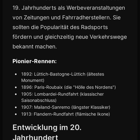
19. Jahrhunderts als Werbeveranstaltungen
von Zeitungen und Fahrradherstellern. Sie
sollten die Popularität des Radsports
fördern und gleichzeitig neue Verkehrswege
bekannt machen.
Pionier-Rennen:
1892: Lüttich-Bastogne-Lüttich (ältestes
Monument)
1896: Paris-Roubaix (die "Hölle des Nordens")
1905: Lombardei-Rundfahrt (klassischer
Saisonabschluss)
1907: Mailand-Sanremo (längster Klassiker)
1913: Flandern-Rundfahrt (flämische Ikone)
Entwicklung im 20.
Jahrhundert