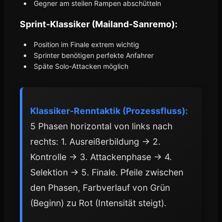
Gegner am steilen Rampen abschütteln
Sprint-Klassiker (Mailand-Sanremo):
Position im Finale extrem wichtig
Sprinter benötigen perfekte Anfahrer
Späte Solo-Attacken möglich
Klassiker-Renntaktik (Prozessfluss):
5 Phasen horizontal von links nach
rechts: 1. Ausreißerbildung → 2.
Kontrolle → 3. Attackenphase → 4.
Selektion → 5. Finale. Pfeile zwischen
den Phasen, Farbverlauf von Grün
(Beginn) zu Rot (Intensität steigt).