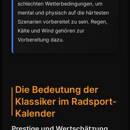
schlechten Wetterbedingungen, um
mental und physisch auf die härtesten
Szenarien vorbereitet zu sein. Regen,
Kälte und Wind gehören zur
Vorbereitung dazu.
Die Bedeutung der
Klassiker im Radsport-
Kalender
Prestige und Wertschätzung