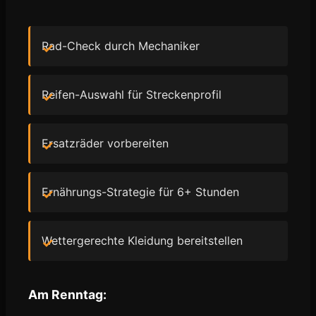
Rad-Check durch Mechaniker
Reifen-Auswahl für Streckenprofil
Ersatzräder vorbereiten
Ernährungs-Strategie für 6+ Stunden
Wettergerechte Kleidung bereitstellen
Am Renntag: