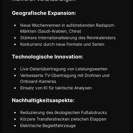
Geografische Expansion:
Neue Wochenrennen in aufstrebenden Radsport-
Märkten (Saudi-Arabien, China)
Stärkere Internationalisierung des Rennkalenders
Konkurrenz durch neue Formate und Serien
Technologische Innovation:
Live-Datenübertragung von Leistungswerten
Verbesserte TV-Übertragung mit Drohnen und
Onboard-Kameras
Einsatz von KI für taktische Analysen
Nachhaltigkeitsaspekte:
Reduzierung des ökologischen Fußabdrucks
Kürzere Transferstrecken zwischen Etappen
Elektrische Begleitfahrzeuge