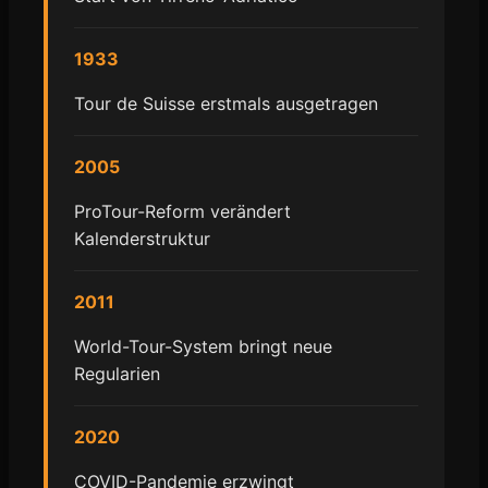
1933
Tour de Suisse erstmals ausgetragen
2005
ProTour-Reform verändert
Kalenderstruktur
2011
World-Tour-System bringt neue
Regularien
2020
COVID-Pandemie erzwingt