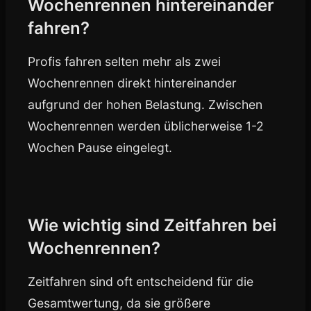
Wochenrennen hintereinander
fahren?
Profis fahren selten mehr als zwei
Wochenrennen direkt hintereinander
aufgrund der hohen Belastung. Zwischen
Wochenrennen werden üblicherweise 1-2
Wochen Pause eingelegt.
Wie wichtig sind Zeitfahren bei
Wochenrennen?
Zeitfahren sind oft entscheidend für die
Gesamtwertung, da sie größere