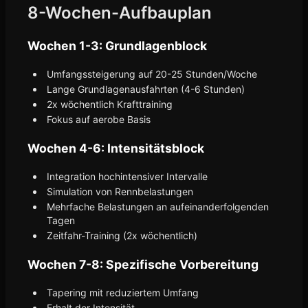
8-Wochen-Aufbauplan
Wochen 1-3: Grundlagenblock
Umfangssteigerung auf 20-25 Stunden/Woche
Lange Grundlagenausfahrten (4-6 Stunden)
2x wöchentlich Krafttraining
Fokus auf aerobe Basis
Wochen 4-6: Intensitätsblock
Integration hochintensiver Intervalle
Simulation von Rennbelastungen
Mehrfache Belastungen an aufeinanderfolgenden
Tagen
Zeitfahr-Training (2x wöchentlich)
Wochen 7-8: Spezifische Vorbereitung
Tapering mit reduziertem Umfang
Erhalt der Intensität