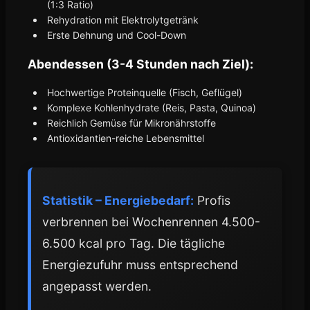
(1:3 Ratio)
Rehydration mit Elektrolytgetränk
Erste Dehnung und Cool-Down
Abendessen (3-4 Stunden nach Ziel):
Hochwertige Proteinquelle (Fisch, Geflügel)
Komplexe Kohlenhydrate (Reis, Pasta, Quinoa)
Reichlich Gemüse für Mikronährstoffe
Antioxidantien-reiche Lebensmittel
Statistik – Energiebedarf:
Profis
verbrennen bei Wochenrennen 4.500-
6.500 kcal pro Tag. Die tägliche
Energiezufuhr muss entsprechend
angepasst werden.