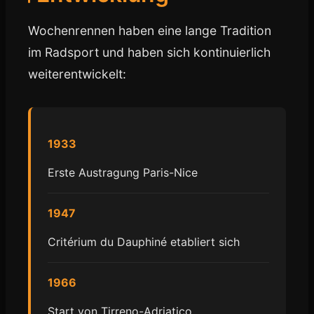
Wochenrennen haben eine lange Tradition
im Radsport und haben sich kontinuierlich
weiterentwickelt:
1933
Erste Austragung Paris-Nice
1947
Critérium du Dauphiné etabliert sich
1966
Start von Tirreno-Adriatico