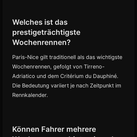
Welches ist das
prestigeträchtigste
Wochenrennen?
Paris-Nice gilt traditionell als das wichtigste
Wochenrennen, gefolgt von Tirreno-
Adriatico und dem Critérium du Dauphiné.
Die Bedeutung variiert je nach Zeitpunkt im
Rennkalender.
Können Fahrer mehrere