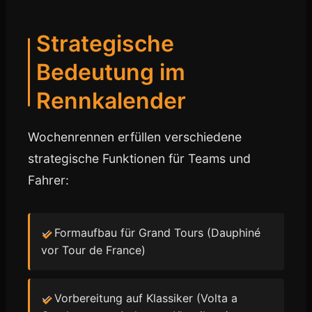
Strategische
Bedeutung im
Rennkalender
Wochenrennen erfüllen verschiedene
strategische Funktionen für Teams und
Fahrer:
✓ Formaufbau für Grand Tours (Dauphiné
vor Tour de France)
✓ Vorbereitung auf Klassiker (Volta a