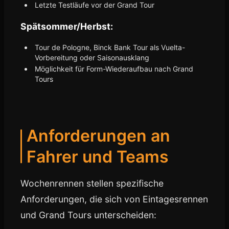
Letzte Testläufe vor der Grand Tour
Spätsommer/Herbst:
Tour de Pologne, Binck Bank Tour als Vuelta-
Vorbereitung oder Saisonausklang
Möglichkeit für Form-Wiederaufbau nach Grand
Tours
Anforderungen an
Fahrer und Teams
Wochenrennen stellen spezifische
Anforderungen, die sich von Eintagesrennen
und Grand Tours unterscheiden: