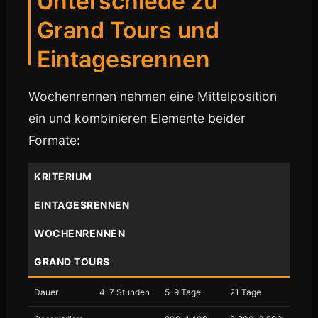
Unterschiede zu
Grand Tours und
Eintagesrennen
Wochenrennen nehmen eine Mittelposition
ein und kombinieren Elemente beider
Formate:
KRITERIUM
EINTAGESRENNEN
WOCHENRENNEN
GRAND TOURS
Dauer
4-7 Stunden
5-9 Tage
21 Tage