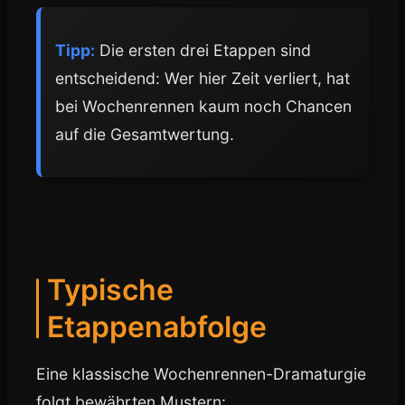
Tipp:
Die ersten drei Etappen sind
entscheidend: Wer hier Zeit verliert, hat
bei Wochenrennen kaum noch Chancen
auf die Gesamtwertung.
Typische
Etappenabfolge
Eine klassische Wochenrennen-Dramaturgie
folgt bewährten Mustern: