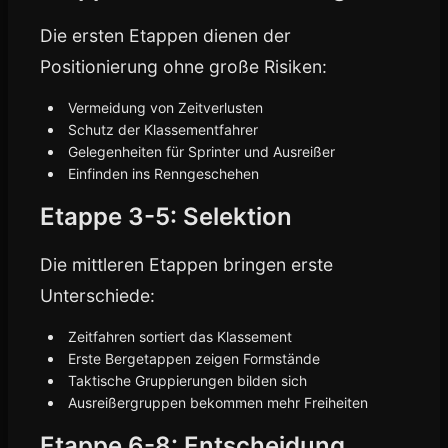
Die ersten Etappen dienen der
Positionierung ohne große Risiken:
Vermeidung von Zeitverlusten
Schutz der Klassementfahrer
Gelegenheiten für Sprinter und Ausreißer
Einfinden ins Renngeschehen
Etappe 3-5: Selektion
Die mittleren Etappen bringen erste
Unterschiede:
Zeitfahren sortiert das Klassement
Erste Bergetappen zeigen Formstände
Taktische Gruppierungen bilden sich
Ausreißergruppen bekommen mehr Freiheiten
Etappe 6-8: Entscheidung