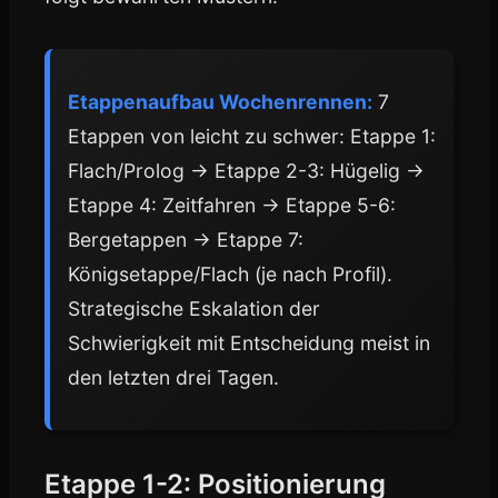
Etappenaufbau Wochenrennen:
7
Etappen von leicht zu schwer: Etappe 1:
Flach/Prolog → Etappe 2-3: Hügelig →
Etappe 4: Zeitfahren → Etappe 5-6:
Bergetappen → Etappe 7:
Königsetappe/Flach (je nach Profil).
Strategische Eskalation der
Schwierigkeit mit Entscheidung meist in
den letzten drei Tagen.
Etappe 1-2: Positionierung