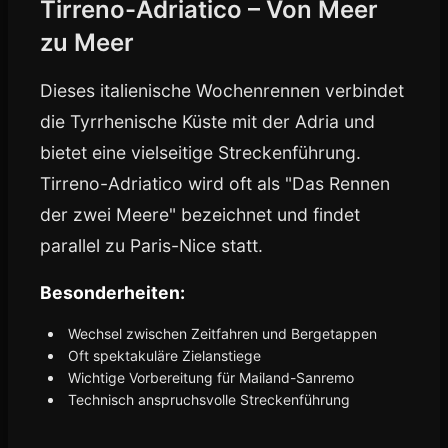
Tirreno-Adriatico – Von Meer
zu Meer
Dieses italienische Wochenrennen verbindet
die Tyrrhenische Küste mit der Adria und
bietet eine vielseitige Streckenführung.
Tirreno-Adriatico wird oft als "Das Rennen
der zwei Meere" bezeichnet und findet
parallel zu Paris-Nice statt.
Besonderheiten:
Wechsel zwischen Zeitfahren und Bergetappen
Oft spektakuläre Zielanstiege
Wichtige Vorbereitung für Mailand-Sanremo
Technisch anspruchsvolle Streckenführung