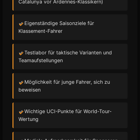
Catalunya vor Ardennes-Klassikern)
✓ Eigenständige Saisonziele für
Klassement-Fahrer
✓ Testlabor für taktische Varianten und
Teamaufstellungen
✓ Möglichkeit für junge Fahrer, sich zu
beweisen
✓ Wichtige UCI-Punkte für World-Tour-
Wertung