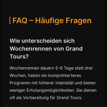
FAQ – Häufige Fragen
Wie unterscheiden sich
Wochenrennen von Grand
Tours?
Wochenrennen dauern 5-9 Tage statt drei
Wochen, haben ein komprimierteres
Programm mit höherer Intensität und bieten
weniger Erholungsmöglichkeiten. Sie dienen
oft als Vorbereitung für Grand Tours.