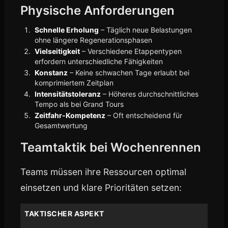
Physische Anforderungen
Schnelle Erholung
– Täglich neue Belastungen
ohne längere Regenerationsphasen
Vielseitigkeit
– Verschiedene Etappentypen
erfordern unterschiedliche Fähigkeiten
Konstanz
– Keine schwachen Tage erlaubt bei
komprimiertem Zeitplan
Intensitätstoleranz
– Höheres durchschnittliches
Tempo als bei Grand Tours
Zeitfahr-Kompetenz
– Oft entscheidend für
Gesamtwertung
Teamtaktik bei Wochenrennen
Teams müssen ihre Ressourcen optimal
einsetzen und klare Prioritäten setzen:
TAKTISCHER ASPEKT