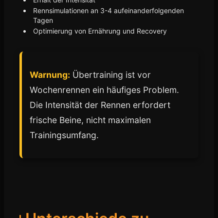
Rennsimulationen an 3-4 aufeinanderfolgenden
Tagen
Optimierung von Ernährung und Recovery
Warnung:
Übertraining ist vor
Wochenrennen ein häufiges Problem.
Die Intensität der Rennen erfordert
frische Beine, nicht maximalen
Trainingsumfang.