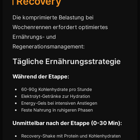
Recovery
Die komprimierte Belastung bei
Wochenrennen erfordert optimiertes
Ernährungs- und
Regenerationsmanagement:
Tägliche Ernährungsstrategie
Während der Etappe:
60-90g Kohlenhydrate pro Stunde
Elektrolyt-Getränke zur Hydration
Energy-Gels bei intensiven Anstiegen
Feste Nahrung in ruhigeren Phasen
Unmittelbar nach der Etappe (0-30 Min):
Recovery-Shake mit Protein und Kohlenhydraten