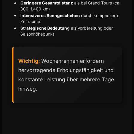
Geringere Gesamtdistanz
als bei Grand Tours (ca.
800-1.400 km)
Intensiveres Renngeschehen
durch komprimierte
Zeiträume
Strategische Bedeutung
als Vorbereitung oder
Saisonhöhepunkt
Wichtig:
Wochenrennen erfordern
hervorragende Erholungsfähigkeit und
konstante Leistung über mehrere Tage
hinweg.