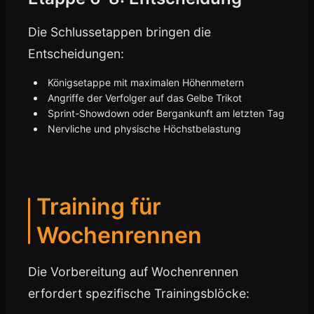
Die Schlussetappen bringen die
Entscheidungen:
Königsetappe mit maximalen Höhenmetern
Angriffe der Verfolger auf das Gelbe Trikot
Sprint-Showdown oder Bergankunft am letzten Tag
Nervliche und physische Höchstbelastung
Training für
Wochenrennen
Die Vorbereitung auf Wochenrennen
erfordert spezifische Trainingsblöcke: