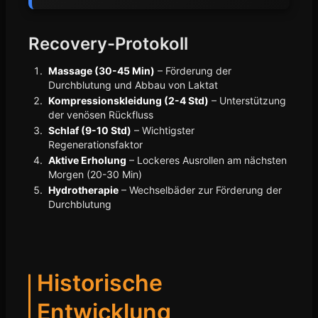
Recovery-Protokoll
Massage (30-45 Min)
– Förderung der
Durchblutung und Abbau von Laktat
Kompressionskleidung (2-4 Std)
– Unterstützung
der venösen Rückfluss
Schlaf (9-10 Std)
– Wichtigster
Regenerationsfaktor
Aktive Erholung
– Lockeres Ausrollen am nächsten
Morgen (20-30 Min)
Hydrotherapie
– Wechselbäder zur Förderung der
Durchblutung
Historische
Entwicklung