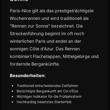
Paris-Nice gilt als das prestigeträchtigste
Wochenrennen und wird traditionell als
"Rennen zur Sonne" bezeichnet. Die
Streckenführung beginnt im oft noch
winterlichen Paris und endet an der
sonnigen Côte d'Azur. Das Rennen
kombiniert Flachetappen, Mittelgebirge und
fordernde Bergankünfte.
Besonderheiten:
Traditionell entscheidendes Zeitfahren
Berüchtigte Bergankunft am Col d'Èze
Wichtiger Indikator für die Frühjahrsform
Hochkarätig besetztes Starterfeld