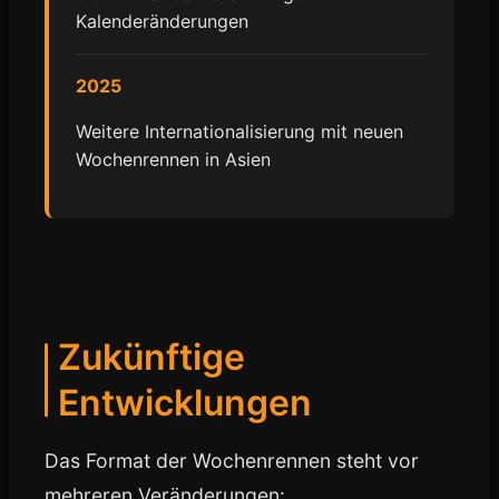
Kalenderänderungen
2025
Weitere Internationalisierung mit neuen
Wochenrennen in Asien
Zukünftige
Entwicklungen
Das Format der Wochenrennen steht vor
mehreren Veränderungen: