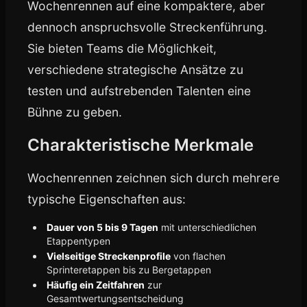
Wochenrennen auf eine kompaktere, aber
dennoch anspruchsvolle Streckenführung.
Sie bieten Teams die Möglichkeit,
verschiedene strategische Ansätze zu
testen und aufstrebenden Talenten eine
Bühne zu geben.
Charakteristische Merkmale
Wochenrennen zeichnen sich durch mehrere
typische Eigenschaften aus:
Dauer von 5 bis 9 Tagen
mit unterschiedlichen
Etappentypen
Vielseitige Streckenprofile
von flachen
Sprinteretappen bis zu Bergetappen
Häufig ein Zeitfahren
zur
Gesamtwertungsentscheidung