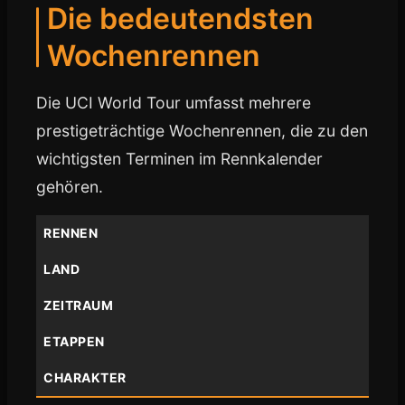
Die bedeutendsten
Wochenrennen
Die UCI World Tour umfasst mehrere
prestigeträchtige Wochenrennen, die zu den
wichtigsten Terminen im Rennkalender
gehören.
RENNEN
LAND
ZEITRAUM
ETAPPEN
CHARAKTER