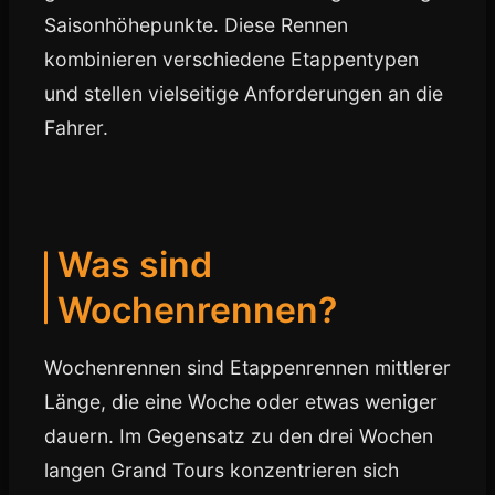
Saisonhöhepunkte. Diese Rennen
kombinieren verschiedene Etappentypen
und stellen vielseitige Anforderungen an die
Fahrer.
Was sind
Wochenrennen?
Wochenrennen sind Etappenrennen mittlerer
Länge, die eine Woche oder etwas weniger
dauern. Im Gegensatz zu den drei Wochen
langen Grand Tours konzentrieren sich