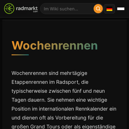
Wochenrennen
Wochenrennen sind mehrtägige
Etappenrennen im Radsport, die
typischerweise zwischen fünf und neun
Tagen dauern. Sie nehmen eine wichtige
Position im internationalen Rennkalender ein
und dienen oft als Vorbereitung für die
großen Grand Tours oder als eigenständige