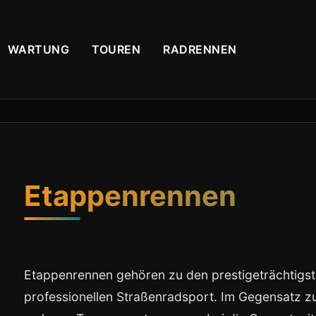
WARTUNG
TOUREN
RADRENNEN
Etappenrennen
Etappenrennen gehören zu den prestigeträchtigs
professionellen Straßenradsport. Im Gegensatz 