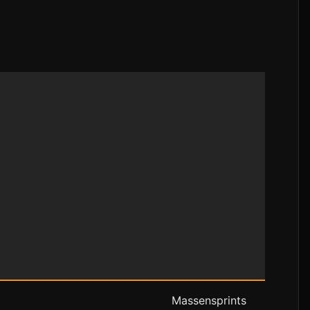
Massensprints