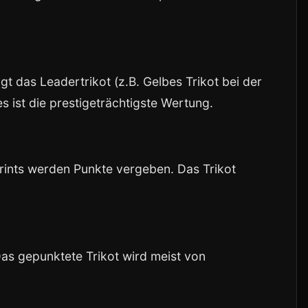
gt das Leadertrikot (z.B. Gelbes Trikot bei der
es ist die prestigeträchtigste Wertung.
prints werden Punkte vergeben. Das Trikot
s gepunktete Trikot wird meist von