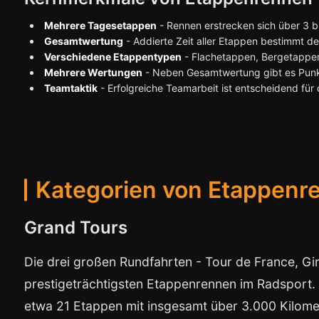
Mehrere Tagesetappen
- Rennen erstrecken sich über 3 b
Gesamtwertung
- Addierte Zeit aller Etappen bestimmt d
Verschiedene Etappentypen
- Flachetappen, Bergetappen
Mehrere Wertungen
- Neben Gesamtwertung gibt es Pun
Teamtaktik
- Erfolgreiche Teamarbeit ist entscheidend für 
Kategorien von Etappenr
Grand Tours
Die drei großen Rundfahrten - Tour de France, Giro
prestigeträchtigsten Etappenrennen im Radsport.
etwa 21 Etappen mit insgesamt über 3.000 Kilomet