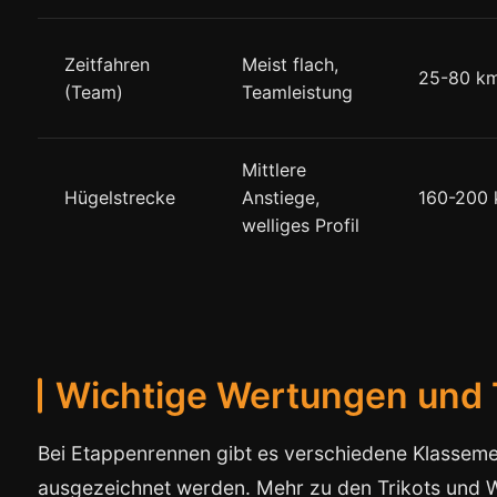
Zeitfahren
Meist flach,
25-80 k
(Team)
Teamleistung
Mittlere
Hügelstrecke
Anstiege,
160-200
welliges Profil
Wichtige Wertungen und 
Bei Etappenrennen gibt es verschiedene Klassement
ausgezeichnet werden. Mehr zu den Trikots und 