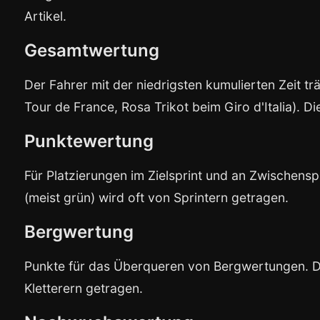
Artikel.
Gesamtwertung
Der Fahrer mit der niedrigsten kumulierten Zeit trä
Tour de France, Rosa Trikot beim Giro d'Italia). Di
Punktewertung
Für Platzierungen im Zielsprint und an Zwischens
(meist grün) wird oft von Sprintern getragen.
Bergwertung
Punkte für das Überqueren von Bergwertungen. Da
Kletterern getragen.