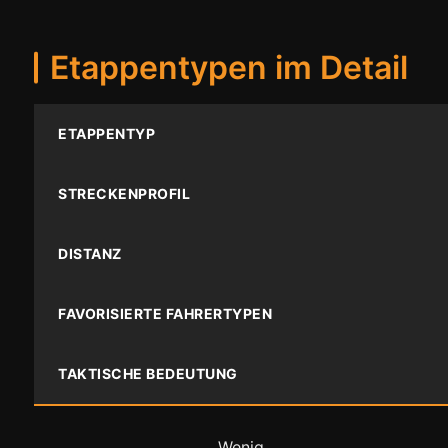
Etappentypen im Detail
ETAPPENTYP
STRECKENPROFIL
DISTANZ
FAVORISIERTE FAHRERTYPEN
TAKTISCHE BEDEUTUNG
Wenig