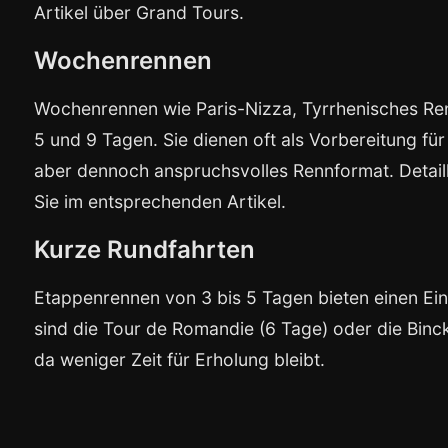
Artikel über Grand Tours.
Wochenrennen
Wochenrennen wie Paris-Nizza, Tyrrhenisches Re
5 und 9 Tagen. Sie dienen oft als Vorbereitung fü
aber dennoch anspruchsvolles Rennformat. Detail
Sie im entsprechenden Artikel.
Kurze Rundfahrten
Etappenrennen von 3 bis 5 Tagen bieten einen Eins
sind die Tour de Romandie (6 Tage) oder die Binck
da weniger Zeit für Erholung bleibt.