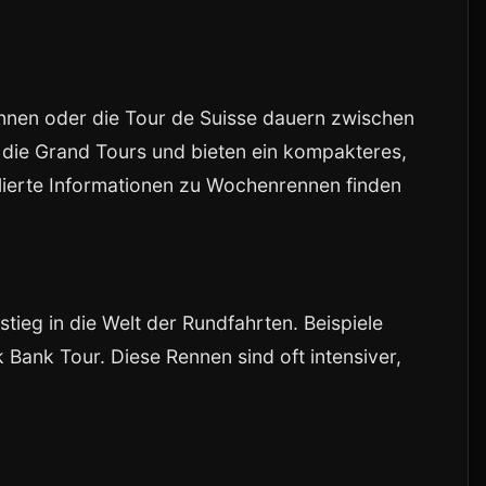
nnen oder die Tour de Suisse dauern zwischen
r die Grand Tours und bieten ein kompakteres,
lierte Informationen zu Wochenrennen finden
tieg in die Welt der Rundfahrten. Beispiele
 Bank Tour. Diese Rennen sind oft intensiver,