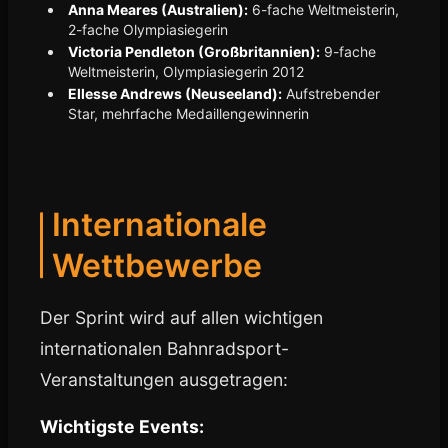
Anna Meares (Australien):
6-fache Weltmeisterin,
2-fache Olympiasiegerin
Victoria Pendleton (Großbritannien):
9-fache
Weltmeisterin, Olympiasiegerin 2012
Ellesse Andrews (Neuseeland):
Aufstrebender
Star, mehrfache Medaillengewinnerin
Internationale
Wettbewerbe
Der Sprint wird auf allen wichtigen
internationalen Bahnradsport-
Veranstaltungen ausgetragen:
Wichtigste Events: