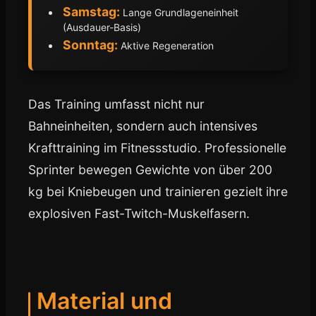
Samstag:
Lange Grundlageneinheit
(Ausdauer-Basis)
Sonntag:
Aktive Regeneration
Das Training umfasst nicht nur
Bahneinheiten, sondern auch intensives
Krafttraining im Fitnessstudio. Professionelle
Sprinter bewegen Gewichte von über 200
kg bei Kniebeugen und trainieren gezielt ihre
explosiven Fast-Twitch-Muskelfasern.
Material und