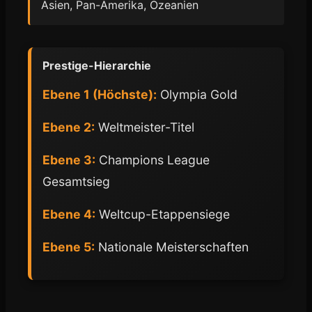
Asien, Pan-Amerika, Ozeanien
Prestige-Hierarchie
Ebene 1 (Höchste):
Olympia Gold
Ebene 2:
Weltmeister-Titel
Ebene 3:
Champions League
Gesamtsieg
Ebene 4:
Weltcup-Etappensiege
Ebene 5:
Nationale Meisterschaften