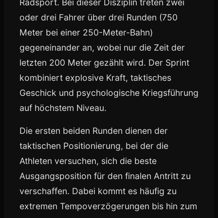
Radsport. Bei dieser Disziplin treten zwei
oder drei Fahrer über drei Runden (750
Meter bei einer 250-Meter-Bahn)
gegeneinander an, wobei nur die Zeit der
letzten 200 Meter gezählt wird. Der Sprint
kombiniert explosive Kraft, taktisches
Geschick und psychologische Kriegsführung
auf höchstem Niveau.
Die ersten beiden Runden dienen der
taktischen Positionierung, bei der die
Athleten versuchen, sich die beste
Ausgangsposition für den finalen Antritt zu
verschaffen. Dabei kommt es häufig zu
extremen Tempoverzögerungen bis hin zum