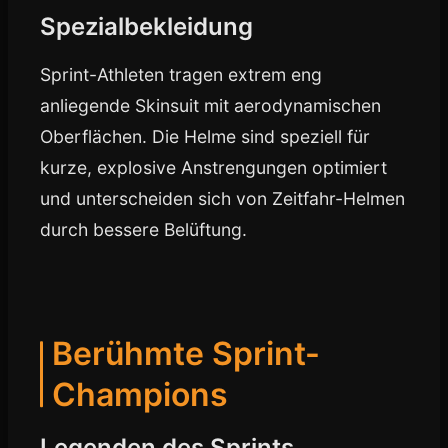
Spezialbekleidung
Sprint-Athleten tragen extrem eng
anliegende Skinsuit mit aerodynamischen
Oberflächen. Die Helme sind speziell für
kurze, explosive Anstrengungen optimiert
und unterscheiden sich von Zeitfahr-Helmen
durch bessere Belüftung.
Berühmte Sprint-
Champions
Legenden des Sprints