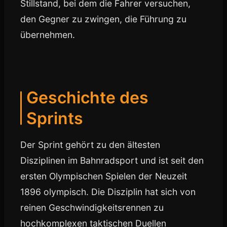
Stillstand, bei dem die Fahrer versuchen,
den Gegner zu zwingen, die Führung zu
übernehmen.
Geschichte des
Sprints
Der Sprint gehört zu den ältesten
Disziplinen im Bahnradsport und ist seit den
ersten Olympischen Spielen der Neuzeit
1896 olympisch. Die Disziplin hat sich von
reinen Geschwindigkeitsrennen zu
hochkomplexen taktischen Duellen