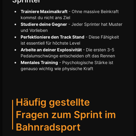
Trainiere Maximalkraft
- Ohne massive Beinkraft
kommst du nicht ans Ziel
Studiere deine Gegner
- Jeder Sprinter hat Muster
und Vorlieben
Perfektioniere den Track Stand
- Diese Fähigkeit
ist essentiell für höchste Level
Arbeite an deiner Explosivität
- Die ersten 3-5
Pedalumschwünge entscheiden oft das Rennen
Mentales Training
- Psychologische Stärke ist
genauso wichtig wie physische Kraft
Häufig gestellte
Fragen zum Sprint im
Bahnradsport