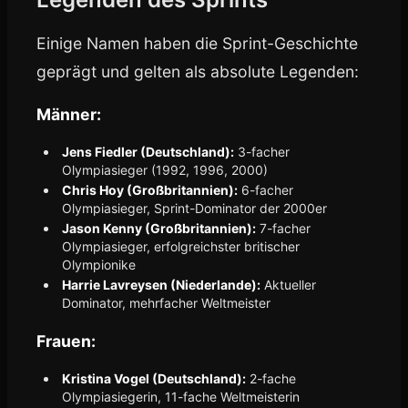
Einige Namen haben die Sprint-Geschichte
geprägt und gelten als absolute Legenden:
Männer:
Jens Fiedler (Deutschland):
3-facher
Olympiasieger (1992, 1996, 2000)
Chris Hoy (Großbritannien):
6-facher
Olympiasieger, Sprint-Dominator der 2000er
Jason Kenny (Großbritannien):
7-facher
Olympiasieger, erfolgreichster britischer
Olympionike
Harrie Lavreysen (Niederlande):
Aktueller
Dominator, mehrfacher Weltmeister
Frauen:
Kristina Vogel (Deutschland):
2-fache
Olympiasiegerin, 11-fache Weltmeisterin