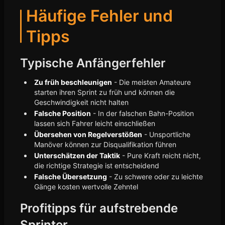
Häufige Fehler und
Tipps
Typische Anfängerfehler
Zu früh beschleunigen
- Die meisten Amateure
starten ihren Sprint zu früh und können die
Geschwindigkeit nicht halten
Falsche Position
- In der falschen Bahn-Position
lassen sich Fahrer leicht einschließen
Übersehen von Regelverstößen
- Unsportliche
Manöver können zur Disqualifikation führen
Unterschätzen der Taktik
- Pure Kraft reicht nicht,
die richtige Strategie ist entscheidend
Falsche Übersetzung
- Zu schwere oder zu leichte
Gänge kosten wertvolle Zehntel
Profitipps für aufstrebende
Sprinter