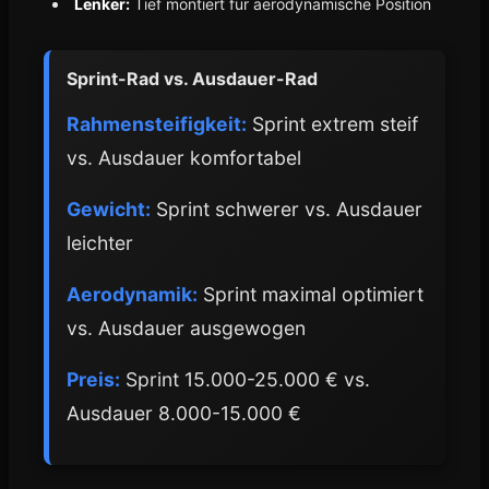
Lenker:
Tief montiert für aerodynamische Position
Sprint-Rad vs. Ausdauer-Rad
Rahmensteifigkeit:
Sprint extrem steif
vs. Ausdauer komfortabel
Gewicht:
Sprint schwerer vs. Ausdauer
leichter
Aerodynamik:
Sprint maximal optimiert
vs. Ausdauer ausgewogen
Preis:
Sprint 15.000-25.000 € vs.
Ausdauer 8.000-15.000 €