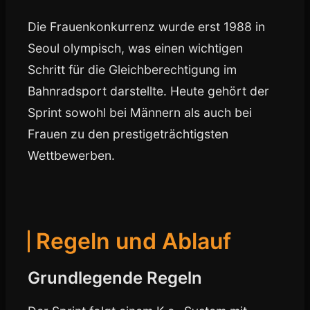
Die Frauenkonkurrenz wurde erst 1988 in
Seoul olympisch, was einen wichtigen
Schritt für die Gleichberechtigung im
Bahnradsport darstellte. Heute gehört der
Sprint sowohl bei Männern als auch bei
Frauen zu den prestigeträchtigsten
Wettbewerben.
Regeln und Ablauf
Grundlegende Regeln