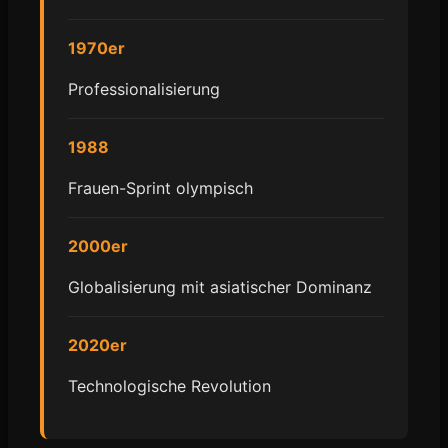
1970er
Professionalisierung
1988
Frauen-Sprint olympisch
2000er
Globalisierung mit asiatischer Dominanz
2020er
Technologische Revolution