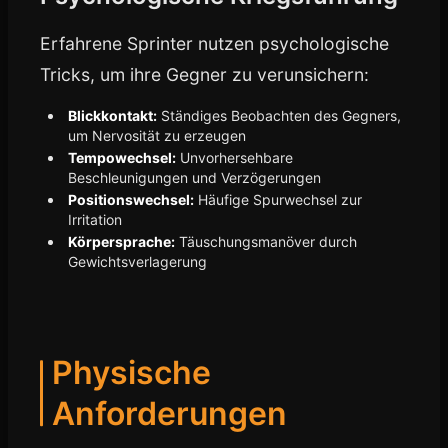
Erfahrene Sprinter nutzen psychologische
Tricks, um ihre Gegner zu verunsichern:
Blickkontakt:
Ständiges Beobachten des Gegners,
um Nervosität zu erzeugen
Tempowechsel:
Unvorhersehbare
Beschleunigungen und Verzögerungen
Positionswechsel:
Häufige Spurwechsel zur
Irritation
Körpersprache:
Täuschungsmanöver durch
Gewichtsverlagerung
Physische
Anforderungen