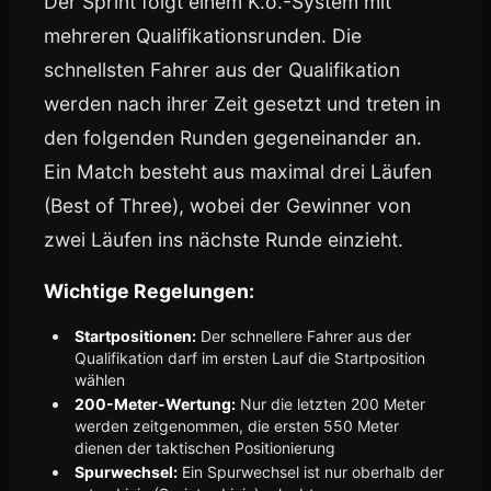
Der Sprint folgt einem K.o.-System mit
mehreren Qualifikationsrunden. Die
schnellsten Fahrer aus der Qualifikation
werden nach ihrer Zeit gesetzt und treten in
den folgenden Runden gegeneinander an.
Ein Match besteht aus maximal drei Läufen
(Best of Three), wobei der Gewinner von
zwei Läufen ins nächste Runde einzieht.
Wichtige Regelungen:
Startpositionen:
Der schnellere Fahrer aus der
Qualifikation darf im ersten Lauf die Startposition
wählen
200-Meter-Wertung:
Nur die letzten 200 Meter
werden zeitgenommen, die ersten 550 Meter
dienen der taktischen Positionierung
Spurwechsel:
Ein Spurwechsel ist nur oberhalb der