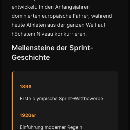
entwickelt. In den Anfangsjahren
dominierten europäische Fahrer, während
heute Athleten aus der ganzen Welt auf
höchstem Niveau konkurrieren.
Meilensteine der Sprint-
Geschichte
1896
Erste olympische Sprint-Wettbewerbe
1920er
Einführung moderner Regeln