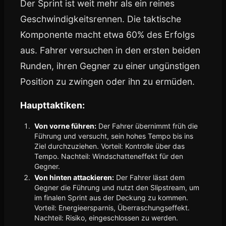
Der Sprint ist weit mehr als ein reines
Geschwindigkeitsrennen. Die taktische
Komponente macht etwa 60% des Erfolgs
aus. Fahrer versuchen in den ersten beiden
Runden, ihren Gegner zu einer ungünstigen
Position zu zwingen oder ihn zu ermüden.
Haupttaktiken:
Von vorne führen:
Der Fahrer übernimmt früh die
Führung und versucht, sein hohes Tempo bis ins
Ziel durchzuziehen. Vorteil: Kontrolle über das
Tempo. Nachteil: Windschatteneffekt für den
Gegner.
Von hinten attackieren:
Der Fahrer lässt dem
Gegner die Führung und nutzt den Slipstream, um
im finalen Sprint aus der Deckung zu kommen.
Vorteil: Energieersparnis, Überraschungseffekt.
Nachteil: Risiko, eingeschlossen zu werden.