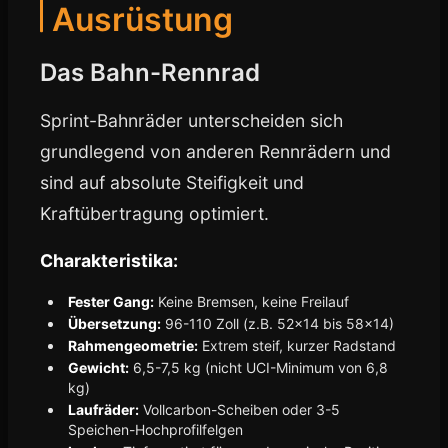
Ausrüstung
Das Bahn-Rennrad
Sprint-Bahnräder unterscheiden sich
grundlegend von anderen Rennrädern und
sind auf absolute Steifigkeit und
Kraftübertragung optimiert.
Charakteristika:
Fester Gang:
Keine Bremsen, keine Freilauf
Übersetzung:
96-110 Zoll (z.B. 52x14 bis 58x14)
Rahmengeometrie:
Extrem steif, kurzer Radstand
Gewicht:
6,5-7,5 kg (nicht UCI-Minimum von 6,8
kg)
Laufräder:
Vollcarbon-Scheiben oder 3-5
Speichen-Hochprofilfelgen