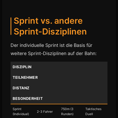
Sprint vs. andere
Sprint-Disziplinen
Der individuelle Sprint ist die Basis für
weitere Sprint-Disziplinen auf der Bahn:
DISZIPLIN
TEILNEHMER
DISTANZ
BESONDERHEIT
Sprint
750m (3
Taktisches
2-3 Fahrer
(Individual)
Runden)
Duell