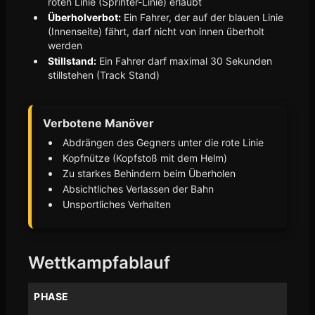
roten Linie (Sprinter-Linie) erlaubt
Überholverbot:
Ein Fahrer, der auf der blauen Linie
(Innenseite) fährt, darf nicht von innen überholt
werden
Stillstand:
Ein Fahrer darf maximal 30 Sekunden
stillstehen (Track Stand)
Verbotene Manöver
Abdrängen des Gegners unter die rote Linie
Kopfnütze (Kopfstoß mit dem Helm)
Zu starkes Behindern beim Überholen
Absichtliches Verlassen der Bahn
Unsportliches Verhalten
Wettkampfablauf
PHASE