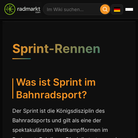
Sprint-Rennen
Was ist Sprint im
Bahnradsport?
Der Sprint ist die Königsdisziplin des
Bahnradsports und gilt als eine der
spektakulärsten Wettkampfformen im