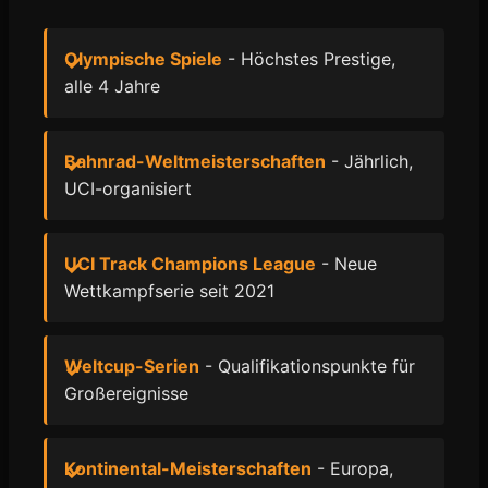
Olympische Spiele
- Höchstes Prestige,
alle 4 Jahre
Bahnrad-Weltmeisterschaften
- Jährlich,
UCI-organisiert
UCI Track Champions League
- Neue
Wettkampfserie seit 2021
Weltcup-Serien
- Qualifikationspunkte für
Großereignisse
Kontinental-Meisterschaften
- Europa,