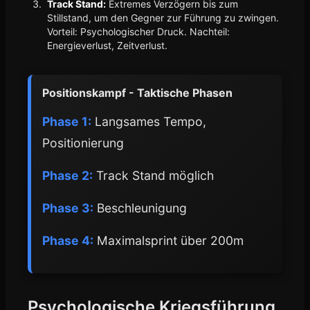
Track Stand:
Extremes Verzögern bis zum
Stillstand, um den Gegner zur Führung zu zwingen.
Vorteil: Psychologischer Druck. Nachteil:
Energieverlust, Zeitverlust.
Positionskampf - Taktische Phasen
Phase 1:
Langsames Tempo,
Positionierung
Phase 2:
Track Stand möglich
Phase 3:
Beschleunigung
Phase 4:
Maximalsprint über 200m
Psychologische Kriegsführung