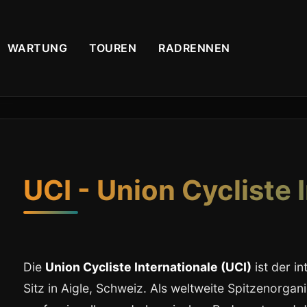
WARTUNG
TOUREN
RADRENNEN
UCI - Union Cycliste 
Die
Union Cycliste Internationale (UCI)
ist der i
Sitz in Aigle, Schweiz. Als weltweite Spitzenorgani