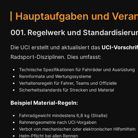
Hauptaufgaben und Vera
001. Regelwerk und Standardisieru
Die UCI erstellt und aktualisiert das
UCI-Vorschri
Radsport-Disziplinen. Dies umfasst:
Technische Spezifikationen für Fahrräder und Ausrüstung
Rennformate und Wertungssysteme
Verhaltensregeln für Fahrer, Teams und Offizielle
Sicherheitsstandards für Strecken und Material
Beispiel Material-Regeln:
Fahrradgewicht mindestens 6,8 kg (Straße)
Rahmengeometrie nach UCI-Vorgaben
Verbot von mechanischen oder elektronischen Hilfsmitteln
Helm-Pflicht bei allen Rennen