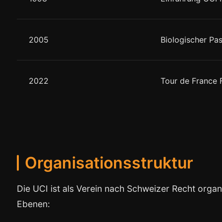
2005
Biologischer Pa
2022
Tour de France
Organisationsstruktur
Die UCI ist als Verein nach Schweizer Recht organi
Ebenen: