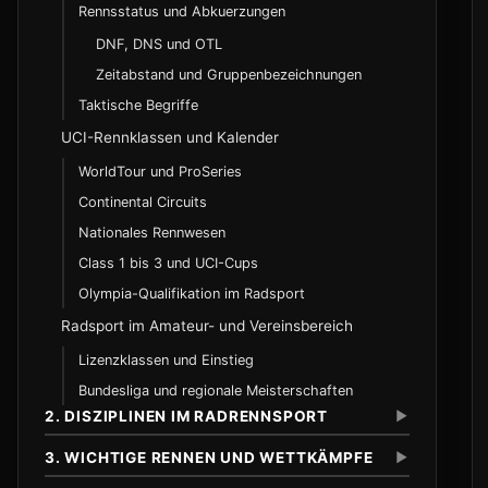
Rennsstatus und Abkuerzungen
DNF, DNS und OTL
Zeitabstand und Gruppenbezeichnungen
Taktische Begriffe
UCI-Rennklassen und Kalender
WorldTour und ProSeries
Continental Circuits
Nationales Rennwesen
Class 1 bis 3 und UCI-Cups
Olympia-Qualifikation im Radsport
Radsport im Amateur- und Vereinsbereich
Lizenzklassen und Einstieg
Bundesliga und regionale Meisterschaften
2. DISZIPLINEN IM RADRENNSPORT
▼
3. WICHTIGE RENNEN UND WETTKÄMPFE
▼