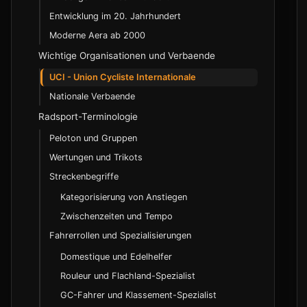
Entwicklung im 20. Jahrhundert
Moderne Aera ab 2000
Wichtige Organisationen und Verbaende
UCI - Union Cycliste Internationale
Nationale Verbaende
Radsport-Terminologie
Peloton und Gruppen
Wertungen und Trikots
Streckenbegriffe
Kategorisierung von Anstiegen
Zwischenzeiten und Tempo
Fahrerrollen und Spezialisierungen
Domestique und Edelhelfer
Rouleur und Flachland-Spezialist
GC-Fahrer und Klassement-Spezialist