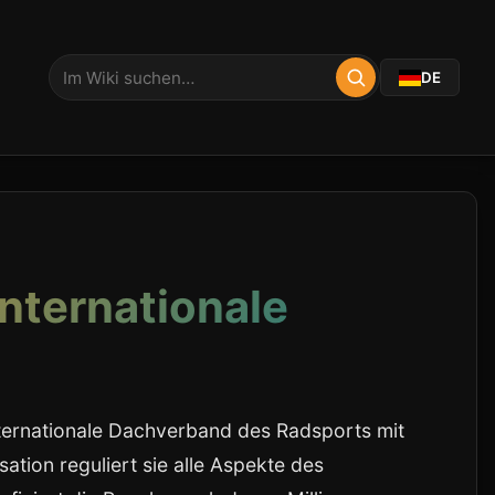
DE
Internationale
nternationale Dachverband des Radsports mit
sation reguliert sie alle Aspekte des