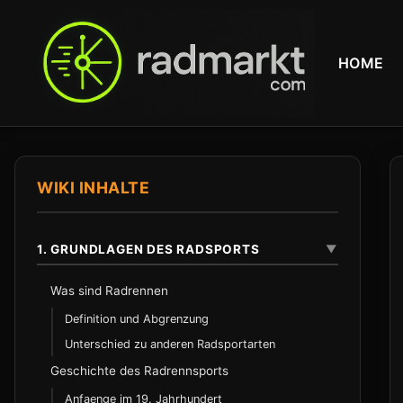
HOME
WIKI INHALTE
1. GRUNDLAGEN DES RADSPORTS
▼
Was sind Radrennen
Definition und Abgrenzung
Unterschied zu anderen Radsportarten
Geschichte des Radrennsports
Anfaenge im 19. Jahrhundert