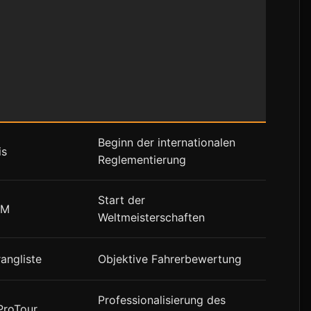
Beginn der internationalen
is
Reglementierung
Start der
WM
Weltmeisterschaften
angliste
Objektive Fahrerbewertung
Professionalisierung des
ProTour