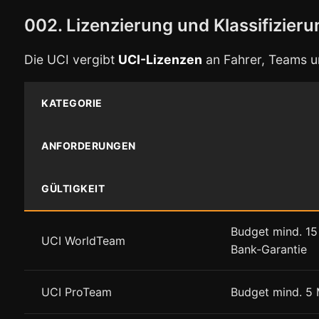
002. Lizenzierung und Klassifizieru
Die UCI vergibt
UCI-Lizenzen
an Fahrer, Teams un
KATEGORIE
ANFORDERUNGEN
GÜLTIGKEIT
Budget mind. 15
UCI WorldTeam
Bank-Garantie
UCI ProTeam
Budget mind. 5 