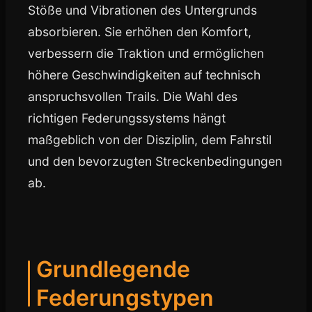
Stöße und Vibrationen des Untergrunds
absorbieren. Sie erhöhen den Komfort,
verbessern die Traktion und ermöglichen
höhere Geschwindigkeiten auf technisch
anspruchsvollen Trails. Die Wahl des
richtigen Federungssystems hängt
maßgeblich von der Disziplin, dem Fahrstil
und den bevorzugten Streckenbedingungen
ab.
Grundlegende
Federungstypen