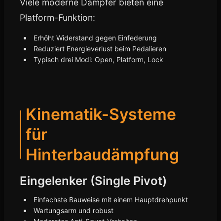
Viele moderne Dämpfer bieten eine
Platform-Funktion:
Erhöht Widerstand gegen Einfederung
Reduziert Energieverlust beim Pedalieren
Typisch drei Modi: Open, Platform, Lock
Kinematik-Systeme
für
Hinterbaudämpfung
Eingelenker (Single Pivot)
Einfachste Bauweise mit einem Hauptdrehpunkt
Wartungsarm und robust