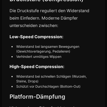
Die Druckstufe reguliert den Widerstand
beim Einfedern. Moderne Dämpfer
unterscheiden zwischen:
Low-Speed Compression:
Widerstand bei langsamen Bewegungen
(Gewichtsverlagerung, Pedalieren)
Verhindert unnötiges Wippen
High-Speed Compression:
Widerstand bei schnellen Schlägen (Wurzeln,
Steine, Drops)
Schützt vor Durchschlagen (Bottom-Out)
Platform-Dämpfung