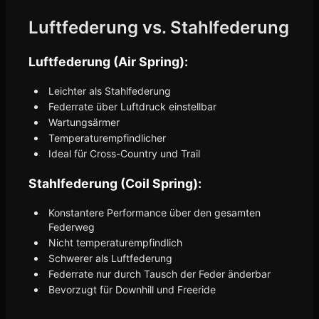
Luftfederung vs. Stahlfederung
Luftfederung (Air Spring):
Leichter als Stahlfederung
Federrate über Luftdruck einstellbar
Wartungsärmer
Temperaturempfindlicher
Ideal für Cross-Country und Trail
Stahlfederung (Coil Spring):
Konstantere Performance über den gesamten
Federweg
Nicht temperaturempfindlich
Schwerer als Luftfederung
Federrate nur durch Tausch der Feder änderbar
Bevorzugt für Downhill und Freeride