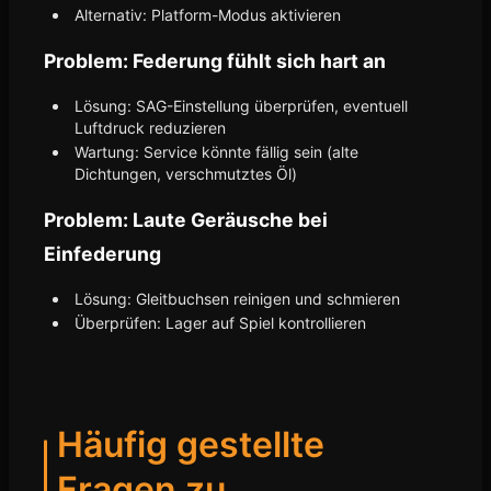
Alternativ: Platform-Modus aktivieren
Problem: Federung fühlt sich hart an
Lösung: SAG-Einstellung überprüfen, eventuell
Luftdruck reduzieren
Wartung: Service könnte fällig sein (alte
Dichtungen, verschmutztes Öl)
Problem: Laute Geräusche bei
Einfederung
Lösung: Gleitbuchsen reinigen und schmieren
Überprüfen: Lager auf Spiel kontrollieren
Häufig gestellte
Fragen zu