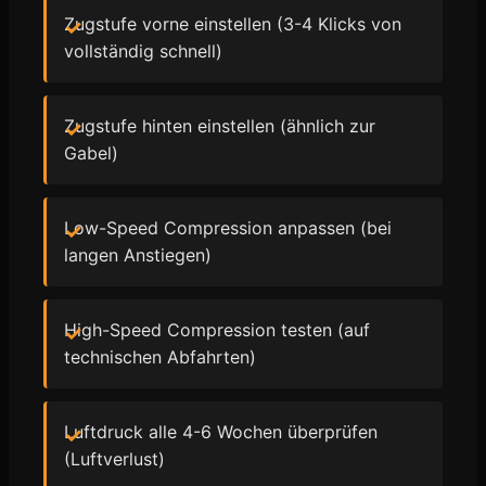
Zugstufe vorne einstellen (3-4 Klicks von
vollständig schnell)
Zugstufe hinten einstellen (ähnlich zur
Gabel)
Low-Speed Compression anpassen (bei
langen Anstiegen)
High-Speed Compression testen (auf
technischen Abfahrten)
Luftdruck alle 4-6 Wochen überprüfen
(Luftverlust)