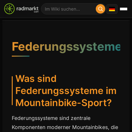
Federungssysteme
Was sind
Federungssysteme im
Mountainbike-Sport?
Federungssysteme sind zentrale
Komponenten moderner Mountainbikes, die