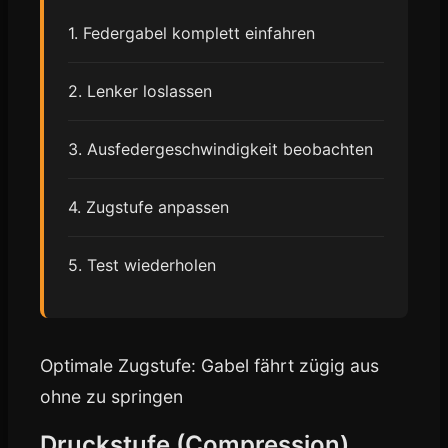
1. Federgabel komplett einfahren
2. Lenker loslassen
3. Ausfedergeschwindigkeit beobachten
4. Zugstufe anpassen
5. Test wiederholen
Optimale Zugstufe: Gabel fährt zügig aus
ohne zu springen
Druckstufe (Compression)