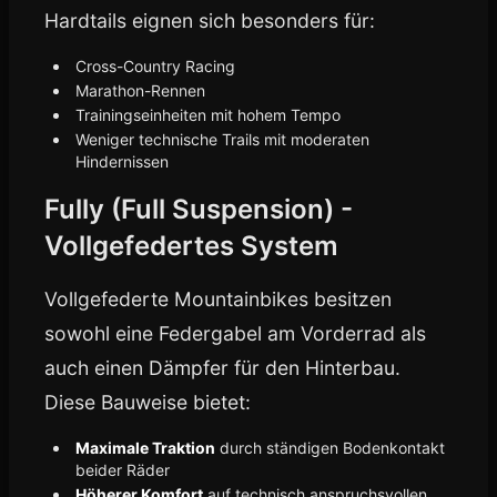
Hardtails eignen sich besonders für:
Cross-Country Racing
Marathon-Rennen
Trainingseinheiten mit hohem Tempo
Weniger technische Trails mit moderaten
Hindernissen
Fully (Full Suspension) -
Vollgefedertes System
Vollgefederte Mountainbikes besitzen
sowohl eine Federgabel am Vorderrad als
auch einen Dämpfer für den Hinterbau.
Diese Bauweise bietet:
Maximale Traktion
durch ständigen Bodenkontakt
beider Räder
Höherer Komfort
auf technisch anspruchsvollen