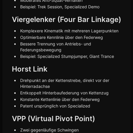
Moderates Anti-Squat-Verhalten
Beispiel: Trek Session, Specialized Demo
Viergelenker (Four Bar Linkage)
Komplexere Kinematik mit mehreren Lagerpunkten
Optimierbare Kennlinie über den Federweg
Bessere Trennung von Antriebs- und
Federungsbewegung
Beispiel: Specialized Stumpjumper, Giant Trance
Horst Link
Drehpunkt an der Kettenstrebe, direkt vor der
Hinterradachse
Entkoppelt Hinterbaufederung von Kettenzug
Konstante Kettenlinie über den Federweg
Patent ursprünglich von Specialized
VPP (Virtual Pivot Point)
Zwei gegenläufige Schwingen