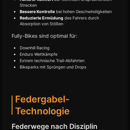
Strecken
Bessere Kontrolle
bei hohen Geschwindigkeiten
Reduzierte Ermüdung
des Fahrers durch
Absorption von Stößen
Fully-Bikes sind optimal für:
Downhill Racing
Enduro Wettkämpfe
Extrem technische Trail-Abfahrten
Bikeparks mit Sprüngen und Drops
Federgabel-
Technologie
Federwege nach Disziplin