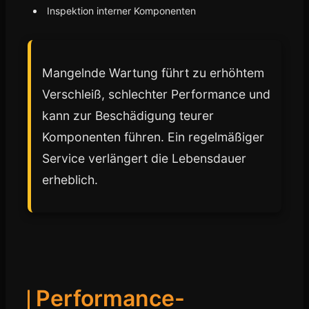
Inspektion interner Komponenten
Mangelnde Wartung führt zu erhöhtem
Verschleiß, schlechter Performance und
kann zur Beschädigung teurer
Komponenten führen. Ein regelmäßiger
Service verlängert die Lebensdauer
erheblich.
Performance-