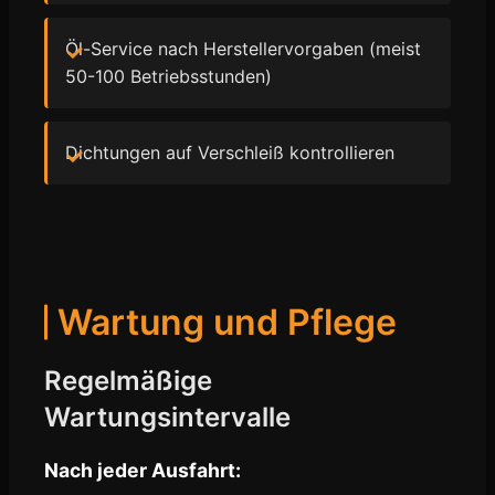
Öl-Service nach Herstellervorgaben (meist
50-100 Betriebsstunden)
Dichtungen auf Verschleiß kontrollieren
Wartung und Pflege
Regelmäßige
Wartungsintervalle
Nach jeder Ausfahrt: