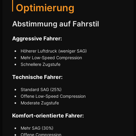
Optimierung
Abstimmung auf Fahrstil
Aggressive Fahrer:
Höherer Luftdruck (weniger SAG)
Mehr Low-Speed Compression
Schnellere Zugstufe
Technische Fahrer:
Standard SAG (25%)
Offene Low-Speed Compression
Moderate Zugstufe
Komfort-orientierte Fahrer:
Mehr SAG (30%)
Offene Compression