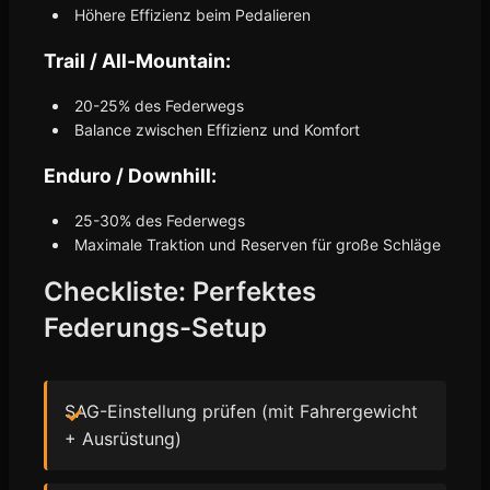
Höhere Effizienz beim Pedalieren
Trail / All-Mountain:
20-25% des Federwegs
Balance zwischen Effizienz und Komfort
Enduro / Downhill:
25-30% des Federwegs
Maximale Traktion und Reserven für große Schläge
Checkliste: Perfektes
Federungs-Setup
SAG-Einstellung prüfen (mit Fahrergewicht
+ Ausrüstung)