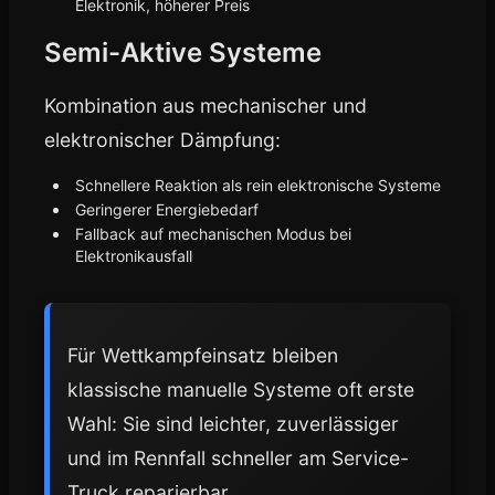
Elektronik, höherer Preis
Semi-Aktive Systeme
Kombination aus mechanischer und
elektronischer Dämpfung:
Schnellere Reaktion als rein elektronische Systeme
Geringerer Energiebedarf
Fallback auf mechanischen Modus bei
Elektronikausfall
Für Wettkampfeinsatz bleiben
klassische manuelle Systeme oft erste
Wahl: Sie sind leichter, zuverlässiger
und im Rennfall schneller am Service-
Truck reparierbar.