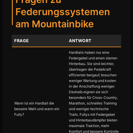
Federungssystemen
am Mountainbike
FRAGE
ANTWORT
Hardtails haben nur eine
Federgabel und einen starren
Hinterbau. Sie sind leichter,
übertragen die Pedalkraft
effizienter bergauf, brauchen
weniger Wartung und kosten
in der Anschaffung weniger.
Deshalb eignen sie sich
besonders für Cross-Country,
Wann ist ein Hardtail die
Marathon, schnelles Training
bessere Wahl und wann ein
und weniger technische
Fully?
Trails. Fullys mit Federgabel
und Hinterbaudämpfer bieten
maximale Traktion, mehr
Komfort und bessere Kontrolle