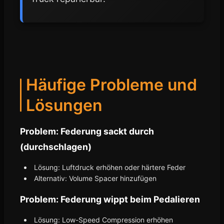
Häufige Probleme und
Lösungen
Problem: Federung sackt durch
(durchschlagen)
Lösung: Luftdruck erhöhen oder härtere Feder
Alternativ: Volume Spacer hinzufügen
Problem: Federung wippt beim Pedalieren
Lösung: Low-Speed Compression erhöhen