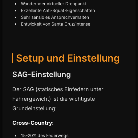
Wandernder virtueller Drehpunkt
Exzellente Anti-Squat-Eigenschaften
Sehr sensibles Ansprechverhalten
Entwickelt von Santa Cruz/Intense
Setup und Einstellung
SAG-Einstellung
Der SAG (statisches Einfedern unter
Fahrergewicht) ist die wichtigste
Grundeinstellung:
Cross-Country:
15-20% des Federwegs