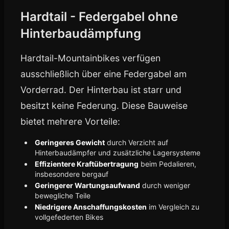
Hardtail - Federgabel ohne
Hinterbaudämpfung
Hardtail-Mountainbikes verfügen
ausschließlich über eine Federgabel am
Vorderrad. Der Hinterbau ist starr und
besitzt keine Federung. Diese Bauweise
bietet mehrere Vorteile:
Geringeres Gewicht
durch Verzicht auf
Hinterbaudämpfer und zusätzliche Lagersysteme
Effizientere Kraftübertragung
beim Pedalieren,
insbesondere bergauf
Geringerer Wartungsaufwand
durch weniger
bewegliche Teile
Niedrigere Anschaffungskosten
im Vergleich zu
vollgefederten Bikes