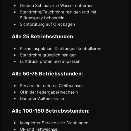
Groben Schmutz mit Wasser entfernen
Standrohre/Tauchrohre reinigen und mit
Silikonspray behandeln
Sichtprüfung auf Ölleckagen
Alle 25 Betriebsstunden:
Kleine Inspektion: Dichtungen kontrollieren
Standrohre gründlich reinigen
Luftdruck prüfen und anpassen
Alle 50-75 Betriebsstunden:
Service der unteren Gleitbuchsen
Öl in der Federgabel wechseln
Dämpfer-Außenservice
Alle 100-150 Betriebsstunden:
Kompletter Service aller Dichtungen
Öl- und Fettwechsel