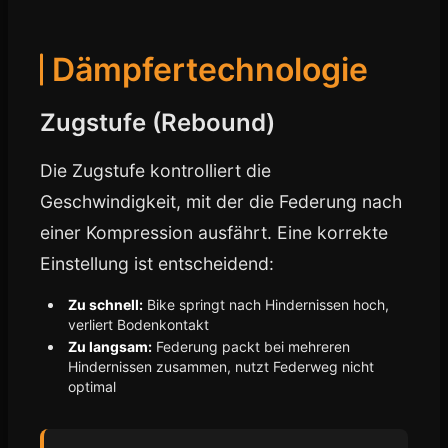
Dämpfertechnologie
Zugstufe (Rebound)
Die Zugstufe kontrolliert die
Geschwindigkeit, mit der die Federung nach
einer Kompression ausfährt. Eine korrekte
Einstellung ist entscheidend:
Zu schnell:
Bike springt nach Hindernissen hoch,
verliert Bodenkontakt
Zu langsam:
Federung packt bei mehreren
Hindernissen zusammen, nutzt Federweg nicht
optimal