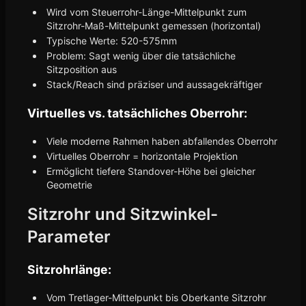
Wird vom Steuerrohr-Länge-Mittelpunkt zum
Sitzrohr-Maß-Mittelpunkt gemessen (horizontal)
Typische Werte: 520-575mm
Problem: Sagt wenig über die tatsächliche
Sitzposition aus
Stack/Reach sind präziser und aussagekräftiger
Virtuelles vs. tatsächliches Oberrohr:
Viele moderne Rahmen haben abfallendes Oberrohr
Virtuelles Oberrohr = horizontale Projektion
Ermöglicht tiefere Standover-Höhe bei gleicher
Geometrie
Sitzrohr und Sitzwinkel-
Parameter
Sitzrohrlänge:
Vom Tretlager-Mittelpunkt bis Oberkante Sitzrohr