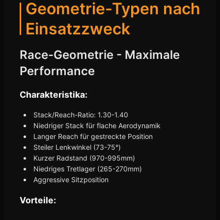
Geometrie-Typen nach
Einsatzzweck
Race-Geometrie - Maximale
Performance
Charakteristika:
Stack/Reach-Ratio: 1.30-1.40
Niedriger Stack für flache Aerodynamik
Langer Reach für gestreckte Position
Steiler Lenkwinkel (73-75°)
Kurzer Radstand (970-995mm)
Niedriges Tretlager (265-270mm)
Aggressive Sitzposition
Vorteile: