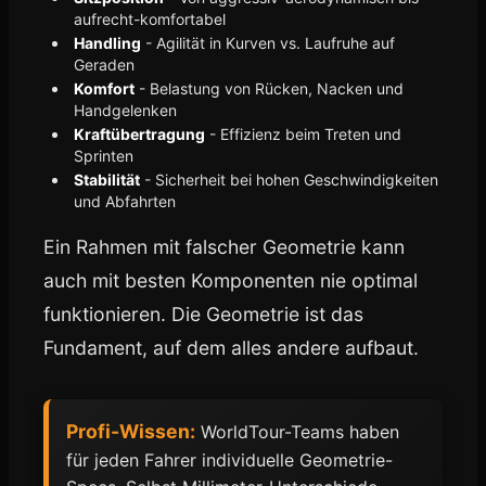
aufrecht-komfortabel
Handling
- Agilität in Kurven vs. Laufruhe auf
Geraden
Komfort
- Belastung von Rücken, Nacken und
Handgelenken
Kraftübertragung
- Effizienz beim Treten und
Sprinten
Stabilität
- Sicherheit bei hohen Geschwindigkeiten
und Abfahrten
Ein Rahmen mit falscher Geometrie kann
auch mit besten Komponenten nie optimal
funktionieren. Die Geometrie ist das
Fundament, auf dem alles andere aufbaut.
Profi-Wissen:
WorldTour-Teams haben
für jeden Fahrer individuelle Geometrie-