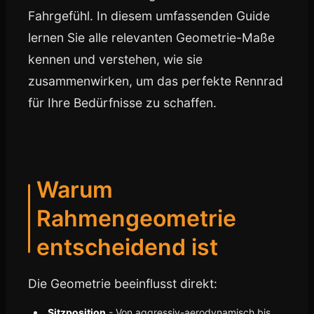
Fahrgefühl. In diesem umfassenden Guide
lernen Sie alle relevanten Geometrie-Maße
kennen und verstehen, wie sie
zusammenwirken, um das perfekte Rennrad
für Ihre Bedürfnisse zu schaffen.
Warum
Rahmengeometrie
entscheidend ist
Die Geometrie beeinflusst direkt:
Sitzposition
- Von aggressiv-aerodynamisch bis