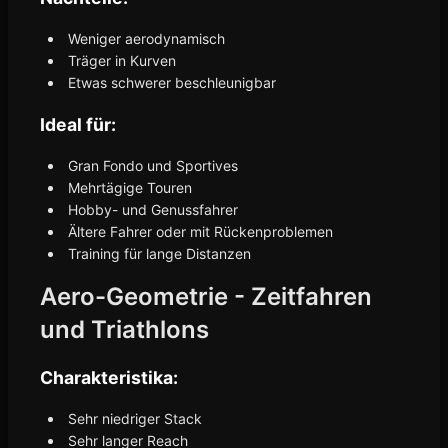
Weniger aerodynamisch
Träger in Kurven
Etwas schwerer beschleunigbar
Ideal für:
Gran Fondo und Sportives
Mehrtägige Touren
Hobby- und Genussfahrer
Ältere Fahrer oder mit Rückenproblemen
Training für lange Distanzen
Aero-Geometrie - Zeitfahren
und Triathlons
Charakteristika:
Sehr niedriger Stack
Sehr langer Reach