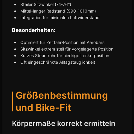
Steiler Sitzwinkel (74-76°)
Mittel-langer Radstand (990-1010mm)
Integration für minimalen Luftwiderstand
Besonderheiten:
Optimiert für Zeitfahr-Position mit Aerobars
Sitzwinkel extrem steil für vorgelagerte Position
Kurzes Steuerrohr für niedrige Lenkerposition
Oft eingeschränkte Alltagstauglichkeit
Größenbestimmung
und Bike-Fit
Körpermaße korrekt ermitteln