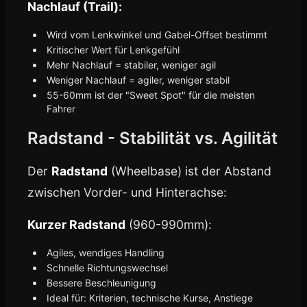
Nachlauf (Trail):
Wird vom Lenkwinkel und Gabel-Offset bestimmt
Kritischer Wert für Lenkgefühl
Mehr Nachlauf = stabiler, weniger agil
Weniger Nachlauf = agiler, weniger stabil
55-60mm ist der "Sweet Spot" für die meisten
Fahrer
Radstand - Stabilität vs. Agilität
Der
Radstand
(Wheelbase) ist der Abstand
zwischen Vorder- und Hinterachse:
Kurzer Radstand
(960-990mm):
Agiles, wendiges Handling
Schnelle Richtungswechsel
Bessere Beschleunigung
Ideal für: Kriterien, technische Kurse, Anstiege