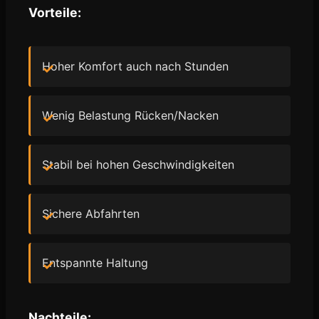
Vorteile:
Hoher Komfort auch nach Stunden
Wenig Belastung Rücken/Nacken
Stabil bei hohen Geschwindigkeiten
Sichere Abfahrten
Entspannte Haltung
Nachteile: