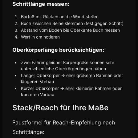
Schrittlänge messen:
Barfuß mit Rücken an die Wand stellen
Buch zwischen Beine klemmen (fest gegen Schritt)
Abstand vom Boden bis Oberkante Buch messen
Wert in cm notieren
Oberkörperlänge berücksichtigen:
Zwei Fahrer gleicher Körpergröße können sehr
unterschiedliche Oberkörperlängen haben
Langer Oberkörper → eher größeren Rahmen oder
längeren Vorbau
Kurzer Oberkörper → eher kleineren Rahmen oder
kürzeren Vorbau
Stack/Reach für Ihre Maße
Faustformel für Reach-Empfehlung nach
Schrittlänge: