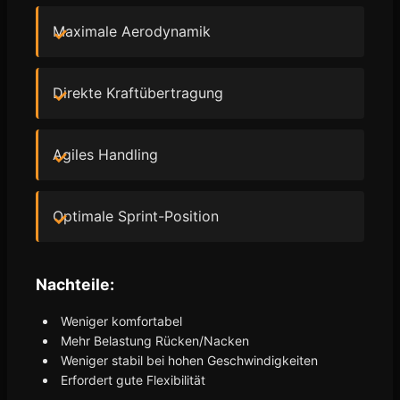
Maximale Aerodynamik
Direkte Kraftübertragung
Agiles Handling
Optimale Sprint-Position
Nachteile:
Weniger komfortabel
Mehr Belastung Rücken/Nacken
Weniger stabil bei hohen Geschwindigkeiten
Erfordert gute Flexibilität