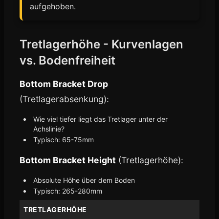
aufgehoben.
Tretlagerhöhe - Kurvenlagen
vs. Bodenfreiheit
Bottom Bracket Drop
(Tretlagerabsenkung):
Wie viel tiefer liegt das Tretlager unter der
Achslinie?
Typisch: 65-75mm
Bottom Bracket Height
(Tretlagerhöhe):
Absolute Höhe über dem Boden
Typisch: 265-280mm
TRETLAGERHÖHE