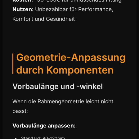
Nutzen:
Unbezahlbar für Performance,
Komfort und Gesundheit
Geometrie-Anpassung
durch Komponenten
Vorbaulänge und -winkel
Wenn die Rahmengeometrie leicht nicht
passt:
Vorbaulänge anpassen:
Standard: 90-120mm