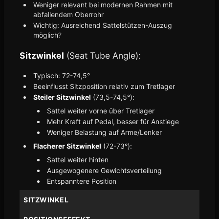
Weniger relevant bei modernen Rahmen mit
abfallendem Oberrohr
Wichtig: Ausreichend Sattelstützen-Auszug
möglich?
Sitzwinkel
(Seat Tube Angle):
Typisch: 72-74,5°
Beeinflusst Sitzposition relativ zum Tretlager
Steiler Sitzwinkel
(73,5-74,5°):
Sattel weiter vorne über Tretlager
Mehr Kraft auf Pedal, besser für Anstiege
Weniger Belastung auf Arme/Lenker
Flacherer Sitzwinkel
(72-73°):
Sattel weiter hinten
Ausgewogenere Gewichtsverteilung
Entspanntere Position
SITZWINKEL