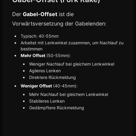
Der
Gabel-Offset
ist die
Vorwärtsversetzung der Gabelenden:
Typisch: 40-55mm
Arbeitet mit Lenkwinkel zusammen, um Nachlauf zu
bestimmen
Mehr Offset
(50-55mm):
Weniger Nachlauf bei gleichem Lenkwinkel
Agileres Lenken
Direktere Rückmeldung
Weniger Offset
(40-45mm):
Mehr Nachlauf bei gleichem Lenkwinkel
Stabileres Lenken
Gedämpftere Rückmeldung