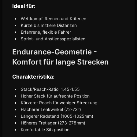
Ideal für:
Wettkampf-Rennen und Kriterien
Kurze bis mittlere Distanzen
Erfahrene, flexible Fahrer
Sprint- und Anstiegsspezialisten
Endurance-Geometrie -
Komfort für lange Strecken
Charakteristika:
Stack/Reach-Ratio: 1.45-1.55
Hoher Stack für aufrechte Position
Kürzerer Reach für weniger Streckung
Flacherer Lenkwinkel (72-73°)
Längerer Radstand (1005-1025mm)
Höheres Tretlager (273-278mm)
Komfortable Sitzposition