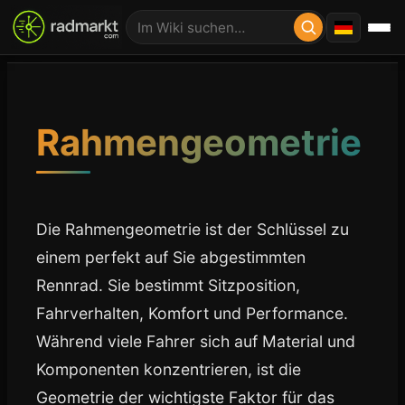
Rahmengeometrie
Die Rahmengeometrie ist der Schlüssel zu
einem perfekt auf Sie abgestimmten
Rennrad. Sie bestimmt Sitzposition,
Fahrverhalten, Komfort und Performance.
Während viele Fahrer sich auf Material und
Komponenten konzentrieren, ist die
Geometrie der wichtigste Faktor für das