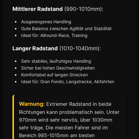
Mittlerer Radstand
(990-1010mm):
Ausgewogenes Handling
Gute Balance zwischen Agilität und Stabilität
Ideal für: Allround-Race, Training
Langer Radstand
(1010-1040mm):
Sehr stabiles, laufruhiges Handling
Sicher bei hohen Geschwindigkeiten
Komfortabel auf langen Strecken
Ideal für: Gran Fondo, Langstrecke, Abfahrten
Warnung:
Extremer Radstand in beide
Richtungen kann problematisch sein. Unter
970mm wird sehr nervös, über 1030mm
sehr träge. Die meisten Fahrer sind im
Bereich 985-1015mm am besten