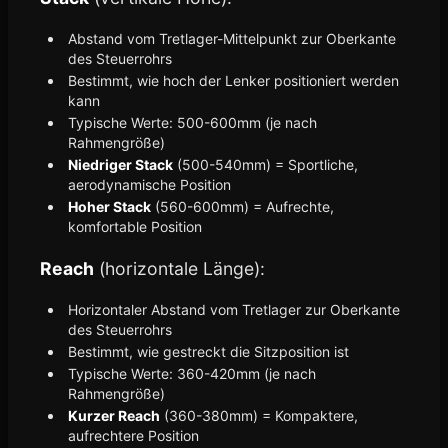
Abstand vom Tretlager-Mittelpunkt zur Oberkante
des Steuerrohrs
Bestimmt, wie hoch der Lenker positioniert werden
kann
Typische Werte: 500-600mm (je nach
Rahmengröße)
Niedriger Stack
(500-540mm) = Sportliche,
aerodynamische Position
Hoher Stack
(560-600mm) = Aufrechte,
komfortable Position
Reach
(horizontale Länge):
Horizontaler Abstand vom Tretlager zur Oberkante
des Steuerrohrs
Bestimmt, wie gestreckt die Sitzposition ist
Typische Werte: 360-420mm (je nach
Rahmengröße)
Kurzer Reach
(360-380mm) = Kompaktere,
aufrechtere Position