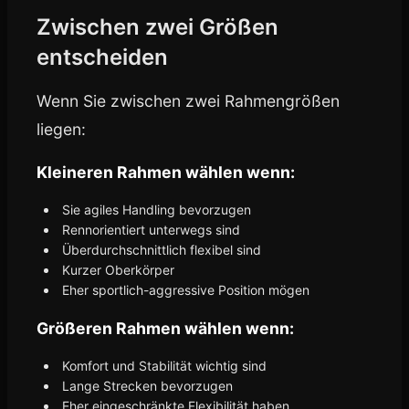
Zwischen zwei Größen
entscheiden
Wenn Sie zwischen zwei Rahmengrößen
liegen:
Kleineren Rahmen wählen wenn:
Sie agiles Handling bevorzugen
Rennorientiert unterwegs sind
Überdurchschnittlich flexibel sind
Kurzer Oberkörper
Eher sportlich-aggressive Position mögen
Größeren Rahmen wählen wenn:
Komfort und Stabilität wichtig sind
Lange Strecken bevorzugen
Eher eingeschränkte Flexibilität haben