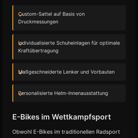
Custom-Sattel auf Basis von
Druckmessungen
Individualisierte Schuheinlagen für optimale
Kraftübertragung
Maßgeschneiderte Lenker und Vorbauten
Personalisierte Helm-Innenausstattung
E-Bikes im Wettkampfsport
Obwohl E-Bikes im traditionellen Radsport