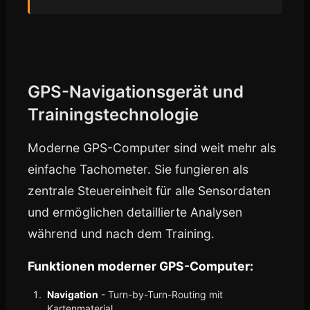
GPS-Navigationsgerät und
Trainingstechnologie
Moderne GPS-Computer sind weit mehr als
einfache Tachometer. Sie fungieren als
zentrale Steuereinheit für alle Sensordaten
und ermöglichen detaillierte Analysen
während und nach dem Training.
Funktionen moderner GPS-Computer:
Navigation
- Turn-by-Turn-Routing mit
Kartenmaterial