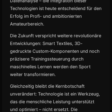
Datenanalyse – die Integration dieser
Technologien ist heute entscheidend für den
Erfolg im Profi- und ambitionierten
Amateurbereich.
Die Zukunft verspricht weitere revolutionäre
Entwicklungen: Smart Textiles, 3D-
gedruckte Custom-Komponenten und noch
präzisere Trainingssteuerung durch
maschinelles Lernen werden den Sport
weiter transformieren.
Gleichzeitig bleibt die Kernbotschaft
unverändert: Technologie ist ein Werkzeug,
das die menschliche Leistung unterstützt
und optimiert – nicht ersetzt. Die