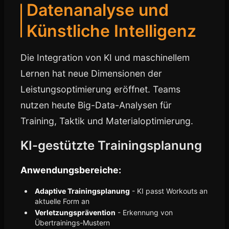
Datenanalyse und
Künstliche Intelligenz
Die Integration von KI und maschinellem
Lernen hat neue Dimensionen der
Leistungsoptimierung eröffnet. Teams
nutzen heute Big-Data-Analysen für
Training, Taktik und Materialoptimierung.
KI-gestützte Trainingsplanung
Anwendungsbereiche:
Adaptive Trainingsplanung
- KI passt Workouts an
aktuelle Form an
Verletzungsprävention
- Erkennung von
Übertrainings-Mustern