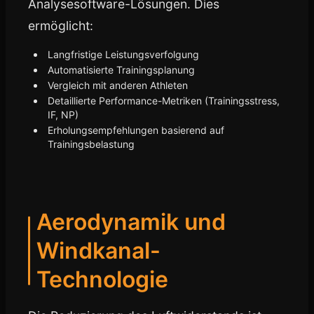
Analysesoftware-Lösungen. Dies
ermöglicht:
Langfristige Leistungsverfolgung
Automatisierte Trainingsplanung
Vergleich mit anderen Athleten
Detaillierte Performance-Metriken (Trainingsstress,
IF, NP)
Erholungsempfehlungen basierend auf
Trainingsbelastung
Aerodynamik und
Windkanal-
Technologie