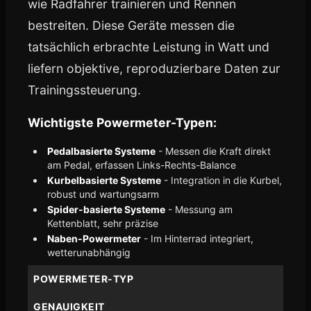
wie Radfahrer trainieren und Rennen
bestreiten. Diese Geräte messen die
tatsächlich erbrachte Leistung in Watt und
liefern objektive, reproduzierbare Daten zur
Trainingssteuerung.
Wichtigste Powermeter-Typen:
Pedalbasierte Systeme
- Messen die Kraft direkt
am Pedal, erfassen Links-Rechts-Balance
Kurbelbasierte Systeme
- Integration in die Kurbel,
robust und wartungsarm
Spider-basierte Systeme
- Messung am
Kettenblatt, sehr präzise
Naben-Powermeter
- Im Hinterrad integriert,
wetterunabhängig
POWERMETER-TYP
GENAUIGKEIT