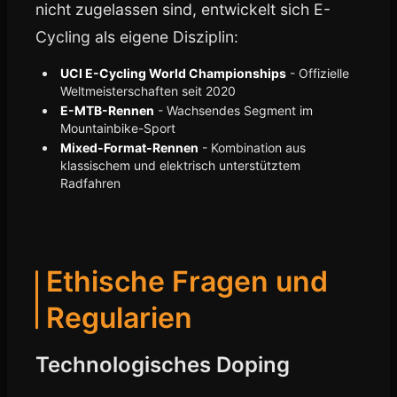
nicht zugelassen sind, entwickelt sich E-
Cycling als eigene Disziplin:
UCI E-Cycling World Championships
- Offizielle
Weltmeisterschaften seit 2020
E-MTB-Rennen
- Wachsendes Segment im
Mountainbike-Sport
Mixed-Format-Rennen
- Kombination aus
klassischem und elektrisch unterstütztem
Radfahren
Ethische Fragen und
Regularien
Technologisches Doping