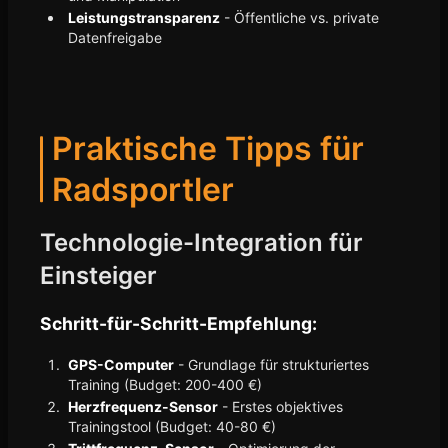
Leistungstransparenz
- Öffentliche vs. private
Datenfreigabe
Praktische Tipps für
Radsportler
Technologie-Integration für
Einsteiger
Schritt-für-Schritt-Empfehlung:
GPS-Computer
- Grundlage für strukturiertes
Training (Budget: 200-400 €)
Herzfrequenz-Sensor
- Erstes objektives
Trainingstool (Budget: 40-80 €)