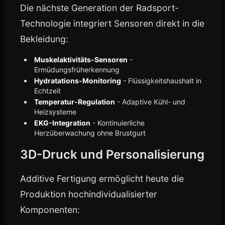
Die nächste Generation der Radsport-
Technologie integriert Sensoren direkt in die
Bekleidung:
Muskelaktivitäts-Sensoren
-
Ermüdungsfrüherkennung
Hydratations-Monitoring
- Flüssigkeitshaushalt in
Echtzeit
Temperatur-Regulation
- Adaptive Kühl- und
Heizsysteme
EKG-Integration
- Kontinuierliche
Herzüberwachung ohne Brustgurt
3D-Druck und Personalisierung
Additive Fertigung ermöglicht heute die
Produktion hochindividualisierter
Komponenten: