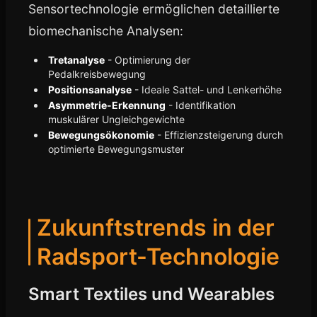
Sensortechnologie ermöglichen detaillierte
biomechanische Analysen:
Tretanalyse
- Optimierung der
Pedalkreisbewegung
Positionsanalyse
- Ideale Sattel- und Lenkerhöhe
Asymmetrie-Erkennung
- Identifikation
muskulärer Ungleichgewichte
Bewegungsökonomie
- Effizienzsteigerung durch
optimierte Bewegungsmuster
Zukunftstrends in der
Radsport-Technologie
Smart Textiles und Wearables