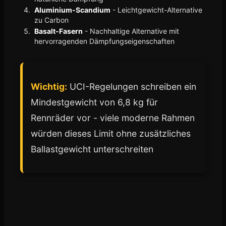
Aluminium-Scandium
- Leichtgewicht-Alternative
zu Carbon
Basalt-Fasern
- Nachhaltige Alternative mit
hervorragenden Dämpfungseigenschaften
Wichtig:
UCI-Regelungen schreiben ein
Mindestgewicht von 6,8 kg für
Rennräder vor - viele moderne Rahmen
würden dieses Limit ohne zusätzliches
Ballastgewicht unterschreiten