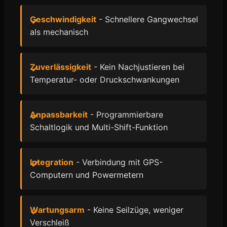
Geschwindigkeit
- Schnellere Gangwechsel
als mechanisch
Zuverlässigkeit
- Kein Nachjustieren bei
Temperatur- oder Druckschwankungen
Anpassbarkeit
- Programmierbare
Schaltlogik und Multi-Shift-Funktion
Integration
- Verbindung mit GPS-
Computern und Powermetern
Wartungsarm
- Keine Seilzüge, weniger
Verschleiß