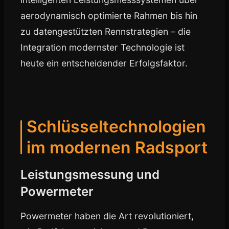
aerodynamisch optimierte Rahmen bis hin
zu datengestützten Rennstrategien – die
Integration modernster Technologie ist
heute ein entscheidender Erfolgsfaktor.
Schlüsseltechnologien
im modernen Radsport
Leistungsmessung und
Powermeter
Powermeter haben die Art revolutioniert,