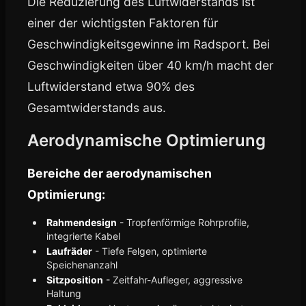
Die Reduzierung des Luftwiderstands ist
einer der wichtigsten Faktoren für
Geschwindigkeitsgewinne im Radsport. Bei
Geschwindigkeiten über 40 km/h macht der
Luftwiderstand etwa 90% des
Gesamtwiderstands aus.
Aerodynamische Optimierung
Bereiche der aerodynamischen
Optimierung:
Rahmendesign
- Tropfenförmige Rohrprofile,
integrierte Kabel
Laufräder
- Tiefe Felgen, optimierte
Speichenanzahl
Sitzposition
- Zeitfahr-Aufleger, aggressive
Haltung