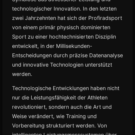
technologischer Innovation. In den letzten
zwei Jahrzehnten hat sich der Profiradsport
von einem primär physisch dominierten
Sport zu einer hochtechnisierten Disziplin
entwickelt, in der Millisekunden-
Entscheidungen durch präzise Datenanalyse
und innovative Technologien unterstützt
werden.
Technologische Entwicklungen haben nicht
nur die Leistungsfähigkeit der Athleten
revolutioniert, sondern auch die Art und
Weise verändert, wie Training und
Vorbereitung strukturiert werden. Von
intelligenten Leistungsmesssystemen über