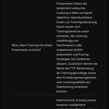
Powermeter liefern die
tatsächlich erbrachte
Leistung in Watt und damit
objektive, reproduzierbare
Daten zur Trainingssteuerung.
Damit lassen sich
Trainingsbereiche exakt
einhalten, die Leistung
unabhängig von
Wozu dient Training mit einem
Herzfrequenz oder
Powermeter konkret?
subjektivem Gefühl
analysieren und Pacing-
Strategien bei Zeitfahren
steuern. Zusätzlich dienen die
Werte der FTP-Bestimmung
als Trainingsgrundlage sowie
dem Ermüdungsmanagement,
weil Leistungsabfälle auf
Übertraining hinweisen
können.
Elektronische Schaltsysteme
ersetzen weitgehend