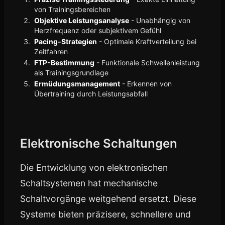
von Trainingsbereichen
Objektive Leistungsanalyse
- Unabhängig von
Herzfrequenz oder subjektivem Gefühl
Pacing-Strategien
- Optimale Kraftverteilung bei
Zeitfahren
FTP-Bestimmung
- Funktionale Schwellenleistung
als Trainingsgrundlage
Ermüdungsmanagement
- Erkennen von
Übertraining durch Leistungsabfall
Elektronische Schaltungen
Die Entwicklung von elektronischen
Schaltsystemen hat mechanische
Schaltvorgänge weitgehend ersetzt. Diese
Systeme bieten präzisere, schnellere und