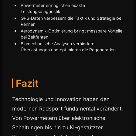
Powermeter ermöglichen exakte
Leistungsdiagnostik
GPS-Daten verbessern die Taktik und Strategie bei
Rennen
Aerodynamik-Optimierung bringt messbare Vorteile
bei Zeitfahren
Biomechanische Analysen verhindern
Überlastungen und optimieren die Regeneration
Fazit
Technologie und Innovation haben den
modernen Radsport fundamental verändert.
Von Powermetern über elektronische
Schaltungen bis hin zu KI-gestützter