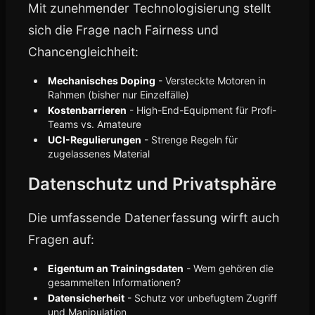
Mit zunehmender Technologisierung stellt
sich die Frage nach Fairness und
Chancengleichheit:
Mechanisches Doping
- Versteckte Motoren in
Rahmen (bisher nur Einzelfälle)
Kostenbarrieren
- High-End-Equipment für Profi-
Teams vs. Amateure
UCI-Regulierungen
- Strenge Regeln für
zugelassenes Material
Datenschutz und Privatsphäre
Die umfassende Datenerfassung wirft auch
Fragen auf:
Eigentum an Trainingsdaten
- Wem gehören die
gesammelten Informationen?
Datensicherheit
- Schutz vor unbefugtem Zugriff
und Manipulation