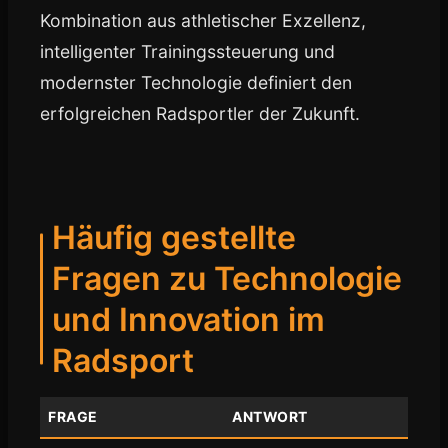
Kombination aus athletischer Exzellenz,
intelligenter Trainingssteuerung und
modernster Technologie definiert den
erfolgreichen Radsportler der Zukunft.
Häufig gestellte
Fragen zu Technologie
und Innovation im
Radsport
FRAGE
ANTWORT