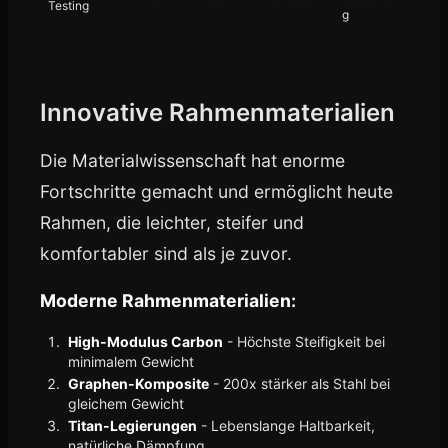
Testing
g
Innovative Rahmenmaterialien
Die Materialwissenschaft hat enorme
Fortschritte gemacht und ermöglicht heute
Rahmen, die leichter, steifer und
komfortabler sind als je zuvor.
Moderne Rahmenmaterialien:
High-Modulus Carbon
- Höchste Steifigkeit bei
minimalem Gewicht
Graphen-Komposite
- 200x stärker als Stahl bei
gleichem Gewicht
Titan-Legierungen
- Lebenslange Haltbarkeit,
natürliche Dämpfung