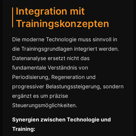
Integration mit
Trainingskonzepten
Die moderne Technologie muss sinnvoll in
die Trainingsgrundlagen integriert werden.
Datenanalyse ersetzt nicht das
fundamentale Verständnis von
Periodisierung, Regeneration und
progressiver Belastungssteigerung, sondern
ergänzt es um präzise
Steuerungsmöglichkeiten.
Synergien zwischen Technologie und
Training: