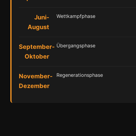
Wettkampfphase
Juni-
August
Übergangsphase
September-
Oktober
Regenerationsphase
November-
Dezember