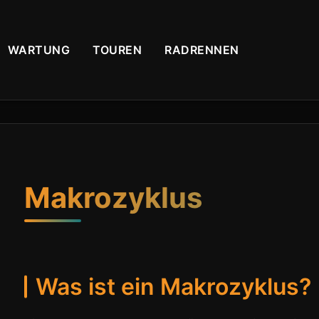
WARTUNG
TOUREN
RADRENNEN
Makrozyklus
Was ist ein Makrozyklus?