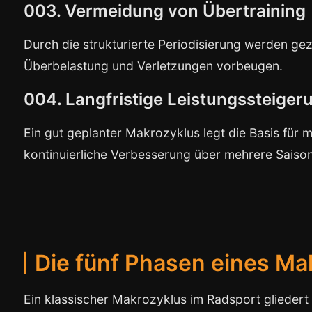
003. Vermeidung von Übertraining
Durch die strukturierte Periodisierung werden gez
Überbelastung und Verletzungen vorbeugen.
004. Langfristige Leistungssteiger
Ein gut geplanter Makrozyklus legt die Basis für 
kontinuierliche Verbesserung über mehrere Saiso
Die fünf Phasen eines Ma
Ein klassischer Makrozyklus im Radsport gliedert