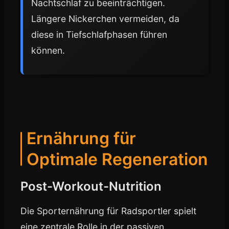
Nachtschlaf zu beeinträchtigen.
Längere Nickerchen vermeiden, da
diese in Tiefschlafphasen führen
können.
Ernährung für
Optimale Regeneration
Post-Workout-Nutrition
Die Sporternährung für Radsportler spielt
eine zentrale Rolle in der passiven