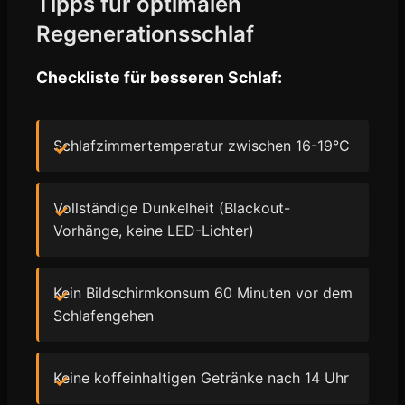
Tipps für optimalen
Regenerationsschlaf
Checkliste für besseren Schlaf:
Schlafzimmertemperatur zwischen 16-19°C
Vollständige Dunkelheit (Blackout-
Vorhänge, keine LED-Lichter)
Kein Bildschirmkonsum 60 Minuten vor dem
Schlafengehen
Keine koffeinhaltigen Getränke nach 14 Uhr