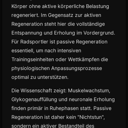
Körper ohne aktive körperliche Belastung
regeneriert. Im Gegensatz zur aktiven
Regeneration steht hier die vollständige
Entspannung und Erholung im Vordergrund.
Für Radsportler ist passive Regeneration
essentiell, um nach intensiven
Trainingseinheiten oder Wettkämpfen die
physiologischen Anpassungsprozesse
optimal zu unterstützen.
Die Wissenschaft zeigt: Muskelwachstum,
Glykogenauffüllung und neuronale Erholung
finden primär in Ruhephasen statt. Passive
Regeneration ist daher kein "Nichtstun",
sondern ein aktiver Bestandteil des