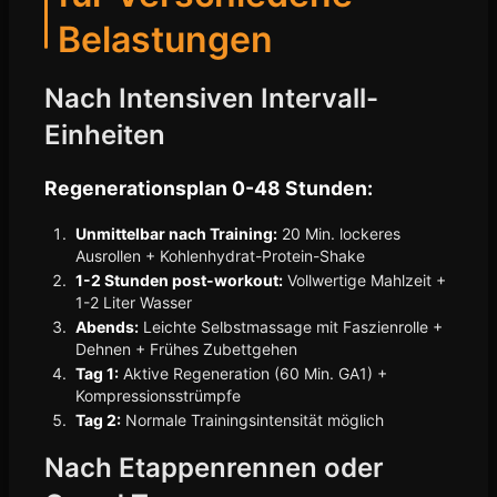
Belastungen
Nach Intensiven Intervall-
Einheiten
Regenerationsplan 0-48 Stunden:
Unmittelbar nach Training:
20 Min. lockeres
Ausrollen + Kohlenhydrat-Protein-Shake
1-2 Stunden post-workout:
Vollwertige Mahlzeit +
1-2 Liter Wasser
Abends:
Leichte Selbstmassage mit Faszienrolle +
Dehnen + Frühes Zubettgehen
Tag 1:
Aktive Regeneration (60 Min. GA1) +
Kompressionsstrümpfe
Tag 2:
Normale Trainingsintensität möglich
Nach Etappenrennen oder