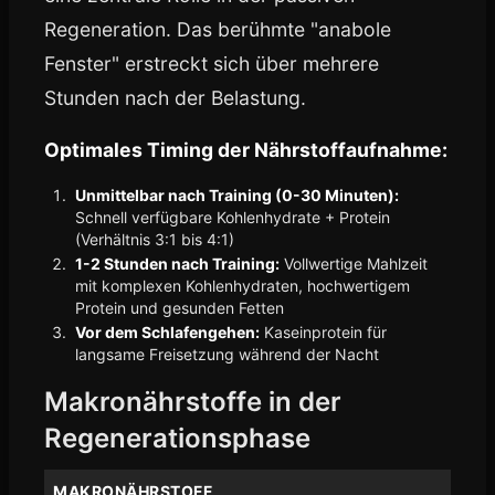
Regeneration. Das berühmte "anabole
Fenster" erstreckt sich über mehrere
Stunden nach der Belastung.
Optimales Timing der Nährstoffaufnahme:
Unmittelbar nach Training (0-30 Minuten):
Schnell verfügbare Kohlenhydrate + Protein
(Verhältnis 3:1 bis 4:1)
1-2 Stunden nach Training:
Vollwertige Mahlzeit
mit komplexen Kohlenhydraten, hochwertigem
Protein und gesunden Fetten
Vor dem Schlafengehen:
Kaseinprotein für
langsame Freisetzung während der Nacht
Makronährstoffe in der
Regenerationsphase
MAKRONÄHRSTOFF