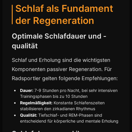
Schlaf als Fundament
der Regeneration
Optimale Schlafdauer und -
qualität
Schlaf und Erholung sind die wichtigsten
Komponenten passiver Regeneration. Für
Radsportler gelten folgende Empfehlungen:
Dauer:
7-9 Stunden pro Nacht, bei sehr intensiven
Trainingsphasen bis zu 10 Stunden
Regelmäßigkeit:
Konstante Schlafenszeiten
stabilisieren den zirkadianen Rhythmus
Qualität:
Tiefschlaf- und REM-Phasen sind
entscheidend für körperliche und mentale Erholung