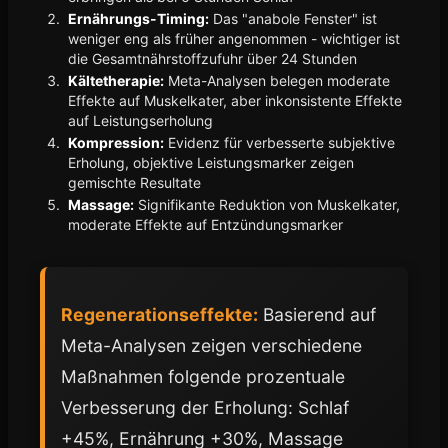
Ernährungs-Timing:
Das "anabole Fenster" ist
weniger eng als früher angenommen - wichtiger ist
die Gesamtnährstoffzufuhr über 24 Stunden
Kältetherapie:
Meta-Analysen belegen moderate
Effekte auf Muskelkater, aber inkonsistente Effekte
auf Leistungserholung
Kompression:
Evidenz für verbesserte subjektive
Erholung, objektive Leistungsmarker zeigen
gemischte Resultate
Massage:
Signifikante Reduktion von Muskelkater,
moderate Effekte auf Entzündungsmarker
Regenerationseffekte:
Basierend auf
Meta-Analysen zeigen verschiedene
Maßnahmen folgende prozentuale
Verbesserung der Erholung: Schlaf
+45%, Ernährung +30%, Massage