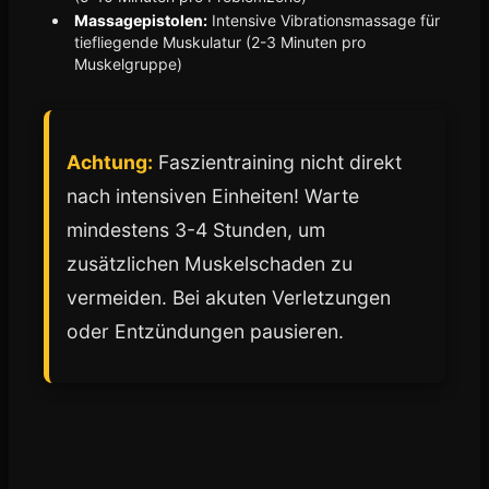
Massagepistolen:
Intensive Vibrationsmassage für
tiefliegende Muskulatur (2-3 Minuten pro
Muskelgruppe)
Achtung:
Faszientraining nicht direkt
nach intensiven Einheiten! Warte
mindestens 3-4 Stunden, um
zusätzlichen Muskelschaden zu
vermeiden. Bei akuten Verletzungen
oder Entzündungen pausieren.