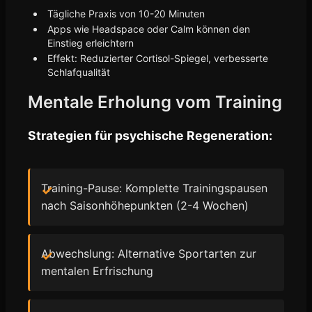
Tägliche Praxis von 10-20 Minuten
Apps wie Headspace oder Calm können den
Einstieg erleichtern
Effekt: Reduzierter Cortisol-Spiegel, verbesserte
Schlafqualität
Mentale Erholung vom Training
Strategien für psychische Regeneration:
Training-Pause: Komplette Trainingspausen
nach Saisonhöhepunkten (2-4 Wochen)
Abwechslung: Alternative Sportarten zur
mentalen Erfrischung