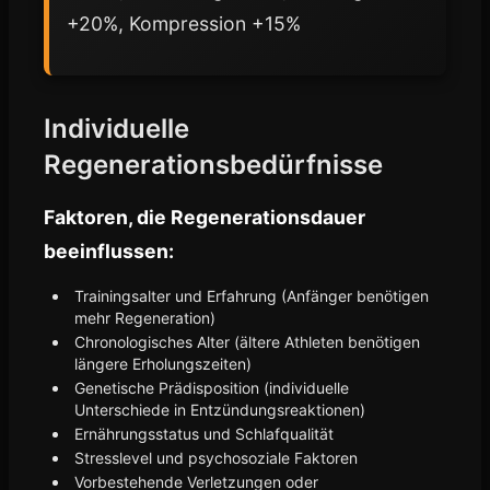
+20%, Kompression +15%
Individuelle
Regenerationsbedürfnisse
Faktoren, die Regenerationsdauer
beeinflussen:
Trainingsalter und Erfahrung (Anfänger benötigen
mehr Regeneration)
Chronologisches Alter (ältere Athleten benötigen
längere Erholungszeiten)
Genetische Prädisposition (individuelle
Unterschiede in Entzündungsreaktionen)
Ernährungsstatus und Schlafqualität
Stresslevel und psychosoziale Faktoren
Vorbestehende Verletzungen oder