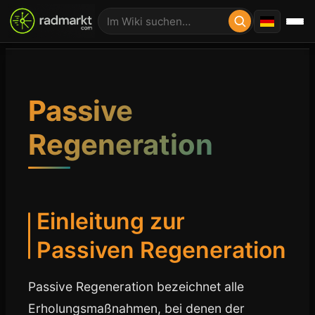
Passive
Regeneration
Einleitung zur
Passiven Regeneration
Passive Regeneration bezeichnet alle
Erholungsmaßnahmen, bei denen der