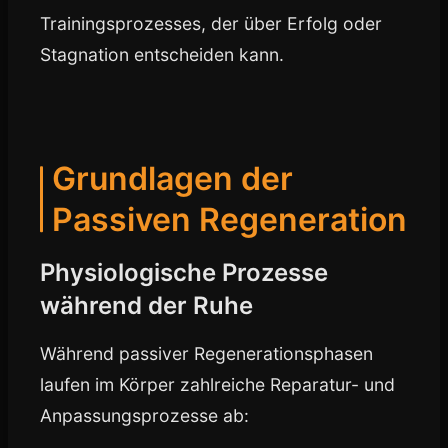
Trainingsprozesses, der über Erfolg oder
Stagnation entscheiden kann.
Grundlagen der
Passiven Regeneration
Physiologische Prozesse
während der Ruhe
Während passiver Regenerationsphasen
laufen im Körper zahlreiche Reparatur- und
Anpassungsprozesse ab: