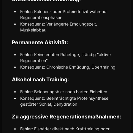
Fehler: Kalorien- oder Proteindefizit während
Regenerationsphasen
Konsequenz: Verlängerte Erholungszeit,
Muskelabbau
Permanente Aktivität:
Fehler: Keine echten Ruhetage, ständig "aktive
Regeneration"
Konsequenz: Chronische Ermüdung, Übertraining
Alkohol nach Training:
Fehler: Belohnungsbier nach harten Einheiten
Konsequenz: Beeinträchtigte Proteinsynthese,
gestörter Schlaf, Dehydration
Zu aggressive Regenerationsmaßnahmen:
Fehler: Eisbäder direkt nach Krafttraining oder