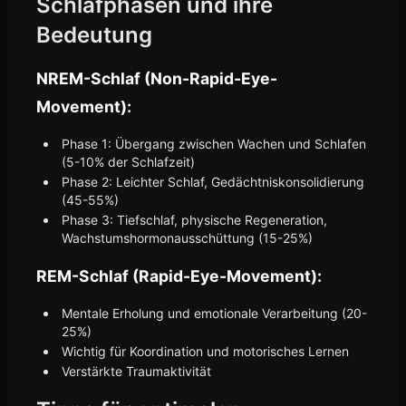
Schlafphasen und ihre
Bedeutung
NREM-Schlaf (Non-Rapid-Eye-
Movement):
Phase 1: Übergang zwischen Wachen und Schlafen
(5-10% der Schlafzeit)
Phase 2: Leichter Schlaf, Gedächtniskonsolidierung
(45-55%)
Phase 3: Tiefschlaf, physische Regeneration,
Wachstumshormonausschüttung (15-25%)
REM-Schlaf (Rapid-Eye-Movement):
Mentale Erholung und emotionale Verarbeitung (20-
25%)
Wichtig für Koordination und motorisches Lernen
Verstärkte Traumaktivität