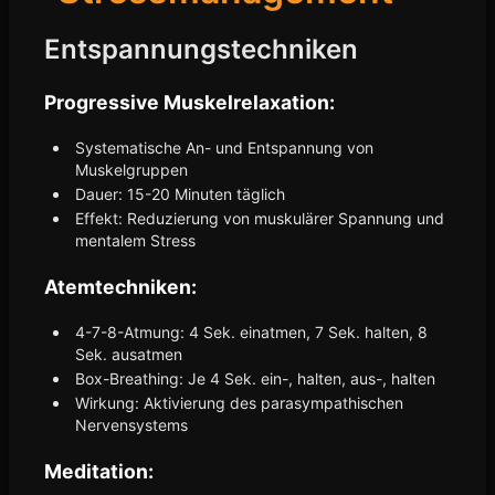
Entspannungstechniken
Progressive Muskelrelaxation:
Systematische An- und Entspannung von
Muskelgruppen
Dauer: 15-20 Minuten täglich
Effekt: Reduzierung von muskulärer Spannung und
mentalem Stress
Atemtechniken:
4-7-8-Atmung: 4 Sek. einatmen, 7 Sek. halten, 8
Sek. ausatmen
Box-Breathing: Je 4 Sek. ein-, halten, aus-, halten
Wirkung: Aktivierung des parasympathischen
Nervensystems
Meditation: