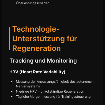
Überlastungsschäden
Technologie-
Unterstützung für
Regeneration
Tracking und Monitoring
HRV (Heart Rate Variability):
Messung der Anpassungsfähigkeit des autonomen
Nervensystems
Niedrige HRV = unvollständige Regeneration
Tägliche Morgenmessung für Trainingssteuerung