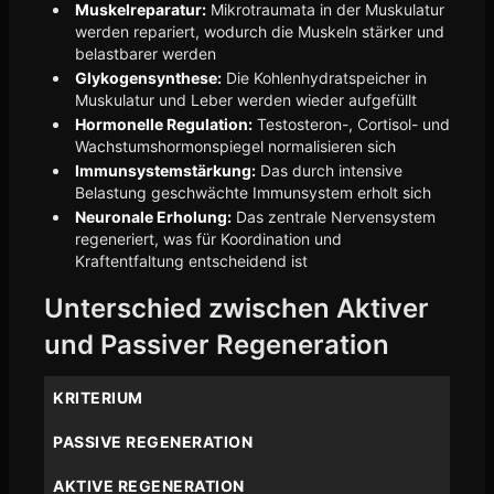
Muskelreparatur:
Mikrotraumata in der Muskulatur
werden repariert, wodurch die Muskeln stärker und
belastbarer werden
Glykogensynthese:
Die Kohlenhydratspeicher in
Muskulatur und Leber werden wieder aufgefüllt
Hormonelle Regulation:
Testosteron-, Cortisol- und
Wachstumshormonspiegel normalisieren sich
Immunsystemstärkung:
Das durch intensive
Belastung geschwächte Immunsystem erholt sich
Neuronale Erholung:
Das zentrale Nervensystem
regeneriert, was für Koordination und
Kraftentfaltung entscheidend ist
Unterschied zwischen Aktiver
und Passiver Regeneration
KRITERIUM
PASSIVE REGENERATION
AKTIVE REGENERATION