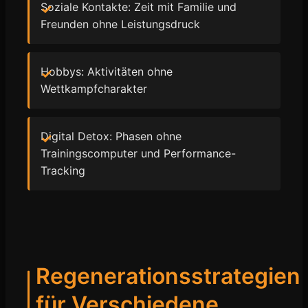
Soziale Kontakte: Zeit mit Familie und
Freunden ohne Leistungsdruck
Hobbys: Aktivitäten ohne
Wettkampfcharakter
Digital Detox: Phasen ohne
Trainingscomputer und Performance-
Tracking
Regenerationsstrategien
für Verschiedene