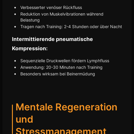
Verbesserter venöser Rückfluss
Reduktion von Muskelvibrationen während
Belastung
Tragen nach Training: 2-4 Stunden oder über Nacht
Intermittierende pneumatische
Kompression:
Sequenzielle Druckwellen fördern Lymphfluss
Anwendung: 20-30 Minuten nach Training
Besonders wirksam bei Beinermüdung
Mentale Regeneration
und
Stressmanagement