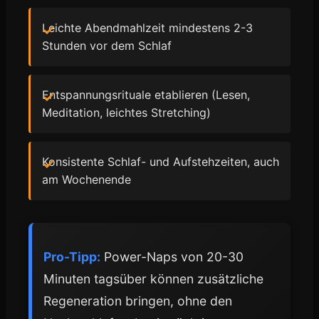
Leichte Abendmahlzeit mindestens 2-3
Stunden vor dem Schlaf
Entspannungsrituale etablieren (Lesen,
Meditation, leichtes Stretching)
Konsistente Schlaf- und Aufstehzeiten, auch
am Wochenende
Pro-Tipp:
Power-Naps von 20-30
Minuten tagsüber können zusätzliche
Regeneration bringen, ohne den