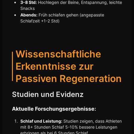
3-8 Std:
Hochlegen der Beine, Entspannung, leichte
Snacks
Abends:
Früh schlafen gehen (angepasste
Schlafzeit +1-2 Std)
Wissenschaftliche
Erkenntnisse zur
Passiven Regeneration
Studien und Evidenz
Aktuelle Forschungsergebnisse:
Schlaf und Leistung:
Studien zeigen, dass Athleten
mit 8+ Stunden Schlaf 5-10% bessere Leistungen
erbringen als bei 6 Stunden Schlaf