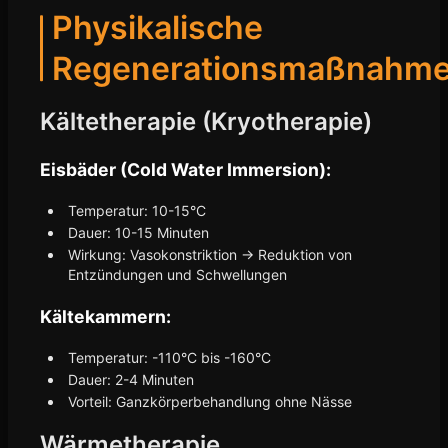
Physikalische
Regenerationsmaßnahm
Kältetherapie (Kryotherapie)
Eisbäder (Cold Water Immersion):
Temperatur: 10-15°C
Dauer: 10-15 Minuten
Wirkung: Vasokonstriktion → Reduktion von
Entzündungen und Schwellungen
Kältekammern:
Temperatur: -110°C bis -160°C
Dauer: 2-4 Minuten
Vorteil: Ganzkörperbehandlung ohne Nässe
Wärmetherapie