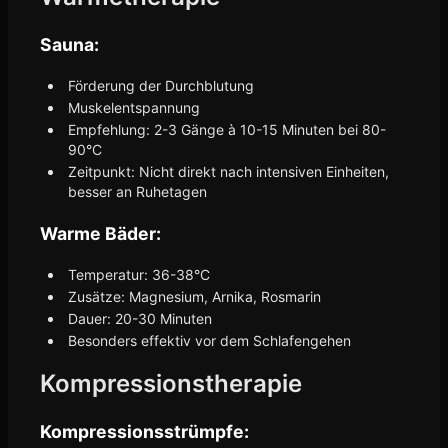
Sauna:
Förderung der Durchblutung
Muskelentspannung
Empfehlung: 2-3 Gänge à 10-15 Minuten bei 80-
90°C
Zeitpunkt: Nicht direkt nach intensiven Einheiten,
besser an Ruhetagen
Warme Bäder:
Temperatur: 36-38°C
Zusätze: Magnesium, Arnika, Rosmarin
Dauer: 20-30 Minuten
Besonders effektiv vor dem Schlafengehen
Kompressionstherapie
Kompressionsstrümpfe: