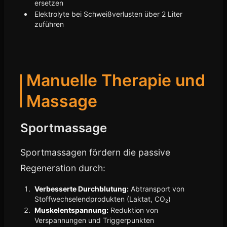
ersetzen
Elektrolyte bei Schweißverlusten über 2 Liter
zuführen
Manuelle Therapie und
Massage
Sportmassage
Sportmassagen fördern die passive
Regeneration durch:
Verbesserte Durchblutung:
Abtransport von
Stoffwechselendprodukten (Laktat, CO₂)
Muskelentspannung:
Reduktion von
Verspannungen und Triggerpunkten