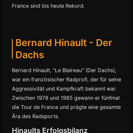
France sind bis heute Rekord.
Bernard Hinault - Der
Dachs
Bernard Hinault, "Le Blaireau" (Der Dachs),
war ein französischer Radprofi, der für seine
Aggressivität und Kampfkraft bekannt war.
Zwischen 1978 und 1985 gewann er fünfmal
die Tour de France und prägte eine gesamte
Ära des Radsports.
Hinaults Erfolgsbilanz