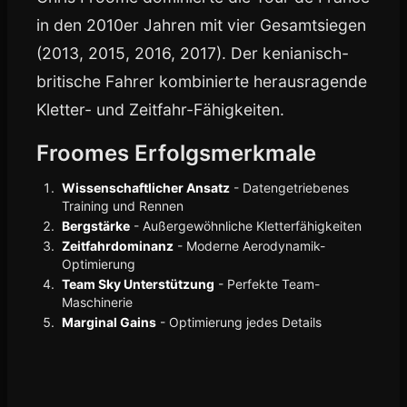
in den 2010er Jahren mit vier Gesamtsiegen
(2013, 2015, 2016, 2017). Der kenianisch-
britische Fahrer kombinierte herausragende
Kletter- und Zeitfahr-Fähigkeiten.
Froomes Erfolgsmerkmale
Wissenschaftlicher Ansatz
- Datengetriebenes
Training und Rennen
Bergstärke
- Außergewöhnliche Kletterfähigkeiten
Zeitfahrdominanz
- Moderne Aerodynamik-
Optimierung
Team Sky Unterstützung
- Perfekte Team-
Maschinerie
Marginal Gains
- Optimierung jedes Details