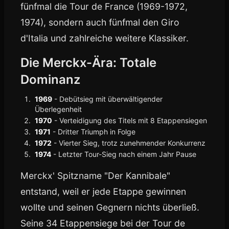
fünfmal die Tour de France (1969-1972,
1974), sondern auch fünfmal den Giro
d'Italia und zahlreiche weitere Klassiker.
Die Merckx-Ära: Totale
Dominanz
1969
- Debütsieg mit überwältigender
Überlegenheit
1970
- Verteidigung des Titels mit 8 Etappensiegen
1971
- Dritter Triumph in Folge
1972
- Vierter Sieg, trotz zunehmender Konkurrenz
1974
- Letzter Tour-Sieg nach einem Jahr Pause
Merckx' Spitzname "Der Kannibale"
entstand, weil er jede Etappe gewinnen
wollte und seinen Gegnern nichts überließ.
Seine 34 Etappensiege bei der Tour de