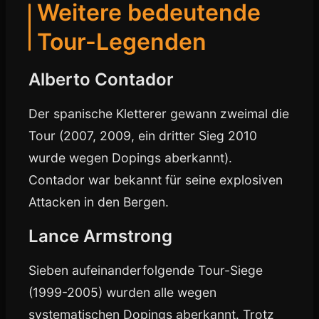
Weitere bedeutende
Tour-Legenden
Alberto Contador
Der spanische Kletterer gewann zweimal die
Tour (2007, 2009, ein dritter Sieg 2010
wurde wegen Dopings aberkannt).
Contador war bekannt für seine explosiven
Attacken in den Bergen.
Lance Armstrong
Sieben aufeinanderfolgende Tour-Siege
(1999-2005) wurden alle wegen
systematischen Dopings aberkannt. Trotz