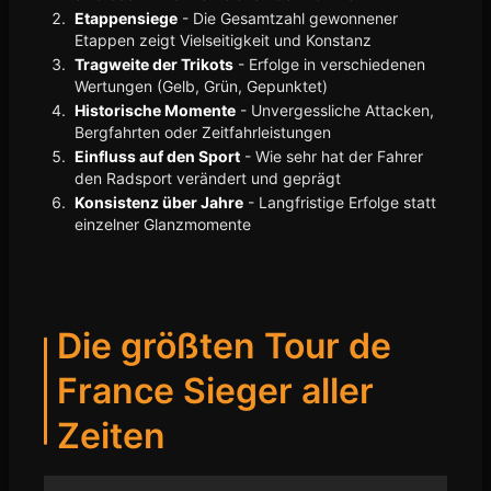
Etappensiege
- Die Gesamtzahl gewonnener
Etappen zeigt Vielseitigkeit und Konstanz
Tragweite der Trikots
- Erfolge in verschiedenen
Wertungen (Gelb, Grün, Gepunktet)
Historische Momente
- Unvergessliche Attacken,
Bergfahrten oder Zeitfahrleistungen
Einfluss auf den Sport
- Wie sehr hat der Fahrer
den Radsport verändert und geprägt
Konsistenz über Jahre
- Langfristige Erfolge statt
einzelner Glanzmomente
Die größten Tour de
France Sieger aller
Zeiten