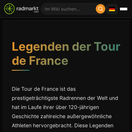
Legenden der Tour
de France
Die Tour de France ist das
prestigeträchtigste Radrennen der Welt und
hat im Laufe ihrer über 120-jährigen
Geschichte zahlreiche außergewöhnliche
Athleten hervorgebracht. Diese Legenden