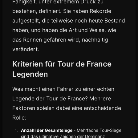
Fähigkeit, unter extremem Druck zu
bestehen, definiert. Sie haben Rekorde
aufgestellt, die teilweise noch heute Bestand
haben, und haben die Art und Weise, wie
das Rennen gefahren wird, nachhaltig
verändert.
Kriterien für Tour de France
Legenden
Was macht einen Fahrer zu einer echten
Legende der Tour de France? Mehrere
Faktoren spielen dabei eine entscheidende
Rolle:
Anzahl der Gesamtsiege
- Mehrfache Tour-Siege
sind das ultimative Zeichen der Dominanz