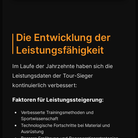
Die Entwicklung der
Leistungsfähigkeit
Im Laufe der Jahrzehnte haben sich die
Leistungsdaten der Tour-Sieger
kontinuierlich verbessert:
Faktoren für Leistungssteigerung:
Verbesserte Trainingsmethoden und
Sportwissenschaft
Technologische Fortschritte bei Material und
Ausrüstung