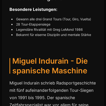
Besondere Leistungen:
Gewann alle drei Grand Tours (Tour, Giro, Vuelta)
28 Tour-Etappensiege
Legendäre Rivalität mit Greg LeMond 1986
Bekannt für eiserne Disziplin und mentale Stärke
Miguel Indurain - Die
spanische Maschine
Miguel Indurain schrieb Radsportgeschichte
mit fünf aufeinanderfolgenden Tour-Siegen
von 1991 bis 1995. Der spanische
Zeitfahrspezialist war vor allem für seine