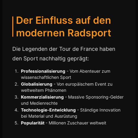
Der Einfluss auf den
modernen Radsport
Die Legenden der Tour de France haben
den Sport nachhaltig geprägt:
Professionalisierung
- Vom Abenteuer zum
wissenschaftlichen Sport
Globalisierung
- Von europäischem Event zu
weltweitem Phänomen
Kommerzialisierung
- Massive Sponsoring-Gelder
und Medienrechte
Technologie-Entwicklung
- Ständige Innovation
bei Material und Ausrüstung
Popularität
- Millionen Zuschauer weltweit