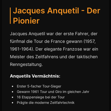
Jacques Anquetil - Der
Pionier
Jacques Anquetil war der erste Fahrer, der
fünfmal die Tour de France gewann (1957,
1961-1964). Der elegante Franzose war ein
Meister des Zeitfahrens und der taktischen
Renngestaltung.
Anquetils Vermächtnis:
Erster 5-facher Tour-Sieger
Gewann 1961 Tour und Giro im gleichen Jahr
16 Etappensiege bei der Tour
Prägte die moderne Zeitfahrtechnik