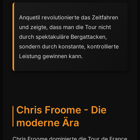
Anquetil revolutionierte das Zeitfahren
und zeigte, dass man die Tour nicht
durch spektakuläre Bergattacken,
sondern durch konstante, kontrollierte
Leistung gewinnen kann.
Chris Froome - Die
moderne Ära
Chris Froome dominierte die Tour de France