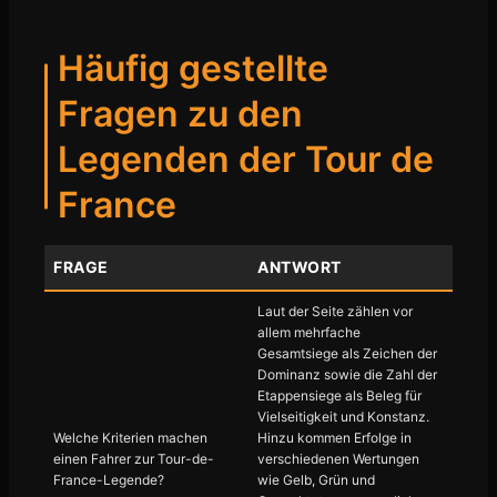
Häufig gestellte
Fragen zu den
Legenden der Tour de
France
FRAGE
ANTWORT
Laut der Seite zählen vor
allem mehrfache
Gesamtsiege als Zeichen der
Dominanz sowie die Zahl der
Etappensiege als Beleg für
Vielseitigkeit und Konstanz.
Welche Kriterien machen
Hinzu kommen Erfolge in
einen Fahrer zur Tour-de-
verschiedenen Wertungen
France-Legende?
wie Gelb, Grün und