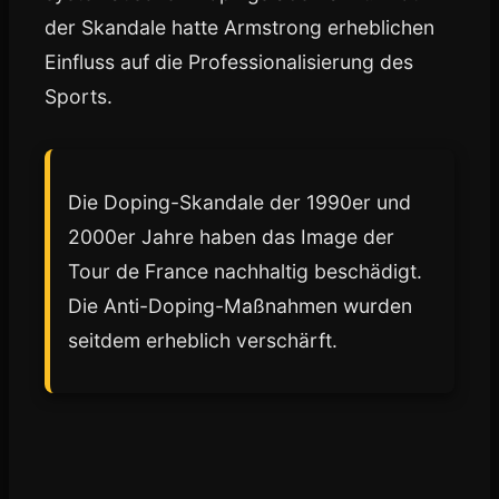
der Skandale hatte Armstrong erheblichen
Einfluss auf die Professionalisierung des
Sports.
Die Doping-Skandale der 1990er und
2000er Jahre haben das Image der
Tour de France nachhaltig beschädigt.
Die Anti-Doping-Maßnahmen wurden
seitdem erheblich verschärft.