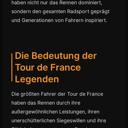
haben nicht nur das Rennen dominiert,
sondern den gesamten Radsport geprägt
und Generationen von Fahrern inspiriert.
Die Bedeutung der
Tour de France
Legenden
Die größten Fahrer der Tour de France
haben das Rennen durch ihre
außergewöhnlichen Leistungen, ihren
unerschütterlichen Siegeswillen und ihre