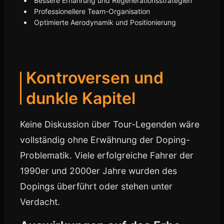
Bessere Ernährung und Regenerationsstrategien
Professionellere Team-Organisation
Optimierte Aerodynamik und Positionierung
Kontroversen und
dunkle Kapitel
Keine Diskussion über Tour-Legenden wäre
vollständig ohne Erwähnung der Doping-
Problematik. Viele erfolgreiche Fahrer der
1990er und 2000er Jahre wurden des
Dopings überführt oder stehen unter
Verdacht.