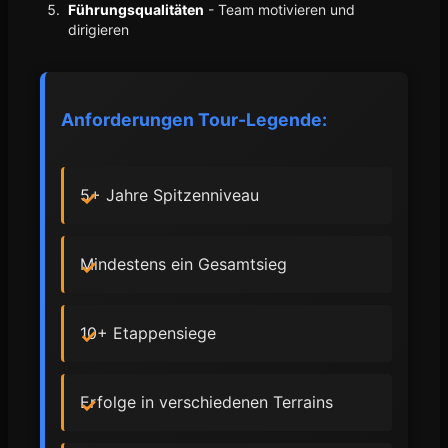
Führungsqualitäten
- Team motivieren und
dirigieren
Anforderungen Tour-Legende:
5+ Jahre Spitzenniveau
Mindestens ein Gesamtsieg
10+ Etappensiege
Erfolge in verschiedenen Terrains