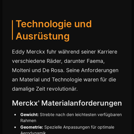
Technologie und
Ausrüstung
Eddy Merckx fuhr während seiner Karriere
verschiedene Räder, darunter Faema,
Molteni und De Rosa. Seine Anforderungen
an Material und Technologie waren für die
damalige Zeit revolutionär.
Merckx' Materialanforderungen
Gewicht:
Strebte nach den leichtesten verfügbaren
Rahmen
Geometrie:
Spezielle Anpassungen für optimale
Aerodynamik