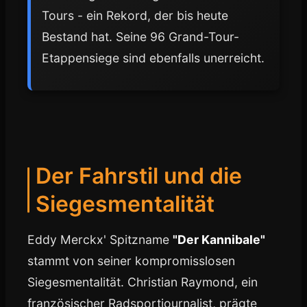
Tours - ein Rekord, der bis heute
Bestand hat. Seine 96 Grand-Tour-
Etappensiege sind ebenfalls unerreicht.
Der Fahrstil und die
Siegesmentalität
Eddy Merckx' Spitzname
"Der Kannibale"
stammt von seiner kompromisslosen
Siegesmentalität. Christian Raymond, ein
französischer Radsportjournalist, prägte