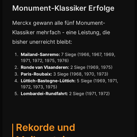
Monument-Klassiker Erfolge
Merckx gewann alle fünf Monument-
Klassiker mehrfach - eine Leistung, die
bisher unerreicht bleibt:
Mailand-Sanremo:
7 Siege (1966, 1967, 1969,
1971, 1972, 1975, 1976)
Ronde van Vlaanderen:
2 Siege (1969, 1975)
Paris-Roubaix:
3 Siege (1968, 1970, 1973)
Lüttich-Bastogne-Lüttich:
5 Siege (1969, 1971,
1972, 1973, 1975)
Lombardei-Rundfahrt:
2 Siege (1971, 1972)
Rekorde und