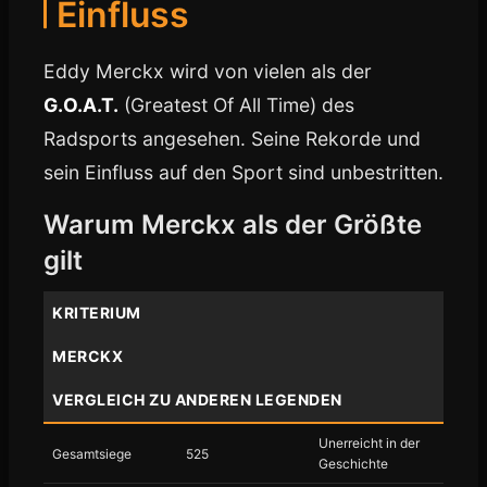
Einfluss
Eddy Merckx wird von vielen als der
G.O.A.T.
(Greatest Of All Time) des
Radsports angesehen. Seine Rekorde und
sein Einfluss auf den Sport sind unbestritten.
Warum Merckx als der Größte
gilt
KRITERIUM
MERCKX
VERGLEICH ZU ANDEREN LEGENDEN
Unerreicht in der
Gesamtsiege
525
Geschichte