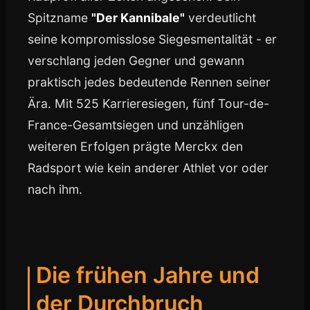
Spitzname
"Der Kannibale"
verdeutlicht
seine kompromisslose Siegesmentalität - er
verschlang jeden Gegner und gewann
praktisch jedes bedeutende Rennen seiner
Ära. Mit 525 Karrieresiegen, fünf Tour-de-
France-Gesamtsiegen und unzähligen
weiteren Erfolgen prägte Merckx den
Radsport wie kein anderer Athlet vor oder
nach ihm.
Die frühen Jahre und
der Durchbruch