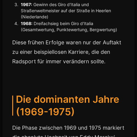
1967:
Gewinn des Giro d'Italia und
Straßenweltmeister auf der Straße in Heerlen
(Niederlande)
1968:
Dreifachsieg beim Giro d'Italia
(Gesamtwertung, Punktewertung, Bergwertung)
Diese frühen Erfolge waren nur der Auftakt
zu einer beispiellosen Karriere, die den
Radsport für immer verändern sollte.
Die dominanten Jahre
(1969-1975)
Die Phase zwischen 1969 und 1975 markiert