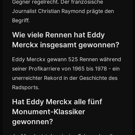
Gegner regelrecht. Der französische
Journalist Christian Raymond prägte den
Begriff.
Wie viele Rennen hat Eddy
Merckx insgesamt gewonnen?
Eddy Merckx gewann 525 Rennen während
seiner Profikarriere von 1965 bis 1978 - ein
unerreichter Rekord in der Geschichte des
Radsports.
Hat Eddy Merckx alle fünf
Monument-Klassiker
gewonnen?