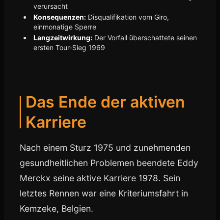
verursacht
Konsequenzen:
Disqualifikation vom Giro,
einmonatige Sperre
Langzeitwirkung:
Der Vorfall überschattete seinen
ersten Tour-Sieg 1969
Das Ende der aktiven
Karriere
Nach einem Sturz 1975 und zunehmenden
gesundheitlichen Problemen beendete Eddy
Merckx seine aktive Karriere 1978. Sein
letztes Rennen war eine Kriteriumsfahrt in
Kemzeke, Belgien.