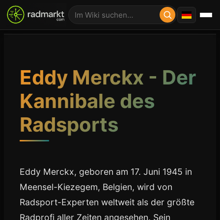
Eddy Merckx - Der
Kannibale des
Radsports
Eddy Merckx, geboren am 17. Juni 1945 in
Meensel-Kiezegem, Belgien, wird von
Radsport-Experten weltweit als der größte
Radprofi aller Zeiten angesehen. Sein