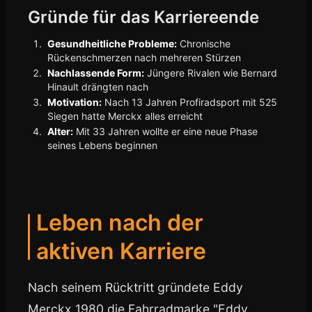
Gründe für das Karriereende
Gesundheitliche Probleme:
Chronische
Rückenschmerzen nach mehreren Stürzen
Nachlassende Form:
Jüngere Rivalen wie Bernard
Hinault drängten nach
Motivation:
Nach 13 Jahren Profiradsport mit 525
Siegen hatte Merckx alles erreicht
Alter:
Mit 33 Jahren wollte er eine neue Phase
seines Lebens beginnen
Leben nach der
aktiven Karriere
Nach seinem Rücktritt gründete Eddy
Merckx 1980 die Fahrradmarke "Eddy