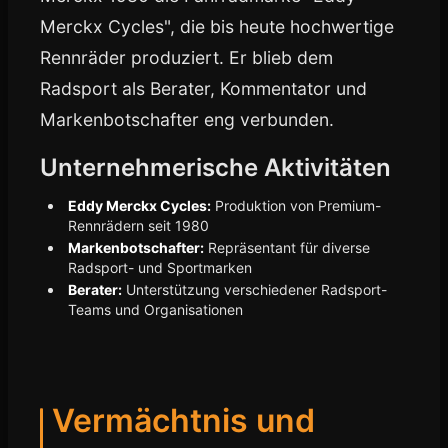
Merckx Cycles", die bis heute hochwertige
Rennräder produziert. Er blieb dem
Radsport als Berater, Kommentator und
Markenbotschafter eng verbunden.
Unternehmerische Aktivitäten
Eddy Merckx Cycles:
Produktion von Premium-
Rennrädern seit 1980
Markenbotschafter:
Repräsentant für diverse
Radsport- und Sportmarken
Berater:
Unterstützung verschiedener Radsport-
Teams und Organisationen
Vermächtnis und