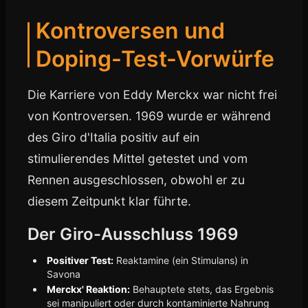
Kontroversen und
Doping-Test-Vorwürfe
Die Karriere von Eddy Merckx war nicht frei
von Kontroversen. 1969 wurde er während
des Giro d'Italia positiv auf ein
stimulierendes Mittel getestet und vom
Rennen ausgeschlossen, obwohl er zu
diesem Zeitpunkt klar führte.
Der Giro-Ausschluss 1969
Positiver Test:
Reaktamine (ein Stimulans) in
Savona
Merckx' Reaktion:
Behauptete stets, das Ergebnis
sei manipuliert oder durch kontaminierte Nahrung