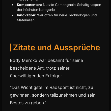
Komponenten:
Nutzte Campagnolo-Schaltgruppen
der höchsten Kategorie
Innovation:
War offen für neue Technologien und
Materialien
Zitate und Aussprüche
Eddy Merckx war bekannt für seine
bescheidene Art, trotz seiner
überwältigenden Erfolge:
"Das Wichtigste im Radsport ist nicht, zu
gewinnen, sondern teilzunehmen und sein
Bestes zu geben."