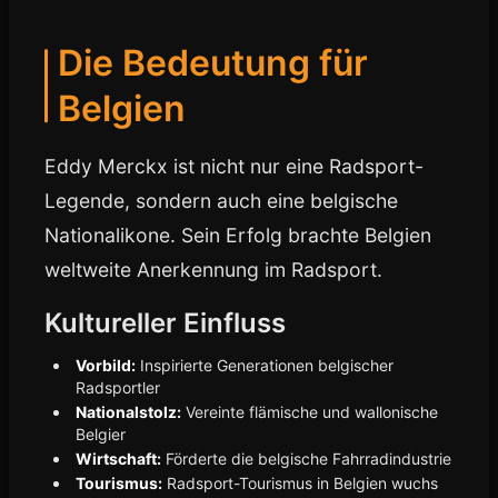
Die Bedeutung für
Belgien
Eddy Merckx ist nicht nur eine Radsport-
Legende, sondern auch eine belgische
Nationalikone. Sein Erfolg brachte Belgien
weltweite Anerkennung im Radsport.
Kultureller Einfluss
Vorbild:
Inspirierte Generationen belgischer
Radsportler
Nationalstolz:
Vereinte flämische und wallonische
Belgier
Wirtschaft:
Förderte die belgische Fahrradindustrie
Tourismus:
Radsport-Tourismus in Belgien wuchs