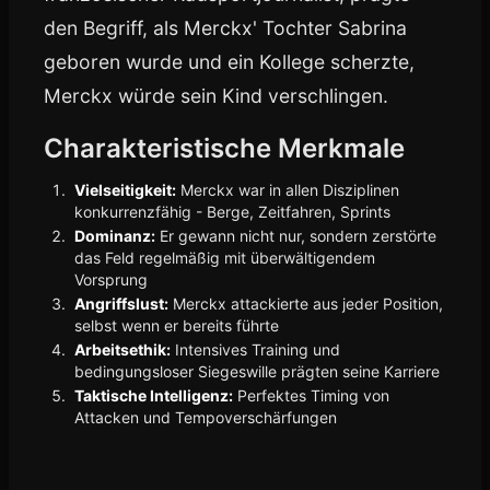
den Begriff, als Merckx' Tochter Sabrina
geboren wurde und ein Kollege scherzte,
Merckx würde sein Kind verschlingen.
Charakteristische Merkmale
Vielseitigkeit:
Merckx war in allen Disziplinen
konkurrenzfähig - Berge, Zeitfahren, Sprints
Dominanz:
Er gewann nicht nur, sondern zerstörte
das Feld regelmäßig mit überwältigendem
Vorsprung
Angriffslust:
Merckx attackierte aus jeder Position,
selbst wenn er bereits führte
Arbeitsethik:
Intensives Training und
bedingungsloser Siegeswille prägten seine Karriere
Taktische Intelligenz:
Perfektes Timing von
Attacken und Tempoverschärfungen