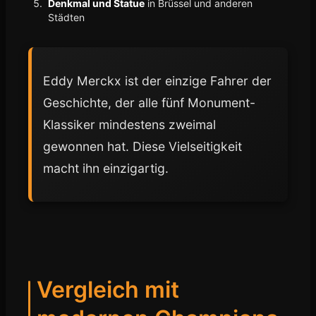
Denkmal und Statue
in Brüssel und anderen
Städten
Eddy Merckx ist der einzige Fahrer der
Geschichte, der alle fünf Monument-
Klassiker mindestens zweimal
gewonnen hat. Diese Vielseitigkeit
macht ihn einzigartig.
Vergleich mit