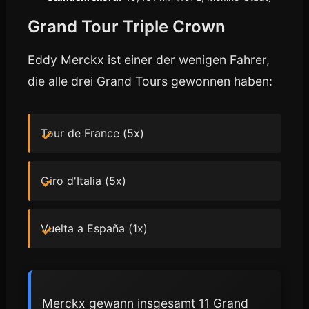
Grand Tour Triple Crown
Eddy Merckx ist einer der wenigen Fahrer,
die alle drei Grand Tours gewonnen haben:
Tour de France (5x)
Giro d'Italia (5x)
Vuelta a España (1x)
Merckx gewann insgesamt 11 Grand