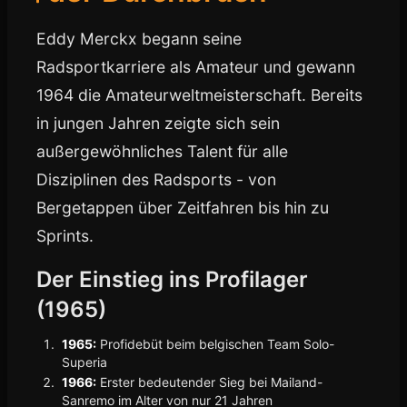
Eddy Merckx begann seine
Radsportkarriere als Amateur und gewann
1964 die Amateurweltmeisterschaft. Bereits
in jungen Jahren zeigte sich sein
außergewöhnliches Talent für alle
Disziplinen des Radsports - von
Bergetappen über Zeitfahren bis hin zu
Sprints.
Der Einstieg ins Profilager
(1965)
1965:
Profidebüt beim belgischen Team Solo-
Superia
1966:
Erster bedeutender Sieg bei Mailand-
Sanremo im Alter von nur 21 Jahren