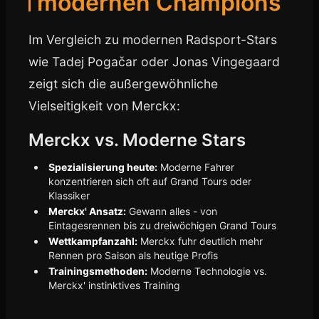
modernen Champions
Im Vergleich zu modernen Radsport-Stars
wie Tadej Pogačar oder Jonas Vingegaard
zeigt sich die außergewöhnliche
Vielseitigkeit von Merckx:
Merckx vs. Moderne Stars
Spezialisierung heute:
Moderne Fahrer
konzentrieren sich oft auf Grand Tours oder
Klassiker
Merckx' Ansatz:
Gewann alles - von
Eintagesrennen bis zu dreiwöchigen Grand Tours
Wettkampfanzahl:
Merckx fuhr deutlich mehr
Rennen pro Saison als heutige Profis
Trainingsmethoden:
Moderne Technologie vs.
Merckx' instinktives Training