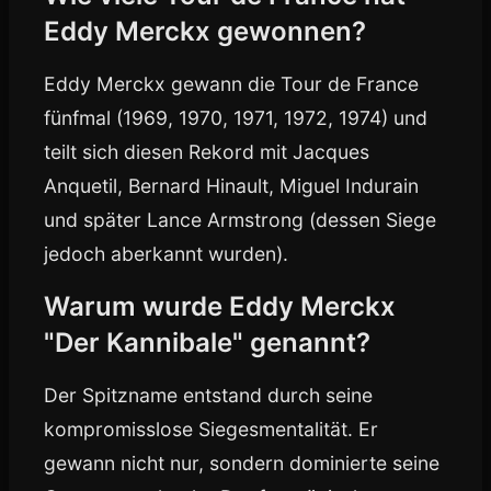
Eddy Merckx gewonnen?
Eddy Merckx gewann die Tour de France
fünfmal (1969, 1970, 1971, 1972, 1974) und
teilt sich diesen Rekord mit Jacques
Anquetil, Bernard Hinault, Miguel Indurain
und später Lance Armstrong (dessen Siege
jedoch aberkannt wurden).
Warum wurde Eddy Merckx
"Der Kannibale" genannt?
Der Spitzname entstand durch seine
kompromisslose Siegesmentalität. Er
gewann nicht nur, sondern dominierte seine