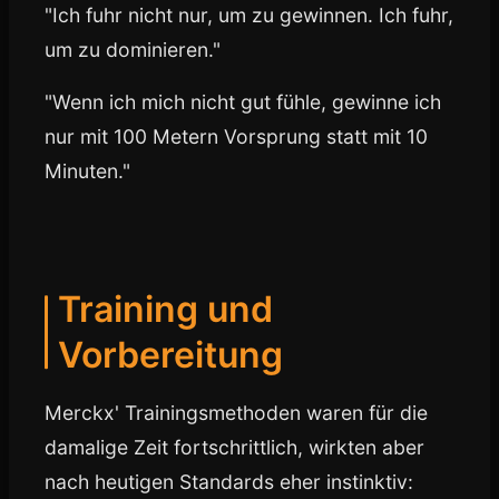
"Ich fuhr nicht nur, um zu gewinnen. Ich fuhr,
um zu dominieren."
"Wenn ich mich nicht gut fühle, gewinne ich
nur mit 100 Metern Vorsprung statt mit 10
Minuten."
Training und
Vorbereitung
Merckx' Trainingsmethoden waren für die
damalige Zeit fortschrittlich, wirkten aber
nach heutigen Standards eher instinktiv: