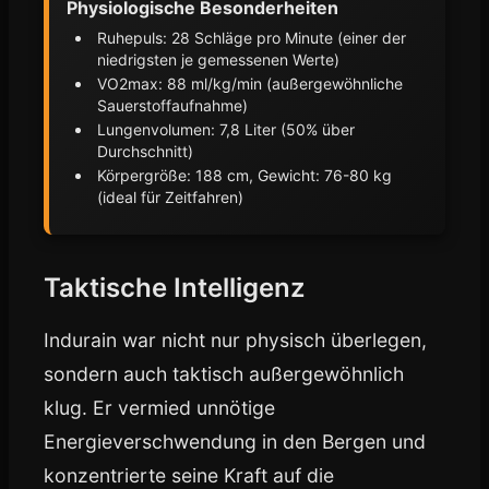
Physiologische Besonderheiten
Ruhepuls: 28 Schläge pro Minute (einer der
niedrigsten je gemessenen Werte)
VO2max: 88 ml/kg/min (außergewöhnliche
Sauerstoffaufnahme)
Lungenvolumen: 7,8 Liter (50% über
Durchschnitt)
Körpergröße: 188 cm, Gewicht: 76-80 kg
(ideal für Zeitfahren)
Taktische Intelligenz
Indurain war nicht nur physisch überlegen,
sondern auch taktisch außergewöhnlich
klug. Er vermied unnötige
Energieverschwendung in den Bergen und
konzentrierte seine Kraft auf die