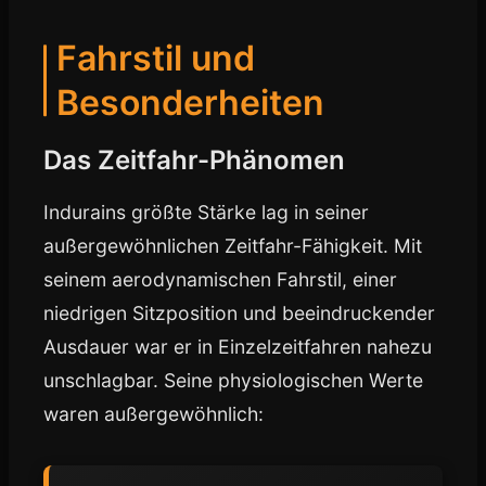
Fahrstil und
Besonderheiten
Das Zeitfahr-Phänomen
Indurains größte Stärke lag in seiner
außergewöhnlichen Zeitfahr-Fähigkeit. Mit
seinem aerodynamischen Fahrstil, einer
niedrigen Sitzposition und beeindruckender
Ausdauer war er in Einzelzeitfahren nahezu
unschlagbar. Seine physiologischen Werte
waren außergewöhnlich: