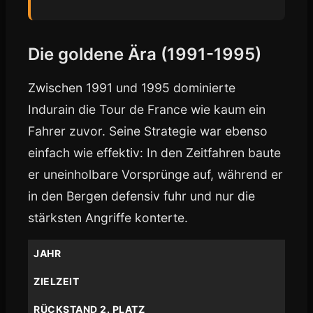
Die goldene Ära (1991-1995)
Zwischen 1991 und 1995 dominierte
Indurain die Tour de France wie kaum ein
Fahrer zuvor. Seine Strategie war ebenso
einfach wie effektiv: In den Zeitfahren baute
er uneinholbare Vorsprünge auf, während er
in den Bergen defensiv fuhr und nur die
stärksten Angriffe konterte.
JAHR
ZIELZEIT
RÜCKSTAND 2. PLATZ