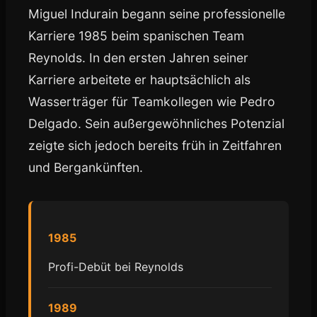
Miguel Indurain begann seine professionelle
Karriere 1985 beim spanischen Team
Reynolds. In den ersten Jahren seiner
Karriere arbeitete er hauptsächlich als
Wasserträger für Teamkollegen wie Pedro
Delgado. Sein außergewöhnliches Potenzial
zeigte sich jedoch bereits früh in Zeitfahren
und Bergankünften.
1985
Profi-Debüt bei Reynolds
1989