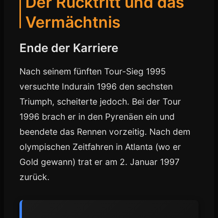
Der Rücktritt und das
Vermächtnis
Ende der Karriere
Nach seinem fünften Tour-Sieg 1995
versuchte Indurain 1996 den sechsten
Triumph, scheiterte jedoch. Bei der Tour
1996 brach er in den Pyrenäen ein und
beendete das Rennen vorzeitig. Nach dem
olympischen Zeitfahren in Atlanta (wo er
Gold gewann) trat er am 2. Januar 1997
zurück.