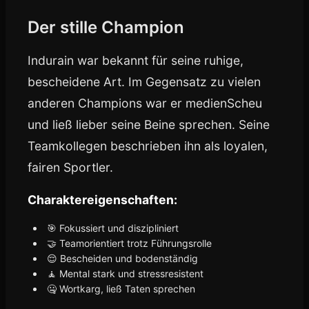
Der stille Champion
Indurain war bekannt für seine ruhige,
bescheidene Art. Im Gegensatz zu vielen
anderen Champions war er medienScheu
und ließ lieber seine Beine sprechen. Seine
Teamkollegen beschrieben ihn als loyalen,
fairen Sportler.
Charaktereigenschaften:
🎯 Fokussiert und diszipliniert
🤝 Teamorientiert trotz Führungsrolle
😌 Bescheiden und bodenständig
🧘 Mental stark und stressresistent
🤐 Wortkarg, ließ Taten sprechen