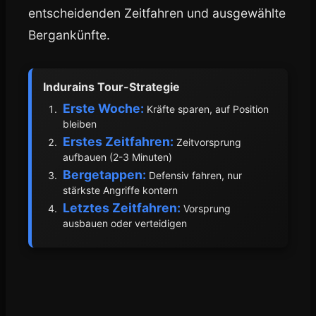
entscheidenden Zeitfahren und ausgewählte
Bergankünfte.
Indurains Tour-Strategie
Erste Woche:
Kräfte sparen, auf Position
bleiben
Erstes Zeitfahren:
Zeitvorsprung
aufbauen (2-3 Minuten)
Bergetappen:
Defensiv fahren, nur
stärkste Angriffe kontern
Letztes Zeitfahren:
Vorsprung
ausbauen oder verteidigen