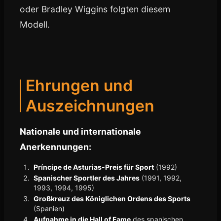
oder Bradley Wiggins folgten diesem
Modell.
Ehrungen und
Auszeichnungen
Nationale und internationale
Anerkennungen:
Príncipe de Asturias-Preis für Sport
(1992)
Spanischer Sportler des Jahres
(1991, 1992,
1993, 1994, 1995)
Großkreuz des Königlichen Ordens des Sports
(Spanien)
Aufnahme in die Hall of Fame
des spanischen