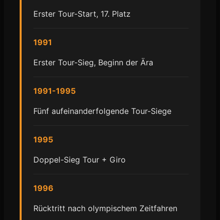
Erster Tour-Start, 17. Platz
1991
Erster Tour-Sieg, Beginn der Ära
1991-1995
Fünf aufeinanderfolgende Tour-Siege
1995
Doppel-Sieg Tour + Giro
1996
Rücktritt nach olympischem Zeitfahren