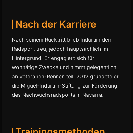
Nach der Karriere
Nach seinem Rücktritt blieb Indurain dem
Radsport treu, jedoch hauptsächlich im
Hintergrund. Er engagiert sich für
wohltätige Zwecke und nimmt gelegentlich
an Veteranen-Rennen teil. 2012 gründete er
die Miguel-Indurain-Stiftung zur Förderung
des Nachwuchsradsports in Navarra.
Trainingsmethoden