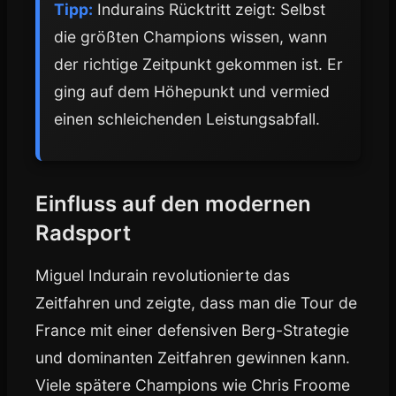
Tipp:
Indurains Rücktritt zeigt: Selbst
die größten Champions wissen, wann
der richtige Zeitpunkt gekommen ist. Er
ging auf dem Höhepunkt und vermied
einen schleichenden Leistungsabfall.
Einfluss auf den modernen
Radsport
Miguel Indurain revolutionierte das
Zeitfahren und zeigte, dass man die Tour de
France mit einer defensiven Berg-Strategie
und dominanten Zeitfahren gewinnen kann.
Viele spätere Champions wie Chris Froome