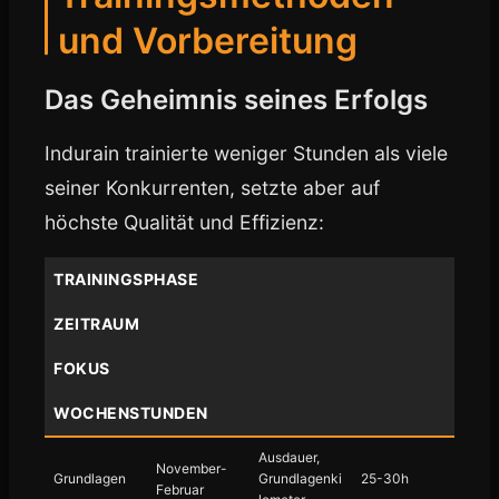
und Vorbereitung
Das Geheimnis seines Erfolgs
Indurain trainierte weniger Stunden als viele
seiner Konkurrenten, setzte aber auf
höchste Qualität und Effizienz:
TRAININGSPHASE
ZEITRAUM
FOKUS
WOCHENSTUNDEN
Ausdauer,
November-
Grundlagen
Grundlagenki
25-30h
Februar