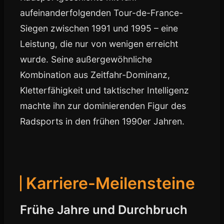
aufeinanderfolgenden Tour-de-France-
Siegen zwischen 1991 und 1995 – eine
Leistung, die nur von wenigen erreicht
wurde. Seine außergewöhnliche
Kombination aus Zeitfahr-Dominanz,
Kletterfähigkeit und taktischer Intelligenz
machte ihn zur dominierenden Figur des
Radsports in den frühen 1990er Jahren.
Karriere-Meilensteine
Frühe Jahre und Durchbruch