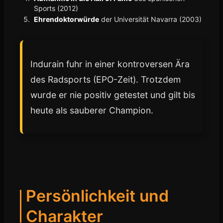
Sports (2012)
Ehrendoktorwürde
der Universität Navarra (2003)
Indurain fuhr in einer kontroversen Ära
des Radsports (EPO-Zeit). Trotzdem
wurde er nie positiv getestet und gilt bis
heute als sauberer Champion.
Persönlichkeit und
Charakter