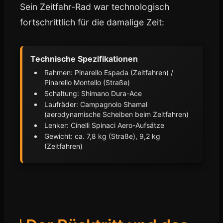
Sein Zeitfahr-Rad war technologisch
fortschrittlich für die damalige Zeit:
Technische Spezifikationen
Rahmen: Pinarello Espada (Zeitfahren) /
Pinarello Montello (Straße)
Schaltung: Shimano Dura-Ace
Laufräder: Campagnolo Shamal
(aerodynamische Scheiben beim Zeitfahren)
Lenker: Cinelli Spinaci Aero-Aufsätze
Gewicht: ca. 7,8 kg (Straße), 9,2 kg
(Zeitfahren)