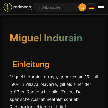
Miguel Indurain
Einleitung
Miguel Indurain Larraya, geboren am 16. Juli
1964 in Villava, Navarra, gilt als einer der
größten Radsportler aller Zeiten. Der
spanische Ausnahmeathlet schrieb
Radsportgeschichte mit fünf