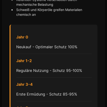
mechanische Belastung
Schweiß und Körperöle greifen Materialien
chemisch an
Jahr 0
Neukauf - Optimaler Schutz 100%
Jahr 1-2
Reguläre Nutzung - Schutz 95-100%
Jahr 3-4
Erste Ermüdung - Schutz 85-95%