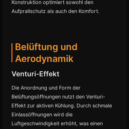
Konstruktion optimiert sowohl den
Aufprallschutz als auch den Komfort.
Belüftung und
Aerodynamik
Venturi-Effekt
Die Anordnung und Form der
Belüftungsöffnungen nutzt den Venturi-
Effekt zur aktiven Kühlung. Durch schmale
Einlassöffnungen wird die
Luftgeschwindigkeit erhöht, was einen