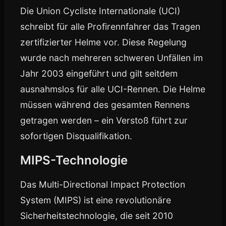
Die Union Cycliste Internationale (UCI)
schreibt für alle Profirennfahrer das Tragen
zertifizierter Helme vor. Diese Regelung
wurde nach mehreren schweren Unfällen im
Jahr 2003 eingeführt und gilt seitdem
ausnahmslos für alle UCI-Rennen. Die Helme
müssen während des gesamten Rennens
getragen werden – ein Verstoß führt zur
sofortigen Disqualifikation.
MIPS-Technologie
Das Multi-Directional Impact Protection
System (MIPS) ist eine revolutionäre
Sicherheitstechnologie, die seit 2010