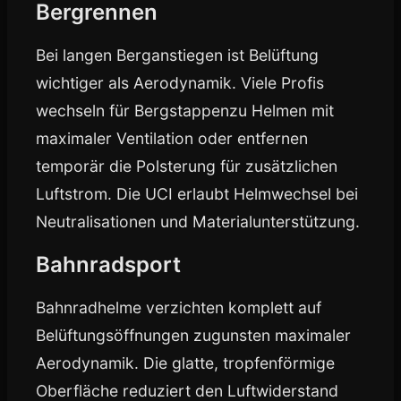
Bergrennen
Bei langen Berganstiegen ist Belüftung
wichtiger als Aerodynamik. Viele Profis
wechseln für Bergstappenzu Helmen mit
maximaler Ventilation oder entfernen
temporär die Polsterung für zusätzlichen
Luftstrom. Die UCI erlaubt Helmwechsel bei
Neutralisationen und Materialunterstützung.
Bahnradsport
Bahnradhelme verzichten komplett auf
Belüftungsöffnungen zugunsten maximaler
Aerodynamik. Die glatte, tropfenförmige
Oberfläche reduziert den Luftwiderstand