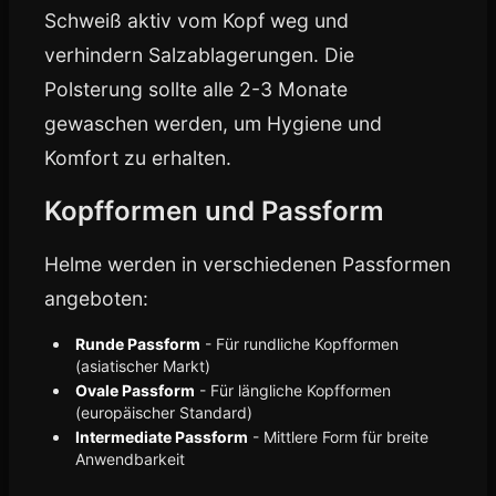
Schweiß aktiv vom Kopf weg und
verhindern Salzablagerungen. Die
Polsterung sollte alle 2-3 Monate
gewaschen werden, um Hygiene und
Komfort zu erhalten.
Kopfformen und Passform
Helme werden in verschiedenen Passformen
angeboten:
Runde Passform
- Für rundliche Kopfformen
(asiatischer Markt)
Ovale Passform
- Für längliche Kopfformen
(europäischer Standard)
Intermediate Passform
- Mittlere Form für breite
Anwendbarkeit