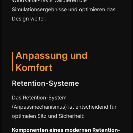
Windkanal-Tests validieren die
Simulationsergebnisse und optimieren das
Design weiter.
Anpassung und
Komfort
Retention-Systeme
Das Retention-System
(Anpassmechanismus) ist entscheidend für
optimalen Sitz und Sicherheit:
Komponenten eines modernen Retention-