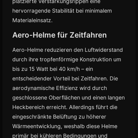
platzierte Verstärkungsrippen eine
hervorragende Stabilität bei minimalem
Materialeinsatz.
Aero-Helme für Zeitfahren
Aero-Helme reduzieren den Luftwiderstand
durch ihre tropfenförmige Konstruktion um
bis zu 15 Watt bei 40 km/h – ein
entscheidender Vorteil bei Zeitfahren. Die
aerodynamische Effizienz wird durch
geschlossene Oberflächen und einen langen
Heckbereich erreicht. Allerdings führt die
eingeschränkte Belüftung zu höherer
Wärmeentwicklung, weshalb diese Helme
primär bei kühleren Bedingungen und