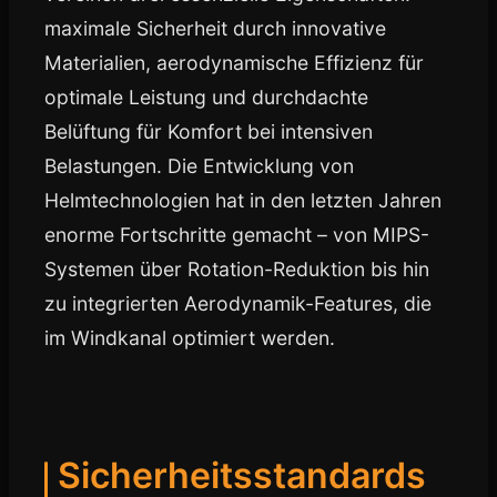
maximale Sicherheit durch innovative
Materialien, aerodynamische Effizienz für
optimale Leistung und durchdachte
Belüftung für Komfort bei intensiven
Belastungen. Die Entwicklung von
Helmtechnologien hat in den letzten Jahren
enorme Fortschritte gemacht – von MIPS-
Systemen über Rotation-Reduktion bis hin
zu integrierten Aerodynamik-Features, die
im Windkanal optimiert werden.
Sicherheitsstandards