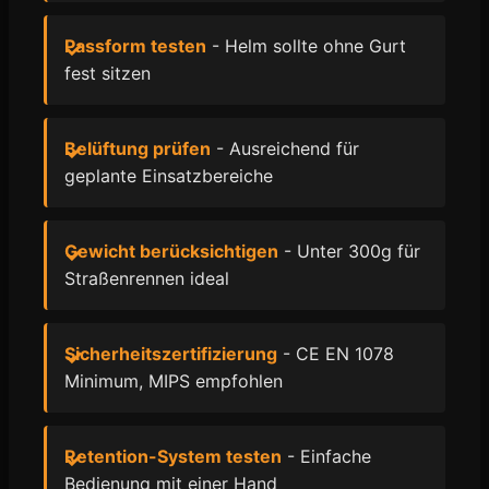
Passform testen
- Helm sollte ohne Gurt
fest sitzen
Belüftung prüfen
- Ausreichend für
geplante Einsatzbereiche
Gewicht berücksichtigen
- Unter 300g für
Straßenrennen ideal
Sicherheitszertifizierung
- CE EN 1078
Minimum, MIPS empfohlen
Retention-System testen
- Einfache
Bedienung mit einer Hand