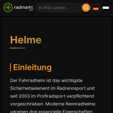
Helme
Einleitung
Der Fahrradhelm ist das wichtigste
Sicherheitselement im Radrennsport und
seit 2003 im Profiradsport verpflichtend
vorgeschrieben. Moderne Rennradhelme
vereinen drei essenzielle Eigenschaften: