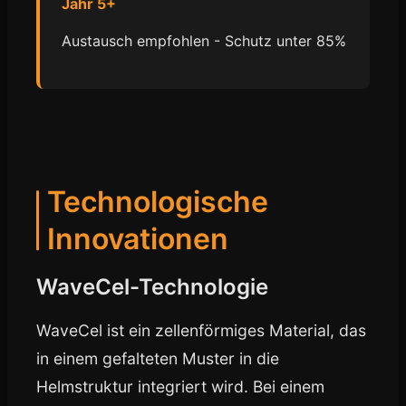
Jahr 5+
Austausch empfohlen - Schutz unter 85%
Technologische
Innovationen
WaveCel-Technologie
WaveCel ist ein zellenförmiges Material, das
in einem gefalteten Muster in die
Helmstruktur integriert wird. Bei einem