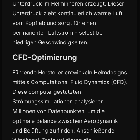
Unterdruck im Helminneren erzeugt. Dieser
Unterdruck zieht kontinuierlich warme Luft
vom Kopf ab und sorgt für einen
permanenten Luftstrom – selbst bei
niedrigen Geschwindigkeiten.
CFD-Optimierung
Führende Hersteller entwickeln Helmdesigns
mittels Computational Fluid Dynamics (CFD).
Diese computergestützten
Strömungssimulationen analysieren
Millionen von Datenpunkten, um die
optimale Balance zwischen Aerodynamik
und Belüftung zu finden. Anschließende