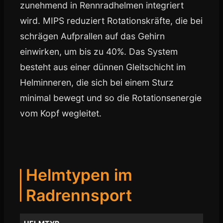
zunehmend in Rennradhelmen integriert
wird. MIPS reduziert Rotationskräfte, die bei
schrägen Aufprallen auf das Gehirn
einwirken, um bis zu 40%. Das System
besteht aus einer dünnen Gleitschicht im
Helminneren, die sich bei einem Sturz
minimal bewegt und so die Rotationsenergie
vom Kopf wegleitet.
Helmtypen im
Radrennsport