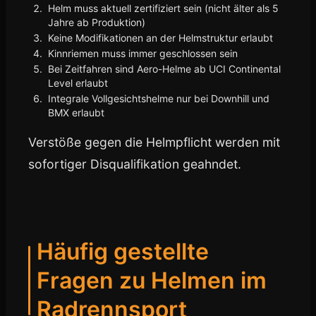
Helm muss aktuell zertifiziert sein (nicht älter als 5
Jahre ab Produktion)
Keine Modifikationen an der Helmstruktur erlaubt
Kinnriemen muss immer geschlossen sein
Bei Zeitfahren sind Aero-Helme ab UCI Continental
Level erlaubt
Integrale Vollgesichtshelme nur bei Downhill und
BMX erlaubt
Verstöße gegen die Helmpflicht werden mit
sofortiger Disqualifikation geahndet.
Häufig gestellte
Fragen zu Helmen im
Radrennsport