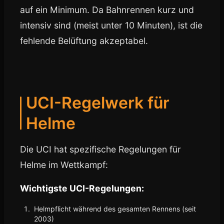
auf ein Minimum. Da Bahnrennen kurz und
intensiv sind (meist unter 10 Minuten), ist die
fehlende Belüftung akzeptabel.
UCI-Regelwerk für
Helme
Die UCI hat spezifische Regelungen für
Helme im Wettkampf:
Wichtigste UCI-Regelungen:
Helmpflicht während des gesamten Rennens (seit
2003)