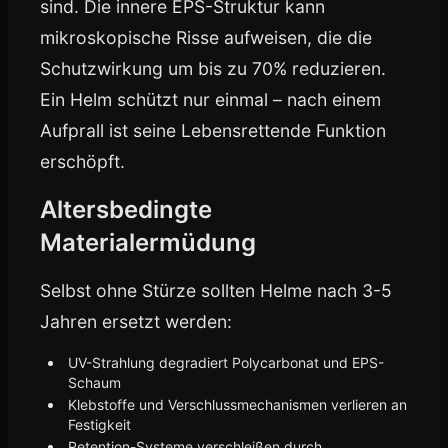
sind. Die innere EPS-Struktur kann
mikroskopische Risse aufweisen, die die
Schutzwirkung um bis zu 70% reduzieren.
Ein Helm schützt nur einmal – nach einem
Aufprall ist seine Lebensrettende Funktion
erschöpft.
Altersbedingte
Materialermüdung
Selbst ohne Stürze sollten Helme nach 3-5
Jahren ersetzt werden:
UV-Strahlung degradiert Polycarbonat und EPS-
Schaum
Klebstoffe und Verschlussmechanismen verlieren an
Festigkeit
Retention-Systeme verschleißen durch