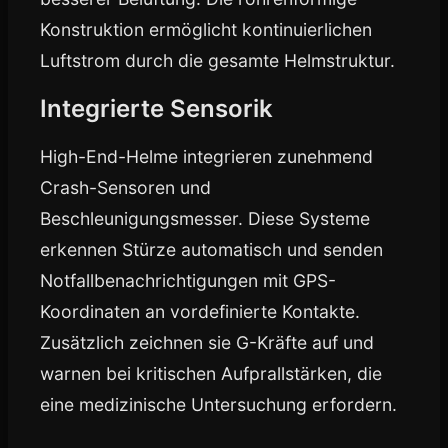
Konstruktion ermöglicht kontinuierlichen
Luftstrom durch die gesamte Helmstruktur.
Integrierte Sensorik
High-End-Helme integrieren zunehmend
Crash-Sensoren und
Beschleunigungsmesser. Diese Systeme
erkennen Stürze automatisch und senden
Notfallbenachrichtigungen mit GPS-
Koordinaten an vordefinierte Kontakte.
Zusätzlich zeichnen sie G-Kräfte auf und
warnen bei kritischen Aufprallstärken, die
eine medizinische Untersuchung erfordern.