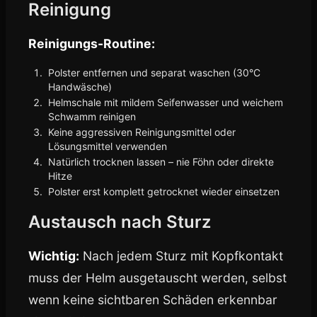
Reinigung
Reinigungs-Routine:
Polster entfernen und separat waschen (30°C
Handwäsche)
Helmschale mit mildem Seifenwasser und weichem
Schwamm reinigen
Keine aggressiven Reinigungsmittel oder
Lösungsmittel verwenden
Natürlich trocknen lassen – nie Föhn oder direkte
Hitze
Polster erst komplett getrocknet wieder einsetzen
Austausch nach Sturz
Wichtig:
Nach jedem Sturz mit Kopfkontakt
muss der Helm ausgetauscht werden, selbst
wenn keine sichtbaren Schäden erkennbar