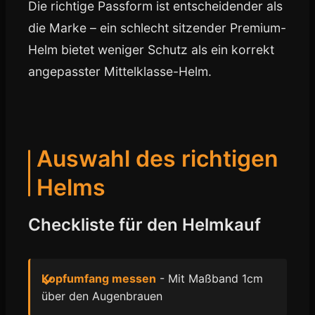
Die richtige Passform ist entscheidender als
die Marke – ein schlecht sitzender Premium-
Helm bietet weniger Schutz als ein korrekt
angepasster Mittelklasse-Helm.
Auswahl des richtigen
Helms
Checkliste für den Helmkauf
Kopfumfang messen
- Mit Maßband 1cm
über den Augenbrauen