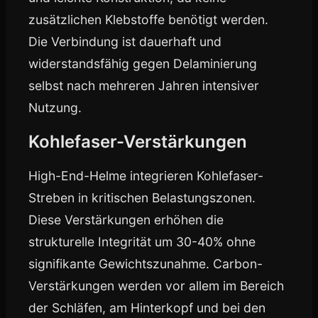
zusätzlichen Klebstoffe benötigt werden.
Die Verbindung ist dauerhaft und
widerstandsfähig gegen Delaminierung
selbst nach mehreren Jahren intensiver
Nutzung.
Kohlefaser-Verstärkungen
High-End-Helme integrieren Kohlefaser-
Streben in kritischen Belastungszonen.
Diese Verstärkungen erhöhen die
strukturelle Integrität um 30-40% ohne
signifikante Gewichtszunahme. Carbon-
Verstärkungen werden vor allem im Bereich
der Schläfen, am Hinterkopf und bei den