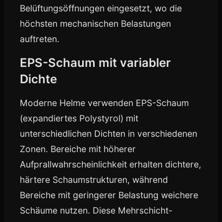
Belüftungsöffnungen eingesetzt, wo die
höchsten mechanischen Belastungen
auftreten.
EPS-Schaum mit variabler
Dichte
Moderne Helme verwenden EPS-Schaum
(expandiertes Polystyrol) mit
unterschiedlichen Dichten in verschiedenen
Zonen. Bereiche mit höherer
Aufprallwahrscheinlichkeit erhalten dichtere,
härtere Schaumstrukturen, während
Bereiche mit geringerer Belastung weichere
Schäume nutzen. Diese Mehrschicht-