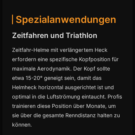
Spezialanwendungen
Zeitfahren und Triathlon
Zeitfahr-Helme mit verlängertem Heck
erfordern eine spezifische Kopfposition für
maximale Aerodynamik. Der Kopf sollte
etwa 15-20° geneigt sein, damit das
Helmheck horizontal ausgerichtet ist und
optimal in die Luftströmung eintaucht. Profis
trainieren diese Position über Monate, um
sie über die gesamte Renndistanz halten zu
können.