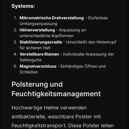
Systems:
Mikrometrische Drehverstellung
- Stufenlose
Umfangsanpassung
Höhenverstellung
- Anpassung an
unterschiedliche Kopfformen
Stabilisierungscradle
- Umschließt den Hinterkopf
für sicheren Halt
Verstellbare Riemen
- Individuelle Anpassung der
Seitengurte
Magnetverschluss
- Einhändiges Öffnen und
Schließen
Polsterung und
Feuchtigkeitsmanagement
Hochwertige Helme verwenden
antibakterielle, waschbare Polster mit
Feuchtigkeitstransport. Diese Polster leiten