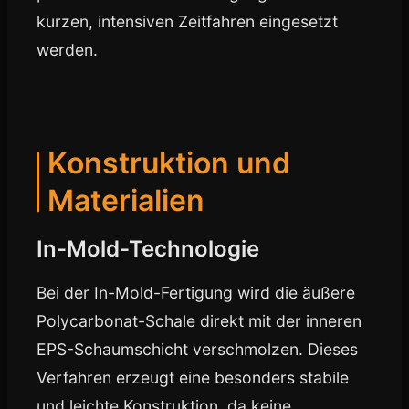
kurzen, intensiven Zeitfahren eingesetzt
werden.
Konstruktion und
Materialien
In-Mold-Technologie
Bei der In-Mold-Fertigung wird die äußere
Polycarbonat-Schale direkt mit der inneren
EPS-Schaumschicht verschmolzen. Dieses
Verfahren erzeugt eine besonders stabile
und leichte Konstruktion, da keine