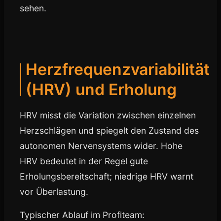
sehen.
Herzfrequenzvariabilität
(HRV) und Erholung
HRV misst die Variation zwischen einzelnen
Herzschlägen und spiegelt den Zustand des
autonomen Nervensystems wider. Hohe
HRV bedeutet in der Regel gute
Erholungsbereitschaft; niedrige HRV warnt
vor Überlastung.
Typischer Ablauf im Profiteam: