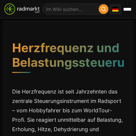
Herzfrequenz und
Belastungssteuerun
Die Herzfrequenz ist seit Jahrzehnten das
zentrale Steuerungsinstrument im Radsport
– vom Hobbyfahrer bis zum WorldTour-
Profi. Sie reagiert unmittelbar auf Belastung,
Erholung, Hitze, Dehydrierung und