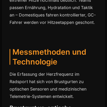
extremer Hitze nochmals deutlich. Teams
passen Ernährung, Hydratation und Taktik
an – Domestiques fahren kontrollierter, GC-
Fahrer werden vor Hitzeetappen geschont.
Messmethoden und
Technologie
Die Erfassung der Herzfrequenz im
Radsport hat sich von Brustgurten zu
optischen Sensoren und medizinischen
Telemetrie-Systemen entwickelt.