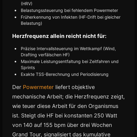
(HRV)
Belastungssteuerung bei fehlendem Powermeter
Früherkennung von Infekten (HF-Drift bei gleicher
Belastung)
Herzfrequenz allein reicht nicht für:
Präzise Intervallsteuerung im Wettkampf (Wind,
Drafting verfälschen HF)
Maximale Leistungsentfaltung bei Zeitfahren und
Sprints
Exakte TSS-Berechnung und Periodisierung
Der
Powermeter
liefert objektive
mechanische Arbeit; die Herzfrequenz zeigt,
wie teuer diese Arbeit für den Organismus
ist. Steigt die HF bei konstanten 250 Watt
von 140 auf 155 bpm über drei Wochen
Grand Tour, signalisiert das kumulative