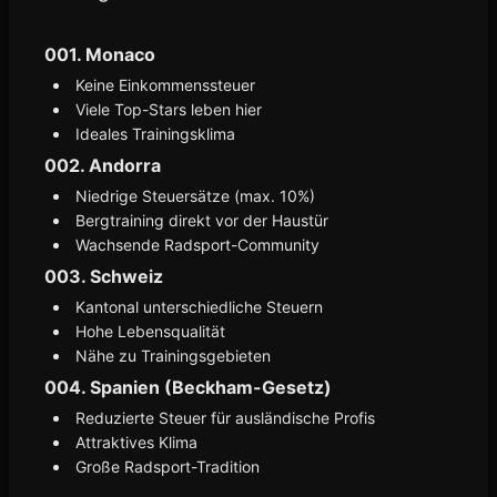
001. Monaco
Keine Einkommenssteuer
Viele Top-Stars leben hier
Ideales Trainingsklima
002. Andorra
Niedrige Steuersätze (max. 10%)
Bergtraining direkt vor der Haustür
Wachsende Radsport-Community
003. Schweiz
Kantonal unterschiedliche Steuern
Hohe Lebensqualität
Nähe zu Trainingsgebieten
004. Spanien (Beckham-Gesetz)
Reduzierte Steuer für ausländische Profis
Attraktives Klima
Große Radsport-Tradition