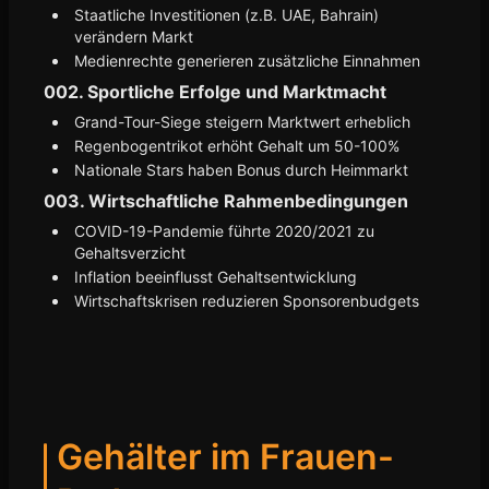
Staatliche Investitionen (z.B. UAE, Bahrain)
verändern Markt
Medienrechte generieren zusätzliche Einnahmen
002. Sportliche Erfolge und Marktmacht
Grand-Tour-Siege steigern Marktwert erheblich
Regenbogentrikot erhöht Gehalt um 50-100%
Nationale Stars haben Bonus durch Heimmarkt
003. Wirtschaftliche Rahmenbedingungen
COVID-19-Pandemie führte 2020/2021 zu
Gehaltsverzicht
Inflation beeinflusst Gehaltsentwicklung
Wirtschaftskrisen reduzieren Sponsorenbudgets
Gehälter im Frauen-