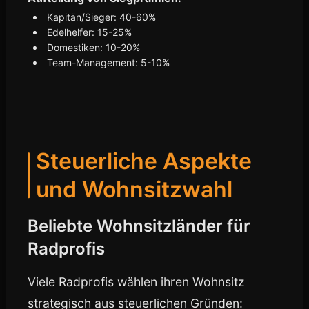
Kapitän/Sieger: 40-60%
Edelhelfer: 15-25%
Domestiken: 10-20%
Team-Management: 5-10%
Steuerliche Aspekte
und Wohnsitzwahl
Beliebte Wohnsitzländer für
Radprofis
Viele Radprofis wählen ihren Wohnsitz
strategisch aus steuerlichen Gründen: