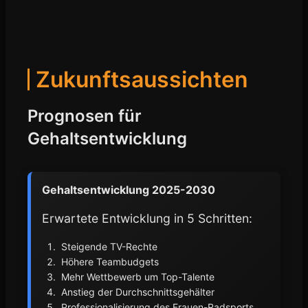
Zukunftsaussichten
Prognosen für
Gehaltsentwicklung
Gehaltsentwicklung 2025-2030
Erwartete Entwicklung in 5 Schritten:
Steigende TV-Rechte
Höhere Teambudgets
Mehr Wettbewerb um Top-Talente
Anstieg der Durchschnittsgehälter
Professionalisierung des Frauen-Radsports