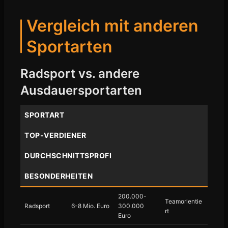
Vergleich mit anderen
Sportarten
Radsport vs. andere
Ausdauersportarten
SPORTART
TOP-VERDIENER
DURCHSCHNITTSPROFI
BESONDERHEITEN
200.000-
Teamorientie
Radsport
6-8 Mio. Euro
300.000
rt
Euro