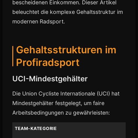
bescheidenen Einkommen. Dieser Artikel
beleuchtet die komplexe Gehaltsstruktur im
modernen Radsport.
Gehaltsstrukturen im
Profiradsport
UCI-Mindestgehälter
Die Union Cycliste Internationale (UCI) hat
Mindestgehälter festgelegt, um faire
Arbeitsbedingungen zu gewährleisten:
TEAM-KATEGORIE