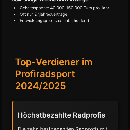
Gehaltsspanne: 40.000-150.000 Euro pro Jahr
Oft nur Einjahresverträge
Entwicklungspotenzial entscheidend
Top-Verdiener im
Profiradsport
2024/2025
Höchstbezahlte Radprofis
Die zehn bestbezahlten Radprofis mit