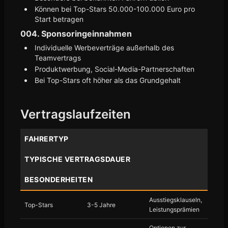
Können bei Top-Stars 50.000-100.000 Euro pro
Start betragen
004. Sponsoringeinnahmen
Individuelle Werbeverträge außerhalb des
Teamvertrags
Produktwerbung, Social-Media-Partnerschaften
Bei Top-Stars oft höher als das Grundgehalt
Vertragslaufzeiten
FAHRERTYP
TYPISCHE VERTRAGSDAUER
BESONDERHEITEN
Ausstiegsklauseln,
Top-Stars
3-5 Jahre
Leistungsprämien
Optionen zur