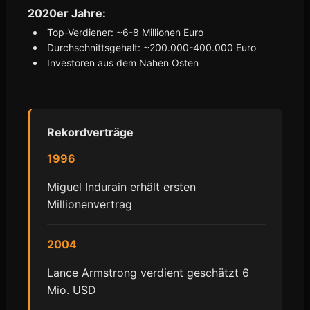
2020er Jahre:
Top-Verdiener: ~6-8 Millionen Euro
Durchschnittsgehalt: ~200.000-400.000 Euro
Investoren aus dem Nahen Osten
Rekordverträge
1996
Miguel Indurain erhält ersten
Millionenvertrag
2004
Lance Armstrong verdient geschätzt 6
Mio. USD