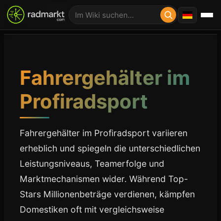
Fahrergehälter im
Profiradsport
Fahrergehälter im Profiradsport variieren
erheblich und spiegeln die unterschiedlichen
Leistungsniveaus, Teamerfolge und
Marktmechanismen wider. Während Top-
Stars Millionenbeträge verdienen, kämpfen
Domestiken oft mit vergleichsweise