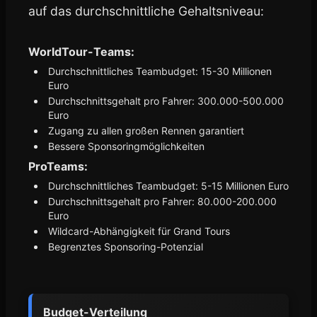
auf das durchschnittliche Gehaltsniveau:
WorldTour-Teams:
Durchschnittliches Teambudget: 15-30 Millionen
Euro
Durchschnittsgehalt pro Fahrer: 300.000-500.000
Euro
Zugang zu allen großen Rennen garantiert
Bessere Sponsoringmöglichkeiten
ProTeams:
Durchschnittliches Teambudget: 5-15 Millionen Euro
Durchschnittsgehalt pro Fahrer: 80.000-200.000
Euro
Wildcard-Abhängigkeit für Grand Tours
Begrenztes Sponsoring-Potenzial
Budget-Verteilung