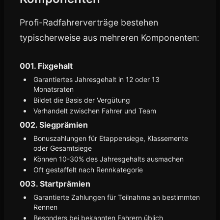
Profi-Radfahrerverträge bestehen
typischerweise aus mehreren Komponenten:
001. Fixgehalt
Garantiertes Jahresgehalt in 12 oder 13
Monatsraten
Bildet die Basis der Vergütung
Verhandelt zwischen Fahrer und Team
002. Siegprämien
Bonuszahlungen für Etappensiege, Klassemente
oder Gesamtsiege
Können 10-30% des Jahresgehalts ausmachen
Oft gestaffelt nach Rennkategorie
003. Startprämien
Garantierte Zahlungen für Teilnahme an bestimmten
Rennen
Besonders bei bekannten Fahrern üblich