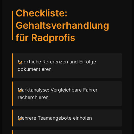
Checkliste:
Gehaltsverhandlung
für Radprofis
Sportliche Referenzen und Erfolge
dokumentieren
Marktanalyse: Vergleichbare Fahrer
recherchieren
Mehrere Teamangebote einholen