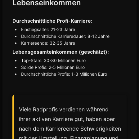
Lebenseinkommen
Durchschnittliche Profi-Karriere:
Einstiegsalter: 21-23 Jahre
Durchschnittliche Karrieredauer: 8-12 Jahre
Karriereende: 32-35 Jahre
Lebensgesamteinkommen (geschätzt):
Top-Stars: 30-80 Millionen Euro
Solide Profis: 2-5 Millionen Euro
Durchschnittliche Profis: 1-3 Millionen Euro
Viele Radprofis verdienen während
ihrer aktiven Karriere gut, haben aber
nach dem Karriereende Schwierigkeiten
mit der Umstellung. Finanzplanung und