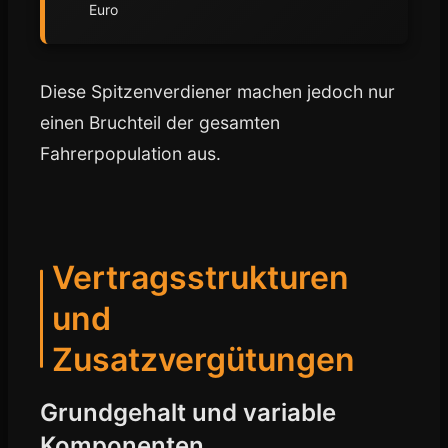
Euro
Diese Spitzenverdiener machen jedoch nur
einen Bruchteil der gesamten
Fahrerpopulation aus.
Vertragsstrukturen
und
Zusatzvergütungen
Grundgehalt und variable
Komponenten