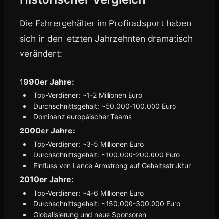
Die Fahrergehälter im Profiradsport haben
sich in den letzten Jahrzehnten dramatisch
verändert:
1990er Jahre:
Top-Verdiener: ~1-2 Millionen Euro
Durchschnittsgehalt: ~50.000-100.000 Euro
Dominanz europäischer Teams
2000er Jahre:
Top-Verdiener: ~3-5 Millionen Euro
Durchschnittsgehalt: ~100.000-200.000 Euro
Einfluss von Lance Armstrong auf Gehaltsstruktur
2010er Jahre:
Top-Verdiener: ~4-6 Millionen Euro
Durchschnittsgehalt: ~150.000-300.000 Euro
Globalisierung und neue Sponsoren