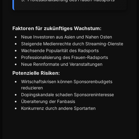
Faktoren für zukünftiges Wachstum:
Neue Investoren aus Asien und Nahen Osten
Steigende Medienrechte durch Streaming-Dienste
Wachsende Popularität des Radsports
Professionalisierung des Frauen-Radsports
Neue Rennformate und Veranstaltungen
Potenzielle Risiken:
Wirtschaftskrisen können Sponsorenbudgets
reduzieren
Dopingskandale schaden Sponsoreninteresse
Überalterung der Fanbasis
Konkurrenz durch andere Sportarten