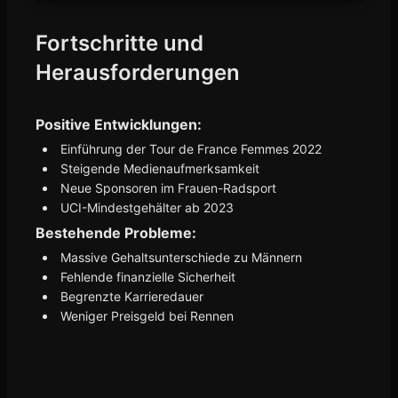
Fortschritte und
Herausforderungen
Positive Entwicklungen:
Einführung der Tour de France Femmes 2022
Steigende Medienaufmerksamkeit
Neue Sponsoren im Frauen-Radsport
UCI-Mindestgehälter ab 2023
Bestehende Probleme:
Massive Gehaltsunterschiede zu Männern
Fehlende finanzielle Sicherheit
Begrenzte Karrieredauer
Weniger Preisgeld bei Rennen