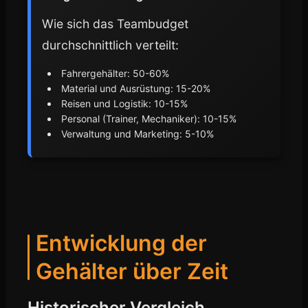
Wie sich das Teambudget
durchschnittlich verteilt:
Fahrergehälter: 50-60%
Material und Ausrüstung: 15-20%
Reisen und Logistik: 10-15%
Personal (Trainer, Mechaniker): 10-15%
Verwaltung und Marketing: 5-10%
Entwicklung der
Gehälter über Zeit
Historischer Vergleich