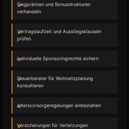
Siegprämien und Bonusstrukturen
verhandeln
Vertragslaufzeit und Ausstiegsklauseln
prüfen
Individuelle Sponsoringrechte sichern
Steuerberater für Wohnsitzplanung
konsultieren
Altersvorsorgeregelungen einbeziehen
Versicherungen für Verletzungen