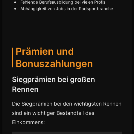
Fehlende Berufsausbildung bei vielen Profis
Abhängigkeit von Jobs in der Radsportbranche
Prämien und
Bonuszahlungen
Siegprämien bei großen
Rennen
Die Siegprämien bei den wichtigsten Rennen
sind ein wichtiger Bestandteil des
Einkommens: