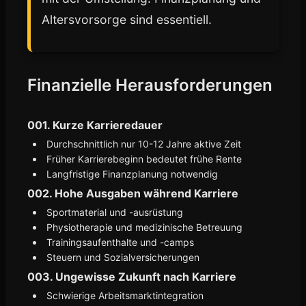
Altersvorsorge sind essentiell.
Finanzielle Herausforderungen
001. Kurze Karrieredauer
Durchschnittlich nur 10-12 Jahre aktive Zeit
Früher Karrierebeginn bedeutet frühe Rente
Langfristige Finanzplanung notwendig
002. Hohe Ausgaben während Karriere
Sportmaterial und -ausrüstung
Physiotherapie und medizinische Betreuung
Trainingsaufenthalte und -camps
Steuern und Sozialversicherungen
003. Ungewisse Zukunft nach Karriere
Schwierige Arbeitsmarktintegration