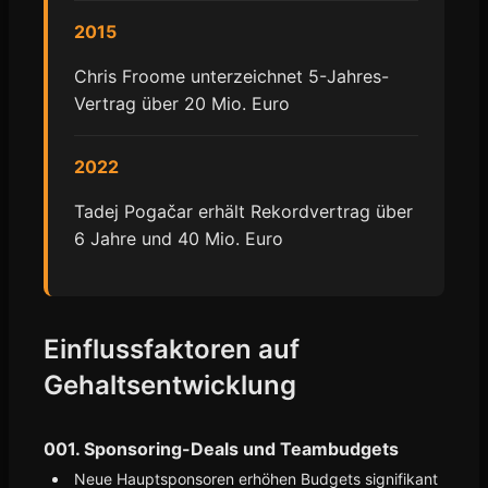
2015
Chris Froome unterzeichnet 5-Jahres-
Vertrag über 20 Mio. Euro
2022
Tadej Pogačar erhält Rekordvertrag über
6 Jahre und 40 Mio. Euro
Einflussfaktoren auf
Gehaltsentwicklung
001. Sponsoring-Deals und Teambudgets
Neue Hauptsponsoren erhöhen Budgets signifikant