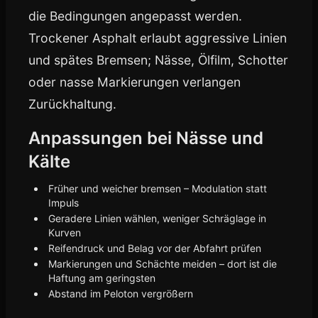
die Bedingungen angepasst werden.
Trockener Asphalt erlaubt aggressive Linien
und spätes Bremsen; Nässe, Ölfilm, Schotter
oder nasse Markierungen verlangen
Zurückhaltung.
Anpassungen bei Nässe und
Kälte
Früher und weicher bremsen – Modulation statt
Impuls
Geradere Linien wählen, weniger Schräglage in
Kurven
Reifendruck und Belag vor der Abfahrt prüfen
Markierungen und Schächte meiden – dort ist die
Haftung am geringsten
Abstand im Peloton vergrößern