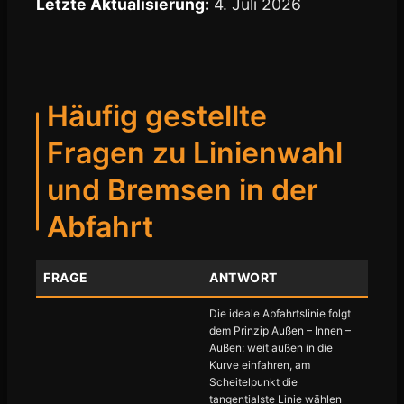
Letzte Aktualisierung:
4. Juli 2026
Häufig gestellte
Fragen zu Linienwahl
und Bremsen in der
Abfahrt
FRAGE
ANTWORT
Die ideale Abfahrtslinie folgt
dem Prinzip Außen – Innen –
Außen: weit außen in die
Kurve einfahren, am
Scheitelpunkt die
tangentialste Linie wählen