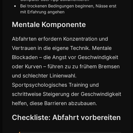
Bei trockenen Bedingungen beginnen, Nässe erst
mit Erfahrung angehen
Mentale Komponente
Abfahrten erfordern Konzentration und
Vertrauen in die eigene Technik. Mentale
Blockaden – die Angst vor Geschwindigkeit
oder Kurven – führen zu zu frühem Bremsen
und schlechter Linienwahl.
Sportpsychologisches Training und
schrittweise Steigerung der Geschwindigkeit
helfen, diese Barrieren abzubauen.
Checkliste: Abfahrt vorbereiten