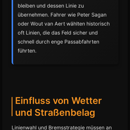
bleiben und dessen Linie zu
übernehmen. Fahrer wie Peter Sagan
oder Wout van Aert wählten historisch
oft Linien, die das Feld sicher und
schnell durch enge Passabfahrten
führten.
Einfluss von Wetter
und Straßenbelag
Linienwahl und Bremsstrategie müssen an