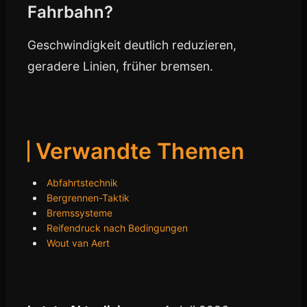
Fahrbahn?
Geschwindigkeit deutlich reduzieren,
geradere Linien, früher bremsen.
Verwandte Themen
Abfahrtstechnik
Bergrennen-Taktik
Bremssysteme
Reifendruck nach Bedingungen
Wout van Aert