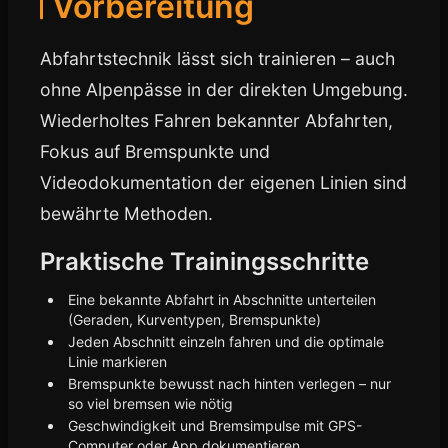
Vorbereitung
Abfahrtstechnik lässt sich trainieren – auch
ohne Alpenpässe in der direkten Umgebung.
Wiederholtes Fahren bekannter Abfahrten,
Fokus auf Bremspunkte und
Videodokumentation der eigenen Linien sind
bewährte Methoden.
Praktische Trainingsschritte
Eine bekannte Abfahrt in Abschnitte unterteilen
(Geraden, Kurventypen, Bremspunkte)
Jeden Abschnitt einzeln fahren und die optimale
Linie markieren
Bremspunkte bewusst nach hinten verlegen – nur
so viel bremsen wie nötig
Geschwindigkeit und Bremsimpulse mit GPS-
Computer oder App dokumentieren