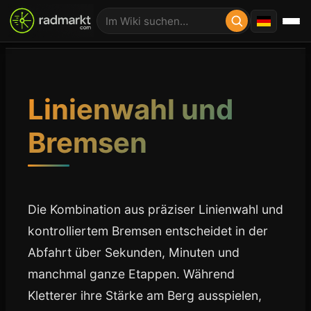
Linienwahl und
Bremsen
Die Kombination aus präziser Linienwahl und
kontrolliertem Bremsen entscheidet in der
Abfahrt über Sekunden, Minuten und
manchmal ganze Etappen. Während
Kletterer ihre Stärke am Berg ausspielen,