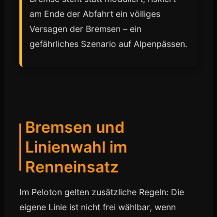
am Ende der Abfahrt ein völliges
Versagen der Bremsen – ein
gefährliches Szenario auf Alpenpässen.
Bremsen und
Linienwahl im
Renneinsatz
Im Peloton gelten zusätzliche Regeln: Die
eigene Linie ist nicht frei wählbar, wenn