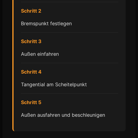
Schritt 2
Bremspunkt festlegen
Schritt 3
Außen einfahren
Schritt 4
Tangential am Scheitelpunkt
Schritt 5
Außen ausfahren und beschleunigen