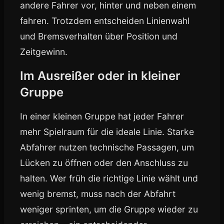
andere Fahrer vor, hinter und neben einem
fahren. Trotzdem entscheiden Linienwahl
und Bremsverhalten über Position und
Zeitgewinn.
Im Ausreißer oder in kleiner
Gruppe
In einer kleinen Gruppe hat jeder Fahrer
mehr Spielraum für die ideale Linie. Starke
Abfahrer nutzen technische Passagen, um
Lücken zu öffnen oder den Anschluss zu
halten. Wer früh die richtige Linie wählt und
wenig bremst, muss nach der Abfahrt
weniger sprinten, um die Gruppe wieder zu