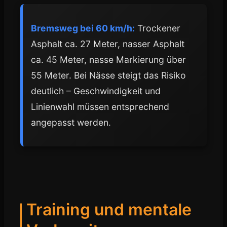
Bremsweg bei 60 km/h:
Trockener
Asphalt ca. 27 Meter, nasser Asphalt
ca. 45 Meter, nasse Markierung über
55 Meter. Bei Nässe steigt das Risiko
deutlich – Geschwindigkeit und
Linienwahl müssen entsprechend
angepasst werden.
Training und mentale