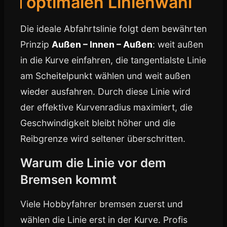
optimalen Linienwahl
Die ideale Abfahrtslinie folgt dem bewährten
Prinzip
Außen – Innen – Außen
: weit außen
in die Kurve einfahren, die tangentialste Linie
am Scheitelpunkt wählen und weit außen
wieder ausfahren. Durch diese Linie wird
der effektive Kurvenradius maximiert, die
Geschwindigkeit bleibt höher und die
Reibgrenze wird seltener überschritten.
Warum die Linie vor dem
Bremsen kommt
Viele Hobbyfahrer bremsen zuerst und
wählen die Linie erst in der Kurve. Profis