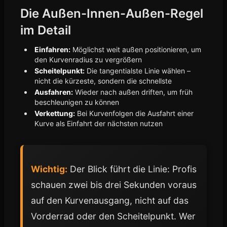
Die Außen-Innen-Außen-Regel
im Detail
Einfahren:
Möglichst weit außen positionieren, um
den Kurvenradius zu vergrößern
Scheitelpunkt:
Die tangentialste Linie wählen –
nicht die kürzeste, sondern die schnellste
Ausfahren:
Wieder nach außen driften, um früh
beschleunigen zu können
Verkettung:
Bei Kurvenfolgen die Ausfahrt einer
Kurve als Einfahrt der nächsten nutzen
Wichtig:
Der Blick führt die Linie: Profis
schauen zwei bis drei Sekunden voraus
auf den Kurvenausgang, nicht auf das
Vorderrad oder den Scheitelpunkt. Wer