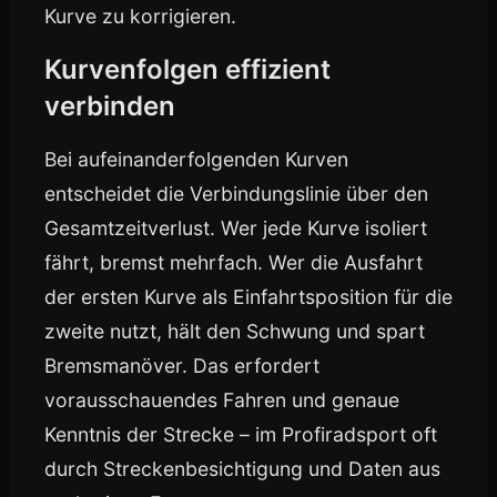
Kurve zu korrigieren.
Kurvenfolgen effizient
verbinden
Bei aufeinanderfolgenden Kurven
entscheidet die Verbindungslinie über den
Gesamtzeitverlust. Wer jede Kurve isoliert
fährt, bremst mehrfach. Wer die Ausfahrt
der ersten Kurve als Einfahrtsposition für die
zweite nutzt, hält den Schwung und spart
Bremsmanöver. Das erfordert
vorausschauendes Fahren und genaue
Kenntnis der Strecke – im Profiradsport oft
durch Streckenbesichtigung und Daten aus