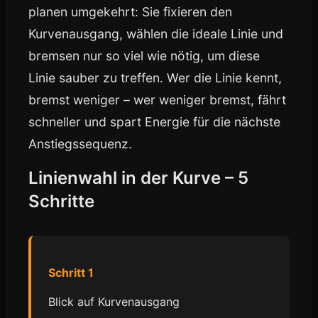
planen umgekehrt: Sie fixieren den
Kurvenausgang, wählen die ideale Linie und
bremsen nur so viel wie nötig, um diese
Linie sauber zu treffen. Wer die Linie kennt,
bremst weniger – wer weniger bremst, fährt
schneller und spart Energie für die nächste
Anstiegssequenz.
Linienwahl in der Kurve – 5
Schritte
Schritt 1
Blick auf Kurvenausgang