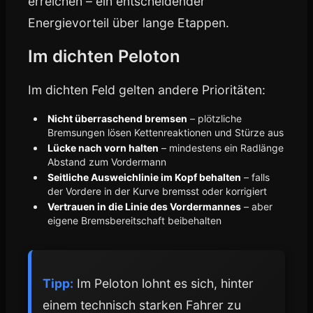
erreichen – ein entscheidender
Energievorteil über lange Etappen.
Im dichten Peloton
Im dichten Feld gelten andere Prioritäten:
Nicht überraschend bremsen
– plötzliche
Bremsungen lösen Kettenreaktionen und Stürze aus
Lücke nach vorn halten
– mindestens ein Radlänge
Abstand zum Vordermann
Seitliche Ausweichlinie im Kopf behalten
– falls
der Vordere in der Kurve bremsst oder korrigiert
Vertrauen in die Linie des Vordermannes
– aber
eigene Bremsbereitschaft beibehalten
Tipp:
Im Peloton lohnt es sich, hinter
einem technisch starken Fahrer zu