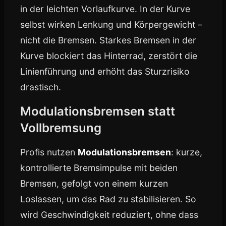
in der leichten Vorlaufkurve. In der Kurve
selbst wirken Lenkung und Körpergewicht –
nicht die Bremsen. Starkes Bremsen in der
Kurve blockiert das Hinterrad, zerstört die
Linienführung und erhöht das Sturzrisiko
drastisch.
Modulationsbremsen statt
Vollbremsung
Profis nutzen
Modulationsbremsen
: kurze,
kontrollierte Bremsimpulse mit beiden
Bremsen, gefolgt von einem kurzen
Loslassen, um das Rad zu stabilisieren. So
wird Geschwindigkeit reduziert, ohne dass