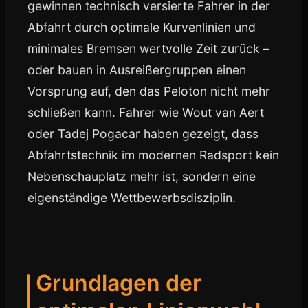
gewinnen technisch versierte Fahrer in der
Abfahrt durch optimale Kurvenlinien und
minimales Bremsen wertvolle Zeit zurück –
oder bauen in Ausreißergruppen einen
Vorsprung auf, den das Peloton nicht mehr
schließen kann. Fahrer wie Wout van Aert
oder Tadej Pogacar haben gezeigt, dass
Abfahrtstechnik im modernen Radsport kein
Nebenschauplatz mehr ist, sondern eine
eigenständige Wettbewerbsdisziplin.
Grundlagen der