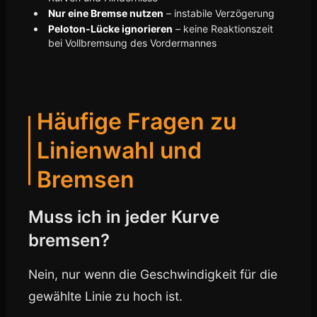
Nur eine Bremse nutzen
– instabile Verzögerung
Peloton-Lücke ignorieren
– keine Reaktionszeit
bei Vollbremsung des Vordermannes
Häufige Fragen zu
Linienwahl und
Bremsen
Muss ich in jeder Kurve
bremsen?
Nein, nur wenn die Geschwindigkeit für die
gewählte Linie zu hoch ist.