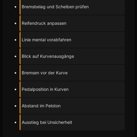
Bremsbelag und Scheiben prüfen
Reifendruck anpassen
Linie mental vorabfahren
Blick auf Kurvenausgänge
Bremsen vor der Kurve
Pedalposition in Kurven
Abstand im Peloton
Ausstieg bei Unsicherheit