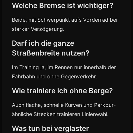
Welche Bremse ist wichtiger?
Beide, mit Schwerpunkt aufs Vorderrad bei
starker Verzögerung.
Darf ich die ganze
Straßenbreite nutzen?
Im Training ja, im Rennen nur innerhalb der
Fahrbahn und ohne Gegenverkehr.
Wie trainiere ich ohne Berge?
Auch flache, schnelle Kurven und Parkour-
ähnliche Strecken trainieren Linienwahl.
Was tun bei verglaster