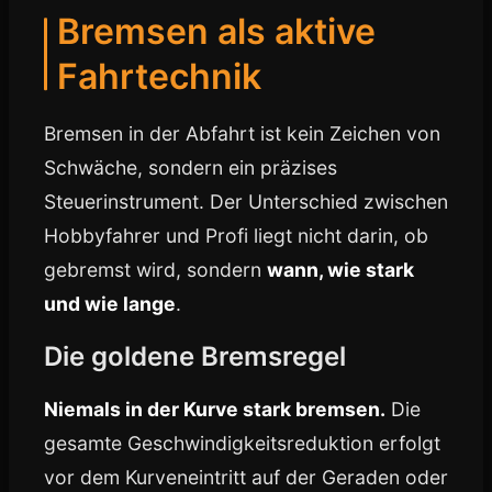
Bremsen als aktive
Fahrtechnik
Bremsen in der Abfahrt ist kein Zeichen von
Schwäche, sondern ein präzises
Steuerinstrument. Der Unterschied zwischen
Hobbyfahrer und Profi liegt nicht darin, ob
gebremst wird, sondern
wann, wie stark
und wie lange
.
Die goldene Bremsregel
Niemals in der Kurve stark bremsen.
Die
gesamte Geschwindigkeitsreduktion erfolgt
vor dem Kurveneintritt auf der Geraden oder