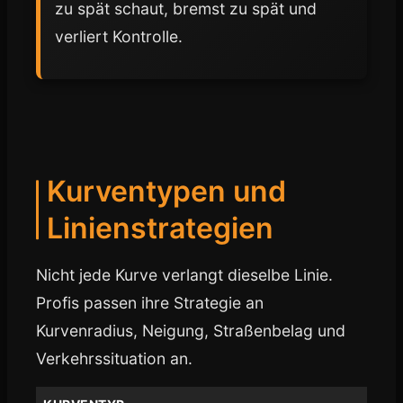
zu spät schaut, bremst zu spät und
verliert Kontrolle.
Kurventypen und
Linienstrategien
Nicht jede Kurve verlangt dieselbe Linie.
Profis passen ihre Strategie an
Kurvenradius, Neigung, Straßenbelag und
Verkehrssituation an.