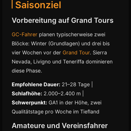
Saisonziel
Vorbereitung auf Grand Tours
GC-Fahrer
planen typischerweise zwei
Blöcke: Winter (Grundlagen) und drei bis
vier Wochen vor der
Grand Tour
. Sierra
Nevada, Livigno und Teneriffa dominieren
diese Phase.
Empfohlene Dauer:
21–28 Tage |
Schlafhöhe:
2.000–2.400 m |
Schwerpunkt:
GA1 in der Höhe, zwei
Qualitätstage pro Woche im Tiefland
Amateure und Vereinsfahrer