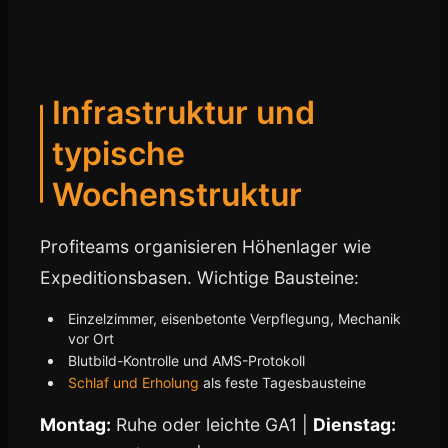
Infrastruktur und
typische
Wochenstruktur
Profiteams organisieren Höhenlager wie
Expeditionsbasen. Wichtige Bausteine:
Einzelzimmer, eisenbetonte Verpflegung, Mechanik
vor Ort
Blutbild-Kontrolle und AMS-Protokoll
Schlaf und Erholung
als feste Tagesbausteine
Montag:
Ruhe oder leichte GA1 |
Dienstag: