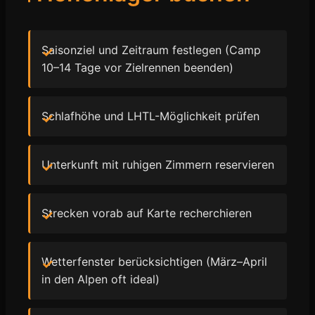
Saisonziel und Zeitraum festlegen (Camp
10–14 Tage vor Zielrennen beenden)
Schlafhöhe und LHTL-Möglichkeit prüfen
Unterkunft mit ruhigen Zimmern reservieren
Strecken vorab auf Karte recherchieren
Wetterfenster berücksichtigen (März–April
in den Alpen oft ideal)