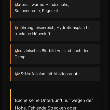
Material: warme Handschuhe,
Sonnencreme, Regenkit
Ernährung: eisenreich, Hydrationsplan für
trockene Höhenluft
Medizinisches Blutbild vor und nach dem
Camp
AMS-Notfallplan mit Abstiegsroute
Buche keine Unterkunft nur wegen der
Höhe. Fehlende Strecken oder