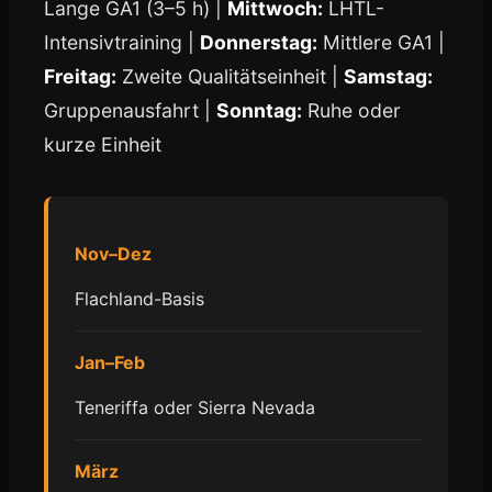
Lange GA1 (3–5 h) |
Mittwoch:
LHTL-
Intensivtraining |
Donnerstag:
Mittlere GA1 |
Freitag:
Zweite Qualitätseinheit |
Samstag:
Gruppenausfahrt |
Sonntag:
Ruhe oder
kurze Einheit
Nov–Dez
Flachland-Basis
Jan–Feb
Teneriffa oder Sierra Nevada
März