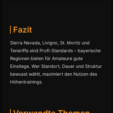
Fazit
Sierra Nevada, Livigno, St. Moritz und
Teneriffa sind Profi-Standards – bayerische
Regionen bieten für Amateure gute
Einstiege. Wer Standort, Dauer und Struktur
bewusst wählt, maximiert den Nutzen des
Höhentrainings.