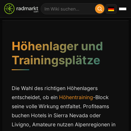
Höhenlager und
Trainingsplätze
Die Wahl des richtigen Höhenlagers
entscheidet, ob ein
Höhentraining
-Block
seine volle Wirkung entfaltet. Profiteams
buchen Hotels in Sierra Nevada oder
Livigno, Amateure nutzen Alpenregionen in