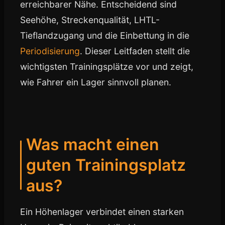
erreichbarer Nähe. Entscheidend sind
Seehöhe, Streckenqualität, LHTL-
Tieflandzugang und die Einbettung in die
Periodisierung
. Dieser Leitfaden stellt die
wichtigsten Trainingsplätze vor und zeigt,
wie Fahrer ein Lager sinnvoll planen.
Was macht einen
guten Trainingsplatz
aus?
Ein Höhenlager verbindet einen starken