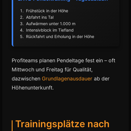
Frühstück in der Höhe
Abfahrt ins Tal
Aufwärmen unter 1.000 m
Intensivblock im Tiefland
Rückfahrt und Erholung in der Höhe
Profiteams planen Pendeltage fest ein – oft
Mittwoch und Freitag für Qualität,
dazwischen
Grundlagenausdauer
ab der
Höhenunterkunft.
Trainingsplätze nach