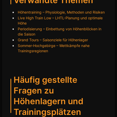
Verwandte Themen
Höhentraining – Physiologie, Methoden und Risiken
Live High Train Low – LHTL-Planung und optimale
Höhe
Periodisierung – Einbettung von Höhenblöcken in
die Saison
Grand Tours – Saisonziele für Höhenlager
Sommer-Hochgebirge – Wettkämpfe nahe
Trainingsregionen
Häufig gestellte
Fragen zu
Höhenlagern und
Trainingsplätzen