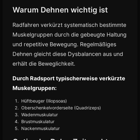
Warum Dehnen wichtig ist
Radfahren verkürzt systematisch bestimmte
Muskelgruppen durch die gebeugte Haltung
und repetitive Bewegung. Regelmäßiges
Dehnen gleicht diese Dysbalancen aus und
erhält die Beweglichkeit.
Durch Radsport typischerweise verkürzte
Muskelgruppen:
Hüftbeuger (Iliopsoas)
Oberschenkelvorderseite (Quadrizeps)
Wadenmuskulatur
Brustmuskulatur
Nackenmuskulatur