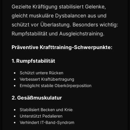
Gezielte Kräftigung stabilisiert Gelenke,
gleicht muskuläre Dysbalancen aus und
schützt vor Überlastung. Besonders wichtig:
Rumpfstabilität und Ausgleichstraining.
Präventive Krafttraining-Schwerpunkte:
1. Rumpfstabilität
Schützt untere Rücken
Verbessert Kraftübertragung
Ermöglicht stabile Oberkörperposition
2. Gesäßmuskulatur
Stabilisiert Becken und Knie
Unterstützt Pedalieren
Verhindert IT-Band-Syndrom