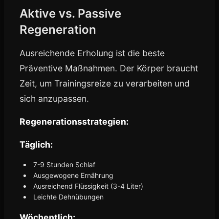
Aktive vs. Passive
Regeneration
Ausreichende Erholung ist die beste
Präventive Maßnahmen. Der Körper braucht
Zeit, um Trainingsreize zu verarbeiten und
sich anzupassen.
Regenerationsstrategien:
Täglich:
7-9 Stunden Schlaf
Ausgewogene Ernährung
Ausreichend Flüssigkeit (3-4 Liter)
Leichte Dehnübungen
Wöchentlich: