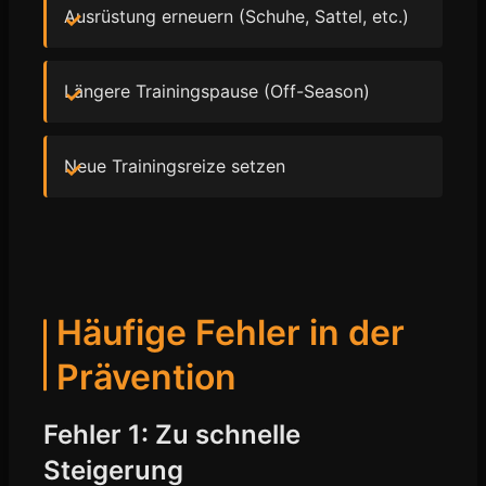
Ausrüstung erneuern (Schuhe, Sattel, etc.)
Längere Trainingspause (Off-Season)
Neue Trainingsreize setzen
Häufige Fehler in der
Prävention
Fehler 1: Zu schnelle
Steigerung