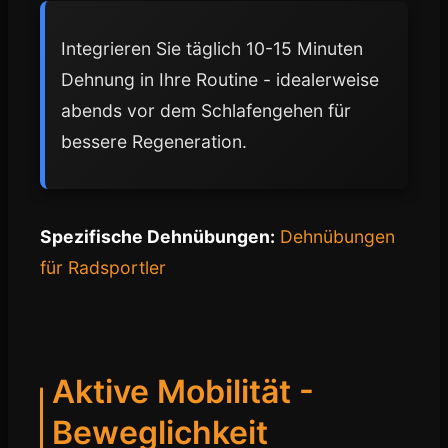
Integrieren Sie täglich 10-15 Minuten
Dehnung in Ihre Routine - idealerweise
abends vor dem Schlafengehen für
bessere Regeneration.
Spezifische Dehnübungen:
Dehnübungen
für Radsportler
Aktive Mobilität -
Beweglichkeit