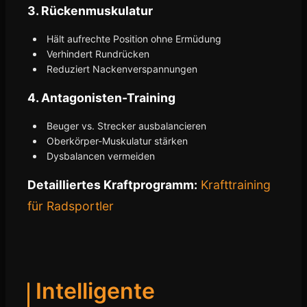
3. Rückenmuskulatur
Hält aufrechte Position ohne Ermüdung
Verhindert Rundrücken
Reduziert Nackenverspannungen
4. Antagonisten-Training
Beuger vs. Strecker ausbalancieren
Oberkörper-Muskulatur stärken
Dysbalancen vermeiden
Detailliertes Kraftprogramm:
Krafttraining
für Radsportler
Intelligente