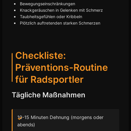
Bewegungseinschränkungen
Knackgeräuschen in Gelenken mit Schmerz
Taubheitsgefühlen oder Kribbeln
Plötzlich auftretenden starken Schmerzen
Checkliste:
Präventions-Routine
für Radsportler
Tägliche Maßnahmen
10-15 Minuten Dehnung (morgens oder
abends)