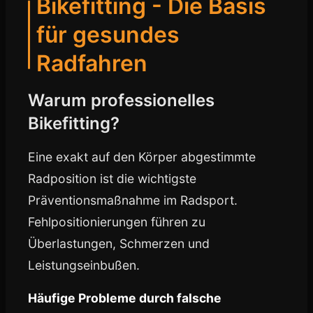
Bikefitting - Die Basis
für gesundes
Radfahren
Warum professionelles
Bikefitting?
Eine exakt auf den Körper abgestimmte
Radposition ist die wichtigste
Präventionsmaßnahme im Radsport.
Fehlpositionierungen führen zu
Überlastungen, Schmerzen und
Leistungseinbußen.
Häufige Probleme durch falsche