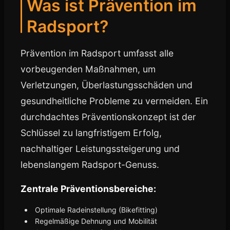
Was ist Prävention im
Radsport?
Prävention im Radsport umfasst alle
vorbeugenden Maßnahmen, um
Verletzungen, Überlastungsschäden und
gesundheitliche Probleme zu vermeiden. Ein
durchdachtes Präventionskonzept ist der
Schlüssel zu langfristigem Erfolg,
nachhaltiger Leistungssteigerung und
lebenslangem Radsport-Genuss.
Zentrale Präventionsbereiche:
Optimale Radeinstellung (Bikefitting)
Regelmäßige Dehnung und Mobilität