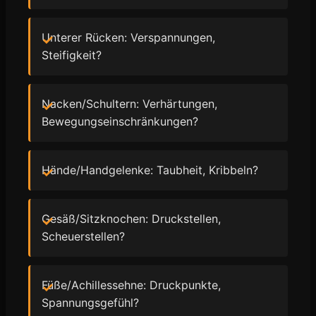
Unterer Rücken: Verspannungen,
Steifigkeit?
Nacken/Schultern: Verhärtungen,
Bewegungseinschränkungen?
Hände/Handgelenke: Taubheit, Kribbeln?
Gesäß/Sitzknochen: Druckstellen,
Scheuerstellen?
Füße/Achillessehne: Druckpunkte,
Spannungsgefühl?