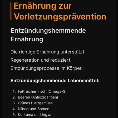
Ernährung zur
Verletzungsprävention
Entzündungshemmende
Ernährung
Die richtige Ernährung unterstützt
Regeneration und reduziert
Entzündungsprozesse im Körper.
Entzündungshemmende Lebensmittel:
Fettreicher Fisch (Omega-3)
Beeren (Antioxidantien)
Grünes Blattgemüse
Nüsse und Samen
Kurkuma und Ingwer