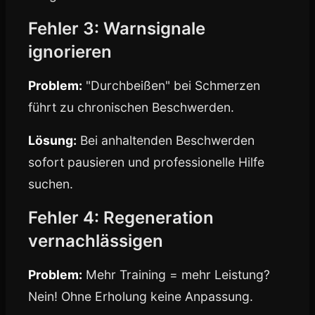
Fehler 3: Warnsignale
ignorieren
Problem:
"Durchbeißen" bei Schmerzen
führt zu chronischen Beschwerden.
Lösung:
Bei anhaltenden Beschwerden
sofort pausieren und professionelle Hilfe
suchen.
Fehler 4: Regeneration
vernachlässigen
Problem:
Mehr Training = mehr Leistung?
Nein! Ohne Erholung keine Anpassung.