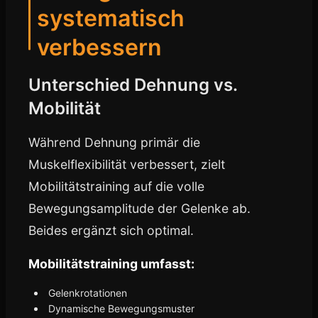
systematisch
verbessern
Unterschied Dehnung vs.
Mobilität
Während Dehnung primär die
Muskelflexibilität verbessert, zielt
Mobilitätstraining auf die volle
Bewegungsamplitude der Gelenke ab.
Beides ergänzt sich optimal.
Mobilitätstraining umfasst:
Gelenkrotationen
Dynamische Bewegungsmuster