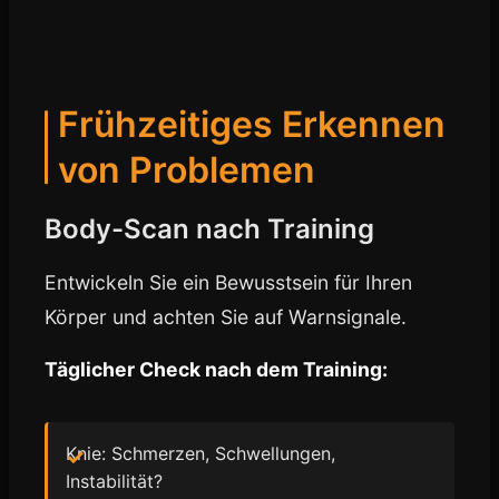
Frühzeitiges Erkennen
von Problemen
Body-Scan nach Training
Entwickeln Sie ein Bewusstsein für Ihren
Körper und achten Sie auf Warnsignale.
Täglicher Check nach dem Training:
Knie: Schmerzen, Schwellungen,
Instabilität?