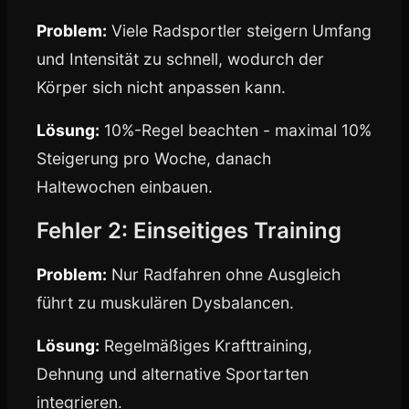
Problem:
Viele Radsportler steigern Umfang
und Intensität zu schnell, wodurch der
Körper sich nicht anpassen kann.
Lösung:
10%-Regel beachten - maximal 10%
Steigerung pro Woche, danach
Haltewochen einbauen.
Fehler 2: Einseitiges Training
Problem:
Nur Radfahren ohne Ausgleich
führt zu muskulären Dysbalancen.
Lösung:
Regelmäßiges Krafttraining,
Dehnung und alternative Sportarten
integrieren.