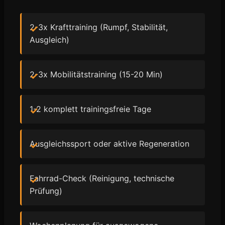
2-3x Krafttraining (Rumpf, Stabilität,
Ausgleich)
2-3x Mobilitätstraining (15-20 Min)
1-2 komplett trainingsfreie Tage
Ausgleichssport oder aktive Regeneration
Fahrrad-Check (Reinigung, technische
Prüfung)