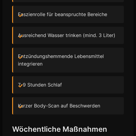
Faszienrolle für beanspruchte Bereiche
Ausreichend Wasser trinken (mind. 3 Liter)
Entzündungshemmende Lebensmittel
integrieren
7-9 Stunden Schlaf
Kurzer Body-Scan auf Beschwerden
Wöchentliche Maßnahmen