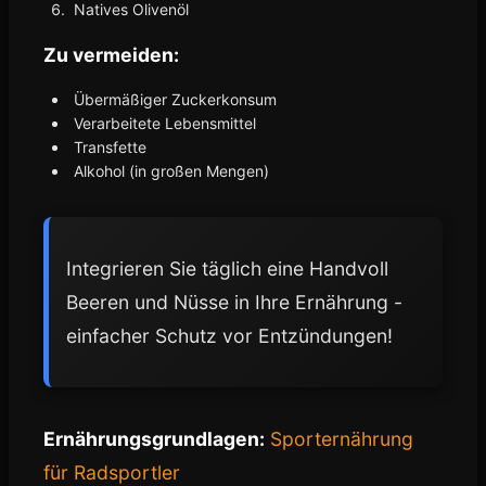
Natives Olivenöl
Zu vermeiden:
Übermäßiger Zuckerkonsum
Verarbeitete Lebensmittel
Transfette
Alkohol (in großen Mengen)
Integrieren Sie täglich eine Handvoll
Beeren und Nüsse in Ihre Ernährung -
einfacher Schutz vor Entzündungen!
Ernährungsgrundlagen:
Sporternährung
für Radsportler