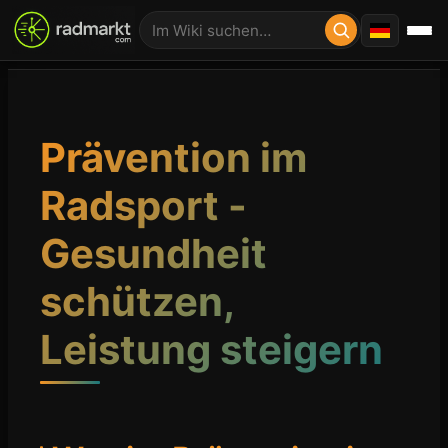
Prävention im
Radsport -
Gesundheit
schützen,
Leistung steigern