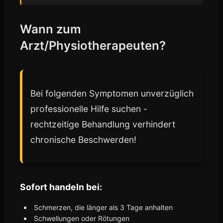
Wann zum
Arzt/Physiotherapeuten?
Bei folgenden Symptomen unverzüglich
professionelle Hilfe suchen -
rechtzeitige Behandlung verhindert
chronische Beschwerden!
Sofort handeln bei:
Schmerzen, die länger als 3 Tage anhalten
Schwellungen oder Rötungen