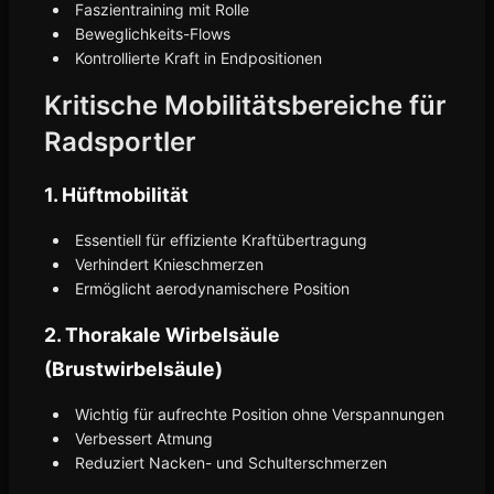
Faszientraining mit Rolle
Beweglichkeits-Flows
Kontrollierte Kraft in Endpositionen
Kritische Mobilitätsbereiche für
Radsportler
1. Hüftmobilität
Essentiell für effiziente Kraftübertragung
Verhindert Knieschmerzen
Ermöglicht aerodynamischere Position
2. Thorakale Wirbelsäule
(Brustwirbelsäule)
Wichtig für aufrechte Position ohne Verspannungen
Verbessert Atmung
Reduziert Nacken- und Schulterschmerzen