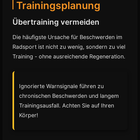
Trainingsplanung
Übertraining vermeiden
Die häufigste Ursache für Beschwerden im
Radsport ist nicht zu wenig, sondern zu viel
Training - ohne ausreichende Regeneration.
Ignorierte Warnsignale führen zu
chronischen Beschwerden und langem
Trainingsausfall. Achten Sie auf Ihren
Körper!