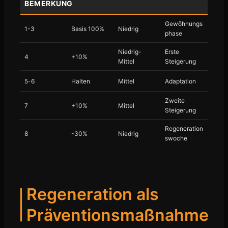
BEMERKUNG
Gewöhnungs
1-3
Basis 100%
Niedrig
phase
Niedrig-
Erste
4
+10%
Mittel
Steigerung
5-6
Halten
Mittel
Adaptation
Zweite
7
+10%
Mittel
Steigerung
Regeneration
8
-30%
Niedrig
swoche
Regeneration als
Präventionsmaßnahme