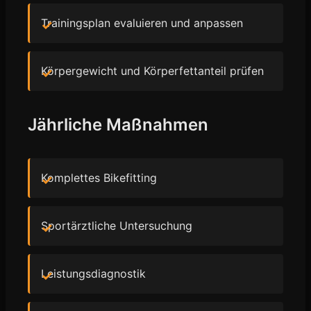
Trainingsplan evaluieren und anpassen
Körpergewicht und Körperfettanteil prüfen
Jährliche Maßnahmen
Komplettes Bikefitting
Sportärztliche Untersuchung
Leistungsdiagnostik