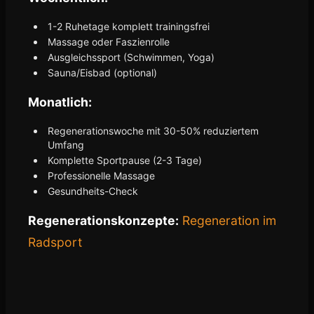
1-2 Ruhetage komplett trainingsfrei
Massage oder Faszienrolle
Ausgleichssport (Schwimmen, Yoga)
Sauna/Eisbad (optional)
Monatlich:
Regenerationswoche mit 30-50% reduziertem
Umfang
Komplette Sportpause (2-3 Tage)
Professionelle Massage
Gesundheits-Check
Regenerationskonzepte:
Regeneration im
Radsport