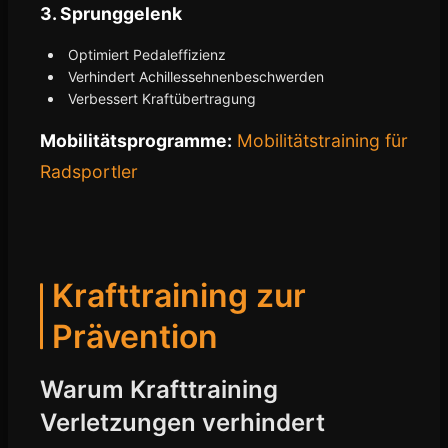
3. Sprunggelenk
Optimiert Pedaleffizienz
Verhindert Achillessehnenbeschwerden
Verbessert Kraftübertragung
Mobilitätsprogramme:
Mobilitätstraining für
Radsportler
Krafttraining zur
Prävention
Warum Krafttraining
Verletzungen verhindert