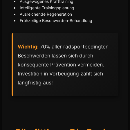
Ausgewogenes Krafttraining
Intelligente Trainingsplanung
Ausreichende Regeneration
Frühzeitige Beschwerden-Behandlung
Wichtig:
70% aller radsportbedingten
Beschwerden lassen sich durch
konsequente Prävention vermeiden.
Investition in Vorbeugung zahlt sich
langfristig aus!