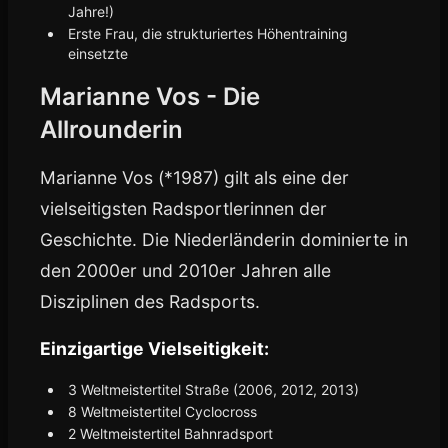
Jahre!)
Erste Frau, die strukturiertes Höhentraining
einsetzte
Marianne Vos - Die
Allrounderin
Marianne Vos (*1987) gilt als eine der
vielseitigsten Radsportlerinnen der
Geschichte. Die Niederländerin dominierte in
den 2000er und 2010er Jahren alle
Disziplinen des Radsports.
Einzigartige Vielseitigkeit:
3 Weltmeistertitel Straße (2006, 2012, 2013)
8 Weltmeistertitel Cyclocross
2 Weltmeistertitel Bahnradsport