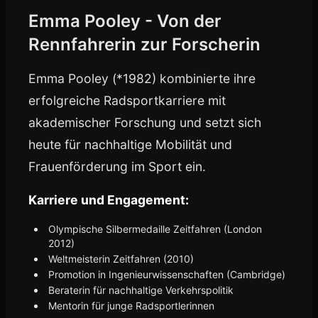
Emma Pooley - Von der
Rennfahrerin zur Forscherin
Emma Pooley (*1982) kombinierte ihre
erfolgreiche Radsportkarriere mit
akademischer Forschung und setzt sich
heute für nachhaltige Mobilität und
Frauenförderung im Sport ein.
Karriere und Engagement:
Olympische Silbermedaille Zeitfahren (London
2012)
Weltmeisterin Zeitfahren (2010)
Promotion in Ingenieurwissenschaften (Cambridge)
Beraterin für nachhaltige Verkehrspolitik
Mentorin für junge Radsportlerinnen