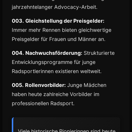
jahrzehntelanger Advocacy-Arbeit.
003.
Gleichstellung der Preisgelder:
Immer mehr Rennen bieten gleichwertige
Preisgelder für Frauen und Männer an.
004.
Nachwuchsförderung:
Strukturierte
Entwicklungsprogramme für junge
Radsportlerinnen existieren weltweit.
005.
Rollenvorbilder:
Junge Mädchen
haben heute zahlreiche Vorbilder im
professionellen Radsport.
Viele historische Pionierinnen sind heute