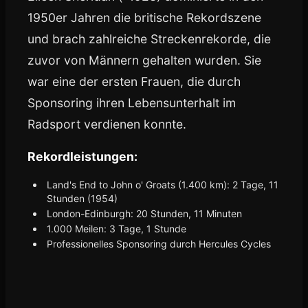
1950er Jahren die britische Rekordszene
und brach zahlreiche Streckenrekorde, die
zuvor von Männern gehalten wurden. Sie
war eine der ersten Frauen, die durch
Sponsoring ihren Lebensunterhalt im
Radsport verdienen konnte.
Rekordleistungen:
Land's End to John o' Groats (1.400 km): 2 Tage, 11
Stunden (1954)
London-Edinburgh: 20 Stunden, 11 Minuten
1.000 Meilen: 3 Tage, 1 Stunde
Professionelles Sponsoring durch Hercules Cycles