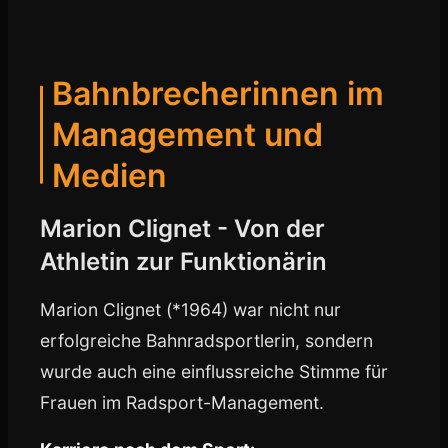
Bahnbrecherinnen im
Management und
Medien
Marion Clignet - Von der
Athletin zur Funktionärin
Marion Clignet (*1964) war nicht nur
erfolgreiche Bahnradsportlerin, sondern
wurde auch eine einflussreiche Stimme für
Frauen im Radsport-Management.