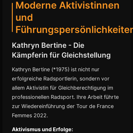
Moderne Aktivistinnen
und
Führungspersönlichkeite
Kathryn Bertine - Die
Kämpferin für Gleichstellung
Kathryn Bertine (*1975) ist nicht nur
erfolgreiche Radsportlerin, sondern vor
allem Aktivistin für Gleichberechtigung im
professionellen Radsport. Ihre Arbeit führte
zur Wiedereinführung der Tour de France
Femmes 2022.
Aktivismus und Erfolge: