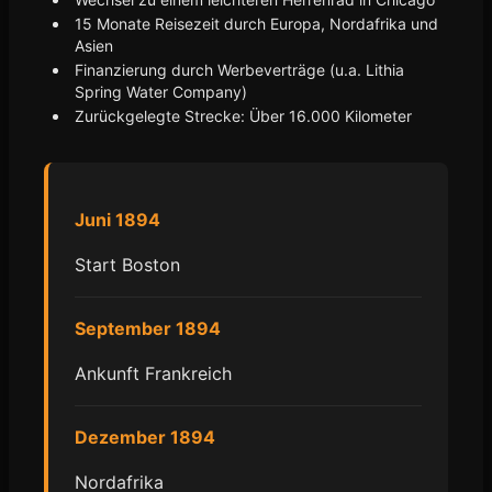
15 Monate Reisezeit durch Europa, Nordafrika und
Asien
Finanzierung durch Werbeverträge (u.a. Lithia
Spring Water Company)
Zurückgelegte Strecke: Über 16.000 Kilometer
Juni 1894
Start Boston
September 1894
Ankunft Frankreich
Dezember 1894
Nordafrika