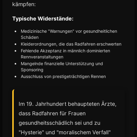
kämpfen:
Typische Widerstände:
Medizinische "Warnungen" vor gesundheitlichen
Schäden
Kleiderordnungen, die das Radfahren erschwerten
Fehlende Akzeptanz in männlich dominierten
Rennveranstaltungen
Mangelnde finanzielle Unterstützung und
Sponsoring
Ausschluss von prestigeträchtigen Rennen
Im 19. Jahrhundert behaupteten Ärzte,
dass Radfahren für Frauen
gesundheitsschädlich sei und zu
"Hysterie" und "moralischem Verfall"