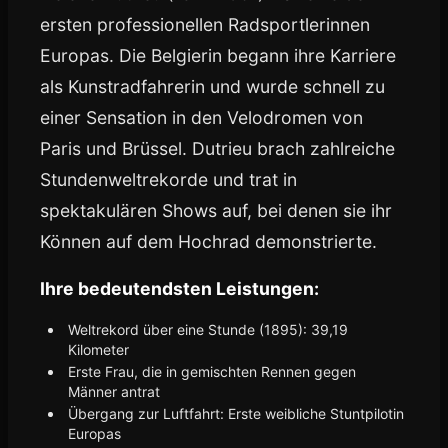
ersten professionellen Radsportlerinnen
Europas. Die Belgierin begann ihre Karriere
als Kunstradfahrerin und wurde schnell zu
einer Sensation in den Velodromen von
Paris und Brüssel. Dutrieu brach zahlreiche
Stundenweltrekorde und trat in
spektakulären Shows auf, bei denen sie ihr
Können auf dem Hochrad demonstrierte.
Ihre bedeutendsten Leistungen:
Weltrekord über eine Stunde (1895): 39,19
Kilometer
Erste Frau, die in gemischten Rennen gegen
Männer antrat
Übergang zur Luftfahrt: Erste weibliche Stuntpilotin
Europas