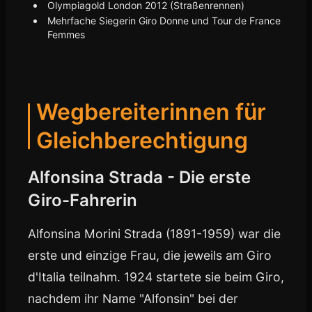
Olympiagold London 2012 (Straßenrennen)
Mehrfache Siegerin Giro Donne und Tour de France
Femmes
Wegbereiterinnen für
Gleichberechtigung
Alfonsina Strada - Die erste
Giro-Fahrerin
Alfonsina Morini Strada (1891-1959) war die
erste und einzige Frau, die jeweils am Giro
d'Italia teilnahm. 1924 startete sie beim Giro,
nachdem ihr Name "Alfonsin" bei der