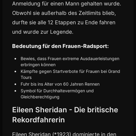
Anmeldung für einen Mann gehalten wurde.
Obwohl sie außerhalb des Zeitlimits blieb,
durfte sie alle 12 Etappen zu Ende fahren
und wurde zur Legende.
Bedeutung für den Frauen-Radsport:
Bewies, dass Frauen extreme Ausdauerleistungen
erbringen können
Kämpfte gegen Startverbote für Frauen bei Grand
Tours
Fuhr bis ins Alter von 60 Jahren Rennen
Symbol für Durchhaltevermögen und
Gleichberechtigung
Eileen Sheridan - Die britische
Rekordfahrerin
Eileen Sheridan (*1923) dominierte in den