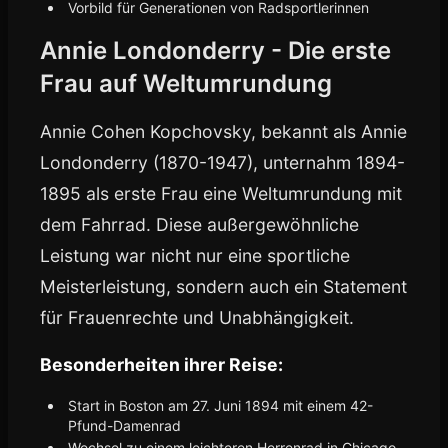
Vorbild für Generationen von Radsportlerinnen
Annie Londonderry - Die erste
Frau auf Weltumrundung
Annie Cohen Kopchovsky, bekannt als Annie
Londonderry (1870-1947), unternahm 1894-
1895 als erste Frau eine Weltumrundung mit
dem Fahrrad. Diese außergewöhnliche
Leistung war nicht nur eine sportliche
Meisterleistung, sondern auch ein Statement
für Frauenrechte und Unabhängigkeit.
Besonderheiten ihrer Reise:
Start in Boston am 27. Juni 1894 mit einem 42-
Pfund-Damenrad
Wechsel zu einem leichteren Herrenrad in Chicago