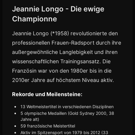
Jeannie Longo - Die ewige
Championne
Jeannie Longo (*1958) revolutionierte den
professionellen Frauen-Radsport durch ihre
außergewöhnliche Langlebigkeit und ihren
wissenschaftlichen Trainingsansatz. Die
Französin war von den 1980er bis in die
2010er Jahre auf höchstem Niveau aktiv.
Rekorde und Meilensteine:
13 Weltmeistertitel in verschiedenen Disziplinen
5 olympische Medaillen (Gold Sydney 2000, 38
Jahre alt)
59 französische Meistertitel
Aktiv im Spitzensport von 1979 bis 2012 (33