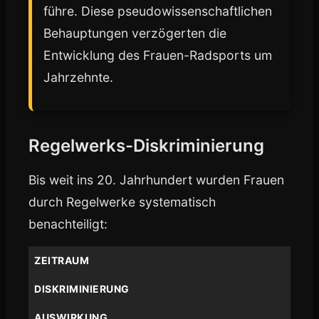
führe. Diese pseudowissenschaftlichen
Behauptungen verzögerten die
Entwicklung des Frauen-Radsports um
Jahrzehnte.
Regelwerks-Diskriminierung
Bis weit ins 20. Jahrhundert wurden Frauen
durch Regelwerke systematisch
benachteiligt:
ZEITRAUM
DISKRIMINIERUNG
AUSWIRKUNG