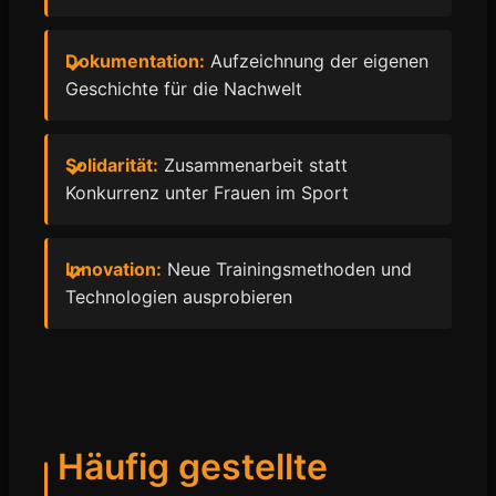
Dokumentation:
Aufzeichnung der eigenen
Geschichte für die Nachwelt
Solidarität:
Zusammenarbeit statt
Konkurrenz unter Frauen im Sport
Innovation:
Neue Trainingsmethoden und
Technologien ausprobieren
Häufig gestellte