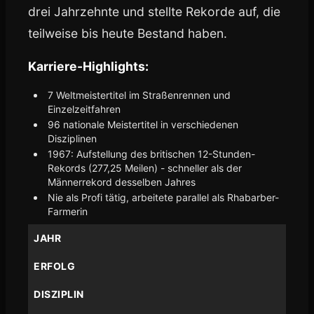
drei Jahrzehnte und stellte Rekorde auf, die
teilweise bis heute Bestand haben.
Karriere-Highlights:
7 Weltmeistertitel im Straßenrennen und
Einzelzeitfahren
96 nationale Meistertitel in verschiedenen
Disziplinen
1967: Aufstellung des britischen 12-Stunden-
Rekords (277,25 Meilen) - schneller als der
Männerrekord desselben Jahres
Nie als Profi tätig, arbeitete parallel als Rhabarber-
Farmerin
JAHR
ERFOLG
DISZIPLIN