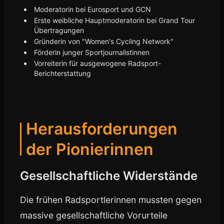
Moderatorin bei Eurosport und GCN
Erste weibliche Hauptmoderatorin bei Grand Tour
Übertragungen
Gründerin von "Women's Cycling Network"
Förderin junger Sportjournalistinnen
Vorreiterin für ausgewogene Radsport-
Berichterstattung
Herausforderungen
der Pionierinnen
Gesellschaftliche Widerstände
Die frühen Radsportlerinnen mussten gegen
massive gesellschaftliche Vorurteile