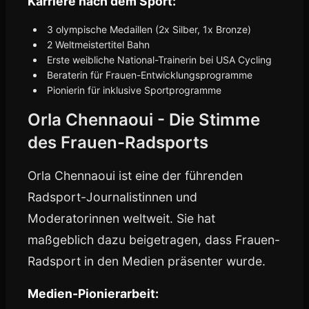
Karriere nach dem Sport:
3 olympische Medaillen (2x Silber, 1x Bronze)
2 Weltmeistertitel Bahn
Erste weibliche National-Trainerin bei USA Cycling
Beraterin für Frauen-Entwicklungsprogramme
Pionierin für inklusive Sportprogramme
Orla Chennaoui - Die Stimme
des Frauen-Radsports
Orla Chennaoui ist eine der führenden
Radsport-Journalistinnen und
Moderatorinnen weltweit. Sie hat
maßgeblich dazu beigetragen, dass Frauen-
Radsport in den Medien präsenter wurde.
Medien-Pionierarbeit: