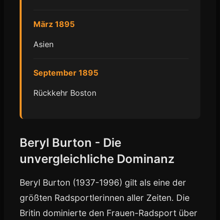
März 1895
Asien
September 1895
Rückkehr Boston
Beryl Burton - Die
unvergleichliche Dominanz
Beryl Burton (1937-1996) gilt als eine der
größten Radsportlerinnen aller Zeiten. Die
Britin dominierte den Frauen-Radsport über