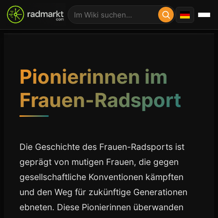
Pionierinnen im
Frauen-Radsport
Die Geschichte des Frauen-Radsports ist
geprägt von mutigen Frauen, die gegen
gesellschaftliche Konventionen kämpften
und den Weg für zukünftige Generationen
ebneten. Diese Pionierinnen überwanden