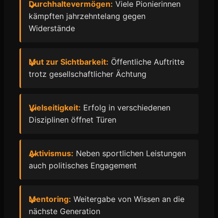
Durchhaltevermögen:
Viele Pionierinnen
kämpften jahrzehntelang gegen
Widerstände
Mut zur Sichtbarkeit:
Öffentliche Auftritte
trotz gesellschaftlicher Ächtung
Vielseitigkeit:
Erfolg in verschiedenen
Disziplinen öffnet Türen
Aktivismus:
Neben sportlichen Leistungen
auch politisches Engagement
Mentoring:
Weitergabe von Wissen an die
nächste Generation