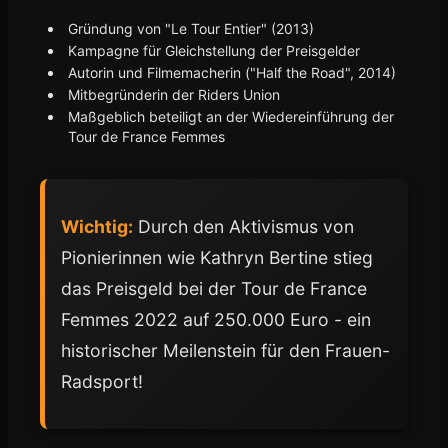
Gründung von "Le Tour Entier" (2013)
Kampagne für Gleichstellung der Preisgelder
Autorin und Filmemacherin ("Half the Road", 2014)
Mitbegründerin der Riders Union
Maßgeblich beteiligt an der Wiedereinführung der
Tour de France Femmes
Wichtig:
Durch den Aktivismus von
Pionierinnen wie Kathryn Bertine stieg
das Preisgeld bei der Tour de France
Femmes 2022 auf 250.000 Euro - ein
historischer Meilenstein für den Frauen-
Radsport!