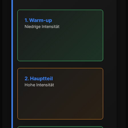
1. Warm-up
Niedrige Intensität
2. Hauptteil
Hohe Intensität