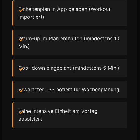
Einheitenplan in App geladen (Workout
importiert)
Warm-up im Plan enthalten (mindestens 10
Min.)
Cool-down eingeplant (mindestens 5 Min.)
Erwarteter TSS notiert für Wochenplanung
Keine intensive Einheit am Vortag
absolviert