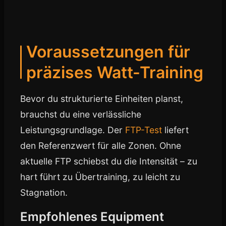
Voraussetzungen für
präzises Watt-Training
Bevor du strukturierte Einheiten planst,
brauchst du eine verlässliche
Leistungsgrundlage. Der
FTP-Test
liefert
den Referenzwert für alle Zonen. Ohne
aktuelle FTP schiebst du die Intensität – zu
hart führt zu Übertraining, zu leicht zu
Stagnation.
Empfohlenes Equipment