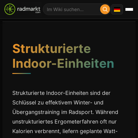
Strukturierte
Indoor-Einheiten
Strukturierte Indoor-Einheiten sind der
Schlüssel zu effektivem Winter- und
Übergangstraining im Radsport. Während
unstrukturiertes Ergometerfahren oft nur
Kalorien verbrennt, liefern geplante Watt-