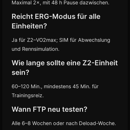
Maximal 2×, mit 48 h Pause dazwischen.
Reicht ERG-Modus für alle
Einheiten?
Ja für Z2–VO2max; SIM für Abwechslung
und Rennsimulation.
Wie lange sollte eine Z2-Einheit
sein?
60–120 Min., mindestens 45 Min. für
Trainingsreiz.
Wann FTP neu testen?
Alle 6–8 Wochen oder nach Deload-Woche.