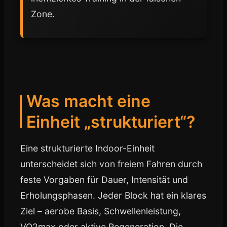
Zone.
Was macht eine
Einheit „strukturiert“?
Eine strukturierte Indoor-Einheit
unterscheidet sich von freiem Fahren durch
feste Vorgaben für Dauer, Intensität und
Erholungsphasen. Jeder Block hat ein klares
Ziel – aerobe Basis, Schwellenleistung,
VO2max oder aktive Regeneration. Die