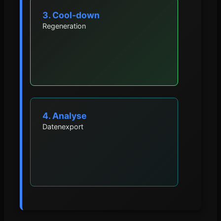
3. Cool-down
Regeneration
4. Analyse
Datenexport