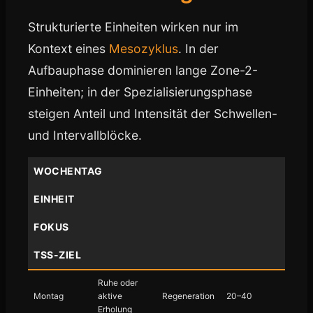
Strukturierte Einheiten wirken nur im
Kontext eines
Mesozyklus
. In der
Aufbauphase dominieren lange Zone-2-
Einheiten; in der Spezialisierungsphase
steigen Anteil und Intensität der Schwellen-
und Intervallblöcke.
WOCHENTAG
EINHEIT
FOKUS
TSS-ZIEL
Ruhe oder
Montag
aktive
Regeneration
20–40
Erholung