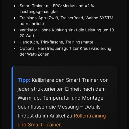
Smart Trainer mit ERG-Modus und ±2 %
Leistungsgenauigkeit
Trainings-App (Zwift, TrainerRoad, Wahoo SYSTM
oder ähnlich)
Ventilator – ohne Kühlung sinkt die Leistung um 10–
20 Watt
Handtuch, Trinkflasche, Trainingsmatte
Optional: Herzfrequenzgurt zur Kreuzvalidierung
der Watt-Zonen
Tipp:
Kalibriere den Smart Trainer vor
jeder strukturierten Einheit nach dem
Warm-up. Temperatur und Montage
beeinflussen die Messung – Details
findest du im Artikel zu
Rollentraining
und Smart-Trainer
.