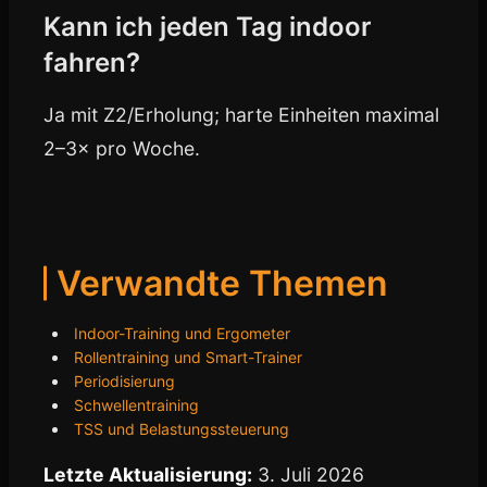
Kann ich jeden Tag indoor
fahren?
Ja mit Z2/Erholung; harte Einheiten maximal
2–3× pro Woche.
Verwandte Themen
Indoor-Training und Ergometer
Rollentraining und Smart-Trainer
Periodisierung
Schwellentraining
TSS und Belastungssteuerung
Letzte Aktualisierung:
3. Juli 2026