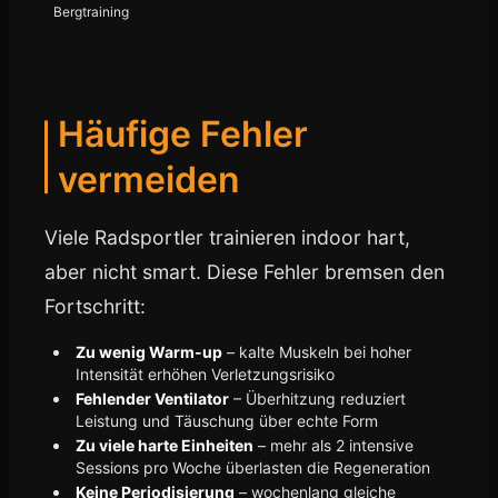
Bergtraining
Häufige Fehler
vermeiden
Viele Radsportler trainieren indoor hart,
aber nicht smart. Diese Fehler bremsen den
Fortschritt:
Zu wenig Warm-up
– kalte Muskeln bei hoher
Intensität erhöhen Verletzungsrisiko
Fehlender Ventilator
– Überhitzung reduziert
Leistung und Täuschung über echte Form
Zu viele harte Einheiten
– mehr als 2 intensive
Sessions pro Woche überlasten die Regeneration
Keine Periodisierung
– wochenlang gleiche