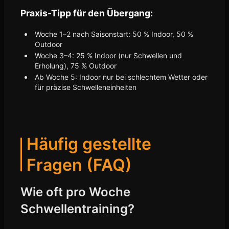
Praxis-Tipp für den Übergang:
Woche 1–2 nach Saisonstart: 50 % Indoor, 50 %
Outdoor
Woche 3–4: 25 % Indoor (nur Schwellen und
Erholung), 75 % Outdoor
Ab Woche 5: Indoor nur bei schlechtem Wetter oder
für präzise Schwelleneinheiten
Häufig gestellte
Fragen (FAQ)
Wie oft pro Woche
Schwellentraining?