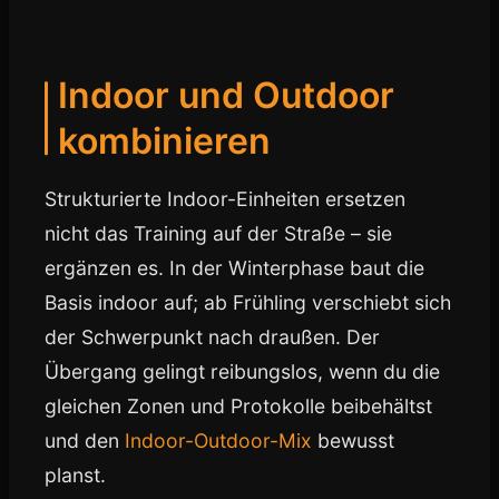
Indoor und Outdoor
kombinieren
Strukturierte Indoor-Einheiten ersetzen
nicht das Training auf der Straße – sie
ergänzen es. In der Winterphase baut die
Basis indoor auf; ab Frühling verschiebt sich
der Schwerpunkt nach draußen. Der
Übergang gelingt reibungslos, wenn du die
gleichen Zonen und Protokolle beibehältst
und den
Indoor-Outdoor-Mix
bewusst
planst.