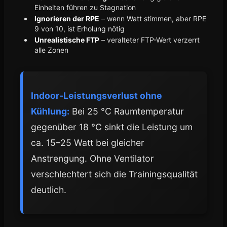
Einheiten führen zu Stagnation
Ignorieren der RPE
– wenn Watt stimmen, aber RPE
9 von 10, ist Erholung nötig
Unrealistische FTP
– veralteter FTP-Wert verzerrt
alle Zonen
Indoor-Leistungsverlust ohne
Kühlung:
Bei 25 °C Raumtemperatur
gegenüber 18 °C sinkt die Leistung um
ca. 15–25 Watt bei gleicher
Anstrengung. Ohne Ventilator
verschlechtert sich die Trainingsqualität
deutlich.