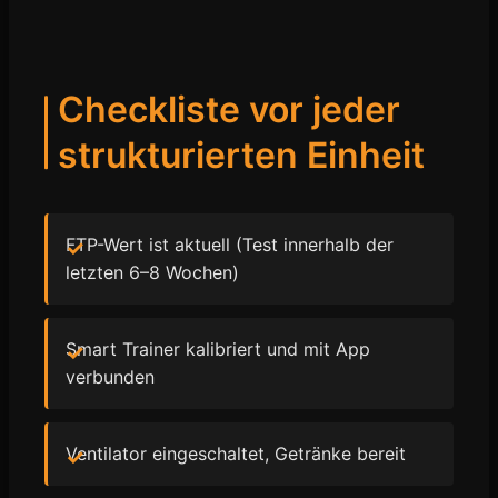
Checkliste vor jeder
strukturierten Einheit
FTP-Wert ist aktuell (Test innerhalb der
letzten 6–8 Wochen)
Smart Trainer kalibriert und mit App
verbunden
Ventilator eingeschaltet, Getränke bereit