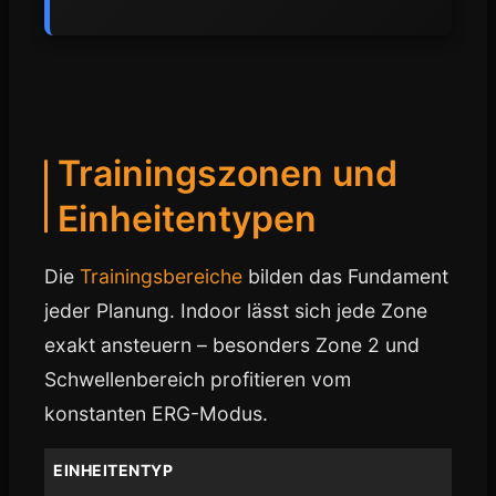
Trainingszonen und
Einheitentypen
Die
Trainingsbereiche
bilden das Fundament
jeder Planung. Indoor lässt sich jede Zone
exakt ansteuern – besonders Zone 2 und
Schwellenbereich profitieren vom
konstanten ERG-Modus.
EINHEITENTYP