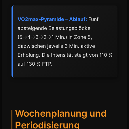
VO2max-Pyramide – Ablauf:
Fünf
absteigende Belastungsblöcke
(5→4→3→2→1 Min.) in Zone 5,
dazwischen jeweils 3 Min. aktive
Erholung. Die Intensität steigt von 110 %
auf 130 % FTP.
Wochenplanung und
Periodisierung