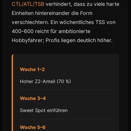
CTL/ATL/TSB
verhindert, dass zu viele harte
Einheiten hintereinander die Form
verschlechtern. Ein wöchentliches TSS von
400–600 reicht für ambitionierte
Hobbyfahrer; Profis liegen deutlich höher.
Woche 1–2
Hoher Z2-Anteil (70 %)
Woche 3–4
Sweet Spot einführen
Woche 5–6