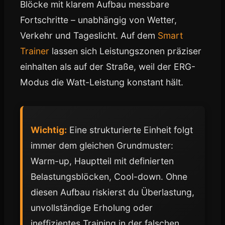
Blöcke mit klarem Aufbau messbare
Fortschritte – unabhängig von Wetter,
Verkehr und Tageslicht. Auf dem
Smart
Trainer
lassen sich Leistungszonen präziser
einhalten als auf der Straße, weil der ERG-
Modus die Watt-Leistung konstant hält.
Wichtig:
Eine strukturierte Einheit folgt
immer dem gleichen Grundmuster:
Warm-up, Hauptteil mit definierten
Belastungsblöcken, Cool-down. Ohne
diesen Aufbau riskierst du Überlastung,
unvollständige Erholung oder
ineffizientes Training in der falschen