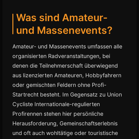
Was sind Amateur-
und Massenevents?
Amateur- und Massenevents umfassen alle
organisierten Radveranstaltungen, bei
denen die Teilnehmerschaft überwiegend
aus lizenzierten Amateuren, Hobbyfahrern
oder gemischten Feldern ohne Profi-
Startrecht besteht. Im Gegensatz zu Union
Cycliste Internationale-regulierten
Profirennen stehen hier persönliche
Herausforderung, Gemeinschaftserlebnis
und oft auch wohltätige oder touristische