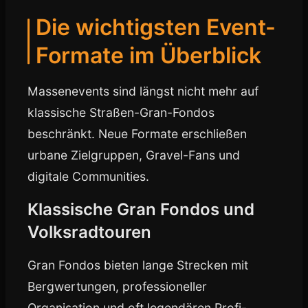
Die wichtigsten Event-
Formate im Überblick
Massenevents sind längst nicht mehr auf
klassische Straßen-Gran-Fondos
beschränkt. Neue Formate erschließen
urbane Zielgruppen, Gravel-Fans und
digitale Communities.
Klassische Gran Fondos und
Volksradtouren
Gran Fondos bieten lange Strecken mit
Bergwertungen, professioneller
Organisation und oft legendären Profi-