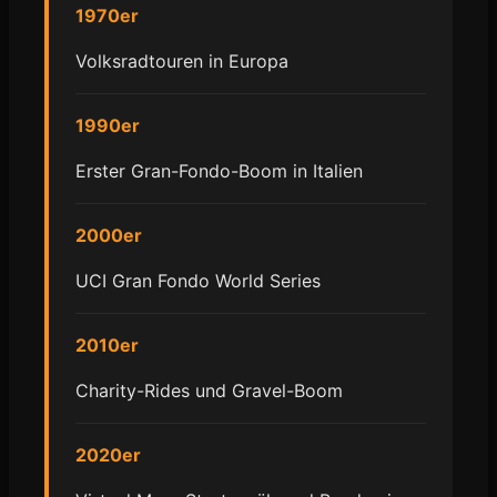
1970er
Volksradtouren in Europa
1990er
Erster Gran-Fondo-Boom in Italien
2000er
UCI Gran Fondo World Series
2010er
Charity-Rides und Gravel-Boom
2020er