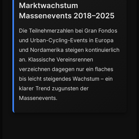
Marktwachstum
Massenevents 2018–2025
Die Teilnehmerzahlen bei Gran Fondos
und Urban-Cycling-Events in Europa
und Nordamerika steigen kontinuierlich
an. Klassische Vereinsrennen
verzeichnen dagegen nur ein flaches
bis leicht steigendes Wachstum – ein
klarer Trend zugunsten der
Massenevents.