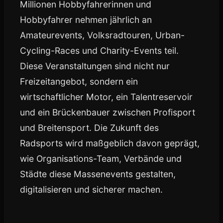
Millionen Hobbyfahrerinnen und
Hobbyfahrer nehmen jährlich an
Amateurevents, Volksradtouren, Urban-
Cycling-Races und Charity-Events teil.
Diese Veranstaltungen sind nicht nur
Freizeitangebot, sondern ein
wirtschaftlicher Motor, ein Talentreservoir
und ein Brückenbauer zwischen Profisport
und Breitensport. Die Zukunft des
Radsports wird maßgeblich davon geprägt,
wie Organisations-Team, Verbände und
Städte diese Massenevents gestalten,
digitalisieren und sicherer machen.