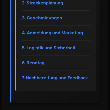
2. Streckenplanung
3. Genehmigungen
4. Anmeldung und Marketing
5. Logistik und Sicherheit
6. Renntag
7. Nachbereitung und Feedback