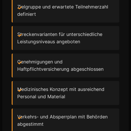
Zielgruppe und erwartete Teilnehmerzahl
definiert
Streckenvarianten für unterschiedliche
Leistungsniveaus angeboten
Genehmigungen und
Haftpflichtversicherung abgeschlossen
Medizinisches Konzept mit ausreichend
Personal und Material
Verkehrs- und Absperrplan mit Behörden
abgestimmt