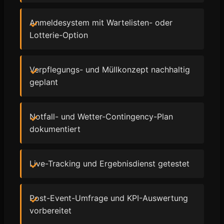
Anmeldesystem mit Wartelisten- oder
Lotterie-Option
Verpflegungs- und Müllkonzept nachhaltig
geplant
Notfall- und Wetter-Contingency-Plan
dokumentiert
Live-Tracking und Ergebnisdienst getestet
Post-Event-Umfrage und KPI-Auswertung
vorbereitet