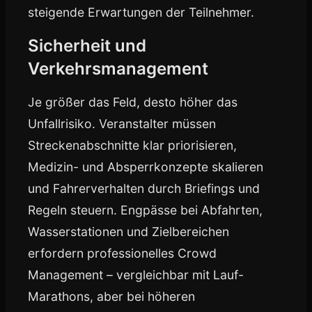
steigende Erwartungen der Teilnehmer.
Sicherheit und
Verkehrsmanagement
Je größer das Feld, desto höher das
Unfallrisiko. Veranstalter müssen
Streckenabschnitte klar priorisieren,
Medizin- und Absperrkonzepte skalieren
und Fahrerverhalten durch Briefings und
Regeln steuern. Engpässe bei Abfahrten,
Wasserstationen und Zielbereichen
erfordern professionelles Crowd
Management – vergleichbar mit Lauf-
Marathons, aber bei höheren