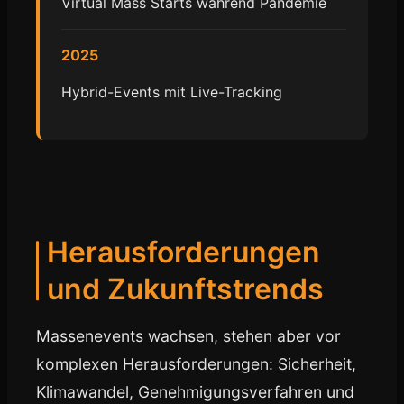
Virtual Mass Starts während Pandemie
2025
Hybrid-Events mit Live-Tracking
Herausforderungen
und Zukunftstrends
Massenevents wachsen, stehen aber vor
komplexen Herausforderungen: Sicherheit,
Klimawandel, Genehmigungsverfahren und