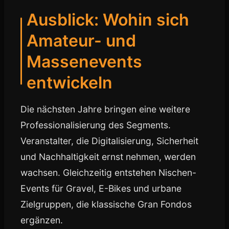
Ausblick: Wohin sich
Amateur- und
Massenevents
entwickeln
Die nächsten Jahre bringen eine weitere
Professionalisierung des Segments.
Veranstalter, die Digitalisierung, Sicherheit
und Nachhaltigkeit ernst nehmen, werden
wachsen. Gleichzeitig entstehen Nischen-
Events für Gravel, E-Bikes und urbane
Zielgruppen, die klassische Gran Fondos
ergänzen.