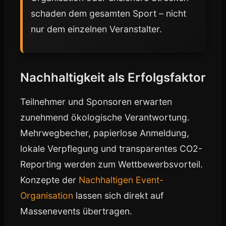
schaden dem gesamten Sport – nicht
nur dem einzelnen Veranstalter.
Nachhaltigkeit als Erfolgsfaktor
Teilnehmer und Sponsoren erwarten
zunehmend ökologische Verantwortung.
Mehrwegbecher, papierlose Anmeldung,
lokale Verpflegung und transparentes CO2-
Reporting werden zum Wettbewerbsvorteil.
Konzepte der
Nachhaltigen Event-
Organisation
lassen sich direkt auf
Massenevents übertragen.