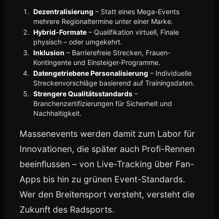
Dezentralisierung
– Statt eines Mega-Events
mehrere Regionaltermine unter einer Marke.
Hybrid-Formate
– Qualifikation virtuell, Finale
physisch – oder umgekehrt.
Inklusion
– Barrierefreie Strecken, Frauen-
Kontingente und Einsteiger-Programme.
Datengetriebene Personalisierung
– Individuelle
Streckenvorschläge basierend auf Trainingsdaten.
Strengere Qualitätsstandards
–
Branchenzertifizierungen für Sicherheit und
Nachhaltigkeit.
Massenevents werden damit zum Labor für
Innovationen, die später auch Profi-Rennen
beeinflussen – von Live-Tracking über Fan-
Apps bis hin zu grünen Event-Standards.
Wer den Breitensport versteht, versteht die
Zukunft des Radsports.