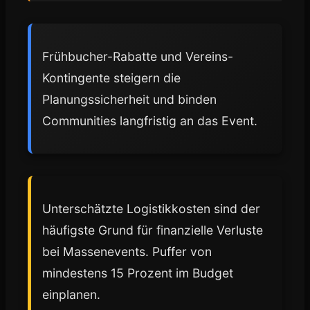
Frühbucher-Rabatte und Vereins-
Kontingente steigern die
Planungssicherheit und binden
Communities langfristig an das Event.
Unterschätzte Logistikkosten sind der
häufigste Grund für finanzielle Verluste
bei Massenevents. Puffer von
mindestens 15 Prozent im Budget
einplanen.