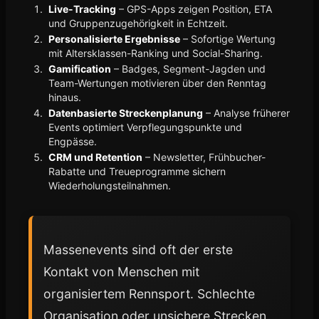
Live-Tracking
– GPS-Apps zeigen Position, ETA
und Gruppenzugehörigkeit in Echtzeit.
Personalisierte Ergebnisse
– Sofortige Wertung
mit Altersklassen-Ranking und Social-Sharing.
Gamification
– Badges, Segment-Jagden und
Team-Wertungen motivieren über den Renntag
hinaus.
Datenbasierte Streckenplanung
– Analyse früherer
Events optimiert Verpflegungspunkte und
Engpässe.
CRM und Retention
– Newsletter, Frühbucher-
Rabatte und Treueprogramme sichern
Wiederholungsteilnahmen.
Massenevents sind oft der erste
Kontakt von Menschen mit
organisiertem Rennsport. Schlechte
Organisation oder unsichere Strecken