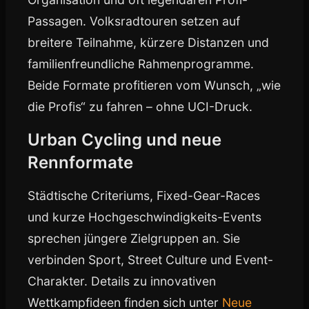
Passagen. Volksradtouren setzen auf
breitere Teilnahme, kürzere Distanzen und
familienfreundliche Rahmenprogramme.
Beide Formate profitieren vom Wunsch, „wie
die Profis“ zu fahren – ohne UCI-Druck.
Urban Cycling und neue
Rennformate
Städtische Criteriums, Fixed-Gear-Races
und kurze Hochgeschwindigkeits-Events
sprechen jüngere Zielgruppen an. Sie
verbinden Sport, Street Culture und Event-
Charakter. Details zu innovativen
Wettkampfideen finden sich unter
Neue