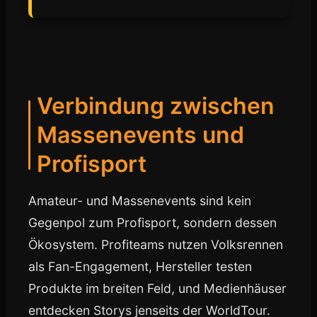
Verbindung zwischen
Massenevents und
Profisport
Amateur- und Massenevents sind kein
Gegenpol zum Profisport, sondern dessen
Ökosystem. Profiteams nutzen Volksrennen
als Fan-Engagement, Hersteller testen
Produkte im breiten Feld, und Medienhäuser
entdecken Storys jenseits der WorldTour.