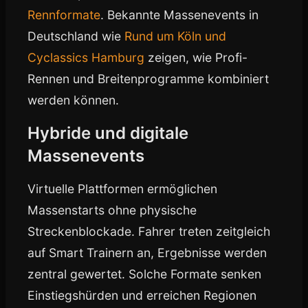
Rennformate
. Bekannte Massenevents in
Deutschland wie
Rund um Köln und
Cyclassics Hamburg
zeigen, wie Profi-
Rennen und Breitenprogramme kombiniert
werden können.
Hybride und digitale
Massenevents
Virtuelle Plattformen ermöglichen
Massenstarts ohne physische
Streckenblockade. Fahrer treten zeitgleich
auf Smart Trainern an, Ergebnisse werden
zentral gewertet. Solche Formate senken
Einstiegshürden und erreichen Regionen