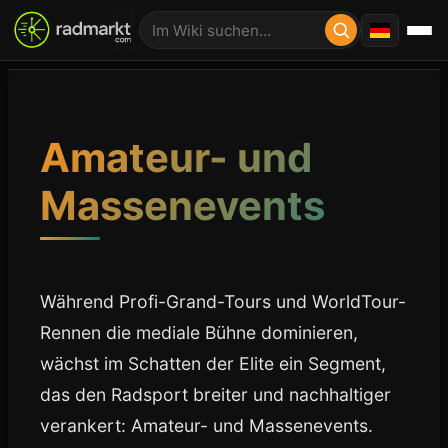
Amateur- und
Massenevents
Während Profi-Grand-Tours und WorldTour-
Rennen die mediale Bühne dominieren,
wächst im Schatten der Elite ein Segment,
das den Radsport breiter und nachhaltiger
verankert: Amateur- und Massenevents.