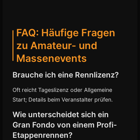
FAQ: Häufige Fragen
zu Amateur- und
Massenevents
Brauche ich eine Rennlizenz?
Oft reicht Tageslizenz oder Allgemeine
Start; Details beim Veranstalter prüfen.
Wie unterscheidet sich ein
Gran Fondo von einem Profi-
Etappenrennen?