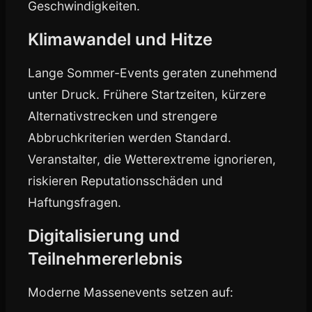
Geschwindigkeiten.
Klimawandel und Hitze
Lange Sommer-Events geraten zunehmend
unter Druck. Frühere Startzeiten, kürzere
Alternativstrecken und strengere
Abbruchkriterien werden Standard.
Veranstalter, die Wetterextreme ignorieren,
riskieren Reputationsschäden und
Haftungsfragen.
Digitalisierung und
Teilnehmererlebnis
Moderne Massenevents setzen auf: