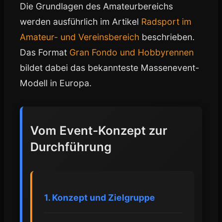
Die Grundlagen des Amateurbereichs
werden ausführlich im Artikel
Radsport im
Amateur- und Vereinsbereich
beschrieben.
Das Format
Gran Fondo und Hobbyrennen
bildet dabei das bekannteste Massenevent-
Modell in Europa.
Vom Event-Konzept zur
Durchführung
1. Konzept und Zielgruppe