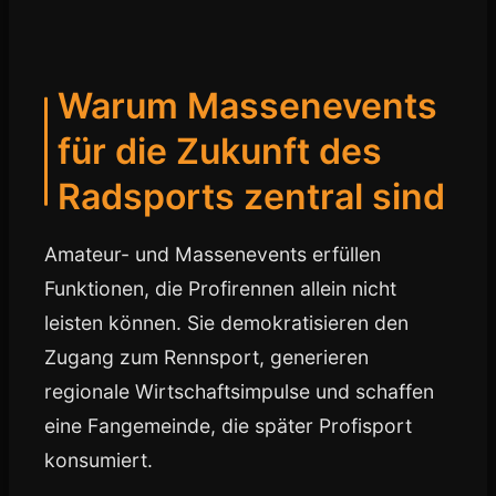
Warum Massenevents
für die Zukunft des
Radsports zentral sind
Amateur- und Massenevents erfüllen
Funktionen, die Profirennen allein nicht
leisten können. Sie demokratisieren den
Zugang zum Rennsport, generieren
regionale Wirtschaftsimpulse und schaffen
eine Fangemeinde, die später Profisport
konsumiert.