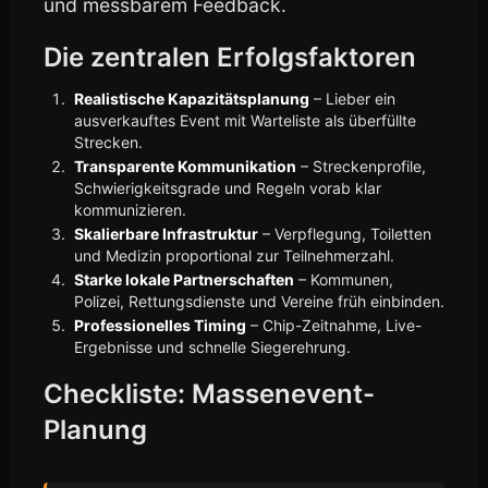
und messbarem Feedback.
Die zentralen Erfolgsfaktoren
Realistische Kapazitätsplanung
– Lieber ein
ausverkauftes Event mit Warteliste als überfüllte
Strecken.
Transparente Kommunikation
– Streckenprofile,
Schwierigkeitsgrade und Regeln vorab klar
kommunizieren.
Skalierbare Infrastruktur
– Verpflegung, Toiletten
und Medizin proportional zur Teilnehmerzahl.
Starke lokale Partnerschaften
– Kommunen,
Polizei, Rettungsdienste und Vereine früh einbinden.
Professionelles Timing
– Chip-Zeitnahme, Live-
Ergebnisse und schnelle Siegerehrung.
Checkliste: Massenevent-
Planung