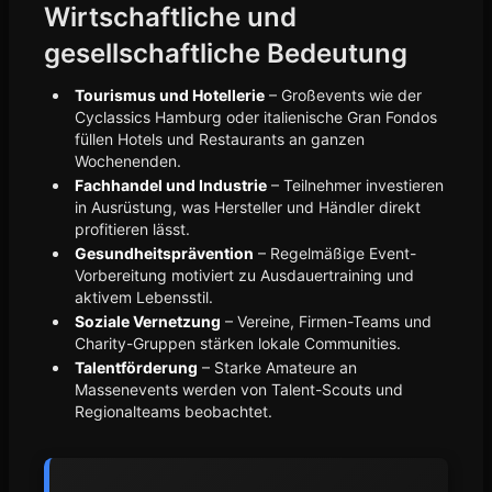
Wirtschaftliche und
gesellschaftliche Bedeutung
Tourismus und Hotellerie
– Großevents wie der
Cyclassics Hamburg oder italienische Gran Fondos
füllen Hotels und Restaurants an ganzen
Wochenenden.
Fachhandel und Industrie
– Teilnehmer investieren
in Ausrüstung, was Hersteller und Händler direkt
profitieren lässt.
Gesundheitsprävention
– Regelmäßige Event-
Vorbereitung motiviert zu Ausdauertraining und
aktivem Lebensstil.
Soziale Vernetzung
– Vereine, Firmen-Teams und
Charity-Gruppen stärken lokale Communities.
Talentförderung
– Starke Amateure an
Massenevents werden von Talent-Scouts und
Regionalteams beobachtet.