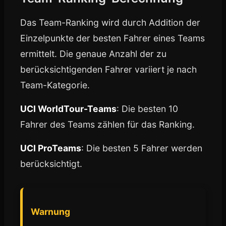
Das Team-Ranking wird durch Addition der
Einzelpunkte der besten Fahrer eines Teams
ermittelt. Die genaue Anzahl der zu
berücksichtigenden Fahrer variiert je nach
Team-Kategorie.
UCI WorldTour-Teams
: Die besten 10
Fahrer des Teams zählen für das Ranking.
UCI ProTeams
: Die besten 5 Fahrer werden
berücksichtigt.
Warnung