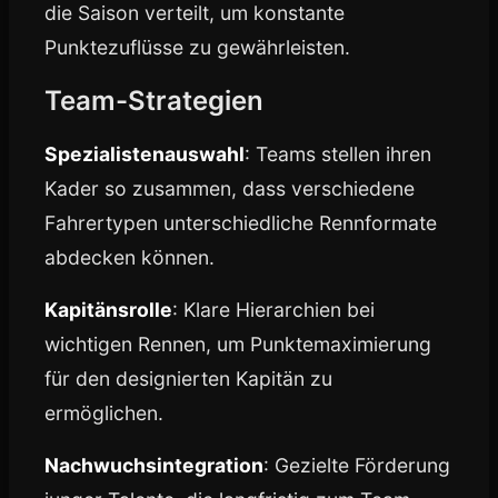
die Saison verteilt, um konstante
Punktezuflüsse zu gewährleisten.
Team-Strategien
Spezialistenauswahl
: Teams stellen ihren
Kader so zusammen, dass verschiedene
Fahrertypen unterschiedliche Rennformate
abdecken können.
Kapitänsrolle
: Klare Hierarchien bei
wichtigen Rennen, um Punktemaximierung
für den designierten Kapitän zu
ermöglichen.
Nachwuchsintegration
: Gezielte Förderung