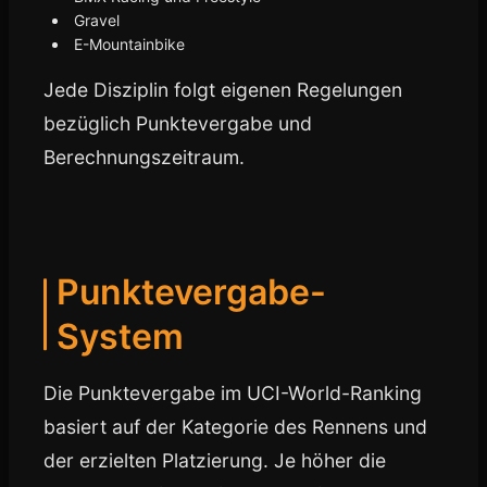
Gravel
E-Mountainbike
Jede Disziplin folgt eigenen Regelungen
bezüglich Punktevergabe und
Berechnungszeitraum.
Punktevergabe-
System
Die Punktevergabe im UCI-World-Ranking
basiert auf der Kategorie des Rennens und
der erzielten Platzierung. Je höher die