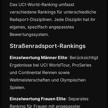
Das UCI-World-Ranking umfasst
verschiedene Rankings für unterschiedliche
Radsport-Disziplinen. Jede Disziplin hat ihr
eigenes, spezifisch angepasstes
Bewertungssystem.
Straßenradsport-Rankings
Einzelwertung Männer Elite
: Berücksichtigt
Ergebnisse bei UCI WorldTour, ProSeries
und Continental Rennen sowie
Weltmeisterschaften und Olympischen
Spielen.
Einzelwertung Frauen Elite
: Separates
Ranking für Frauen mit angepasster