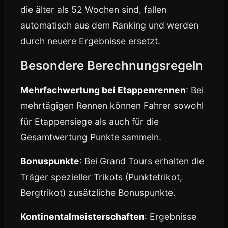
die älter als 52 Wochen sind, fallen
automatisch aus dem Ranking und werden
durch neuere Ergebnisse ersetzt.
Besondere Berechnungsregeln
Mehrfachwertung bei Etappenrennen
: Bei
mehrtägigen Rennen können Fahrer sowohl
für Etappensiege als auch für die
Gesamtwertung Punkte sammeln.
Bonuspunkte
: Bei Grand Tours erhalten die
Träger spezieller Trikots (Punktetrikot,
Bergtrikot) zusätzliche Bonuspunkte.
Kontinentalmeisterschaften
: Ergebnisse