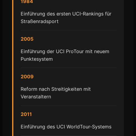
1984
Einführung des ersten UCI-Rankings für
Straßenradsport
2005
Einführung der UCI ProTour mit neuem
Punktesystem
2009
Reform nach Streitigkeiten mit
Veranstaltern
2011
Einführung des UCI WorldTour-Systems