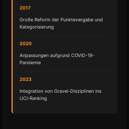
2017
Große Reform der Punktevergabe und
Kategorisierung
2020
Anpassungen aufgrund COVID-19-
Pandemie
2023
Integration von Gravel-Disziplinen ins
UCI-Ranking