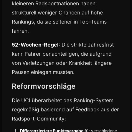
kleineren Radsportnationen haben
strukturell weniger Chancen auf hohe
Rankings, da sie seltener in Top-Teams
fahren.
52-Wochen-Regel
: Die strikte Jahresfrist
kann Fahrer benachteiligen, die aufgrund
von Verletzungen oder Krankheit längere
Pausen einlegen mussten.
Reformvorschläge
Die UCI überarbeitet das Ranking-System
regelmäßig basierend auf Feedback aus der
Radsport-Community:
Differenziertere Punktevergabe
für verschiedene