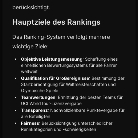
berücksichtigt.
Hauptziele des Rankings
Das Ranking-System verfolgt mehrere
wichtige Ziele:
Objektive Leistungsmessung
: Schaffung eines
einheitlichen Bewertungssystems für alle Fahrer
weltweit
Qualifikation für Großereignisse
: Bestimmung der
Startberechtigung für Weltmeisterschaften und
Olympische Spiele
Teamwertungen
: Ermittlung der besten Teams für
UCI WorldTour-Lizenzvergabe
Transparenz
: Nachvollziehbare Punktevergabe für
alle Beteiligten
Fairness
: Berücksichtigung unterschiedlicher
Rennkategorien und -schwierigkeiten