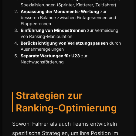
Spezialisierungen (Sprinter, Kletterer, Zeitfahrer)
Anpassung der Monuments-Wertung
zur
besseren Balance zwischen Eintagesrennen und
Etappenrennen
Einführung von Mindestrennen
zur Vermeidung
von Ranking-Manipulation
Berücksichtigung von Verletzungspausen
durch
Ausnahmeregelungen
Separate Wertungen für U23
zur
Nachwuchsförderung
Strategien zur
Ranking-Optimierung
Sowohl Fahrer als auch Teams entwickeln
spezifische Strategien, um ihre Position im