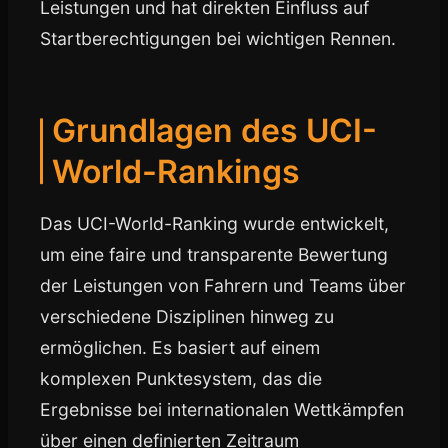
Leistungen und hat direkten Einfluss auf
Startberechtigungen bei wichtigen Rennen.
Grundlagen des UCI-
World-Rankings
Das UCI-World-Ranking wurde entwickelt,
um eine faire und transparente Bewertung
der Leistungen von Fahrern und Teams über
verschiedene Disziplinen hinweg zu
ermöglichen. Es basiert auf einem
komplexen Punktesystem, das die
Ergebnisse bei internationalen Wettkämpfen
über einen definierten Zeitraum