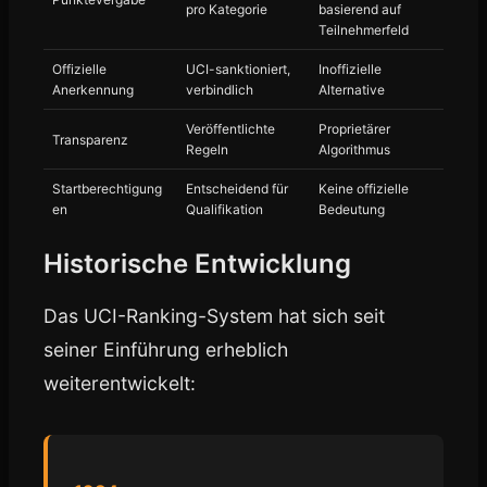
pro Kategorie
basierend auf
Teilnehmerfeld
Offizielle
UCI-sanktioniert,
Inoffizielle
Anerkennung
verbindlich
Alternative
Veröffentlichte
Proprietärer
Transparenz
Regeln
Algorithmus
Startberechtigung
Entscheidend für
Keine offizielle
en
Qualifikation
Bedeutung
Historische Entwicklung
Das UCI-Ranking-System hat sich seit
seiner Einführung erheblich
weiterentwickelt: