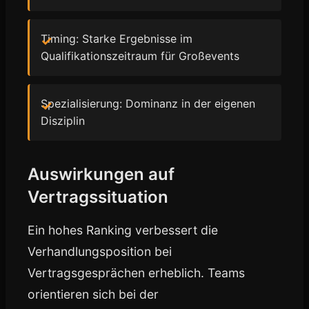
Timing: Starke Ergebnisse im
Qualifikationszeitraum für Großevents
Spezialisierung: Dominanz in der eigenen
Disziplin
Auswirkungen auf
Vertragssituation
Ein hohes Ranking verbessert die
Verhandlungsposition bei
Vertragsgesprächen erheblich. Teams
orientieren sich bei der