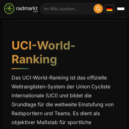
UCI-World-
Ranking
Das UCI-World-Ranking ist das offizielle
Weltranglisten-System der Union Cycliste
Internationale (UCI) und bildet die
Grundlage für die weltweite Einstufung von
Radsportlern und Teams. Es dient als
objektiver Maßstab für sportliche