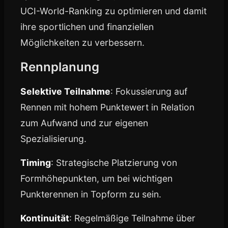
UCI-World-Ranking zu optimieren und damit
ihre sportlichen und finanziellen
Möglichkeiten zu verbessern.
Rennplanung
Selektive Teilnahme
: Fokussierung auf
Rennen mit hohem Punktewert in Relation
zum Aufwand und zur eigenen
Spezialisierung.
Timing
: Strategische Platzierung von
Formhöhepunkten, um bei wichtigen
Punkterennen in Topform zu sein.
Kontinuität
: Regelmäßige Teilnahme über