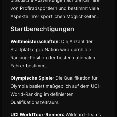
praktische Auswirkungen auf die Karriere
von Profiradsportlern und bestimmt viele
Aspekte ihrer sportlichen Möglichkeiten.
Startberechtigungen
Weltmeisterschaften
: Die Anzahl der
Startplätze pro Nation wird durch die
Ranking-Position der besten nationalen
Fahrer bestimmt.
Olympische Spiele
: Die Qualifikation für
Olympia basiert maßgeblich auf dem UCI-
World-Ranking im definierten
Qualifikationszeitraum.
UCI WorldTour-Rennen
: Wildcard-Teams