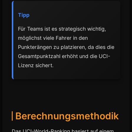
Tipp
Für Teams ist es strategisch wichtig,
möglichst viele Fahrer in den
Punkterängen zu platzieren, da dies die
Gesamtpunktzahl erhöht und die UCI-
Lizenz sichert.
Berechnungsmethodik
Das UCI-World-Ranking basiert auf einem