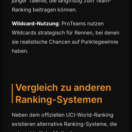
junger Talente, die langfristig zum Team-
Ranking beitragen können.
Wildcard-Nutzung
: ProTeams nutzen
Wildcards strategisch für Rennen, bei denen
sie realistische Chancen auf Punktegewinne
haben.
Vergleich zu anderen
Ranking-Systemen
Neben dem offiziellen UCI-World-Ranking
existieren alternative Ranking-Systeme, die