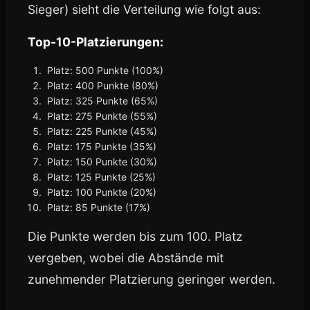
Sieger) sieht die Verteilung wie folgt aus:
Top-10-Platzierungen:
Platz: 500 Punkte (100%)
Platz: 400 Punkte (80%)
Platz: 325 Punkte (65%)
Platz: 275 Punkte (55%)
Platz: 225 Punkte (45%)
Platz: 175 Punkte (35%)
Platz: 150 Punkte (30%)
Platz: 125 Punkte (25%)
Platz: 100 Punkte (20%)
Platz: 85 Punkte (17%)
Die Punkte werden bis zum 100. Platz
vergeben, wobei die Abstände mit
zunehmender Platzierung geringer werden.