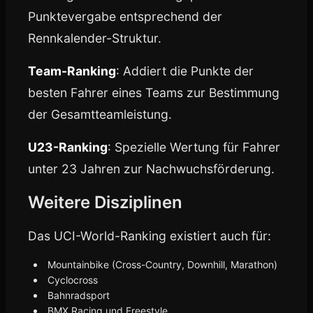
Punktevergabe entsprechend der
Rennkalender-Struktur.
Team-Ranking
: Addiert die Punkte der
besten Fahrer eines Teams zur Bestimmung
der Gesamtteamleistung.
U23-Ranking
: Spezielle Wertung für Fahrer
unter 23 Jahren zur Nachwuchsförderung.
Weitere Disziplinen
Das UCI-World-Ranking existiert auch für:
Mountainbike (Cross-Country, Downhill, Marathon)
Cyclocross
Bahnradsport
BMX Racing und Freestyle