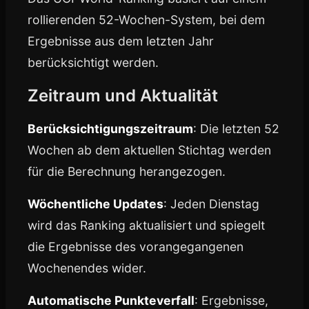
rollierenden 52-Wochen-System, bei dem
Ergebnisse aus dem letzten Jahr
berücksichtigt werden.
Zeitraum und Aktualität
Berücksichtigungszeitraum
: Die letzten 52
Wochen ab dem aktuellen Stichtag werden
für die Berechnung herangezogen.
Wöchentliche Updates
: Jeden Dienstag
wird das Ranking aktualisiert und spiegelt
die Ergebnisse des vorangegangenen
Wochenendes wider.
Automatische Punkteverfall
: Ergebnisse,