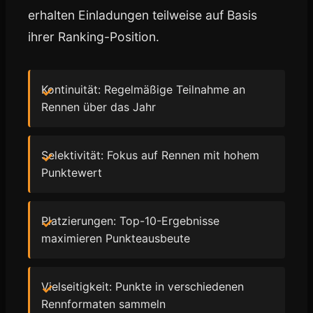
erhalten Einladungen teilweise auf Basis
ihrer Ranking-Position.
Kontinuität: Regelmäßige Teilnahme an
Rennen über das Jahr
Selektivität: Fokus auf Rennen mit hohem
Punktewert
Platzierungen: Top-10-Ergebnisse
maximieren Punkteausbeute
Vielseitigkeit: Punkte in verschiedenen
Rennformaten sammeln