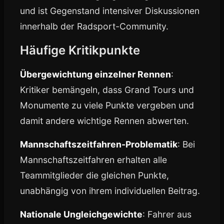
und ist Gegenstand intensiver Diskussionen
innerhalb der Radsport-Community.
Häufige Kritikpunkte
Übergewichtung einzelner Rennen
:
Kritiker bemängeln, dass Grand Tours und
Monumente zu viele Punkte vergeben und
damit andere wichtige Rennen abwerten.
Mannschaftszeitfahren-Problematik
: Bei
Mannschaftszeitfahren erhalten alle
Teammitglieder die gleichen Punkte,
unabhängig von ihrem individuellen Beitrag.
Nationale Ungleichgewichte
: Fahrer aus