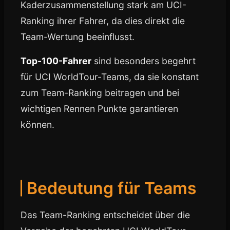
Kaderzusammenstellung stark am UCI-
Ranking ihrer Fahrer, da dies direkt die
Team-Wertung beeinflusst.
Top-100-Fahrer
sind besonders begehrt
für UCI WorldTour-Teams, da sie konstant
zum Team-Ranking beitragen und bei
wichtigen Rennen Punkte garantieren
können.
Bedeutung für Teams
Das Team-Ranking entscheidet über die