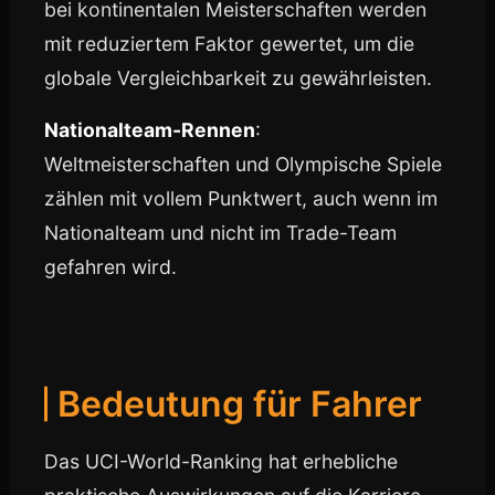
bei kontinentalen Meisterschaften werden
mit reduziertem Faktor gewertet, um die
globale Vergleichbarkeit zu gewährleisten.
Nationalteam-Rennen
:
Weltmeisterschaften und Olympische Spiele
zählen mit vollem Punktwert, auch wenn im
Nationalteam und nicht im Trade-Team
gefahren wird.
Bedeutung für Fahrer
Das UCI-World-Ranking hat erhebliche