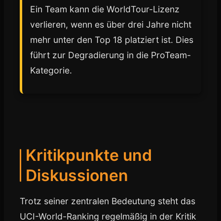
Ein Team kann die WorldTour-Lizenz
verlieren, wenn es über drei Jahre nicht
mehr unter den Top 18 platziert ist. Dies
führt zur Degradierung in die ProTeam-
Kategorie.
Kritikpunkte und
Diskussionen
Trotz seiner zentralen Bedeutung steht das
UCI-World-Ranking regelmäßig in der Kritik