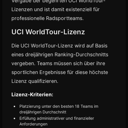
Vergabe der begehrten UCI WorldTour-
Lizenzen und ist damit existenziell für
professionelle Radsportteams.
UCI WorldTour-Lizenz
Die UCI WorldTour-Lizenz wird auf Basis
eines dreijährigen Ranking-Durchschnitts
vergeben. Teams müssen sich über ihre
sportlichen Ergebnisse für diese höchste
Lizenz qualifizieren.
Lizenz-Kriterien:
Platzierung unter den besten 18 Teams im
dreijährigen Durchschnitt
Erfüllung administrativer und finanzieller
Anforderungen