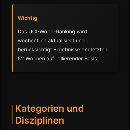
Wichtig
Das UCI-World-Ranking wird
wöchentlich aktualisiert und
berücksichtigt Ergebnisse der letzten
52 Wochen auf rollierender Basis.
Kategorien und
Disziplinen