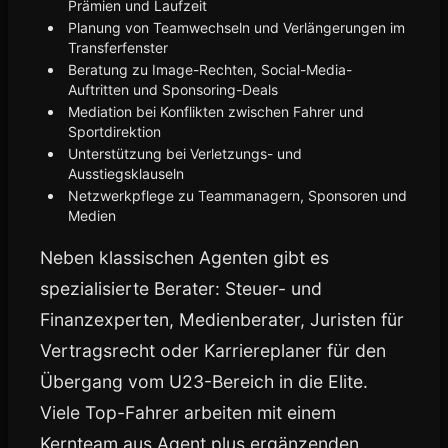
Prämien und Laufzeit
Planung von Teamwechseln und Verlängerungen im
Transferfenster
Beratung zu Image-Rechten, Social-Media-
Auftritten und Sponsoring-Deals
Mediation bei Konflikten zwischen Fahrer und
Sportdirektion
Unterstützung bei Verletzungs- und
Ausstiegsklauseln
Netzwerkpflege zu Teammanagern, Sponsoren und
Medien
Neben klassischen Agenten gibt es
spezialisierte Berater: Steuer- und
Finanzexperten, Medienberater, Juristen für
Vertragsrecht oder Karriereplaner für den
Übergang vom U23-Bereich in die Elite.
Viele Top-Fahrer arbeiten mit einem
Kernteam aus Agent plus ergänzenden