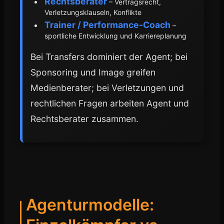
Rechtsberater
– Vertragsrecht,
Verletzungsklauseln, Konflikte
Trainer / Performance-Coach
–
sportliche Entwicklung und Karriereplanung
Bei Transfers dominiert der Agent; bei
Sponsoring und Image greifen
Medienberater; bei Verletzungen und
rechtlichen Fragen arbeiten Agent und
Rechtsberater zusammen.
Agenturmodelle: