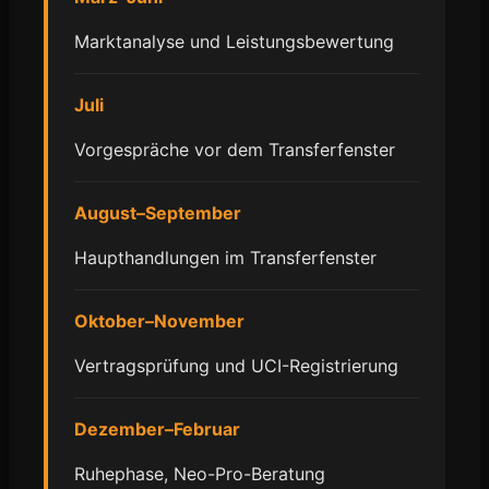
Marktanalyse und Leistungsbewertung
Juli
Vorgespräche vor dem Transferfenster
August–September
Haupthandlungen im Transferfenster
Oktober–November
Vertragsprüfung und UCI-Registrierung
Dezember–Februar
Ruhephase, Neo-Pro-Beratung