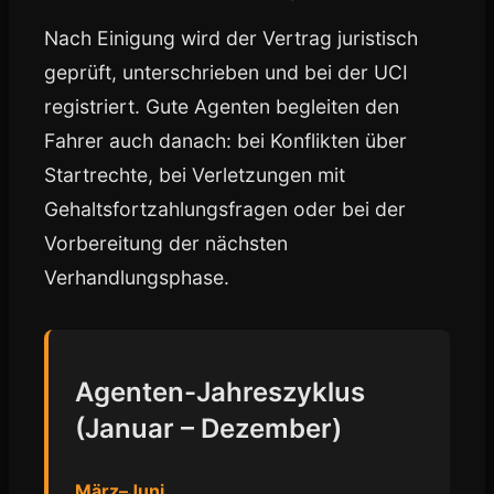
Nach Einigung wird der Vertrag juristisch
geprüft, unterschrieben und bei der UCI
registriert. Gute Agenten begleiten den
Fahrer auch danach: bei Konflikten über
Startrechte, bei Verletzungen mit
Gehaltsfortzahlungsfragen oder bei der
Vorbereitung der nächsten
Verhandlungsphase.
Agenten-Jahreszyklus
(Januar – Dezember)
März–Juni