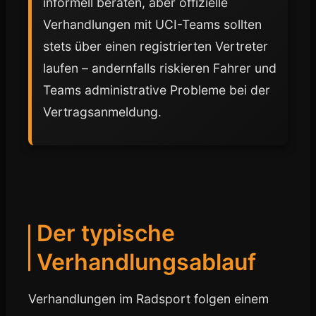
informell beraten, aber offizielle
Verhandlungen mit UCI-Teams sollten
stets über einen registrierten Vertreter
laufen – andernfalls riskieren Fahrer und
Teams administrative Probleme bei der
Vertragsanmeldung.
Der typische
Verhandlungsablauf
Verhandlungen im Radsport folgen einem