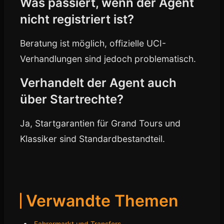
Was passiert, wenn der Agent
nicht registriert ist?
Beratung ist möglich, offizielle UCI-
Verhandlungen sind jedoch problematisch.
Verhandelt der Agent auch
über Startrechte?
Ja, Startgarantien für Grand Tours und
Klassiker sind Standardbestandteil.
Verwandte Themen
Fahrermarkt und Transfers