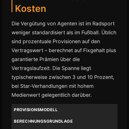
Kosten
Die Vergütung von Agenten ist im Radsport
weniger standardisiert als im Fußball. Üblich
sind prozentuale Provisionen auf den
Vertragswert – berechnet auf Fixgehalt plus
garantierte Prämien über die
Vertragslaufzeit. Die Spanne liegt
typischerweise zwischen 3 und 10 Prozent,
bei Star-Verhandlungen mit hohem
Medienwert gelegentlich darüber.
PROVISIONSMODELL
BERECHNUNGSGRUNDLAGE