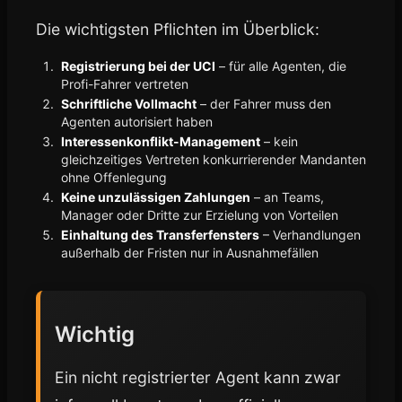
Die wichtigsten Pflichten im Überblick:
Registrierung bei der UCI
– für alle Agenten, die
Profi-Fahrer vertreten
Schriftliche Vollmacht
– der Fahrer muss den
Agenten autorisiert haben
Interessenkonflikt-Management
– kein
gleichzeitiges Vertreten konkurrierender Mandanten
ohne Offenlegung
Keine unzulässigen Zahlungen
– an Teams,
Manager oder Dritte zur Erzielung von Vorteilen
Einhaltung des Transferfensters
– Verhandlungen
außerhalb der Fristen nur in Ausnahmefällen
Wichtig
Ein nicht registrierter Agent kann zwar