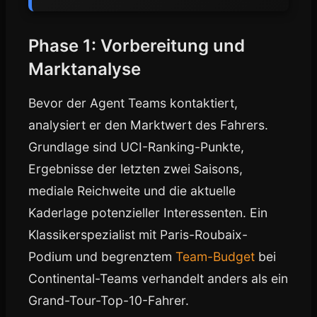
Phase 1: Vorbereitung und
Marktanalyse
Bevor der Agent Teams kontaktiert,
analysiert er den Marktwert des Fahrers.
Grundlage sind UCI-Ranking-Punkte,
Ergebnisse der letzten zwei Saisons,
mediale Reichweite und die aktuelle
Kaderlage potenzieller Interessenten. Ein
Klassikerspezialist mit Paris-Roubaix-
Podium und begrenztem
Team-Budget
bei
Continental-Teams verhandelt anders als ein
Grand-Tour-Top-10-Fahrer.