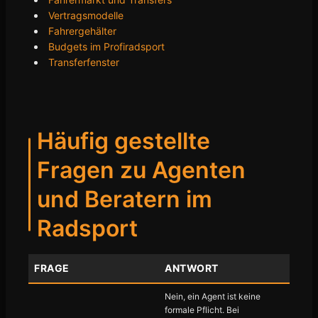
Vertragsmodelle
Fahrergehälter
Budgets im Profiradsport
Transferfenster
Häufig gestellte
Fragen zu Agenten
und Beratern im
Radsport
FRAGE
ANTWORT
Nein, ein Agent ist keine
formale Pflicht. Bei