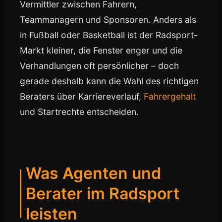
Vermittler zwischen Fahrern,
Teammanagern und Sponsoren. Anders als
in Fußball oder Basketball ist der Radsport-
Markt kleiner, die Fenster enger und die
Verhandlungen oft persönlicher – doch
gerade deshalb kann die Wahl des richtigen
Beraters über Karriereverlauf,
Fahrergehalt
und Startrechte entscheiden.
Was Agenten und
Berater im Radsport
leisten