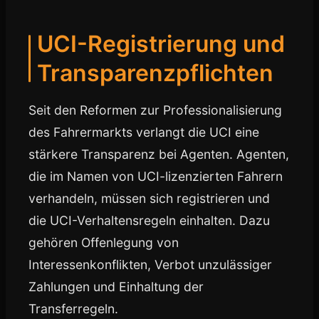
UCI-Registrierung und
Transparenzpflichten
Seit den Reformen zur Professionalisierung
des Fahrermarkts verlangt die UCI eine
stärkere Transparenz bei Agenten. Agenten,
die im Namen von UCI-lizenzierten Fahrern
verhandeln, müssen sich registrieren und
die UCI-Verhaltensregeln einhalten. Dazu
gehören Offenlegung von
Interessenkonflikten, Verbot unzulässiger
Zahlungen und Einhaltung der
Transferregeln.