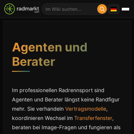
Agenten und
Berater
Im professionellen Radrennsport sind
Agenten und Berater längst keine Randfigur
mehr. Sie verhandeln
Vertragsmodelle
,
koordinieren Wechsel im
Transferfenster
,
beraten bei Image-Fragen und fungieren als