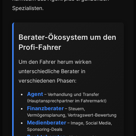
Spezialisten.
Berater-Ökosystem um den
Profi-Fahrer
Um den Fahrer herum wirken
unterschiedliche Berater in
verschiedenen Phasen:
Agent
– Verhandlung und Transfer
(Hauptansprechpartner im Fahrermarkt)
Finanzberater
– Steuern,
Vermögensplanung, Vertragswert-Bewertung
Medienberater
– Image, Social Media,
Sponsoring-Deals