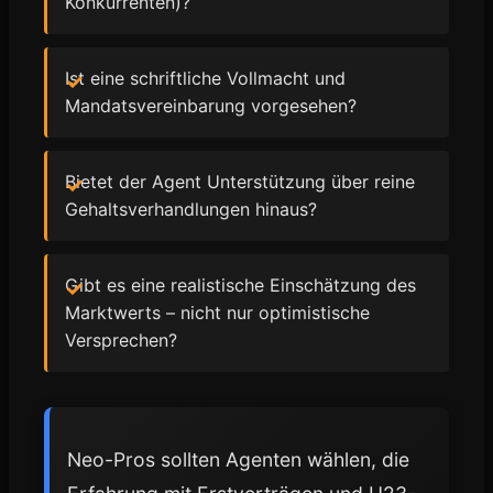
Konkurrenten)?
Ist eine schriftliche Vollmacht und
Mandatsvereinbarung vorgesehen?
Bietet der Agent Unterstützung über reine
Gehaltsverhandlungen hinaus?
Gibt es eine realistische Einschätzung des
Marktwerts – nicht nur optimistische
Versprechen?
Neo-Pros sollten Agenten wählen, die