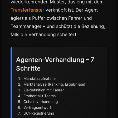
wiederkehrenden Muster, das eng mit dem
Transferfenster
verknüpft ist. Der Agent
agiert als Puffer zwischen Fahrer und
Teammanager – und schützt die Beziehung,
falls die Verhandlung scheitert.
Agenten-Verhandlung – 7
Schritte
Mandatsaufnahme
Marktanalyse (Ranking, Ergebnisse)
Zieldefinition mit Fahrer
Erstkontakt Teams
Gehaltsverhandlung
Vertragsentwurf
UCI-Registrierung