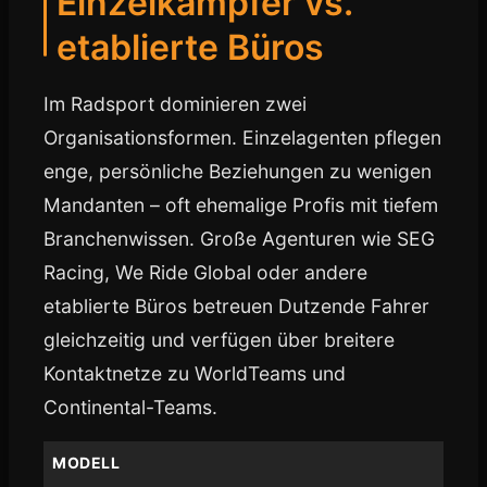
Einzelkämpfer vs.
etablierte Büros
Im Radsport dominieren zwei
Organisationsformen. Einzelagenten pflegen
enge, persönliche Beziehungen zu wenigen
Mandanten – oft ehemalige Profis mit tiefem
Branchenwissen. Große Agenturen wie SEG
Racing, We Ride Global oder andere
etablierte Büros betreuen Dutzende Fahrer
gleichzeitig und verfügen über breitere
Kontaktnetze zu WorldTeams und
Continental-Teams.
MODELL