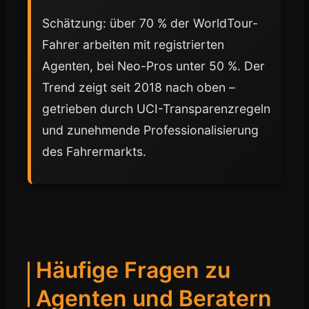
Schätzung: über 70 % der WorldTour-
Fahrer arbeiten mit registrierten
Agenten, bei Neo-Pros unter 50 %. Der
Trend zeigt seit 2018 nach oben –
getrieben durch UCI-Transparenzregeln
und zunehmende Professionalisierung
des Fahrermarkts.
Häufige Fragen zu
Agenten und Beratern