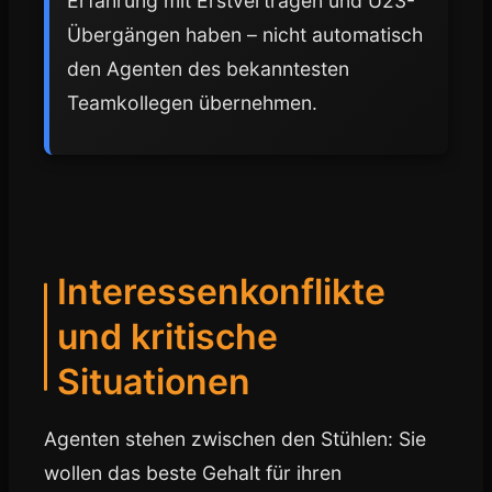
Erfahrung mit Erstverträgen und U23-
Übergängen haben – nicht automatisch
den Agenten des bekanntesten
Teamkollegen übernehmen.
Interessenkonflikte
und kritische
Situationen
Agenten stehen zwischen den Stühlen: Sie
wollen das beste Gehalt für ihren