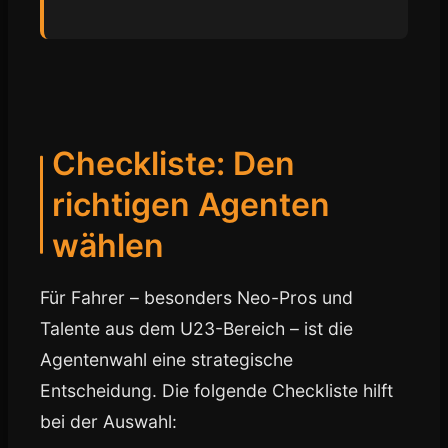
Checkliste: Den
richtigen Agenten
wählen
Für Fahrer – besonders Neo-Pros und
Talente aus dem U23-Bereich – ist die
Agentenwahl eine strategische
Entscheidung. Die folgende Checkliste hilft
bei der Auswahl: