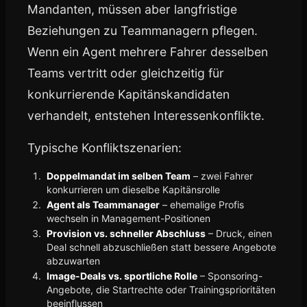
Mandanten, müssen aber langfristige
Beziehungen zu Teammanagern pflegen.
Wenn ein Agent mehrere Fahrer desselben
Teams vertritt oder gleichzeitig für
konkurrierende Kapitänskandidaten
verhandelt, entstehen Interessenkonflikte.
Typische Konfliktszenarien:
Doppelmandat im selben Team
– zwei Fahrer
konkurrieren um dieselbe Kapitänsrolle
Agent als Teammanager
– ehemalige Profis
wechseln in Management-Positionen
Provision vs. schneller Abschluss
– Druck, einen
Deal schnell abzuschließen statt bessere Angebote
abzuwarten
Image-Deals vs. sportliche Rolle
– Sponsoring-
Angebote, die Startrechte oder Trainingsprioritäten
beeinflussen