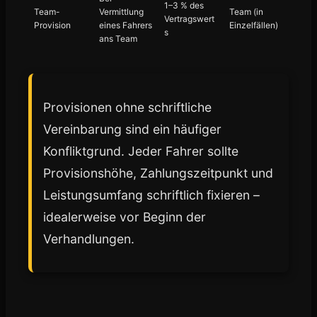
1–3 % des
Team-
Vermittlung
Team (in
Vertragswert
Provision
eines Fahrers
Einzelfällen)
s
ans Team
Provisionen ohne schriftliche
Vereinbarung sind ein häufiger
Konfliktgrund. Jeder Fahrer sollte
Provisionshöhe, Zahlungszeitpunkt und
Leistungsumfang schriftlich fixieren –
idealerweise vor Beginn der
Verhandlungen.