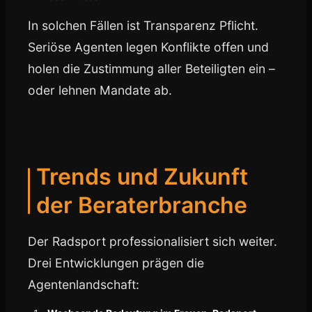
In solchen Fällen ist Transparenz Pflicht.
Seriöse Agenten legen Konflikte offen und
holen die Zustimmung aller Beteiligten ein –
oder lehnen Mandate ab.
Trends und Zukunft
der Beraterbranche
Der Radsport professionalisiert sich weiter.
Drei Entwicklungen prägen die
Agentenlandschaft: