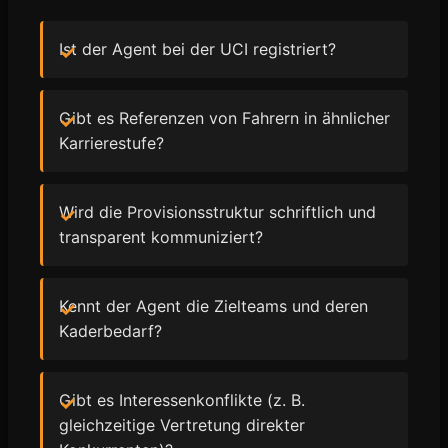
Ist der Agent bei der UCI registriert?
Gibt es Referenzen von Fahrern in ähnlicher
Karrierestufe?
Wird die Provisionsstruktur schriftlich und
transparent kommuniziert?
Kennt der Agent die Zielteams und deren
Kaderbedarf?
Gibt es Interessenkonflikte (z. B.
gleichzeitige Vertretung direkter