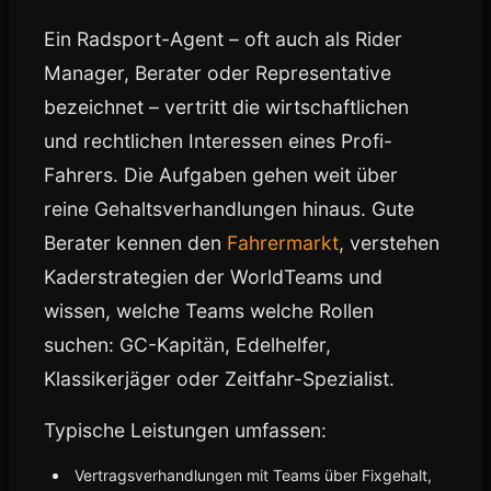
Ein Radsport-Agent – oft auch als Rider
Manager, Berater oder Representative
bezeichnet – vertritt die wirtschaftlichen
und rechtlichen Interessen eines Profi-
Fahrers. Die Aufgaben gehen weit über
reine Gehaltsverhandlungen hinaus. Gute
Berater kennen den
Fahrermarkt
, verstehen
Kaderstrategien der WorldTeams und
wissen, welche Teams welche Rollen
suchen: GC-Kapitän, Edelhelfer,
Klassikerjäger oder Zeitfahr-Spezialist.
Typische Leistungen umfassen:
Vertragsverhandlungen mit Teams über Fixgehalt,