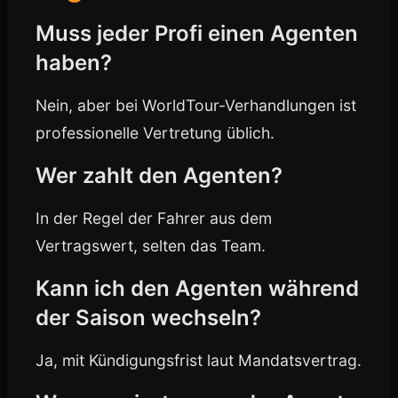
Muss jeder Profi einen Agenten
haben?
Nein, aber bei WorldTour-Verhandlungen ist
professionelle Vertretung üblich.
Wer zahlt den Agenten?
In der Regel der Fahrer aus dem
Vertragswert, selten das Team.
Kann ich den Agenten während
der Saison wechseln?
Ja, mit Kündigungsfrist laut Mandatsvertrag.