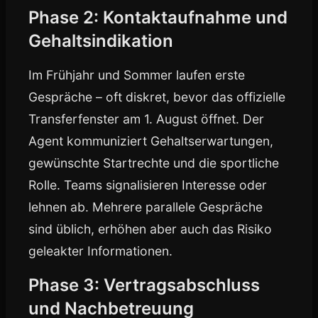
Phase 2: Kontaktaufnahme und
Gehaltsindikation
Im Frühjahr und Sommer laufen erste
Gespräche – oft diskret, bevor das offizielle
Transferfenster am 1. August öffnet. Der
Agent kommuniziert Gehaltserwartungen,
gewünschte Startrechte und die sportliche
Rolle. Teams signalisieren Interesse oder
lehnen ab. Mehrere parallele Gespräche
sind üblich, erhöhen aber auch das Risiko
geleakter Informationen.
Phase 3: Vertragsabschluss
und Nachbetreuung