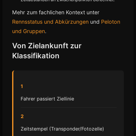
Mehr zum fachlichen Kontext unter
Rennsstatus und Abkürzungen
und
Peloton
und Gruppen
.
Von Zielankunft zur
Klassifikation
1
Fahrer passiert Ziellinie
2
Zeitstempel (Transponder/Fotozelle)