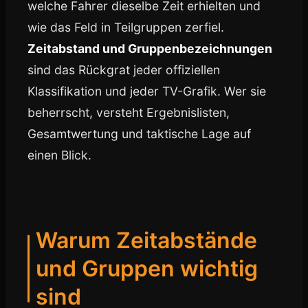
welche Fahrer dieselbe Zeit erhielten und
wie das Feld in Teilgruppen zerfiel.
Zeitabstand und Gruppenbezeichnungen
sind das Rückgrat jeder offiziellen
Klassifikation und jeder TV-Grafik. Wer sie
beherrscht, versteht Ergebnislisten,
Gesamtwertung und taktische Lage auf
einen Blick.
Warum Zeitabstände
und Gruppen wichtig
sind