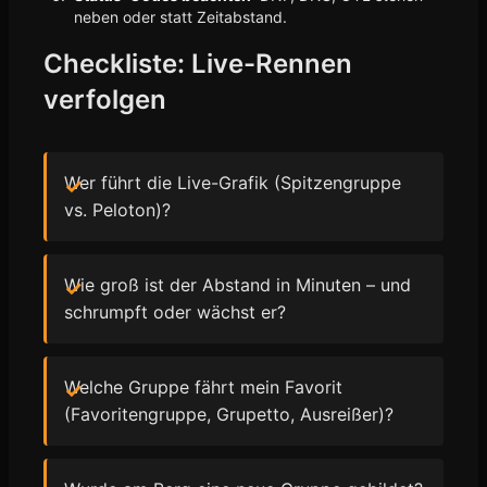
neben oder statt Zeitabstand.
Checkliste: Live-Rennen
verfolgen
Wer führt die Live-Grafik (Spitzengruppe
vs. Peloton)?
Wie groß ist der Abstand in Minuten – und
schrumpft oder wächst er?
Welche Gruppe fährt mein Favorit
(Favoritengruppe, Grupetto, Ausreißer)?