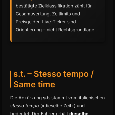
bestätigte Zielklassifikation zählt für
Gesamtwertung, Zeitlimits und
Preisgelder. Live-Ticker sind
Orientierung – nicht Rechtsgrundlage.
s.t. – Stesso tempo /
Same time
Die Abkürzung
s.t.
stammt vom italienischen
stesso tempo
(«dieselbe Zeit») und
bedeutet: Der Fahrer erhält
dieselbe