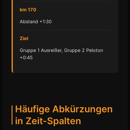
km 170
Abstand +1:30
Ziel
Gruppe 1 Ausreißer, Gruppe 2 Peloton
+0:45
Häufige Abkürzungen
in Zeit-Spalten