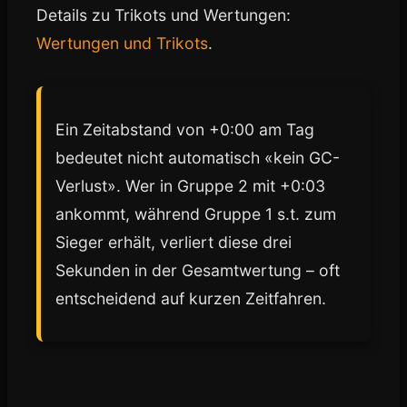
Details zu Trikots und Wertungen:
Wertungen und Trikots
.
Ein Zeitabstand von +0:00 am Tag
bedeutet nicht automatisch «kein GC-
Verlust». Wer in Gruppe 2 mit +0:03
ankommt, während Gruppe 1 s.t. zum
Sieger erhält, verliert diese drei
Sekunden in der Gesamtwertung – oft
entscheidend auf kurzen Zeitfahren.