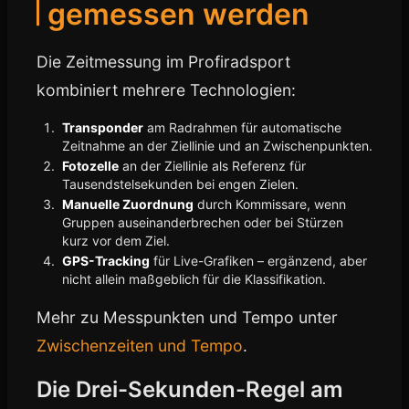
gemessen werden
Die Zeitmessung im Profiradsport
kombiniert mehrere Technologien:
Transponder
am Radrahmen für automatische
Zeitnahme an der Ziellinie und an Zwischenpunkten.
Fotozelle
an der Ziellinie als Referenz für
Tausendstelsekunden bei engen Zielen.
Manuelle Zuordnung
durch Kommissare, wenn
Gruppen auseinanderbrechen oder bei Stürzen
kurz vor dem Ziel.
GPS-Tracking
für Live-Grafiken – ergänzend, aber
nicht allein maßgeblich für die Klassifikation.
Mehr zu Messpunkten und Tempo unter
Zwischenzeiten und Tempo
.
Die Drei-Sekunden-Regel am