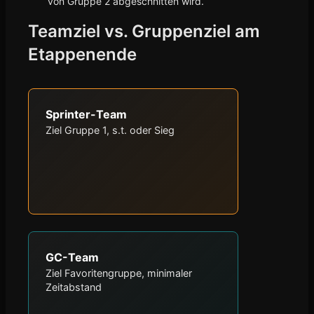
von Gruppe 2 abgeschnitten wird.
Teamziel vs. Gruppenziel am
Etappenende
Sprinter-Team
Ziel Gruppe 1, s.t. oder Sieg
GC-Team
Ziel Favoritengruppe, minimaler
Zeitabstand