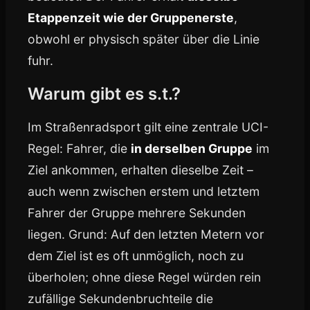
Etappenzeit wie der Gruppenerste
,
obwohl er physisch später über die Linie
fuhr.
Warum gibt es s.t.?
Im Straßenradsport gilt eine zentrale UCI-
Regel: Fahrer, die
in derselben Gruppe
im
Ziel ankommen, erhalten dieselbe Zeit –
auch wenn zwischen erstem und letztem
Fahrer der Gruppe mehrere Sekunden
liegen. Grund: Auf den letzten Metern vor
dem Ziel ist es oft unmöglich, noch zu
überholen; ohne diese Regel würden rein
zufällige Sekundenbruchteile die