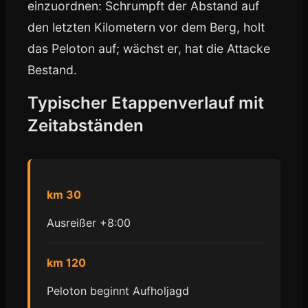
einzuordnen: Schrumpft der Abstand auf
den letzten Kilometern vor dem Berg, holt
das Peloton auf; wächst er, hat die Attacke
Bestand.
Typischer Etappenverlauf mit
Zeitabständen
km 30
Ausreißer +8:00
km 120
Peloton beginnt Aufholjagd