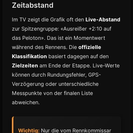
Zeitabstand
Im TV zeigt die Grafik oft den
Live-Abstand
zur Spitzengruppe: «Ausreißer +2:10 auf
das Peloton». Das ist ein Momentwert
während des Rennens. Die
offizielle
Klassifikation
basiert dagegen auf den
Zielzeiten
am Ende der Etappe. Live-Werte
können durch Rundungsfehler, GPS-
Verzögerung oder unterschiedliche
Messpunkte von der finalen Liste
abweichen.
Wichtig:
Nur die vom Rennkommissar