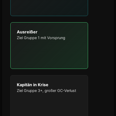
Ausreißer
Ziel Gruppe 1 mit Vorsprung
Kapitän in Krise
Ziel Gruppe 3+, großer GC-Verlust