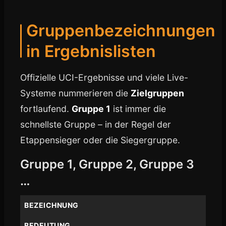
Gruppenbezeichnungen
in Ergebnislisten
Offizielle UCI-Ergebnisse und viele Live-
Systeme nummerieren die
Zielgruppen
fortlaufend.
Gruppe 1
ist immer die
schnellste Gruppe – in der Regel der
Etappensieger oder die Siegergruppe.
Gruppe 1, Gruppe 2, Gruppe 3
…
BEZEICHNUNG
BEDEUTUNG