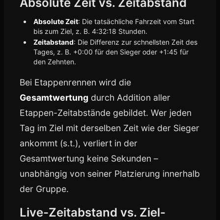
Absolute Zeit vs. Zeitabstand
Absolute Zeit
: Die tatsächliche Fahrzeit vom Start
bis zum Ziel, z. B. 4:32:18 Stunden.
Zeitabstand
: Die Differenz zur schnellsten Zeit des
Tages, z. B. +0:00 für den Sieger oder +1:45 für
den Zehnten.
Bei Etappenrennen wird die
Gesamtwertung
durch Addition aller
Etappen-Zeitabstände gebildet. Wer jeden
Tag im Ziel mit derselben Zeit wie der Sieger
ankommt (s.t.), verliert in der
Gesamtwertung keine Sekunden –
unabhängig von seiner Platzierung innerhalb
der Gruppe.
Live-Zeitabstand vs. Ziel-