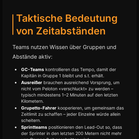
Taktische Bedeutung
von Zeitabständen
Teams nutzen Wissen über Gruppen und
Abstände aktiv:
GC-Teams
kontrollieren das Tempo, damit der
Kapitän in Gruppe 1 bleibt und s.t. erhält.
Ausreißer
brauchen ausreichend Vorsprung, um
nicht vom Peloton «verschluckt» zu werden –
typisch mindestens 1–2 Minuten auf den letzten
Kilometern.
Grupetto-Fahrer
kooperieren, um gemeinsam das
Zeitlimit zu schaffen – jeder Einzelne würde allein
scheitern.
Sprintteams
positionieren den Lead-Out so, dass
der Sprinter in den letzten 200 Metern nicht mehr