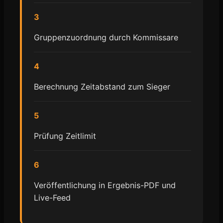
3
Gruppenzuordnung durch Kommissare
4
Berechnung Zeitabstand zum Sieger
5
Prüfung Zeitlimit
6
Veröffentlichung in Ergebnis-PDF und
Live-Feed