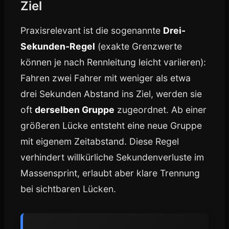
Ziel
Praxisrelevant ist die sogenannte
Drei-
Sekunden-Regel
(exakte Grenzwerte
können je nach Rennleitung leicht variieren):
Fahren zwei Fahrer mit weniger als etwa
drei Sekunden Abstand ins Ziel, werden sie
oft
derselben Gruppe
zugeordnet. Ab einer
größeren Lücke entsteht eine neue Gruppe
mit eigenem Zeitabstand. Diese Regel
verhindert willkürliche Sekundenverluste im
Massensprint, erlaubt aber klare Trennung
bei sichtbaren Lücken.