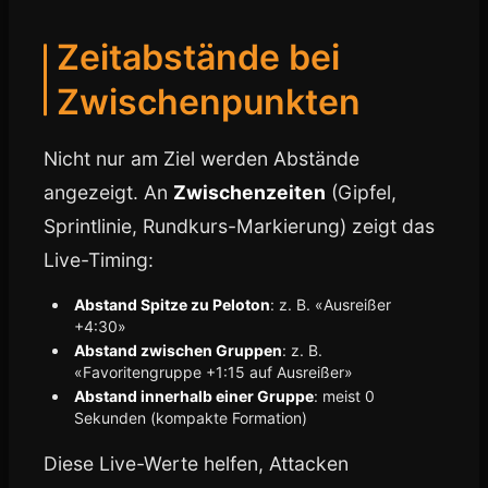
Zeitabstände bei
Zwischenpunkten
Nicht nur am Ziel werden Abstände
angezeigt. An
Zwischenzeiten
(Gipfel,
Sprintlinie, Rundkurs-Markierung) zeigt das
Live-Timing:
Abstand Spitze zu Peloton
: z. B. «Ausreißer
+4:30»
Abstand zwischen Gruppen
: z. B.
«Favoritengruppe +1:15 auf Ausreißer»
Abstand innerhalb einer Gruppe
: meist 0
Sekunden (kompakte Formation)
Diese Live-Werte helfen, Attacken