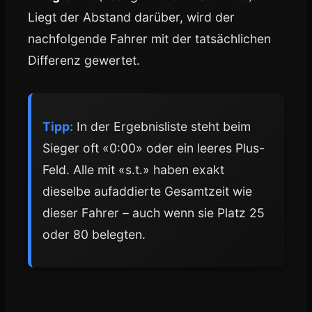
Liegt der Abstand darüber, wird der
nachfolgende Fahrer mit der tatsächlichen
Differenz gewertet.
Tipp:
In der Ergebnisliste steht beim
Sieger oft «0:00» oder ein leeres Plus-
Feld. Alle mit «s.t.» haben exakt
dieselbe aufaddierte Gesamtzeit wie
dieser Fahrer – auch wenn sie Platz 25
oder 80 belegten.