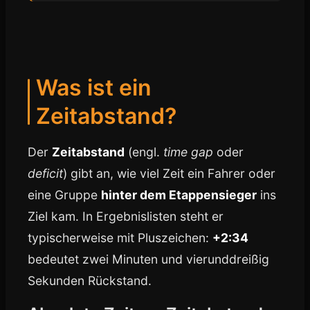
Was ist ein
Zeitabstand?
Der
Zeitabstand
(engl.
time gap
oder
deficit
) gibt an, wie viel Zeit ein Fahrer oder
eine Gruppe
hinter dem Etappensieger
ins
Ziel kam. In Ergebnislisten steht er
typischerweise mit Pluszeichen:
+2:34
bedeutet zwei Minuten und vierunddreißig
Sekunden Rückstand.