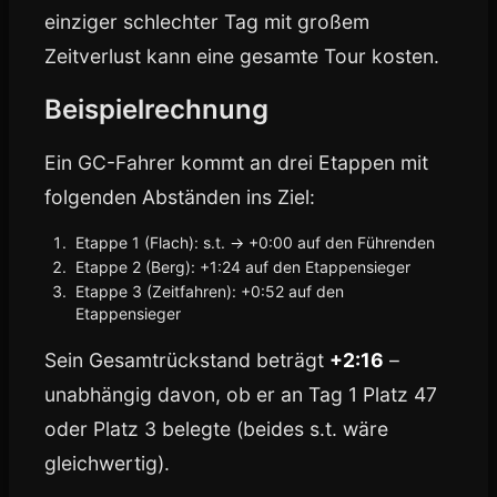
einziger schlechter Tag mit großem
Zeitverlust kann eine gesamte Tour kosten.
Beispielrechnung
Ein GC-Fahrer kommt an drei Etappen mit
folgenden Abständen ins Ziel:
Etappe 1 (Flach): s.t. → +0:00 auf den Führenden
Etappe 2 (Berg): +1:24 auf den Etappensieger
Etappe 3 (Zeitfahren): +0:52 auf den
Etappensieger
Sein Gesamtrückstand beträgt
+2:16
–
unabhängig davon, ob er an Tag 1 Platz 47
oder Platz 3 belegte (beides s.t. wäre
gleichwertig).