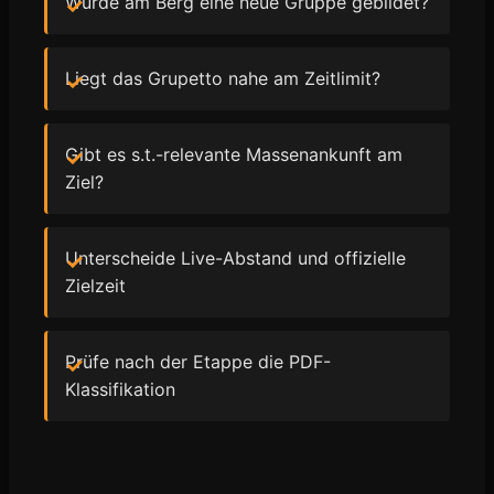
Wurde am Berg eine neue Gruppe gebildet?
Liegt das Grupetto nahe am Zeitlimit?
Gibt es s.t.-relevante Massenankunft am
Ziel?
Unterscheide Live-Abstand und offizielle
Zielzeit
Prüfe nach der Etappe die PDF-
Klassifikation