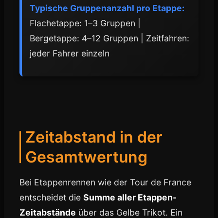
Typische Gruppenanzahl pro Etappe:
Flachetappe: 1–3 Gruppen |
Bergetappe: 4–12 Gruppen | Zeitfahren:
jeder Fahrer einzeln
Zeitabstand in der
Gesamtwertung
Bei Etappenrennen wie der Tour de France
entscheidet die
Summe aller Etappen-
Zeitabstände
über das Gelbe Trikot. Ein