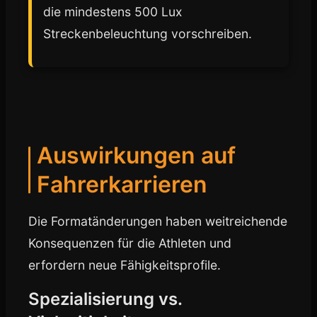
die mindestens 500 Lux
Streckenbeleuchtung vorschreiben.
Auswirkungen auf
Fahrerkarrieren
Die Formatänderungen haben weitreichende
Konsequenzen für die Athleten und
erfordern neue Fähigkeitsprofile.
Spezialisierung vs.