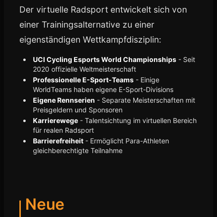
Der virtuelle Radsport entwickelt sich von
einer Trainingsalternative zu einer
eigenständigen Wettkampfdisziplin:
UCI Cycling Esports World Championships
- Seit
2020 offizielle Weltmeisterschaft
Professionelle E-Sport-Teams
- Einige
WorldTeams haben eigene E-Sport-Divisions
Eigene Rennserien
- Separate Meisterschaften mit
Preisgeldern und Sponsoren
Karrierewege
- Talentsichtung im virtuellen Bereich
für realen Radsport
Barrierefreiheit
- Ermöglicht Para-Athleten
gleichberechtigte Teilnahme
Neue