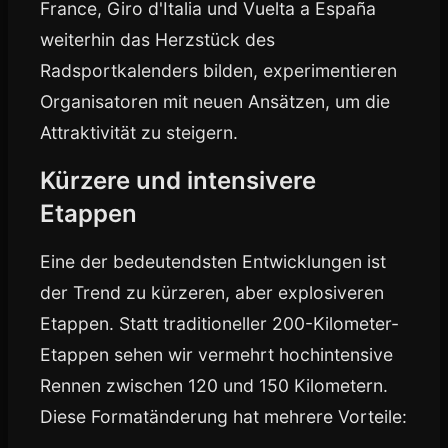
France, Giro d'Italia und Vuelta a España
weiterhin das Herzstück des
Radsportkalenders bilden, experimentieren
Organisatoren mit neuen Ansätzen, um die
Attraktivität zu steigern.
Kürzere und intensivere
Etappen
Eine der bedeutendsten Entwicklungen ist
der Trend zu kürzeren, aber explosiveren
Etappen. Statt traditioneller 200-Kilometer-
Etappen sehen wir vermehrt hochintensive
Rennen zwischen 120 und 150 Kilometern.
Diese Formatänderung hat mehrere Vorteile: