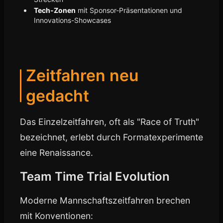
Tech-Zonen
mit Sponsor-Präsentationen und
Innovations-Showcases
Zeitfahren neu
gedacht
Das Einzelzeitfahren, oft als "Race of Truth"
bezeichnet, erlebt durch Formatexperimente
eine Renaissance.
Team Time Trial Evolution
Moderne Mannschaftszeitfahren brechen
mit Konventionen: