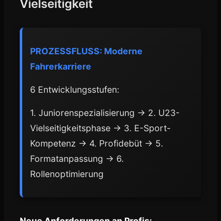
Vielseitigkeit
PROZESSFLUSS: Moderne
Fahrerkarriere
6 Entwicklungsstufen:
1. Juniorenspezialisierung → 2. U23-
Vielseitigkeitsphase → 3. E-Sport-
Kompetenz → 4. Profidebüt → 5.
Formatanpassung → 6.
Rollenoptimierung
Neue Anforderungen an Profis: