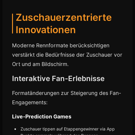
Zuschauerzentrierte
Innovationen
Moderne Rennformate berücksichtigen
verstärkt die Bedürfnisse der Zuschauer vor
Ort und am Bildschirm.
Interaktive Fan-Erlebnisse
Formatänderungen zur Steigerung des Fan-
Engagements:
Live-Prediction Games
Zuschauer tippen auf Etappengewinner via App