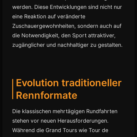
werden. Diese Entwicklungen sind nicht nur
eine Reaktion auf veränderte
Zuschauergewohnheiten, sondern auch auf
die Notwendigkeit, den Sport attraktiver,
zugänglicher und nachhaltiger zu gestalten.
Evolution traditioneller
Rennformate
Die klassischen mehrtägigen Rundfahrten
stehen vor neuen Herausforderungen.
Während die Grand Tours wie Tour de