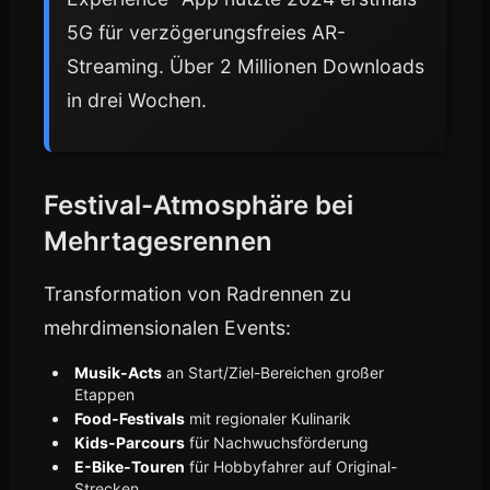
5G für verzögerungsfreies AR-
Streaming. Über 2 Millionen Downloads
in drei Wochen.
Festival-Atmosphäre bei
Mehrtagesrennen
Transformation von Radrennen zu
mehrdimensionalen Events:
Musik-Acts
an Start/Ziel-Bereichen großer
Etappen
Food-Festivals
mit regionaler Kulinarik
Kids-Parcours
für Nachwuchsförderung
E-Bike-Touren
für Hobbyfahrer auf Original-
Strecken