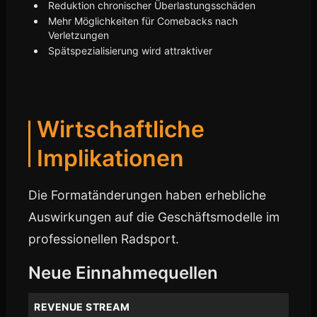
Reduktion chronischer Überlastungsschäden
Mehr Möglichkeiten für Comebacks nach
Verletzungen
Spätspezialisierung wird attraktiver
Wirtschaftliche
Implikationen
Die Formatänderungen haben erhebliche
Auswirkungen auf die Geschäftsmodelle im
professionellen Radsport.
Neue Einnahmequellen
REVENUE STREAM