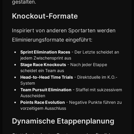
gestalten.
Knockout-Formate
Inspiriert von anderen Sportarten werden
Eliminierungsformate eingeführt:
Sprint Elimination Races
- Der Letzte scheidet an
jedem Zwischensprint aus
Stage Race Knockouts
- Nach jeder Etappe
scheidet ein Team aus
Head-to-Head Time Trials
- Direktduelle im K.O.-
System
Team Pursuit Elimination
- Staffel mit sukzessivem
Ausscheiden
Points Race Evolution
- Negative Punkte führen zu
vorzeitigem Ausschluss
Dynamische Etappenplanung