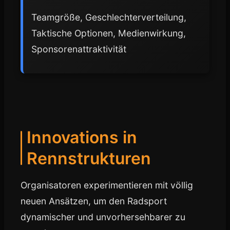
Teamgröße, Geschlechterverteilung,
Taktische Optionen, Medienwirkung,
Sponsorenattraktivität
Innovations in
Rennstrukturen
Organisatoren experimentieren mit völlig
neuen Ansätzen, um den Radsport
dynamischer und unvorhersehbarer zu