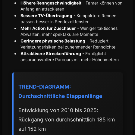
Höhere Renngeschwindigkeit
- Fahrer können von
Anfang an attackieren
Bessere TV-Übertragung
- Kompaktere Rennen
passen besser in Sendezeitfenster
Mehr Action für Zuschauer
- Weniger taktisches
Abwarten, mehr spektakuläre Momente
Geringere physische Belastung
- Reduziert
Verletzungsrisiken bei zunehmender Renndichte
Attraktivere Streckenführung
- Ermöglicht
anspruchsvollere Parcours mit mehr Höhenmetern
TREND-DIAGRAMM:
Durchschnittliche Etappenlänge
Entwicklung von 2010 bis 2025:
Rückgang von durchschnittlich 185 km
auf 152 km