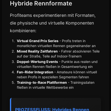
Hybride Rennformate
Profiteams experimentieren mit Formaten,
die physische und virtuelle Komponenten
kombinieren:
Virtual Grand Prix Series
- Profis treten in
monatlichen virtuellen Rennen gegeneinander an
Mixed Reality Zeitfahren
- Fahrer absolvieren Teile
auf der Straße, Teile auf Indoor-Trainern
Doppel-Wertung Events
- Punkte aus realen und
virtuellen Rennen fließen in Gesamtwertung ein
Fan-Rider Integration
- Amateure können virtuell
neben Profis in speziellen Segmenten fahren
Training-to-Race Plattformen
- Trainingsdaten
fließen in virtuelle Wettbewerbe ein
PROZESSFLUSS: Hybrides Rennen