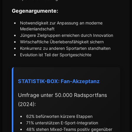
Gegenargumente:
Notwendigkeit zur Anpassung an moderne
Medienlandschaft
Jüngere Zielgruppen erreichen durch Innovation
Wirtschaftliche Überlebensfähigkeit sichern
Konkurrenz zu anderen Sportarten standhalten
Evolution ist Teil der Sportgeschichte
STATISTIK-BOX: Fan-Akzeptanz
Umfrage unter 50.000 Radsportfans
(2024):
62% befürworten kürzere Etappen
71% unterstützen E-Sport-Integration
48% stehen Mixed-Teams positiv gegenüber