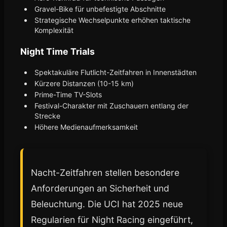
Gravel-Bike für unbefestigte Abschnitte
Strategische Wechselpunkte erhöhen taktische
Komplexität
Night Time Trials
Spektakuläre Flutlicht-Zeitfahren in Innenstädten
Kürzere Distanzen (10-15 km)
Prime-Time TV-Slots
Festival-Charakter mit Zuschauern entlang der
Strecke
Höhere Medienaufmerksamkeit
Nacht-Zeitfahren stellen besondere
Anforderungen an Sicherheit und
Beleuchtung. Die UCI hat 2025 neue
Regularien für Night Racing eingeführt,