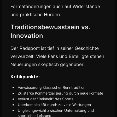
Formatänderungen auch auf Widerstände
und praktische Hürden.
Traditionsbewusstsein vs.
Innovation
Der Radsport ist tief in seiner Geschichte
verwurzelt. Viele Fans und Beteiligte stehen
Neuerungen skeptisch gegenüber:
Kritikpunkte:
Verwässerung klassischer Renntradition
Zu starke Kommerzialisierung durch neue Formate
Verlust der "Reinheit" des Sports
Überkomplexität durch zu viele Wertungen
Ungleichgewicht zwischen Unterhaltung und
sportlicher Leistung