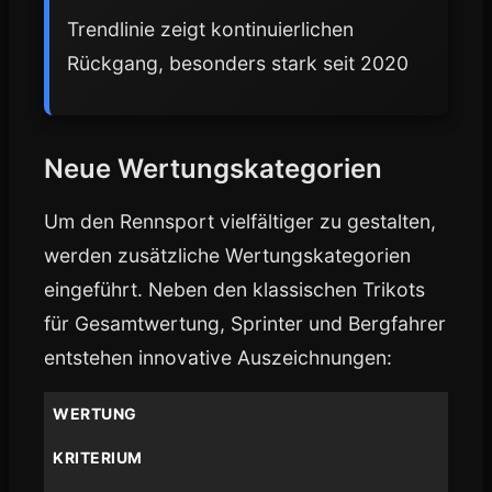
Trendlinie zeigt kontinuierlichen
Rückgang, besonders stark seit 2020
Neue Wertungskategorien
Um den Rennsport vielfältiger zu gestalten,
werden zusätzliche Wertungskategorien
eingeführt. Neben den klassischen Trikots
für Gesamtwertung, Sprinter und Bergfahrer
entstehen innovative Auszeichnungen:
WERTUNG
KRITERIUM