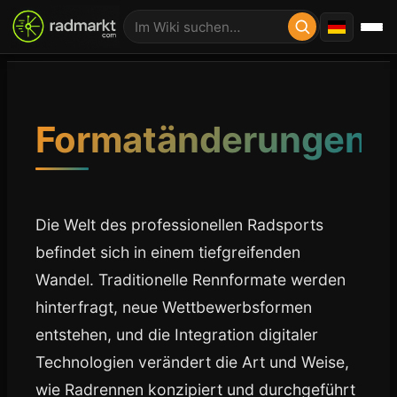
Formatänderungen
Die Welt des professionellen Radsports
befindet sich in einem tiefgreifenden
Wandel. Traditionelle Rennformate werden
hinterfragt, neue Wettbewerbsformen
entstehen, und die Integration digitaler
Technologien verändert die Art und Weise,
wie Radrennen konzipiert und durchgeführt