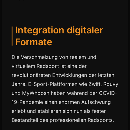
Integration digitaler
Formate
Die Verschmelzung von realem und
virtuellem Radsport ist eine der
revolutionärsten Entwicklungen der letzten
Jahre. E-Sport-Plattformen wie Zwift, Rouvy
und MyWhoosh haben während der COVID-
19-Pandemie einen enormen Aufschwung
erlebt und etablieren sich nun als fester
Bestandteil des professionellen Radsports.