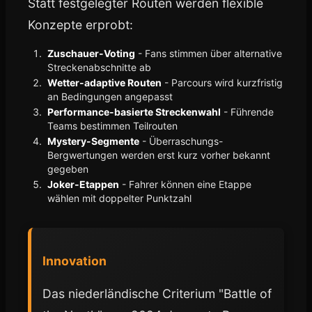
Statt festgelegter Routen werden flexible
Konzepte erprobt:
Zuschauer-Voting
- Fans stimmen über alternative
Streckenabschnitte ab
Wetter-adaptive Routen
- Parcours wird kurzfristig
an Bedingungen angepasst
Performance-basierte Streckenwahl
- Führende
Teams bestimmen Teilrouten
Mystery-Segmente
- Überraschungs-
Bergwertungen werden erst kurz vorher bekannt
gegeben
Joker-Etappen
- Fahrer können eine Etappe
wählen mit doppelter Punktzahl
Innovation
Das niederländische Criterium "Battle of