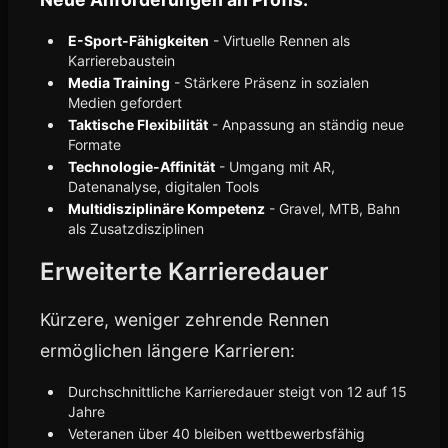
E-Sport-Fähigkeiten
- Virtuelle Rennen als
Karrierebaustein
Media Training
- Stärkere Präsenz in sozialen
Medien gefordert
Taktische Flexibilität
- Anpassung an ständig neue
Formate
Technologie-Affinität
- Umgang mit AR,
Datenanalyse, digitalen Tools
Multidisziplinäre Kompetenz
- Gravel, MTB, Bahn
als Zusatzdisziplinen
Erweiterte Karrieredauer
Kürzere, weniger zehrende Rennen
ermöglichen längere Karrieren:
Durchschnittliche Karrieredauer steigt von 12 auf 15
Jahre
Veteranen über 40 bleiben wettbewerbsfähig