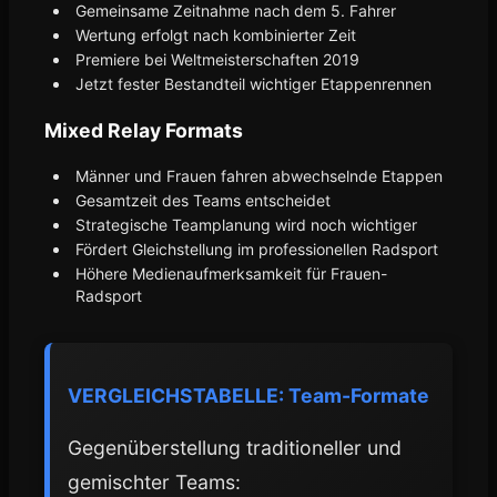
Gemeinsame Zeitnahme nach dem 5. Fahrer
Wertung erfolgt nach kombinierter Zeit
Premiere bei Weltmeisterschaften 2019
Jetzt fester Bestandteil wichtiger Etappenrennen
Mixed Relay Formats
Männer und Frauen fahren abwechselnde Etappen
Gesamtzeit des Teams entscheidet
Strategische Teamplanung wird noch wichtiger
Fördert Gleichstellung im professionellen Radsport
Höhere Medienaufmerksamkeit für Frauen-
Radsport
VERGLEICHSTABELLE: Team-Formate
Gegenüberstellung traditioneller und
gemischter Teams: