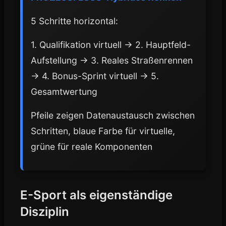
5 Schritte horizontal:
1. Qualifikation virtuell → 2. Hauptfeld-
Aufstellung → 3. Reales Straßenrennen
→ 4. Bonus-Sprint virtuell → 5.
Gesamtwertung
Pfeile zeigen Datenaustausch zwischen
Schritten, blaue Farbe für virtuelle,
grüne für reale Komponenten
E-Sport als eigenständige
Disziplin