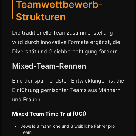
Teamwettbewerb-
Strukturen
Die traditionelle Teamzusammenstellung
wird durch innovative Formate ergänzt, die
Diversität und Gleichberechtigung fördern.
Mixed-Team-Rennen
Eine der spannendsten Entwicklungen ist die
Einführung gemischter Teams aus Männern
und Frauen:
Mixed Team Time Trial (UCI)
Jeweils 3 männliche und 3 weibliche Fahrer pro
Team