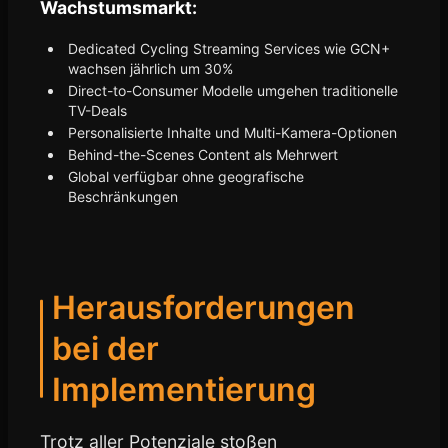
Wachstumsmarkt:
Dedicated Cycling Streaming Services wie GCN+
wachsen jährlich um 30%
Direct-to-Consumer Modelle umgehen traditionelle
TV-Deals
Personalisierte Inhalte und Multi-Kamera-Optionen
Behind-the-Scenes Content als Mehrwert
Global verfügbar ohne geografische
Beschränkungen
Herausforderungen
bei der
Implementierung
Trotz aller Potenziale stoßen