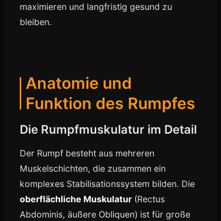
maximieren und langfristig gesund zu
bleiben.
Anatomie und
Funktion des Rumpfes
Die Rumpfmuskulatur im Detail
Der Rumpf besteht aus mehreren
Muskelschichten, die zusammen ein
komplexes Stabilisationssystem bilden. Die
oberflächliche Muskulatur
(Rectus
Abdominis, äußere Obliquen) ist für große