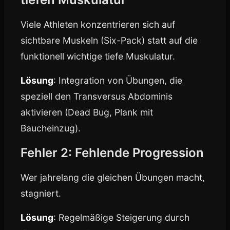
Viele Athleten konzentrieren sich auf
sichtbare Muskeln (Six-Pack) statt auf die
funktionell wichtige tiefe Muskulatur.
Lösung
: Integration von Übungen, die
speziell den Transversus Abdominis
aktivieren (Dead Bug, Plank mit
Baucheinzug).
Fehler 2: Fehlende Progression
Wer jahrelang die gleichen Übungen macht,
stagniert.
Lösung
: Regelmäßige Steigerung durch