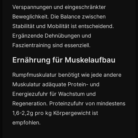
Verspannungen und eingeschränkter
Beweglichkeit. Die Balance zwischen
Stabilität und Mobilität ist entscheidend.
Ergänzende Dehnübungen und
Faszientraining sind essenziell.
Ernährung für Muskelaufbau
Rumpfmuskulatur benötigt wie jede andere
Muskulatur adäquate Protein- und
Energiezufuhr für Wachstum und
Regeneration. Proteinzufuhr von mindestens
1,6-2,2g pro kg Körpergewicht ist
empfohlen.