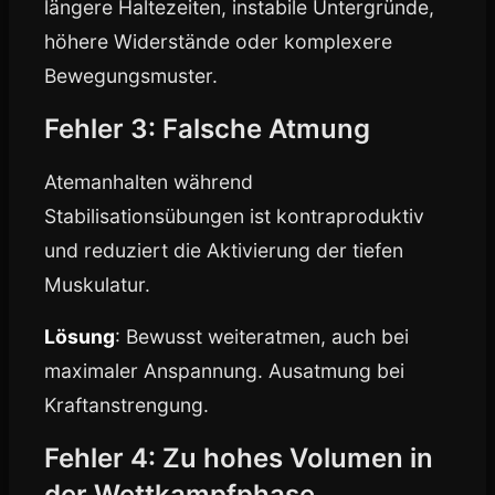
längere Haltezeiten, instabile Untergründe,
höhere Widerstände oder komplexere
Bewegungsmuster.
Fehler 3: Falsche Atmung
Atemanhalten während
Stabilisationsübungen ist kontraproduktiv
und reduziert die Aktivierung der tiefen
Muskulatur.
Lösung
: Bewusst weiteratmen, auch bei
maximaler Anspannung. Ausatmung bei
Kraftanstrengung.
Fehler 4: Zu hohes Volumen in
der Wettkampfphase