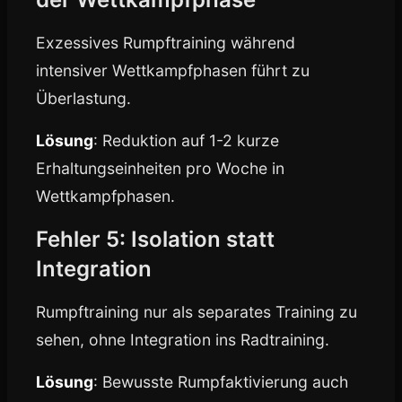
Exzessives Rumpftraining während
intensiver Wettkampfphasen führt zu
Überlastung.
Lösung
: Reduktion auf 1-2 kurze
Erhaltungseinheiten pro Woche in
Wettkampfphasen.
Fehler 5: Isolation statt
Integration
Rumpftraining nur als separates Training zu
sehen, ohne Integration ins Radtraining.
Lösung
: Bewusste Rumpfaktivierung auch