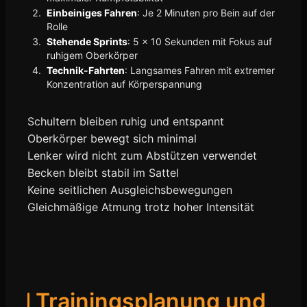
Einbeiniges Fahren
: Je 2 Minuten pro Bein auf der
Rolle
Stehende Sprints
: 5 x 10 Sekunden mit Fokus auf
ruhigem Oberkörper
Technik-Fahrten
: Langsames Fahren mit extremer
Konzentration auf Körperspannung
Schultern bleiben ruhig und entspannt
Oberkörper bewegt sich minimal
Lenker wird nicht zum Abstützen verwendet
Becken bleibt stabil im Sattel
Keine seitlichen Ausgleichsbewegungen
Gleichmäßige Atmung trotz hoher Intensität
Trainingsplanung und