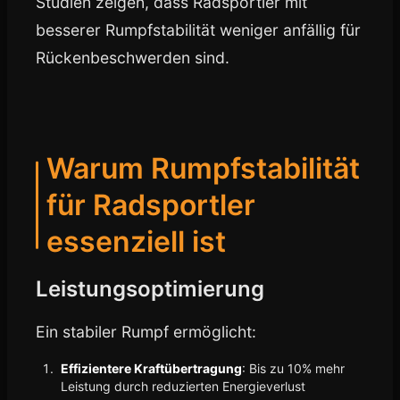
Studien zeigen, dass Radsportler mit
besserer Rumpfstabilität weniger anfällig für
Rückenbeschwerden sind.
Warum Rumpfstabilität
für Radsportler
essenziell ist
Leistungsoptimierung
Ein stabiler Rumpf ermöglicht:
Effizientere Kraftübertragung
: Bis zu 10% mehr
Leistung durch reduzierten Energieverlust