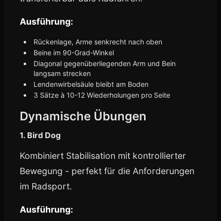
Ausführung:
Rückenlage, Arme senkrecht nach oben
Beine im 90-Grad-Winkel
Diagonal gegenüberliegenden Arm und Bein
langsam strecken
Lendenwirbelsäule bleibt am Boden
3 Sätze à 10-12 Wiederholungen pro Seite
Dynamische Übungen
1. Bird Dog
Kombiniert Stabilisation mit kontrollierter
Bewegung - perfekt für die Anforderungen
im Radsport.
Ausführung: