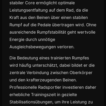
stabiler Core ermöglicht optimale
Leistungsentfaltung auf dem Rad, da die
Kraft aus den Beinen über einen stabilen
Rumpf auf die Pedale übertragen wird. Ohne
ausreichende Rumpfstabilität geht wertvolle
Energie durch unnötige
Ausgleichsbewegungen verloren.
Die Bedeutung eines trainierten Rumpfes
wird häufig unterschätzt, dabei bildet er die
zentrale Verbindung zwischen Oberkörper
und den krafterzeugenden Beinen.
Professionelle Radsportler investieren daher
erhebliche Trainingszeit in gezielte
Stabilisationsübungen, um ihre Leistung zu