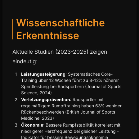
Wissenschaftliche
Erkenntnisse
Aktuelle Studien (2023-2025) zeigen
eindeutig:
Leistungssteigerung
: Systematisches Core-
Training über 12 Wochen führt zu 8-12% höherer
Sprintleistung bei Radsportlern (Journal of Sports
Science, 2024)
Verletzungsprävention
: Radsportler mit
regelmäßigem Rumpftraining haben 63% weniger
Rückenbeschwerden (British Journal of Sports
Medicine, 2023)
Ökonomie
: Bessere Rumpfstabilität korreliert mit
niedrigerer Herzfrequenz bei gleicher Leistung -
Indikator für bessere Bewegungsökonomie