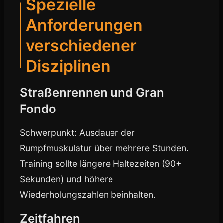
Spezielle
Anforderungen
verschiedener
Disziplinen
Straßenrennen und Gran
Fondo
Schwerpunkt: Ausdauer der
Rumpfmuskulatur über mehrere Stunden.
Training sollte längere Haltezeiten (90+
Sekunden) und höhere
Wiederholungszahlen beinhalten.
Zeitfahren