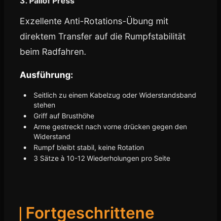
3. Pallof Press
Exzellente Anti-Rotations-Übung mit
direktem Transfer auf die Rumpfstabilität
beim Radfahren.
Ausführung:
Seitlich zu einem Kabelzug oder Widerstandsband
stehen
Griff auf Brusthöhe
Arme gestreckt nach vorne drücken gegen den
Widerstand
Rumpf bleibt stabil, keine Rotation
3 Sätze à 10-12 Wiederholungen pro Seite
Fortgeschrittene