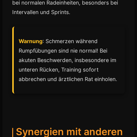
bei normalen Radeinheiten, besonders bei
Intervallen und Sprints.
Warnung
: Schmerzen während
Rumpfübungen sind nie normal! Bei
akuten Beschwerden, insbesondere im
unteren Rücken, Training sofort
abbrechen und ärztlichen Rat einholen.
Synergien mit anderen