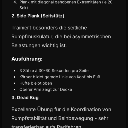
Plank mit diagonal gehobenen Extremitäten (je 20
Sek)
2. Side Plank (Seitstütz)
Trainiert besonders die seitliche
Rumpfmuskulatur, die bei asymmetrischen
Belastungen wichtig ist.
Ausführung:
3 Sätze à 30-60 Sekunden pro Seite
Körper bildet gerade Linie von Kopf bis Fuß
Hüfte bleibt oben
Oberer Arm zeigt zur Decke
3. Dead Bug
Exzellente Übung für die Koordination von
Rumpfstabilität und Beinbewegung - sehr
transferierbar aufs Radfahren.