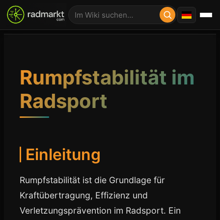
Rumpfstabilität im
Radsport
Einleitung
Rumpfstabilität ist die Grundlage für
Kraftübertragung, Effizienz und
Verletzungsprävention im Radsport. Ein