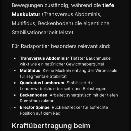
Bewegungen zuständig, während die
tiefe
Muskulatur
(Transversus Abdominis,
Multifidus, Beckenboden) die eigentliche
Stabilisationsarbeit leistet.
Für Radsportler besonders relevant sind:
Transversus Abdominis
: Tiefster Bauchmuskel,
wirkt wie ein natürlicher Gewichthebergürtel
Multifidus
: Kleine Muskeln entlang der Wirbelsäule
für segmentale Stabilität
Quadratus Lumborum
: Stabilisiert die
Lendenwirbelsäule bei seitlichen Belastungen
Beckenboden
: Arbeitet synergistisch mit der tiefen
Rumpfmuskulatur
Erector Spinae
: Rückenstrecker für aufrechte
Position auf dem Rad
Kraftübertragung beim