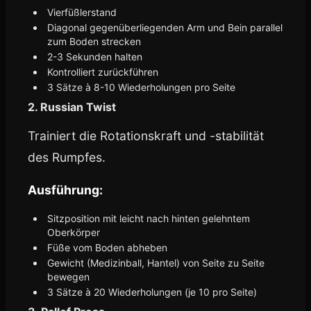
Vierfüßlerstand
Diagonal gegenüberliegenden Arm und Bein parallel
zum Boden strecken
2-3 Sekunden halten
Kontrolliert zurückführen
3 Sätze à 8-10 Wiederholungen pro Seite
2. Russian Twist
Trainiert die Rotationskraft und -stabilität
des Rumpfes.
Ausführung:
Sitzposition mit leicht nach hinten gelehntem
Oberkörper
Füße vom Boden abheben
Gewicht (Medizinball, Hantel) von Seite zu Seite
bewegen
3 Sätze à 20 Wiederholungen (je 10 pro Seite)