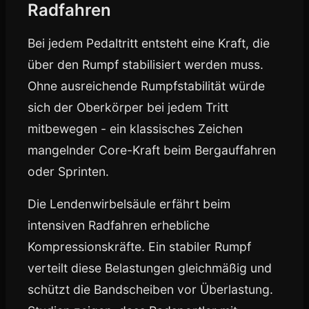
Radfahren
Bei jedem Pedaltritt entsteht eine Kraft, die
über den Rumpf stabilisiert werden muss.
Ohne ausreichende Rumpfstabilität würde
sich der Oberkörper bei jedem Tritt
mitbewegen - ein klassisches Zeichen
mangelnder Core-Kraft beim Bergauffahren
oder Sprinten.
Die Lendenwirbelsäule erfährt beim
intensiven Radfahren erhebliche
Kompressionskräfte. Ein stabiler Rumpf
verteilt diese Belastungen gleichmäßig und
schützt die Bandscheiben vor Überlastung.