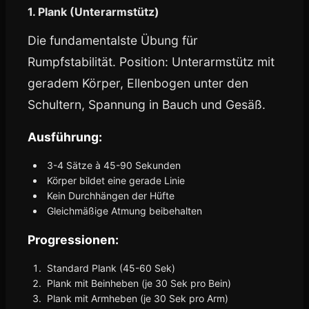
1. Plank (Unterarmstütz)
Die fundamentalste Übung für
Rumpfstabilität. Position: Unterarmstütz mit
geradem Körper, Ellenbogen unter den
Schultern, Spannung in Bauch und Gesäß.
Ausführung:
3-4 Sätze à 45-90 Sekunden
Körper bildet eine gerade Linie
Kein Durchhängen der Hüfte
Gleichmäßige Atmung beibehalten
Progressionen:
Standard Plank (45-60 Sek)
Plank mit Beinheben (je 30 Sek pro Bein)
Plank mit Armheben (je 30 Sek pro Arm)