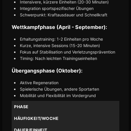
Intensivere, kürzere Einheiten (20-30 Minuten)
Integration sportspezifischer Übungen
Schwerpunkt: Kraftausdauer und Schnellkraft
Wettkampfphase (April - September):
Erhaltungstraining: 1-2 Einheiten pro Woche
Kurze, intensive Sessions (15-20 Minuten)
Fokus auf Stabilisation und Verletzungsprävention
Timing: Nach leichten Trainingseinheiten
Übergangsphase (Oktober):
Aktive Regeneration
Spielerische Übungen, andere Sportarten
Mobilität und Flexibilität im Vordergrund
PHASE
HÄUFIGKEIT/WOCHE
DAUER/EINHEIT