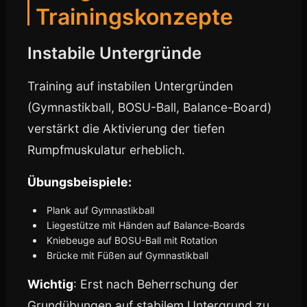
Trainingskonzepte
Instabile Untergründe
Training auf instabilen Untergründen
(Gymnastikball, BOSU-Ball, Balance-Board)
verstärkt die Aktivierung der tiefen
Rumpfmuskulatur erheblich.
Übungsbeispiele:
Plank auf Gymnastikball
Liegestütze mit Händen auf Balance-Boards
Kniebeuge auf BOSU-Ball mit Rotation
Brücke mit Füßen auf Gymnastikball
Wichtig
: Erst nach Beherrschung der
Grundübungen auf stabilem Untergrund zu