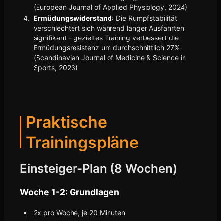
(European Journal of Applied Physiology, 2024)
Ermüdungswiderstand
: Die Rumpfstabilität
verschlechtert sich während langer Ausfahrten
signifikant - gezieltes Training verbessert die
Ermüdungsresistenz um durchschnittlich 27%
(Scandinavian Journal of Medicine & Science in
Sports, 2023)
Praktische
Trainingspläne
Einsteiger-Plan (8 Wochen)
Woche 1-2: Grundlagen
2x pro Woche, je 20 Minuten