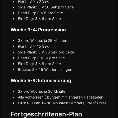
Plank: 3 x 30 Sek
Side Plank: 3 x 20 Sek pro Seite
Dead Bug: 3 x 8 pro Seite
Bird Dog: 3 x 6 pro Seite
Woche 3-4: Progression
3x pro Woche, je 25 Minuten
Plank: 3 x 45 Sek
Side Plank: 3 x 30 Sek pro Seite
Dead Bug: 3 x 10 pro Seite
Bird Dog: 3 x 8 pro Seite
Brücke: 3 x 15 Wiederholungen
Woche 5-8: Intensivierung
3x pro Woche, je 30 Minuten
Alle vorherigen Übungen mit längeren Haltezeiten
Plus: Russian Twist, Mountain Climbers, Pallof Press
Fortgeschrittenen-Plan