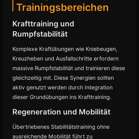
Trainingsbereichen
Krafttraining und
Rumpfstabilität
Komplexe Kraftübungen wie Kniebeugen,
Kreuzheben und Ausfallschritte erfordern
massive Rumpfstabilität und trainieren diese
gleichzeitig mit. Diese Synergien sollten
aktiv genutzt werden durch Integration
dieser Grundübungen ins Krafttraining.
Regeneration und Mobilität
Übertriebenes Stabilitätstraining ohne
ausreichende Mobilität führt zu