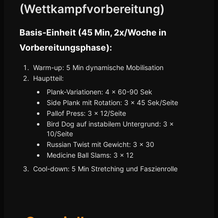
(Wettkampfvorbereitung)
Basis-Einheit (45 Min, 2x/Woche in
Vorbereitungsphase):
Warm-up: 5 Min dynamische Mobilisation
Hauptteil:
Plank-Variationen: 4 x 60-90 Sek
Side Plank mit Rotation: 3 x 45 Sek/Seite
Pallof Press: 3 x 12/Seite
Bird Dog auf instabilem Untergrund: 3 x
10/Seite
Russian Twist mit Gewicht: 3 x 30
Medicine Ball Slams: 3 x 12
Cool-down: 5 Min Stretching und Faszienrolle