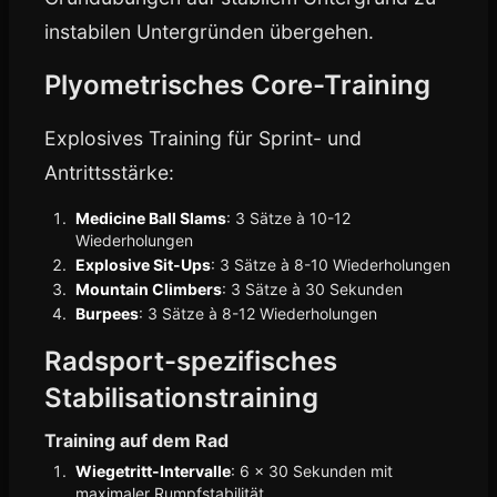
instabilen Untergründen übergehen.
Plyometrisches Core-Training
Explosives Training für Sprint- und
Antrittsstärke:
Medicine Ball Slams
: 3 Sätze à 10-12
Wiederholungen
Explosive Sit-Ups
: 3 Sätze à 8-10 Wiederholungen
Mountain Climbers
: 3 Sätze à 30 Sekunden
Burpees
: 3 Sätze à 8-12 Wiederholungen
Radsport-spezifisches
Stabilisationstraining
Training auf dem Rad
Wiegetritt-Intervalle
: 6 x 30 Sekunden mit
maximaler Rumpfstabilität