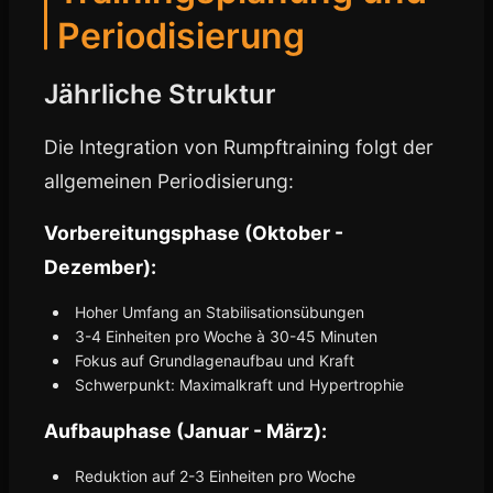
Periodisierung
Jährliche Struktur
Die Integration von Rumpftraining folgt der
allgemeinen Periodisierung:
Vorbereitungsphase (Oktober -
Dezember):
Hoher Umfang an Stabilisationsübungen
3-4 Einheiten pro Woche à 30-45 Minuten
Fokus auf Grundlagenaufbau und Kraft
Schwerpunkt: Maximalkraft und Hypertrophie
Aufbauphase (Januar - März):
Reduktion auf 2-3 Einheiten pro Woche