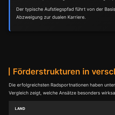
Der typische Aufstiegspfad führt von der Basis
Abzweigung zur dualen Karriere.
Förderstrukturen in vers
Die erfolgreichsten Radsportnationen haben unter
Vergleich zeigt, welche Ansätze besonders wirksa
LAND