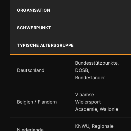
ORGANISATION
SCHWERPUNKT
TYPISCHE ALTERSGRUPPE
Bundesstützpunkte,
Deutschland
DOSB,
Bundesländer
Vlaamse
Belgien / Flandern
Wielersport
Academie, Wallonie
KNWU, Regionale
Niederlande