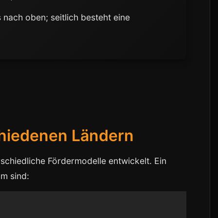
 nach oben; seitlich besteht eine
chiedenen Ländern
schiedliche Fördermodelle entwickelt. Ein
m sind: