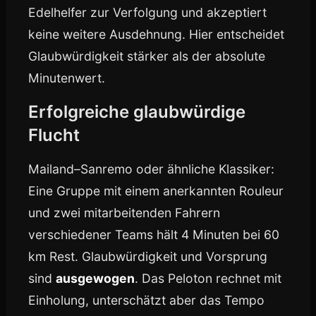
Edelhelfer zur Verfolgung und akzeptiert
keine weitere Ausdehnung. Hier entscheidet
Glaubwürdigkeit stärker als der absolute
Minutenwert.
Erfolgreiche glaubwürdige
Flucht
Mailand–Sanremo oder ähnliche Klassiker:
Eine Gruppe mit einem anerkannten Rouleur
und zwei mitarbeitenden Fahrern
verschiedener Teams hält 4 Minuten bei 60
km Rest. Glaubwürdigkeit und Vorsprung
sind
ausgewogen
. Das Peloton rechnet mit
Einholung, unterschätzt aber das Tempo