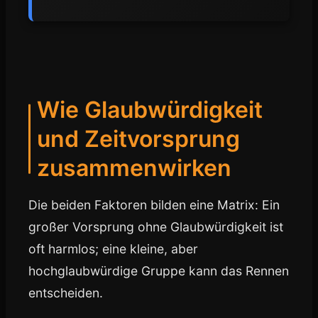
Wie Glaubwürdigkeit
und Zeitvorsprung
zusammenwirken
Die beiden Faktoren bilden eine Matrix: Ein
großer Vorsprung ohne Glaubwürdigkeit ist
oft harmlos; eine kleine, aber
hochglaubwürdige Gruppe kann das Rennen
entscheiden.