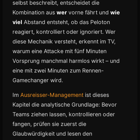
selbst beschreibt, entscheidet die
Kombination aus
wer
vorne fährt und
wie
viel
Abstand entsteht, ob das Peloton
reagiert, kontrolliert oder ignoriert. Wer
diese Mechanik versteht, erkennt im TV,
warum eine Attacke mit fünf Minuten
Vorsprung manchmal harmlos wirkt – und
eine mit zwei Minuten zum Rennen-
Gamechanger wird.
Im
Ausreisser-Management
ist dieses
Kapitel die analytische Grundlage: Bevor
Teams ziehen lassen, kontrollieren oder
fangen, prüfen sie zuerst die
Glaubwürdigkeit und lesen den