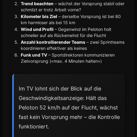
Trend beachten
– wächst der Vorsprung stabil oder
schmilzt er trotz Arbeit vorne?
Kilometer bis Ziel
– derselbe Vorsprung ist bei 80
km harmloser als bei 15 km
Wind und Profil
– Gegenwind im Peloton holt
schneller auf als Rückenwind für die Flucht
Anzahl kontrollierender Teams
– zwei Sprintteams
koordinieren effektiver als keines
Funk und TV
– Sportdirektoren kommunizieren
Zielvorsprung («max. 4 Minuten halten»)
Im TV lohnt sich der Blick auf die
Geschwindigkeitsanzeige: Hält das
Peloton 52 km/h auf der Flucht, wächst
fast kein Vorsprung mehr – die Kontrolle
funktioniert.