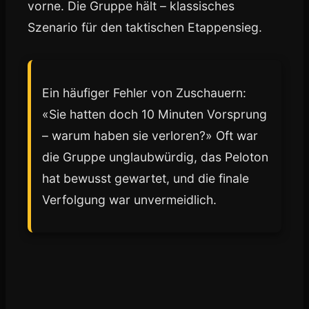
vorne. Die Gruppe hält – klassisches
Szenario für den taktischen Etappensieg.
Ein häufiger Fehler von Zuschauern:
«Sie hatten doch 10 Minuten Vorsprung
– warum haben sie verloren?» Oft war
die Gruppe unglaubwürdig, das Peloton
hat bewusst gewartet, und die finale
Verfolgung war unvermeidlich.