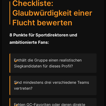
Checkliste:
Glaubwürdigkeit einer
Flucht bewerten
8 Punkte für Sportdirektoren und
ambitionierte Fans:
Enthält die Gruppe einen realistischen
Siegkandidaten für dieses Profil?
Sind mindestens drei verschiedene Teams
vertreten?
Fehlen GC-Favoriten oder deren direkte