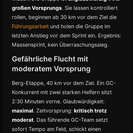
großen Vorsprungs
. Sie lassen kontrolliert
rollen, beginnen ab 30 km vor dem Ziel die
Führungsarbeit
und holen die Gruppe im
letzten Anstieg vor dem Sprint ein. Ergebnis:
Massensprint, kein Überraschungssieg.
Gefährliche Flucht mit
moderatem Vorsprung
Berg-Etappe, 40 km vor dem Ziel. Ein GC-
Konkurrent mit zwei starken Helfern sitzt
2:30 Minuten vorne. Glaubwürdigkeit:
maximal
. Zeitvorsprung:
kritisch trotz
moderat
. Das führende GC-Team setzt
sofort Tempo am Feld, schickt einen