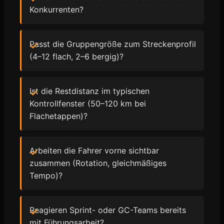
Konkurrenten?
Passt die Gruppengröße zum Streckenprofil
(4–12 flach, 2–6 bergig)?
Ist die Restdistanz im typischen
Kontrollfenster (50–120 km bei
Flachetappen)?
Arbeiten die Fahrer vorne sichtbar
zusammen (Rotation, gleichmäßiges
Tempo)?
Reagieren Sprint- oder GC-Teams bereits
mit Führungsarbeit?