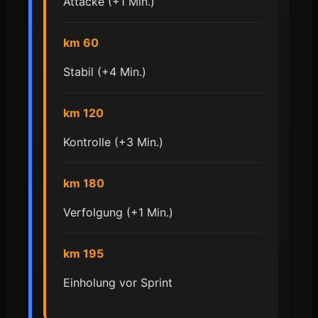
Attacke (+1 Min.)
km 60
Stabil (+4 Min.)
km 120
Kontrolle (+3 Min.)
km 180
Verfolgung (+1 Min.)
km 195
Einholung vor Sprint