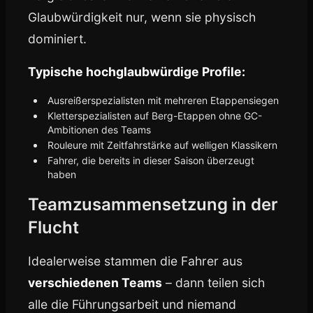
Glaubwürdigkeit nur, wenn sie physisch
dominiert.
Typische hochglaubwürdige Profile:
Ausreißerspezialisten mit mehreren Etappensiegen
Kletterspezialisten auf Berg-Etappen ohne GC-
Ambitionen des Teams
Rouleure mit Zeitfahrstärke auf welligen Klassikern
Fahrer, die bereits in dieser Saison überzeugt
haben
Teamzusammensetzung in der
Flucht
Idealerweise stammen die Fahrer aus
verschiedenen Teams
– dann teilen sich
alle die Führungsarbeit und niemand