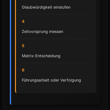
Glaubwürdigkeit einstufen
4
Zeitvorsprung messen
5
Matrix-Entscheidung
6
Führungsarbeit oder Verfolgung