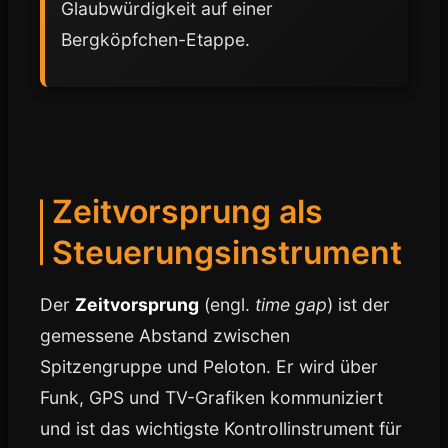
Glaubwürdigkeit auf einer
Bergköpfchen-Etappe.
Zeitvorsprung als
Steuerungsinstrument
Der
Zeitvorsprung
(engl.
time gap
) ist der
gemessene Abstand zwischen
Spitzengruppe und Peloton. Er wird über
Funk, GPS und TV-Grafiken kommuniziert
und ist das wichtigste Kontrollinstrument für