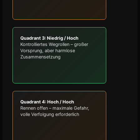
Quadrant 3: Niedrig / Hoch
Kontrolliertes Wegrollen – großer
Vorsprung, aber harmlose
Zusammensetzung
Quadrant 4: Hoch / Hoch
Rennen offen – maximale Gefahr,
volle Verfolgung erforderlich