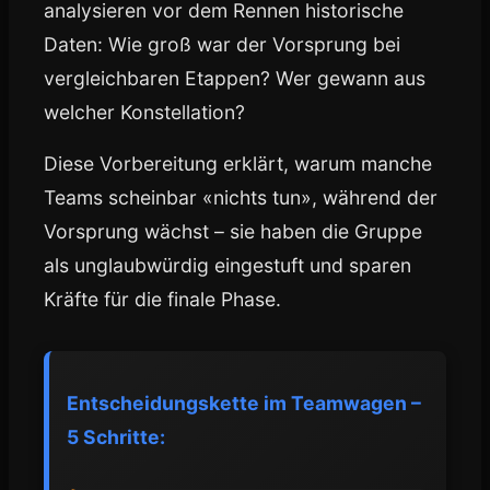
analysieren vor dem Rennen historische
Daten: Wie groß war der Vorsprung bei
vergleichbaren Etappen? Wer gewann aus
welcher Konstellation?
Diese Vorbereitung erklärt, warum manche
Teams scheinbar «nichts tun», während der
Vorsprung wächst – sie haben die Gruppe
als unglaubwürdig eingestuft und sparen
Kräfte für die finale Phase.
Entscheidungskette im Teamwagen –
5 Schritte: