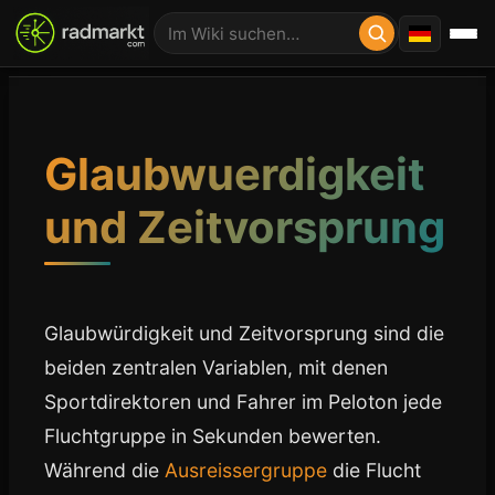
Glaubwuerdigkeit
und Zeitvorsprung
Glaubwürdigkeit und Zeitvorsprung sind die
beiden zentralen Variablen, mit denen
Sportdirektoren und Fahrer im Peloton jede
Fluchtgruppe in Sekunden bewerten.
Während die
Ausreissergruppe
die Flucht