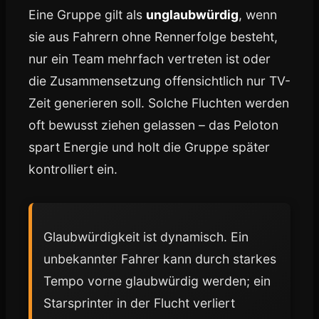
Eine Gruppe gilt als
unglaubwürdig
, wenn
sie aus Fahrern ohne Rennerfolge besteht,
nur ein Team mehrfach vertreten ist oder
die Zusammensetzung offensichtlich nur TV-
Zeit generieren soll. Solche Fluchten werden
oft bewusst ziehen gelassen – das Peloton
spart Energie und holt die Gruppe später
kontrolliert ein.
Glaubwürdigkeit ist dynamisch. Ein
unbekannter Fahrer kann durch starkes
Tempo vorne glaubwürdig werden; ein
Starsprinter in der Flucht verliert