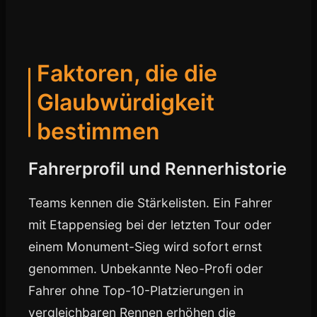
Faktoren, die die
Glaubwürdigkeit
bestimmen
Fahrerprofil und Rennerhistorie
Teams kennen die Stärkelisten. Ein Fahrer
mit Etappensieg bei der letzten Tour oder
einem Monument-Sieg wird sofort ernst
genommen. Unbekannte Neo-Profi oder
Fahrer ohne Top-10-Platzierungen in
vergleichbaren Rennen erhöhen die