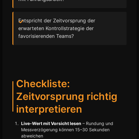
Entspricht der Zeitvorsprung der
erwarteten Kontrollstrategie der
favorisierenden Teams?
Checkliste:
Zeitvorsprung richtig
interpretieren
Live-Wert mit Vorsicht lesen
– Rundung und
Messverzögerung können 15–30 Sekunden
abweichen