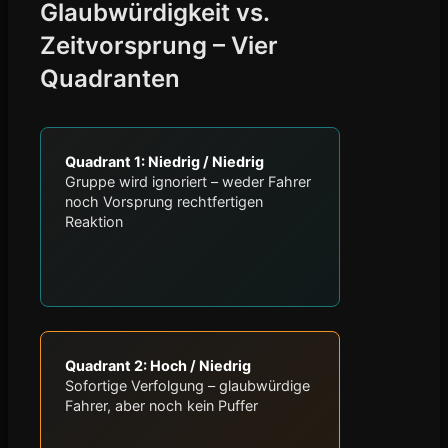
Glaubwürdigkeit vs.
Zeitvorsprung – Vier
Quadranten
Quadrant 1: Niedrig / Niedrig
Gruppe wird ignoriert – weder Fahrer
noch Vorsprung rechtfertigen
Reaktion
Quadrant 2: Hoch / Niedrig
Sofortige Verfolgung – glaubwürdige
Fahrer, aber noch kein Puffer