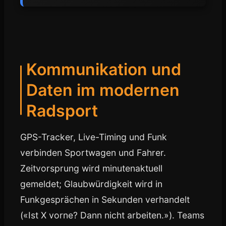
Kommunikation und
Daten im modernen
Radsport
GPS-Tracker, Live-Timing und Funk
verbinden Sportwagen und Fahrer.
Zeitvorsprung wird minutenaktuell
gemeldet; Glaubwürdigkeit wird in
Funkgesprächen in Sekunden verhandelt
(«Ist X vorne? Dann nicht arbeiten.»). Teams