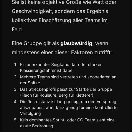
Sie ist keine objektive Größe wie Watt oder
Geschwindigkeit, sondern das Ergebnis
kollektiver Einschätzung aller Teams im
Feld.
Eine Gruppe gilt als
glaubwürdig
, wenn
mindestens einer dieser Faktoren zutrifft:
Ein anerkannter Siegkandidat oder starker
Klassierungsfahrer ist dabei
Mehrere Teams sind vertreten und kooperieren an
der Spitze
Das Streckenprofil passt zur Stärke der Gruppe
(Flach für Rouleure, Berg für Kletterer)
Die Restdistanz ist lang genug, um den Vorsprung
auszubauen, aber kurz genug für eine kontrollierte
Verfolgung
Kein dominantes Sprint- oder GC-Team sieht eine
akute Bedrohung