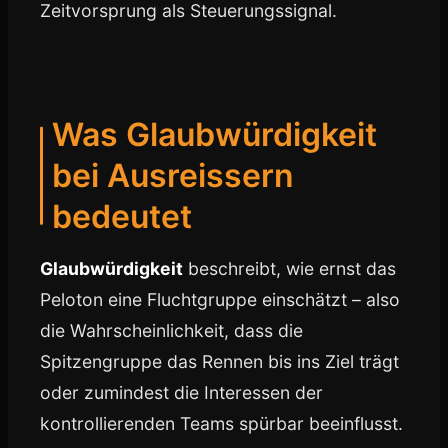
Zeitvorsprung als Steuerungssignal.
Was Glaubwürdigkeit
bei Ausreissern
bedeutet
Glaubwürdigkeit
beschreibt, wie ernst das
Peloton eine Fluchtgruppe einschätzt – also
die Wahrscheinlichkeit, dass die
Spitzengruppe das Rennen bis ins Ziel trägt
oder zumindest die Interessen der
kontrollierenden Teams spürbar beeinflusst.