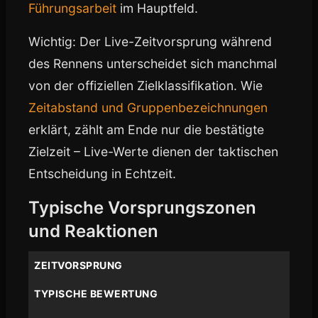
Führungsarbeit
im Hauptfeld.
Wichtig: Der Live-Zeitvorsprung während
des Rennens unterscheidet sich manchmal
von der offiziellen Zielklassifikation. Wie
Zeitabstand und Gruppenbezeichnungen
erklärt, zählt am Ende nur die bestätigte
Zielzeit – Live-Werte dienen der taktischen
Entscheidung in Echtzeit.
Typische Vorsprungszonen
und Reaktionen
ZEITVORSPRUNG
TYPISCHE BEWERTUNG