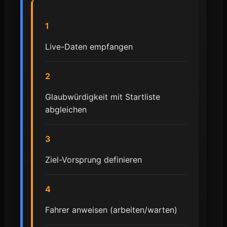
1
Live-Daten empfangen
2
Glaubwürdigkeit mit Startliste
abgleichen
3
Ziel-Vorsprung definieren
4
Fahrer anweisen (arbeiten/warten)