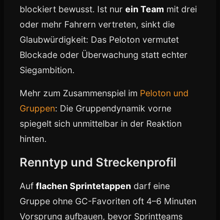
blockiert bewusst. Ist nur
ein Team
mit drei
oder mehr Fahrern vertreten, sinkt die
Glaubwürdigkeit: Das Peloton vermutet
Blockade oder Überwachung statt echter
Siegambition.
Mehr zum Zusammenspiel im
Peloton und
Gruppen
: Die Gruppendynamik vorne
spiegelt sich unmittelbar in der Reaktion
hinten.
Renntyp und Streckenprofil
Auf
flachen Sprintetappen
darf eine
Gruppe ohne GC-Favoriten oft 4–6 Minuten
Vorsprung aufbauen, bevor Sprintteams