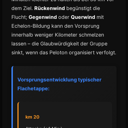
dem Ziel.
Rückenwind
begünstigt die
Flucht;
Gegenwind
oder
Querwind
mit
Echelon-Bildung kann den Vorsprung
innerhalb weniger Kilometer schmelzen
lassen – die Glaubwürdigkeit der Gruppe
sinkt, wenn das Peloton organisiert verfolgt.
Vorsprungsentwicklung typischer
Flachetappe:
km 20