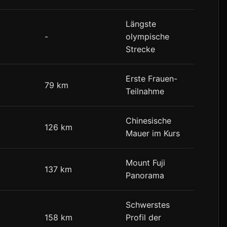
Längste
-
olympische
Strecke
Erste Frauen-
79 km
Teilnahme
Chinesische
126 km
Mauer im Kurs
Mount Fuji
137 km
Panorama
Schwerstes
158 km
Profil der