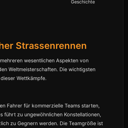
Geschichte
her Strassenrennen
n mehreren wesentlichen Aspekten von
en Weltmeisterschaften. Die wichtigsten
 dieser Wettkämpfe.
nen Fahrer für kommerzielle Teams starten,
s führt zu ungewöhnlichen Konstellationen,
zlich zu Gegnern werden. Die Teamgröße ist