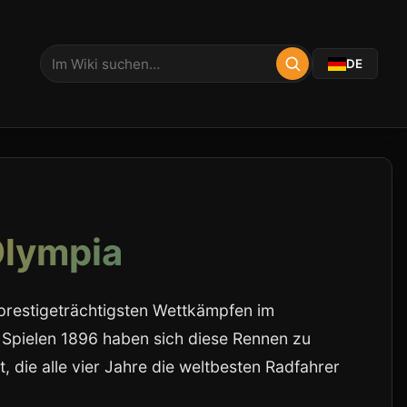
DE
Olympia
prestigeträchtigsten Wettkämpfen im
Spielen 1896 haben sich diese Rennen zu
 die alle vier Jahre die weltbesten Radfahrer