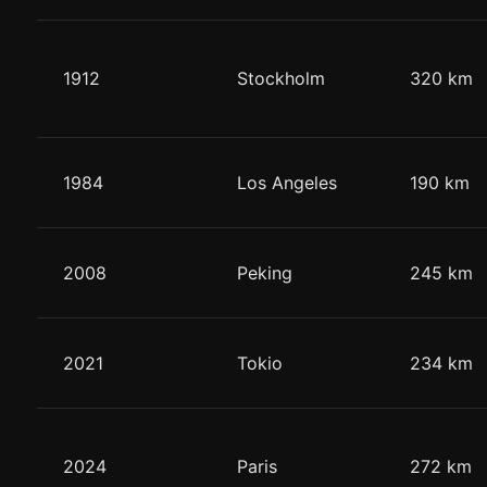
1912
Stockholm
320 km
1984
Los Angeles
190 km
2008
Peking
245 km
2021
Tokio
234 km
2024
Paris
272 km