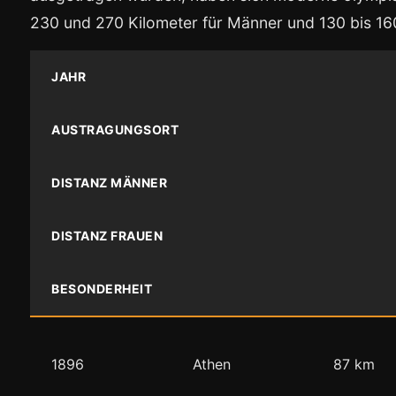
230 und 270 Kilometer für Männer und 130 bis 160
JAHR
AUSTRAGUNGSORT
DISTANZ MÄNNER
DISTANZ FRAUEN
BESONDERHEIT
1896
Athen
87 km