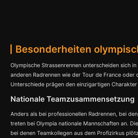
Besonderheiten olympisc
Olympische Strassenrennen unterscheiden sich i
anderen Radrennen wie der Tour de France oder d
Unterschiede prägen den einzigartigen Charakter
Nationale Teamzusammensetzung
Anders als bei professionellen Radrennen, bei de
treten bei Olympia nationale Mannschaften an. Die
bei denen Teamkollegen aus dem Profizirkus plöt