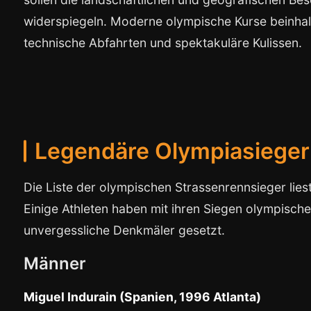
widerspiegeln. Moderne olympische Kurse beinhal
technische Abfahrten und spektakuläre Kulissen.
Legendäre Olympiasieger
Die Liste der olympischen Strassenrennsieger lie
Einige Athleten haben mit ihren Siegen olympisch
unvergessliche Denkmäler gesetzt.
Männer
Miguel Indurain (Spanien, 1996 Atlanta)