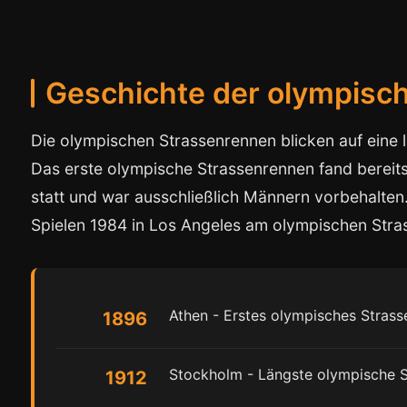
Geschichte der olympisc
Die olympischen Strassenrennen blicken auf eine 
Das erste olympische Strassenrennen fand bereits
statt und war ausschließlich Männern vorbehalten
Spielen 1984 in Los Angeles am olympischen Stra
Athen - Erstes olympisches Stras
1896
Stockholm - Längste olympische 
1912