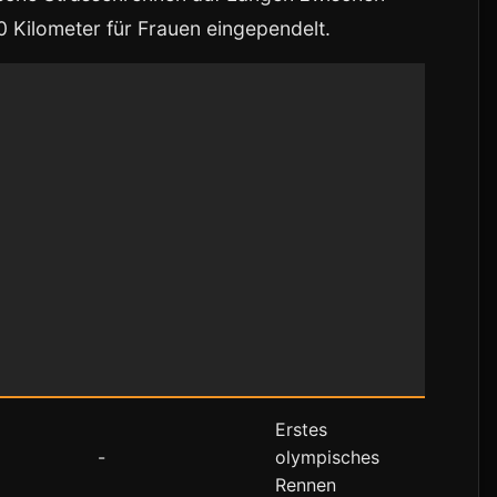
 Kilometer für Frauen eingependelt.
Erstes
-
olympisches
Rennen