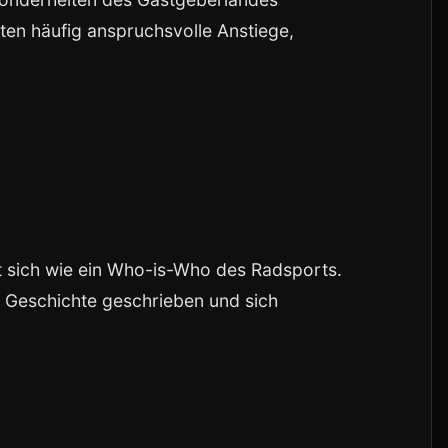
ten häufig anspruchsvolle Anstiege,
st sich wie ein Who-is-Who des Radsports.
e Geschichte geschrieben und sich