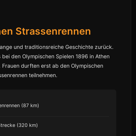
hen Strassenrennen
lange und traditionsreiche Geschichte zurück.
 bei den Olympischen Spielen 1896 in Athen
. Frauen durften erst ab den Olympischen
ssenrennen teilnehmen.
senrennen (87 km)
Strecke (320 km)