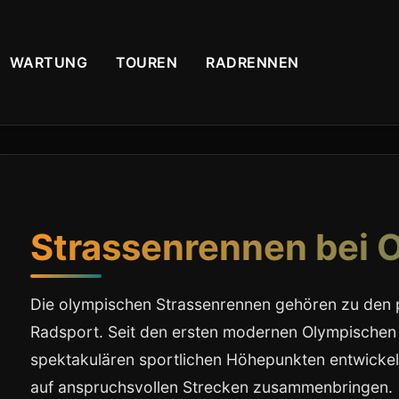
WARTUNG
TOUREN
RADRENNEN
Strassenrennen bei 
Die olympischen Strassenrennen gehören zu den 
Radsport. Seit den ersten modernen Olympischen 
spektakulären sportlichen Höhepunkten entwickelt,
auf anspruchsvollen Strecken zusammenbringen.