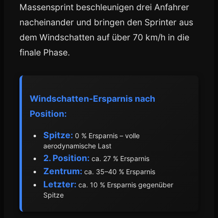
Massensprint beschleunigen drei Anfahrer
nacheinander und bringen den Sprinter aus
dem Windschatten auf über 70 km/h in die
finale Phase.
Windschatten-Ersparnis nach
Position:
Spitze:
0 % Ersparnis – volle
aerodynamische Last
2. Position:
ca. 27 % Ersparnis
Zentrum:
ca. 35–40 % Ersparnis
Letzter:
ca. 10 % Ersparnis gegenüber
Spitze