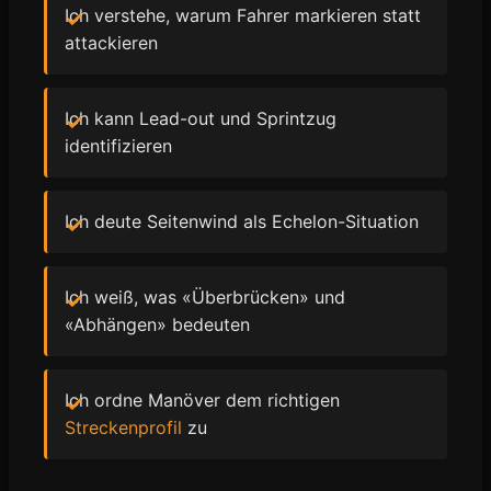
Ich verstehe, warum Fahrer markieren statt
attackieren
Ich kann Lead-out und Sprintzug
identifizieren
Ich deute Seitenwind als Echelon-Situation
Ich weiß, was «Überbrücken» und
«Abhängen» bedeuten
Ich ordne Manöver dem richtigen
Streckenprofil
zu