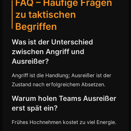
FAQ – Häufige Fragen
zu taktischen
Begriffen
Was ist der Unterschied
zwischen Angriff und
Ausreißer?
Angriff ist die Handlung; Ausreißer ist der
Zustand nach erfolgreichem Absetzen.
Warum holen Teams Ausreißer
erst spät ein?
Frühes Hochnehmen kostet zu viel Energie.