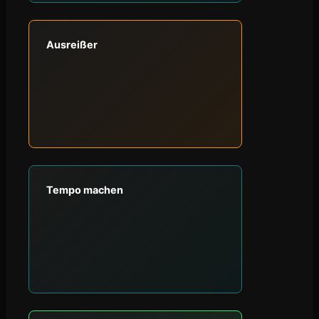
Ausreißer
Tempo machen