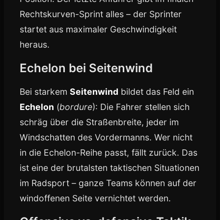
Rechtskurven-Sprint alles – der Sprinter
startet aus maximaler Geschwindigkeit
heraus.
Echelon bei Seitenwind
Bei starkem
Seitenwind
bildet das Feld ein
Echelon
(
bordure
): Die Fahrer stellen sich
schräg über die Straßenbreite, jeder im
Windschatten des Vordermanns. Wer nicht
in die Echelon-Reihe passt, fällt zurück. Das
ist eine der brutalsten taktischen Situationen
im Radsport – ganze Teams können auf der
windoffenen Seite vernichtet werden.