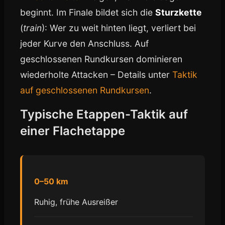
beginnt. Im Finale bildet sich die
Sturzkette
(
train
): Wer zu weit hinten liegt, verliert bei
jeder Kurve den Anschluss. Auf
geschlossenen Rundkursen dominieren
wiederholte Attacken – Details unter
Taktik
auf geschlossenen Rundkursen
.
Typische Etappen-Taktik auf
einer Flachetappe
0–50 km
Ruhig, frühe Ausreißer