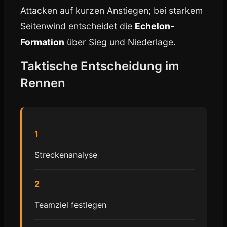
Attacken auf kurzen Anstiegen; bei starkem
Seitenwind entscheidet die
Echelon-
Formation
über Sieg und Niederlage.
Taktische Entscheidung im
Rennen
1
Streckenanalyse
2
Teamziel festlegen