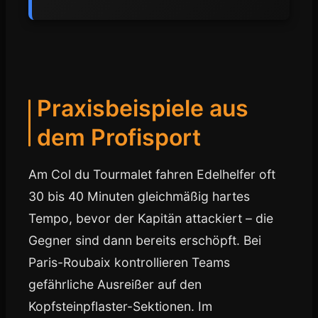
Praxisbeispiele aus
dem Profisport
Am Col du Tourmalet fahren Edelhelfer oft
30 bis 40 Minuten gleichmäßig hartes
Tempo, bevor der Kapitän attackiert – die
Gegner sind dann bereits erschöpft. Bei
Paris-Roubaix kontrollieren Teams
gefährliche Ausreißer auf den
Kopfsteinpflaster-Sektionen. Im