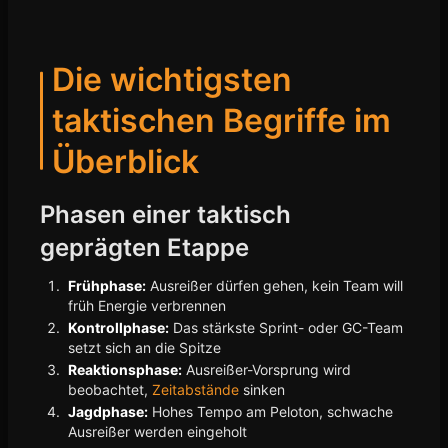
Die wichtigsten
taktischen Begriffe im
Überblick
Phasen einer taktisch
geprägten Etappe
Frühphase:
Ausreißer dürfen gehen, kein Team will
früh Energie verbrennen
Kontrollphase:
Das stärkste Sprint- oder GC-Team
setzt sich an die Spitze
Reaktionsphase:
Ausreißer-Vorsprung wird
beobachtet,
Zeitabstände
sinken
Jagdphase:
Hohes Tempo am Peloton, schwache
Ausreißer werden eingeholt