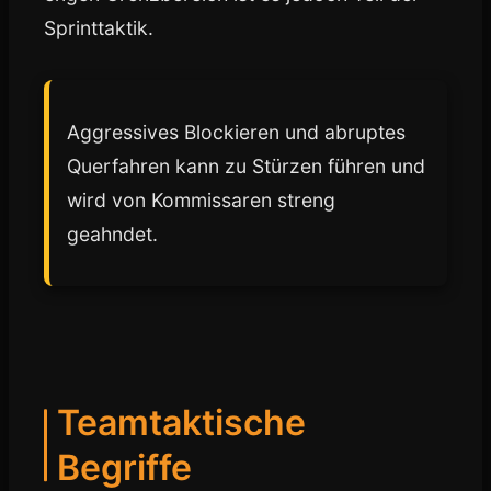
Sprinttaktik.
Aggressives Blockieren und abruptes
Querfahren kann zu Stürzen führen und
wird von Kommissaren streng
geahndet.
Teamtaktische
Begriffe