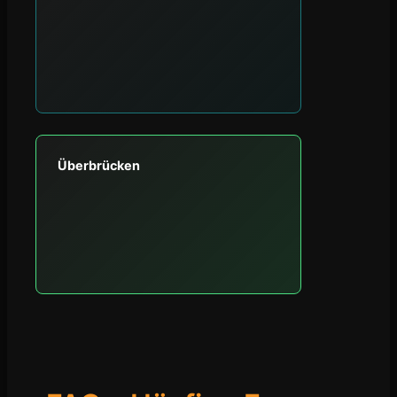
Überbrücken