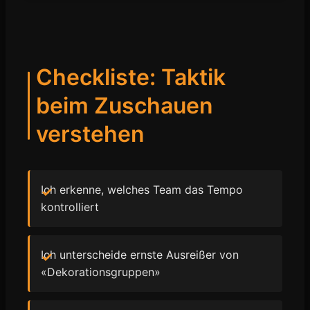
Checkliste: Taktik
beim Zuschauen
verstehen
Ich erkenne, welches Team das Tempo
kontrolliert
Ich unterscheide ernste Ausreißer von
«Dekorationsgruppen»