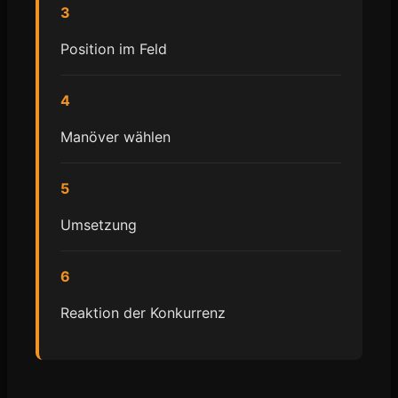
3
Position im Feld
4
Manöver wählen
5
Umsetzung
6
Reaktion der Konkurrenz