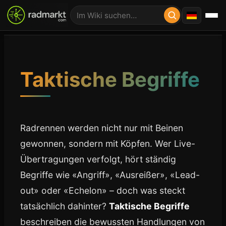
Taktische Begriffe
Radrennen werden nicht nur mit Beinen
gewonnen, sondern mit Köpfen. Wer Live-
Übertragungen verfolgt, hört ständig
Begriffe wie «Angriff», «Ausreißer», «Lead-
out» oder «Echelon» – doch was steckt
tatsächlich dahinter?
Taktische Begriffe
beschreiben die bewussten Handlungen von