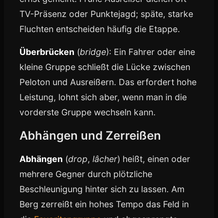
TV-Präsenz oder Punktejagd; späte, starke
Fluchten entscheiden häufig die Etappe.
Überbrücken
(
bridge
): Ein Fahrer oder eine
kleine Gruppe schließt die Lücke zwischen
Peloton und Ausreißern. Das erfordert hohe
Leistung, lohnt sich aber, wenn man in die
vorderste Gruppe wechseln kann.
Abhängen und Zerreißen
Abhängen
(
drop
,
lâcher
) heißt, einen oder
mehrere Gegner durch plötzliche
Beschleunigung hinter sich zu lassen. Am
Berg zerreißt ein hohes Tempo das Feld in