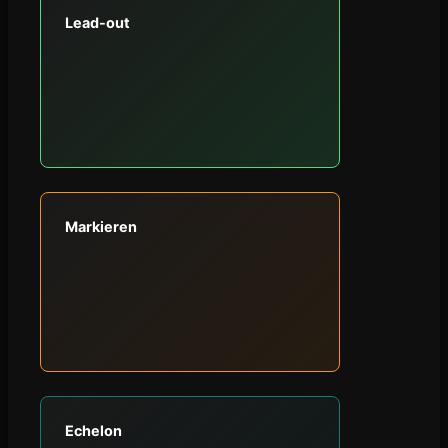
Lead-out
Markieren
Echelon