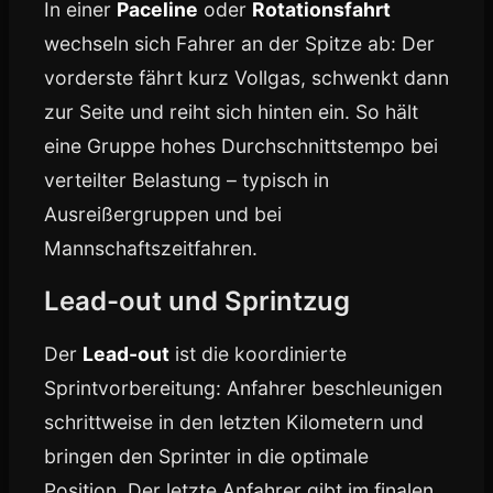
In einer
Paceline
oder
Rotationsfahrt
wechseln sich Fahrer an der Spitze ab: Der
vorderste fährt kurz Vollgas, schwenkt dann
zur Seite und reiht sich hinten ein. So hält
eine Gruppe hohes Durchschnittstempo bei
verteilter Belastung – typisch in
Ausreißergruppen und bei
Mannschaftszeitfahren.
Lead-out und Sprintzug
Der
Lead-out
ist die koordinierte
Sprintvorbereitung: Anfahrer beschleunigen
schrittweise in den letzten Kilometern und
bringen den Sprinter in die optimale
Position. Der letzte Anfahrer gibt im finalen