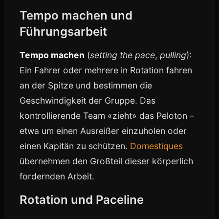
Tempo machen und
Führungsarbeit
Tempo machen
(
setting the pace
,
pulling
):
Ein Fahrer oder mehrere in Rotation fahren
an der Spitze und bestimmen die
Geschwindigkeit der Gruppe. Das
kontrollierende Team «zieht» das Peloton –
etwa um einen Ausreißer einzuholen oder
einen Kapitän zu schützen.
Domestiques
übernehmen den Großteil dieser körperlich
fordernden Arbeit.
Rotation und Paceline