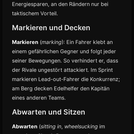
Energiesparen, an den Rändern nur bei
taktischem Vorteil.
Markieren und Decken
Markieren
(
marking
): Ein Fahrer klebt an
einem gefährlichen Gegner und folgt jeder
seiner Bewegungen. So verhindert er, dass
der Rivale ungestört attackiert. Im Sprint
markieren Lead-out-Fahrer die Konkurrenz;
am Berg decken Edelhelfer den Kapitän
eines anderen Teams.
Abwarten und Sitzen
Abwarten
(
sitting in
,
wheelsucking
im