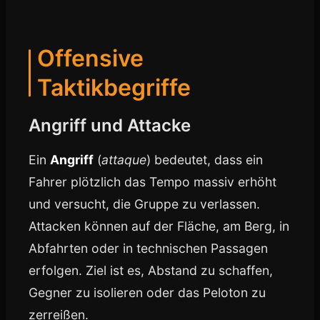
Offensive
Taktikbegriffe
Angriff und Attacke
Ein
Angriff
(
attaque
) bedeutet, dass ein
Fahrer plötzlich das Tempo massiv erhöht
und versucht, die Gruppe zu verlassen.
Attacken können auf der Fläche, am Berg, in
Abfahrten oder in technischen Passagen
erfolgen. Ziel ist es, Abstand zu schaffen,
Gegner zu isolieren oder das Peloton zu
zerreißen.