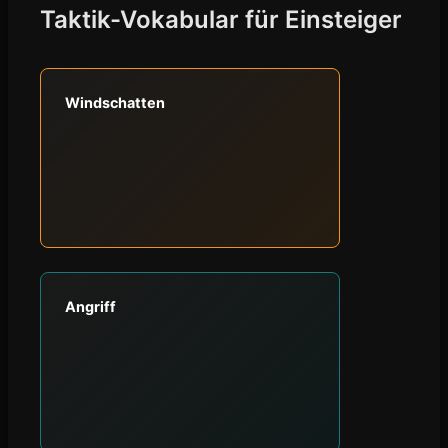
Taktik-Vokabular für Einsteiger
Windschatten
Angriff