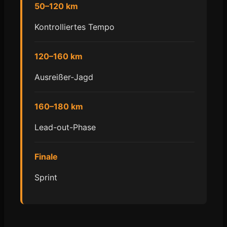
50–120 km
Kontrolliertes Tempo
120–160 km
Ausreißer-Jagd
160–180 km
Lead-out-Phase
Finale
Sprint