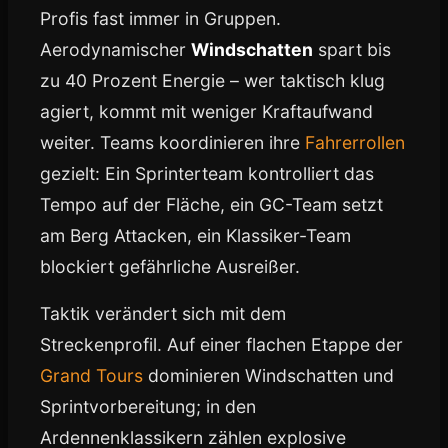
Profis fast immer in Gruppen.
Aerodynamischer
Windschatten
spart bis
zu 40 Prozent Energie – wer taktisch klug
agiert, kommt mit weniger Kraftaufwand
weiter. Teams koordinieren ihre
Fahrerrollen
gezielt: Ein Sprinterteam kontrolliert das
Tempo auf der Fläche, ein GC-Team setzt
am Berg Attacken, ein Klassiker-Team
blockiert gefährliche Ausreißer.
Taktik verändert sich mit dem
Streckenprofil. Auf einer flachen Etappe der
Grand Tours
dominieren Windschatten und
Sprintvorbereitung; in den
Ardennenklassikern zählen explosive