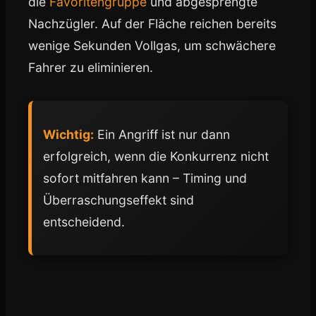
die
Favoritengruppe
und abgesprengte
Nachzügler. Auf der Fläche reichen bereits
wenige Sekunden Vollgas, um schwächere
Fahrer zu eliminieren.
Wichtig:
Ein Angriff ist nur dann
erfolgreich, wenn die Konkurrenz nicht
sofort mitfahren kann – Timing und
Überraschungseffekt sind
entscheidend.