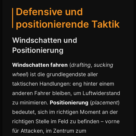
Defensive und
positionierende Taktik
Windschatten und
Positionierung
Windschatten fahren
(
drafting
,
sucking
wheel
) ist die grundlegendste aller
taktischen Handlungen: eng hinter einem
anderen Fahrer bleiben, um Luftwiderstand
zu minimieren.
Positionierung
(
placement
)
bedeutet, sich im richtigen Moment an der
richtigen Stelle im Feld zu befinden – vorne
für Attacken, im Zentrum zum