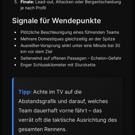
Finale:
Lead-out, Attacken oder Bergentscheidung
je nach Profil
Signale für Wendepunkte
Plötzliche Beschleunigung eines führenden Teams
Mehrere Domestiques gleichzeitig an der Spitze
Ausreißer-Vorsprung sinkt unter eine Minute bei 30
km vor dem Ziel
Seitenwind auf offenen Passagen – Echelon-Gefahr
Enger Schlusskilometer mit Sturzkette
Tipp:
Achte im TV auf die
Abstandsgrafik und darauf, welches
Team dauerhaft vorne fährt – das
verrät oft die taktische Ausrichtung des
gesamten Rennens.