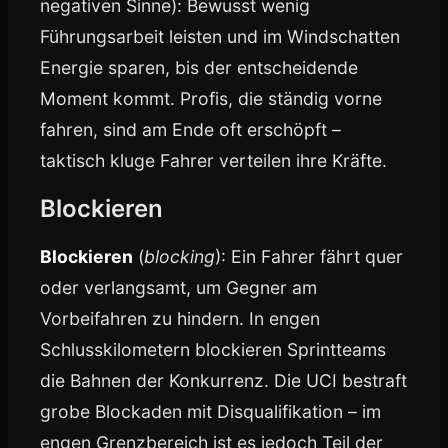
negativen Sinne): Bewusst wenig
Führungsarbeit leisten und im Windschatten
Energie sparen, bis der entscheidende
Moment kommt. Profis, die ständig vorne
fahren, sind am Ende oft erschöpft –
taktisch kluge Fahrer verteilen ihre Kräfte.
Blockieren
Blockieren
(
blocking
): Ein Fahrer fährt quer
oder verlangsamt, um Gegner am
Vorbeifahren zu hindern. In engen
Schlusskilometern blockieren Sprintteams
die Bahnen der Konkurrenz. Die UCI bestraft
grobe Blockaden mit Disqualifikation – im
engen Grenzbereich ist es jedoch Teil der