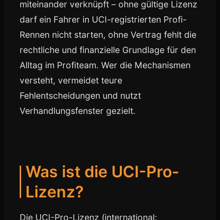
miteinander verknüpft – ohne gültige Lizenz
darf ein Fahrer in UCI-registrierten Profi-
Rennen nicht starten, ohne Vertrag fehlt die
rechtliche und finanzielle Grundlage für den
Alltag im Profiteam. Wer die Mechanismen
versteht, vermeidet teure
Fehlentscheidungen und nutzt
Verhandlungsfenster gezielt.
Was ist die UCI-Pro-
Lizenz?
Die UCI-Pro-Lizenz (international: