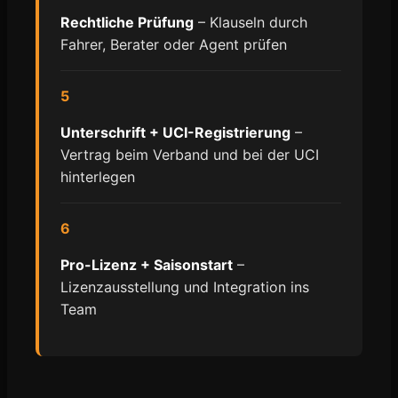
Rechtliche Prüfung
– Klauseln durch
Fahrer, Berater oder Agent prüfen
5
Unterschrift + UCI-Registrierung
–
Vertrag beim Verband und bei der UCI
hinterlegen
6
Pro-Lizenz + Saisonstart
–
Lizenzausstellung und Integration ins
Team