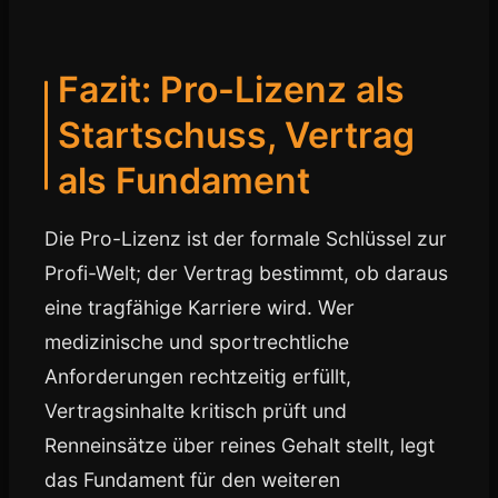
Fazit: Pro-Lizenz als
Startschuss, Vertrag
als Fundament
Die Pro-Lizenz ist der formale Schlüssel zur
Profi-Welt; der Vertrag bestimmt, ob daraus
eine tragfähige Karriere wird. Wer
medizinische und sportrechtliche
Anforderungen rechtzeitig erfüllt,
Vertragsinhalte kritisch prüft und
Renneinsätze über reines Gehalt stellt, legt
das Fundament für den weiteren