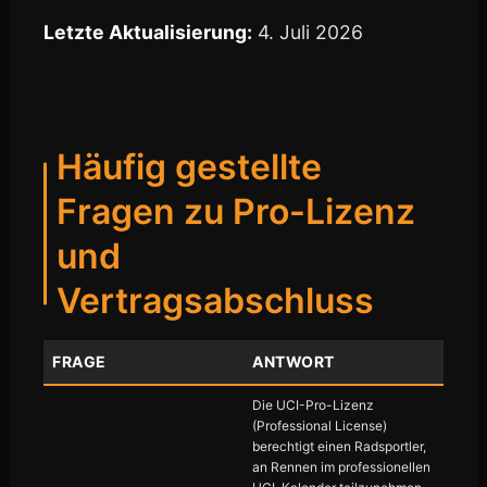
Letzte Aktualisierung:
4. Juli 2026
Häufig gestellte
Fragen zu Pro-Lizenz
und
Vertragsabschluss
FRAGE
ANTWORT
Die UCI-Pro-Lizenz
(Professional License)
berechtigt einen Radsportler,
an Rennen im professionellen