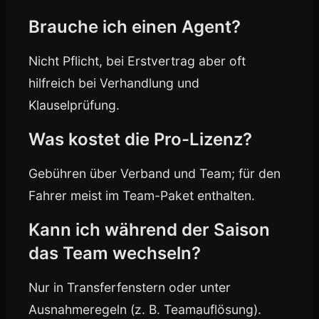
Brauche ich einen Agent?
Nicht Pflicht, bei Erstvertrag aber oft
hilfreich bei Verhandlung und
Klauselprüfung.
Was kostet die Pro-Lizenz?
Gebühren über Verband und Team; für den
Fahrer meist im Team-Paket enthalten.
Kann ich während der Saison
das Team wechseln?
Nur in Transferfenstern oder unter
Ausnahmeregeln (z. B. Teamauflösung).