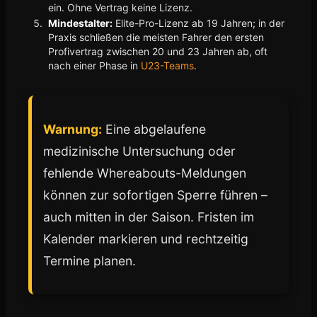
ein. Ohne Vertrag keine Lizenz.
Mindestalter:
Elite-Pro-Lizenz ab 19 Jahren; in der
Praxis schließen die meisten Fahrer den ersten
Profivertrag zwischen 20 und 23 Jahren ab, oft
nach einer Phase in
U23-Teams
.
Warnung:
Eine abgelaufene
medizinische Untersuchung oder
fehlende Whereabouts-Meldungen
können zur sofortigen Sperre führen –
auch mitten in der Saison. Fristen im
Kalender markieren und rechtzeitig
Termine planen.