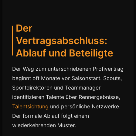
Der
Vertragsabschluss:
Ablauf und Beteiligte
Der Weg zum unterschriebenen Profivertrag
beginnt oft Monate vor Saisonstart. Scouts,
Sportdirektoren und Teammanager
identifizieren Talente über Rennergebnisse,
Talentsichtung
und persönliche Netzwerke.
Der formale Ablauf folgt einem
wiederkehrenden Muster.