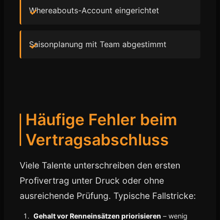
Whereabouts-Account eingerichtet
Saisonplanung mit Team abgestimmt
Häufige Fehler beim
Vertragsabschluss
Viele Talente unterschreiben den ersten
Profivertrag unter Druck oder ohne
ausreichende Prüfung. Typische Fallstricke:
Gehalt vor Renneinsätzen priorisieren
– wenig