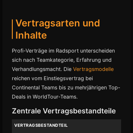
Vertragsarten und
Inhalte
Profi-Verträge im Radsport unterscheiden
sich nach Teamkategorie, Erfahrung und
Verhandlungsmacht. Die
Vertragsmodelle
reichen vom Einstiegsvertrag bei
Continental Teams bis zu mehrjährigen Top-
Deals in WorldTour-Teams.
Zentrale Vertragsbestandteile
VERTRAGSBESTANDTEIL