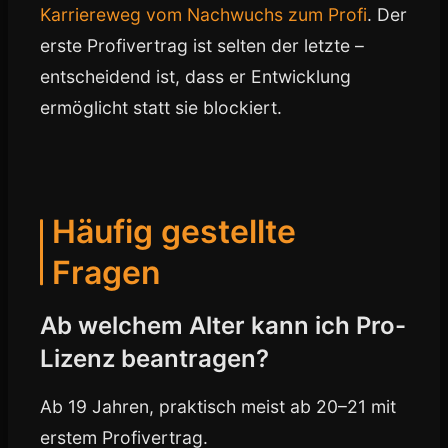
Karriereweg vom Nachwuchs zum Profi
. Der
erste Profivertrag ist selten der letzte –
entscheidend ist, dass er Entwicklung
ermöglicht statt sie blockiert.
Häufig gestellte
Fragen
Ab welchem Alter kann ich Pro-
Lizenz beantragen?
Ab 19 Jahren, praktisch meist ab 20–21 mit
erstem Profivertrag.