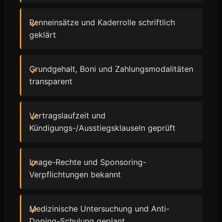
Renneinsätze und Kaderrolle schriftlich
geklärt
Grundgehalt, Boni und Zahlungsmodalitäten
transparent
Vertragslaufzeit und
Kündigungs-/Ausstiegsklauseln geprüft
Image-Rechte und Sponsoring-
Verpflichtungen bekannt
Medizinische Untersuchung und Anti-
Doping-Schulung geplant