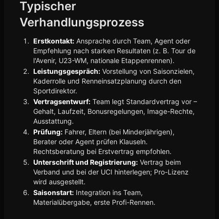
Typischer
Verhandlungsprozess
Erstkontakt:
Ansprache durch Team, Agent oder
Empfehlung nach starken Resultaten (z. B. Tour de
l'Avenir, U23-WM, nationale Etappenrennen).
Leistungsgespräch:
Vorstellung von Saisonzielen,
Kaderrolle und Renneinsatzplanung durch den
Sportdirektor.
Vertragsentwurf:
Team legt Standardvertrag vor –
Gehalt, Laufzeit, Bonusregelungen, Image-Rechte,
Ausstattung.
Prüfung:
Fahrer, Eltern (bei Minderjährigen),
Berater oder Agent prüfen Klauseln.
Rechtsberatung bei Erstvertrag empfohlen.
Unterschrift und Registrierung:
Vertrag beim
Verband und bei der UCI hinterlegen; Pro-Lizenz
wird ausgestellt.
Saisonstart:
Integration ins Team,
Materialübergabe, erste Profi-Rennen.