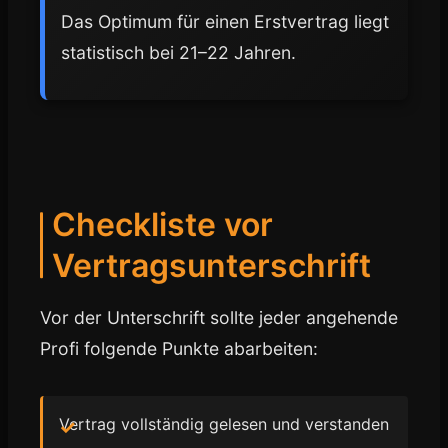
Das Optimum für einen Erstvertrag liegt
statistisch bei 21–22 Jahren.
Checkliste vor
Vertragsunterschrift
Vor der Unterschrift sollte jeder angehende
Profi folgende Punkte abarbeiten:
Vertrag vollständig gelesen und verstanden