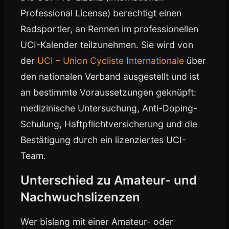
Professional License) berechtigt einen
Radsportler, an Rennen im professionellen
UCI-Kalender teilzunehmen. Sie wird von
der
UCI – Union Cycliste Internationale
über
den nationalen Verband ausgestellt und ist
an bestimmte Voraussetzungen geknüpft:
medizinische Untersuchung, Anti-Doping-
Schulung, Haftpflichtversicherung und die
Bestätigung durch ein lizenziertes UCI-
Team.
Unterschied zu Amateur- und
Nachwuchslizenzen
Wer bislang mit einer Amateur- oder