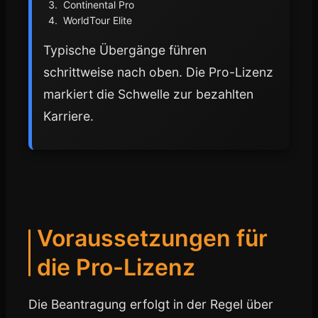
Continental Pro
WorldTour Elite
Typische Übergänge führen
schrittweise nach oben. Die Pro-Lizenz
markiert die Schwelle zur bezahlten
Karriere.
Voraussetzungen für
die Pro-Lizenz
Die Beantragung erfolgt in der Regel über