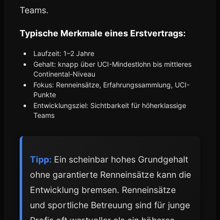
Teams.
Typische Merkmale eines Erstvertrags:
Laufzeit: 1–2 Jahre
Gehalt: knapp über UCI-Mindestlohn bis mittleres
Continental-Niveau
Fokus: Renneinsätze, Erfahrungssammlung, UCI-
Punkte
Entwicklungsziel: Sichtbarkeit für höherklassige
Teams
Tipp:
Ein scheinbar hohes Grundgehalt
ohne garantierte Renneinsätze kann die
Entwicklung bremsen. Renneinsätze
und sportliche Betreuung sind für junge