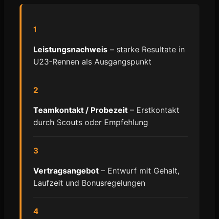
1
Leistungsnachweis
– starke Resultate in
U23-Rennen als Ausgangspunkt
2
Teamkontakt / Probezeit
– Erstkontakt
durch Scouts oder Empfehlung
3
Vertragsangebot
– Entwurf mit Gehalt,
Laufzeit und Bonusregelungen
4