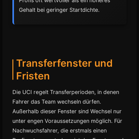
Profis oft wertvoller als ein höheres
Gehalt bei geringer Startdichte.
Transferfenster und
Fristen
Die UCI regelt Transferperioden, in denen
Fahrer das Team wechseln dürfen.
Außerhalb dieser Fenster sind Wechsel nur
unter engen Voraussetzungen möglich. Für
Nachwuchsfahrer, die erstmals einen