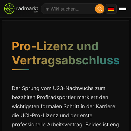
Pro-Lizenz und
Vertragsabschluss
Der Sprung vom U23-Nachwuchs zum
bezahlten Profiradsportler markiert den
wichtigsten formalen Schritt in der Karriere:
die UCI-Pro-Lizenz und der erste
professionelle Arbeitsvertrag. Beides ist eng