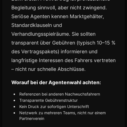
Begleitung sinnvoll, aber nicht zwingend.
Seriöse Agenten kennen Marktgehälter,
Standardklauseln und
Verhandlungsspielräume. Sie sollten
transparent über Gebühren (typisch 10–15 %
des Vertragspakets) informieren und
langfristige Interessen des Fahrers vertreten
– nicht nur schnelle Abschlüsse.
Worauf bei der Agentenwahl achten:
Referenzen bei anderen Nachwuchsfahrern
Transparente Gebührenstruktur
Kein Druck zur sofortigen Unterschrift
Netzwerk zu mehreren Teams, nicht nur einem
Partnerverein