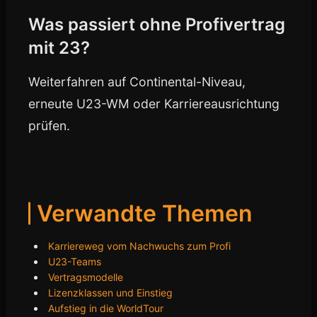
Was passiert ohne Profivertrag
mit 23?
Weiterfahren auf Continental-Niveau,
erneute U23-WM oder Karriereausrichtung
prüfen.
Verwandte Themen
Karriereweg vom Nachwuchs zum Profi
U23-Teams
Vertragsmodelle
Lizenzklassen und Einstieg
Aufstieg in die WorldTour