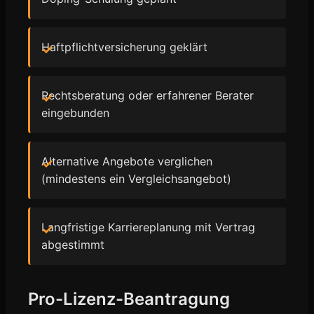
Haftpflichtversicherung geklärt
Rechtsberatung oder erfahrener Berater
eingebunden
Alternative Angebote verglichen
(mindestens ein Vergleichsangebot)
Langfristige Karriereplanung mit Vertrag
abgestimmt
Pro-Lizenz-Beantragung