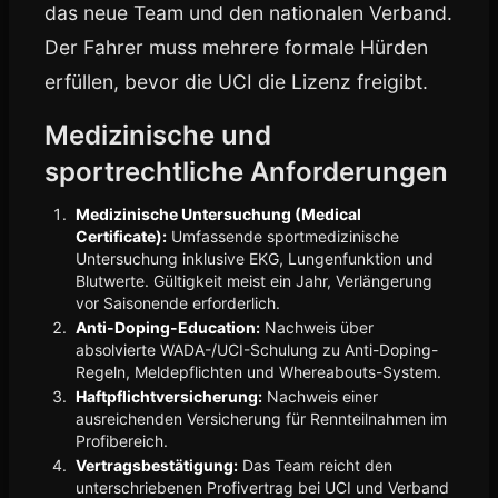
das neue Team und den nationalen Verband.
Der Fahrer muss mehrere formale Hürden
erfüllen, bevor die UCI die Lizenz freigibt.
Medizinische und
sportrechtliche Anforderungen
Medizinische Untersuchung (Medical
Certificate):
Umfassende sportmedizinische
Untersuchung inklusive EKG, Lungenfunktion und
Blutwerte. Gültigkeit meist ein Jahr, Verlängerung
vor Saisonende erforderlich.
Anti-Doping-Education:
Nachweis über
absolvierte WADA-/UCI-Schulung zu Anti-Doping-
Regeln, Meldepflichten und Whereabouts-System.
Haftpflichtversicherung:
Nachweis einer
ausreichenden Versicherung für Rennteilnahmen im
Profibereich.
Vertragsbestätigung:
Das Team reicht den
unterschriebenen Profivertrag bei UCI und Verband