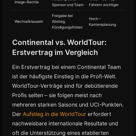
Image-Rechte
Sponsor und Team
Fahrern wichtiger
Freigabe bei
Hoch –
Wechselklauseln
Abstieg,
Karriereplanung
Kündigungsfristen
Continental vs. WorldTour:
Erstvertrag im Vergleich
Ein Erstvertrag bei einem Continental Team
ist der häufigste Einstieg in die Profi-Welt.
WorldTour-Verträge sind für debütierende
Profis selten – sie folgen meist nach
mehreren starken Saisons und UCI-Punkten.
Der
Aufstieg in die WorldTour
erfordert
nachweisbare internationale Resultate und
oft die Unterstützung eines etablierten