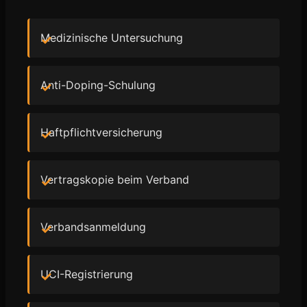
Medizinische Untersuchung
Anti-Doping-Schulung
Haftpflichtversicherung
Vertragskopie beim Verband
Verbandsanmeldung
UCI-Registrierung