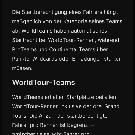
Die Startberechtigung eines Fahrers hängt
maßgeblich von der Kategorie seines Teams
ab. WorldTeams haben automatisches
Startrecht bei WorldTour-Rennen, während
ProTeams und Continental Teams über
Punkte, Wildcards oder Einladungen starten
müssen.
WorldTour-Teams
WorldTeams erhalten Startplätze bei allen
WorldTour-Rennen inklusive der drei Grand
Tours. Die Anzahl der startberechtigten
Fahrer pro Rennen ist begrenzt –
typischerweise acht Fahrer pro