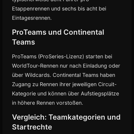
Etappenrennen und sechs bis acht bei
Eintagesrennen.
ProTeams und Continental
Teams
ProTeams (ProSeries-Lizenz) starten bei
WorldTour-Rennen nur nach Einladung oder
über Wildcards. Continental Teams haben
Zugang zu Rennen ihrer jeweiligen Circuit-
Kategorie und können über Aufstiegsplätze
in höhere Rennen vorstoßen.
Vergleich: Teamkategorien und
Startrechte