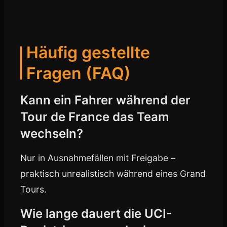
Häufig gestellte
Fragen (FAQ)
Kann ein Fahrer während der
Tour de France das Team
wechseln?
Nur in Ausnahmefällen mit Freigabe –
praktisch unrealistisch während eines Grand
Tours.
Wie lange dauert die UCI-