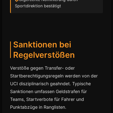
Sportdirektion bestätigt
Sanktionen bei
Regelverstößen
Verstöße gegen Transfer- oder
Startberechtigungsregeln werden von der
UCI disziplinarisch geahndet. Typische
Sanktionen umfassen Geldstrafen für
Teams, Startverbote für Fahrer und
Punktabzüge in Ranglisten.