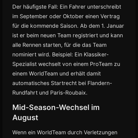
Der häufigste Fall: Ein Fahrer unterschreibt
im September oder Oktober einen Vertrag
für die kommende Saison. Ab dem 1. Januar
ist er beim neuen Team registriert und kann
alle Rennen starten, für die das Team
nominiert wird. Beispiel: Ein Klassiker-
Spezialist wechselt von einem ProTeam zu
einem WorldTeam und erhält damit
automatisches Startrecht bei Flandern-
Rundfahrt und Paris-Roubaix.
Mid-Season-Wechsel im
August
Wenn ein WorldTeam durch Verletzungen