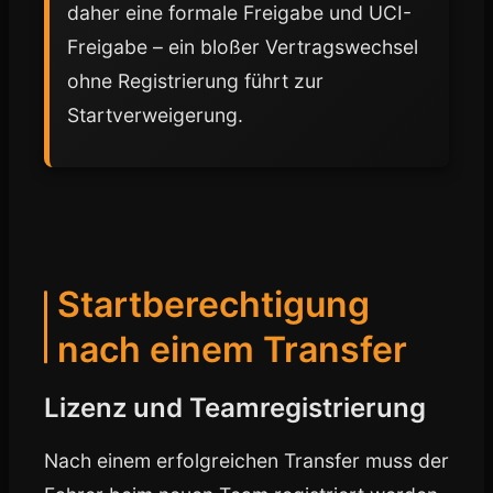
daher eine formale Freigabe und UCI-
Freigabe – ein bloßer Vertragswechsel
ohne Registrierung führt zur
Startverweigerung.
Startberechtigung
nach einem Transfer
Lizenz und Teamregistrierung
Nach einem erfolgreichen Transfer muss der