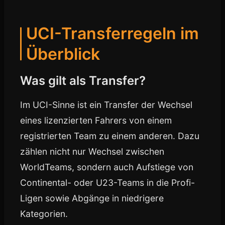
UCI-Transferregeln im
Überblick
Was gilt als Transfer?
Im UCI-Sinne ist ein Transfer der Wechsel
eines lizenzierten Fahrers von einem
registrierten Team zu einem anderen. Dazu
zählen nicht nur Wechsel zwischen
WorldTeams, sondern auch Aufstiege von
Continental- oder U23-Teams in die Profi-
Ligen sowie Abgänge in niedrigere
Kategorien.