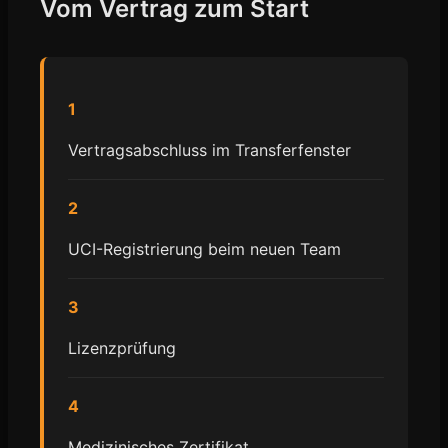
Vom Vertrag zum Start
1
Vertragsabschluss im Transferfenster
2
UCI-Registrierung beim neuen Team
3
Lizenzprüfung
4
Medizinisches Zertifikat