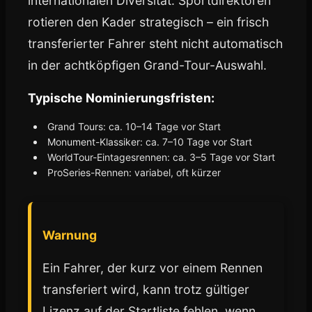
internationalen Diversität. Sportdirektoren
rotieren den Kader strategisch – ein frisch
transferierter Fahrer steht nicht automatisch
in der achtköpfigen Grand-Tour-Auswahl.
Typische Nominierungsfristen:
Grand Tours: ca. 10–14 Tage vor Start
Monument-Klassiker: ca. 7–10 Tage vor Start
WorldTour-Eintagesrennen: ca. 3–5 Tage vor Start
ProSeries-Rennen: variabel, oft kürzer
Warnung
Ein Fahrer, der kurz vor einem Rennen
transferiert wird, kann trotz gültiger
Lizenz auf der Startliste fehlen, wenn