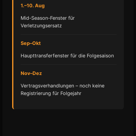
1.–10. Aug
Mid-Season-Fenster für
Verletzungsersatz
Sep–Okt
Haupttransferfenster für die Folgesaison
Nov–Dez
Vertragsverhandlungen – noch keine
Registrierung für Folgejahr