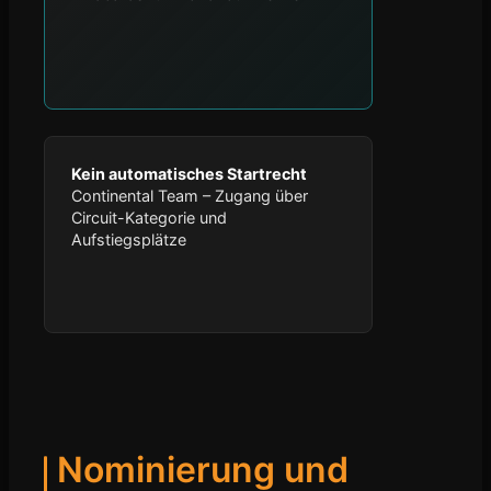
Kein automatisches Startrecht
Continental Team – Zugang über
Circuit-Kategorie und
Aufstiegsplätze
Nominierung und