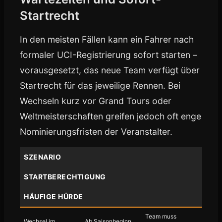
Startrecht
In den meisten Fällen kann ein Fahrer nach
formaler UCI-Registrierung sofort starten –
vorausgesetzt, das neue Team verfügt über
Startrecht für das jeweilige Rennen. Bei
Wechseln kurz vor Grand Tours oder
Weltmeisterschaften greifen jedoch oft enge
Nominierungsfristen der Veranstalter.
SZENARIO
STARTBERECHTIGUNG
HÄUFIGE HÜRDE
Team muss
Wechsel im
Ab Saisonbeginn