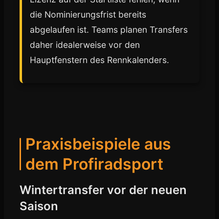
die Nominierungsfrist bereits
abgelaufen ist. Teams planen Transfers
daher idealerweise vor den
Hauptfenstern des Rennkalenders.
Praxisbeispiele aus
dem Profiradsport
Wintertransfer vor der neuen
Saison