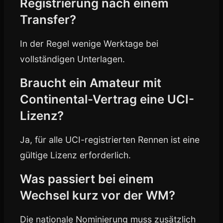
Registrierung nach einem
Transfer?
In der Regel wenige Werktage bei
vollständigen Unterlagen.
Braucht ein Amateur mit
Continental-Vertrag eine UCI-
Lizenz?
Ja, für alle UCI-registrierten Rennen ist eine
gültige Lizenz erforderlich.
Was passiert bei einem
Wechsel kurz vor der WM?
Die nationale Nominierung muss zusätzlich