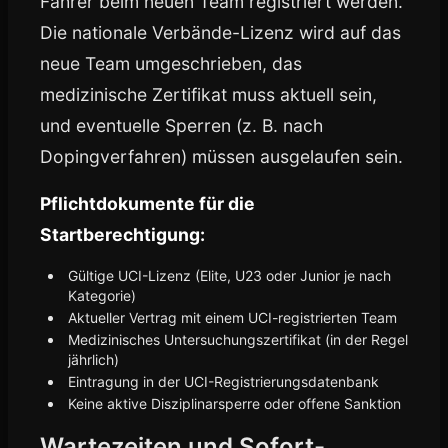
Fahrer beim neuen Team registriert werden.
Die nationale Verbände-Lizenz wird auf das
neue Team umgeschrieben, das
medizinische Zertifikat muss aktuell sein,
und eventuelle Sperren (z. B. nach
Dopingverfahren) müssen ausgelaufen sein.
Pflichtdokumente für die
Startberechtigung:
Gültige UCI-Lizenz (Elite, U23 oder Junior je nach
Kategorie)
Aktueller Vertrag mit einem UCI-registrierten Team
Medizinisches Untersuchungszertifikat (in der Regel
jährlich)
Eintragung in der UCI-Registrierungsdatenbank
Keine aktive Disziplinarsperre oder offene Sanktion
Wartezeiten und Sofort-