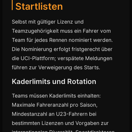
Startlisten
Selbst mit gültiger Lizenz und
Teamzugehörigkeit muss ein Fahrer vom
Team für jedes Rennen nominiert werden.
Die Nominierung erfolgt fristgerecht über
die UCI-Plattform; verspätete Meldungen
führen zur Verweigerung des Starts.
Kaderlimits und Rotation
Teams müssen Kaderlimits einhalten:
Maximale Fahreranzahl pro Saison,
Mindestanzahl an U23-Fahrern bei
bestimmten Lizenzen und Vorgaben zur