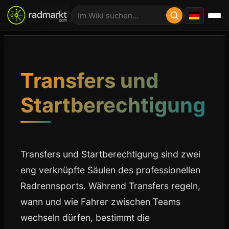
Transfers und
Startberechtigung
Transfers und Startberechtigung sind zwei
eng verknüpfte Säulen des professionellen
Radrennsports. Während Transfers regeln,
wann und wie Fahrer zwischen Teams
wechseln dürfen, bestimmt die