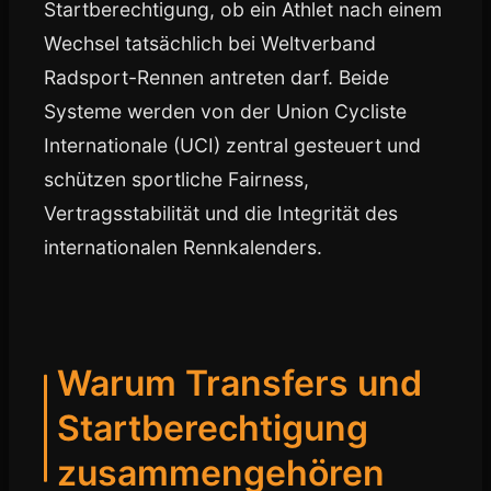
Startberechtigung, ob ein Athlet nach einem
Wechsel tatsächlich bei Weltverband
Radsport-Rennen antreten darf. Beide
Systeme werden von der Union Cycliste
Internationale (UCI) zentral gesteuert und
schützen sportliche Fairness,
Vertragsstabilität und die Integrität des
internationalen Rennkalenders.
Warum Transfers und
Startberechtigung
zusammengehören