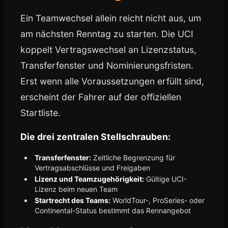
Ein Teamwechsel allein reicht nicht aus, um
am nächsten Renntag zu starten. Die UCI
koppelt Vertragswechsel an Lizenzstatus,
Transferfenster und Nominierungsfristen.
Erst wenn alle Voraussetzungen erfüllt sind,
erscheint der Fahrer auf der offiziellen
Startliste.
Die drei zentralen Stellschrauben:
Transferfenster:
Zeitliche Begrenzung für
Vertragsabschlüsse und Freigaben
Lizenz und Teamzugehörigkeit:
Gültige UCI-
Lizenz beim neuen Team
Startrecht des Teams:
WorldTour-, ProSeries- oder
Continental-Status bestimmt das Rennangebot