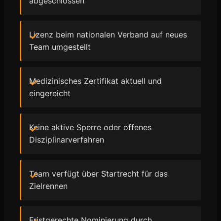
abgeschlossen
Lizenz beim nationalen Verband auf neues
Team umgestellt
Medizinisches Zertifikat aktuell und
eingereicht
Keine aktive Sperre oder offenes
Disziplinarverfahren
Team verfügt über Startrecht für das
Zielrennen
Fristgerechte Nominierung durch