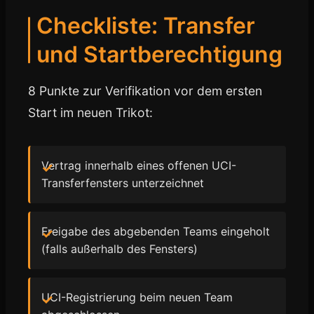
Checkliste: Transfer
und Startberechtigung
8 Punkte zur Verifikation vor dem ersten
Start im neuen Trikot:
Vertrag innerhalb eines offenen UCI-
Transferfensters unterzeichnet
Freigabe des abgebenden Teams eingeholt
(falls außerhalb des Fensters)
UCI-Registrierung beim neuen Team