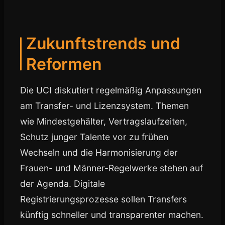
Zukunftstrends und
Reformen
Die UCI diskutiert regelmäßig Anpassungen
am Transfer- und Lizenzsystem. Themen
wie Mindestgehälter, Vertragslaufzeiten,
Schutz junger Talente vor zu frühen
Wechseln und die Harmonisierung der
Frauen- und Männer-Regelwerke stehen auf
der Agenda. Digitale
Registrierungsprozesse sollen Transfers
künftig schneller und transparenter machen.