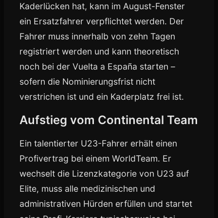
Kaderlücken hat, kann im August-Fenster
ein Ersatzfahrer verpflichtet werden. Der
Fahrer muss innerhalb von zehn Tagen
registriert werden und kann theoretisch
noch bei der Vuelta a España starten –
sofern die Nominierungsfrist nicht
verstrichen ist und ein Kaderplatz frei ist.
Aufstieg vom Continental Team
Ein talentierter U23-Fahrer erhält einen
Profivertrag bei einem WorldTeam. Er
wechselt die Lizenzkategorie von U23 auf
Elite, muss alle medizinischen und
administrativen Hürden erfüllen und startet