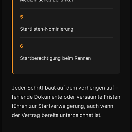
5
Startlisten-Nominierung
6
Startberechtigung beim Rennen
Jeder Schritt baut auf dem vorherigen auf –
fehlende Dokumente oder versäumte Fristen
führen zur Startverweigerung, auch wenn
der Vertrag bereits unterzeichnet ist.