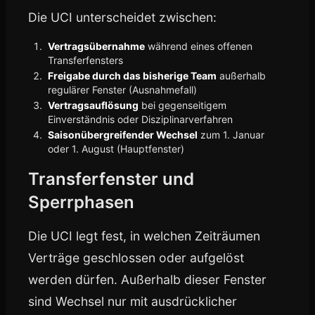
Die UCI unterscheidet zwischen:
Vertragsübernahme
während eines offenen
Transferfensters
Freigabe durch das bisherige Team
außerhalb
regulärer Fenster (Ausnahmefall)
Vertragsauflösung
bei gegenseitigem
Einverständnis oder Disziplinarverfahren
Saisonübergreifender Wechsel
zum 1. Januar
oder 1. August (Hauptfenster)
Transferfenster und
Sperrphasen
Die UCI legt fest, in welchen Zeiträumen
Verträge geschlossen oder aufgelöst
werden dürfen. Außerhalb dieser Fenster
sind Wechsel nur mit ausdrücklicher