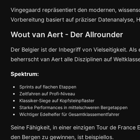
Vingegaard repräsentiert den modernen, wissensc
Vorbereitung basiert auf präziser Datenanalyse, 
Wout van Aert - Der Allrounder
Der Belgier ist der Inbegriff von Vielseitigkeit. A
beherrscht van Aert alle Disziplinen auf Weltklass
Spektrum:
Sprints auf flachen Etappen
Zeitfahren auf Profi-Niveau
Klassiker-Siege auf Kopfsteinpflaster
Starke Performances in mittelschweren Bergetappen
Wichtiger Edelhelfer für Gesamtklassementfahrer
Seine Fähigkeit, in einer einzigen Tour de France 
den Bergen zu gewinnen, ist beispiellos.