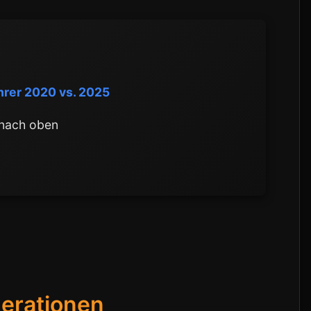
hrer 2020 vs. 2025
 nach oben
erationen