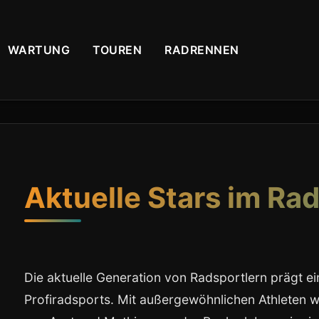
WARTUNG
TOUREN
RADRENNEN
Aktuelle Stars im Ra
Die aktuelle Generation von Radsportlern prägt
Profiradsports. Mit außergewöhnlichen Athleten 