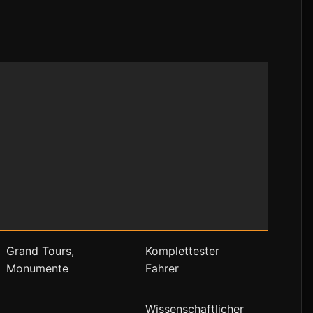
Grand Tours,
Komplettester
Monumente
Fahrer
Wissenschaftlicher