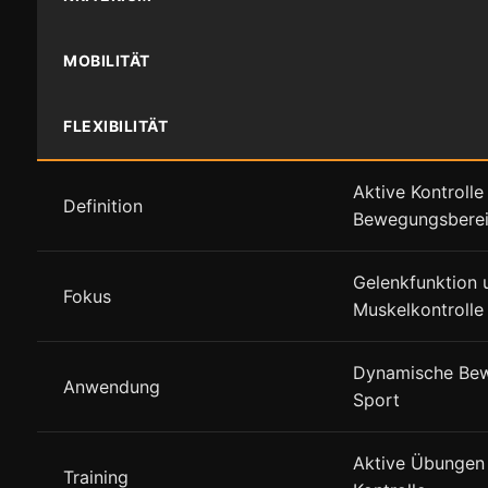
MOBILITÄT
FLEXIBILITÄT
Aktive Kontrolle
Definition
Bewegungsbere
Gelenkfunktion 
Fokus
Muskelkontrolle
Dynamische Be
Anwendung
Sport
Aktive Übungen
Training