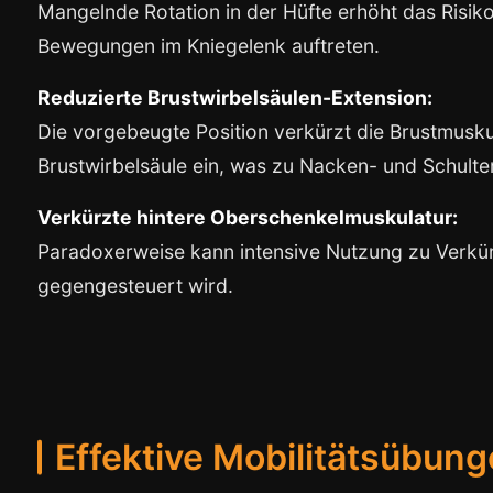
Mangelnde Rotation in der Hüfte erhöht das Risi
Bewegungen im Kniegelenk auftreten.
Reduzierte Brustwirbelsäulen-Extension:
Die vorgebeugte Position verkürzt die Brustmusku
Brustwirbelsäule ein, was zu Nacken- und Schulte
Verkürzte hintere Oberschenkelmuskulatur:
Paradoxerweise kann intensive Nutzung zu Verkür
gegengesteuert wird.
Effektive Mobilitätsübung