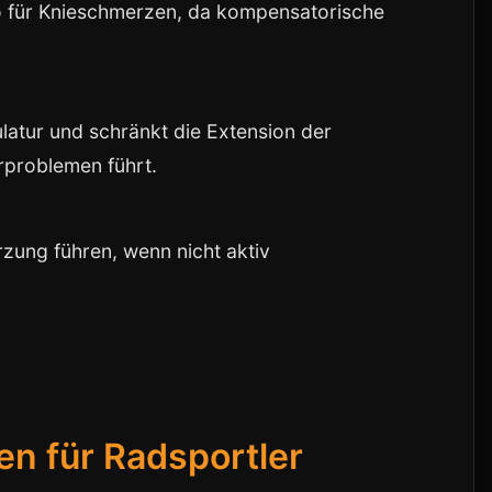
ko für Knieschmerzen, da kompensatorische
latur und schränkt die Extension der
rproblemen führt.
zung führen, wenn nicht aktiv
en für Radsportler