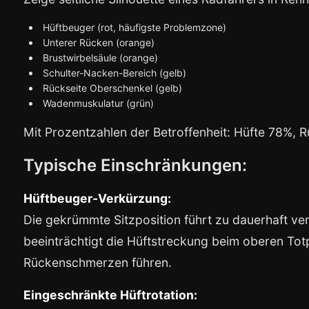
Hüftbeuger (rot, häufigste Problemzone)
Unterer Rücken (orange)
Brustwirbelsäule (orange)
Schulter-Nacken-Bereich (gelb)
Rückseite Oberschenkel (gelb)
Wadenmuskulatur (grün)
Mit Prozentzahlen der Betroffenheit: Hüfte 78%,
Typische Einschränkungen:
Hüftbeuger-Verkürzung:
Die gekrümmte Sitzposition führt zu dauerhaft ver
beeinträchtigt die Hüftstreckung beim oberen To
Rückenschmerzen führen.
Eingeschränkte Hüftrotation: