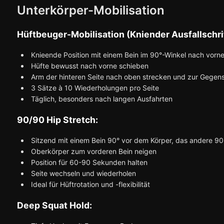
Unterkörper-Mobilisation
Hüftbeuger-Mobilisation (Kniender Ausfallschrit
Knieende Position mit einem Bein im 90°-Winkel nach vorn
Hüfte bewusst nach vorne schieben
Arm der hinteren Seite nach oben strecken und zur Gegens
3 Sätze à 10 Wiederholungen pro Seite
Täglich, besonders nach langen Ausfahrten
90/90 Hip Stretch:
Sitzend mit einem Bein 90° vor dem Körper, das andere 90°
Oberkörper zum vorderen Bein neigen
Position für 60-90 Sekunden halten
Seite wechseln und wiederholen
Ideal für Hüftrotation und -flexibilität
Deep Squat Hold: