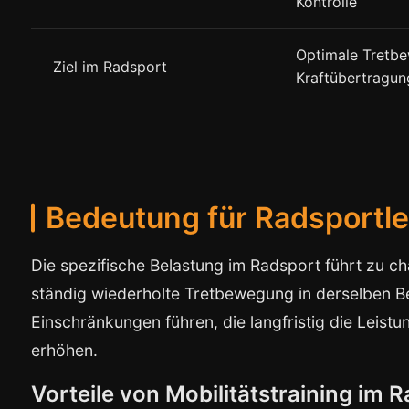
Kontrolle
Optimale Tretb
Ziel im Radsport
Kraftübertragun
Bedeutung für Radsportle
Die spezifische Belastung im Radsport führt zu c
ständig wiederholte Tretbewegung in derselben
Einschränkungen führen, die langfristig die Leist
erhöhen.
Vorteile von Mobilitätstraining im 