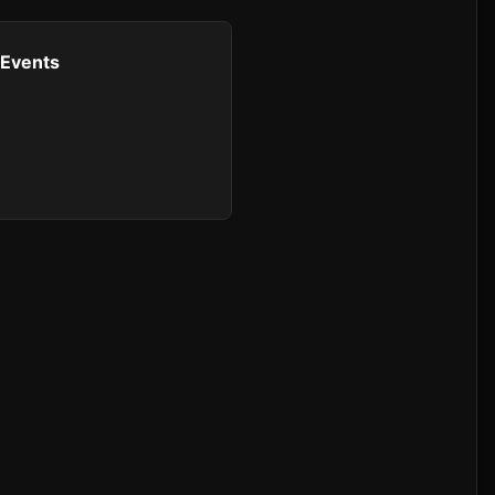
-Events