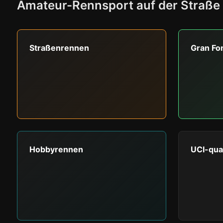
Amateur-Rennsport auf der Straße 
Straßenrennen
Gran Fo
Hobbyrennen
UCI-qua