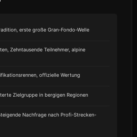
Tradition, erste große Gran-Fondo-Welle
ten, Zehntausende Teilnehmer, alpine
ikationsrennen, offizielle Wertung
terte Zielgruppe in bergigen Regionen
teigende Nachfrage nach Profi-Strecken-