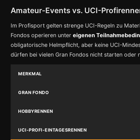
Amateur-Events vs. UCI-Profirenne
Im Profisport gelten strenge UCI-Regeln zu Mater
Fondos operieren unter
eigenen Teilnahmebedi
obligatorische Helmpflicht, aber keine UCI-Mind
dürfen bei vielen Gran Fondos nicht starten oder
MERKMAL
GRAN FONDO
HOBBYRENNEN
UCI-PROFI-EINTAGESRENNEN