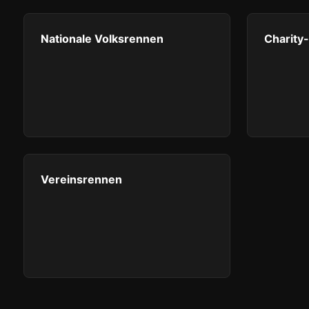
Nationale Volksrennen
Charity
Vereinsrennen