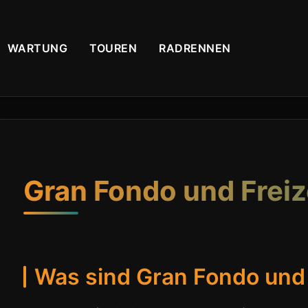
WARTUNG
TOUREN
RADRENNEN
Gran Fondo und Frei
Was sind Gran Fondo un