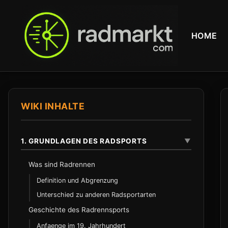
HOME
WIKI INHALTE
1. GRUNDLAGEN DES RADSPORTS
▼
Was sind Radrennen
Definition und Abgrenzung
Unterschied zu anderen Radsportarten
Geschichte des Radrennsports
Anfaenge im 19. Jahrhundert