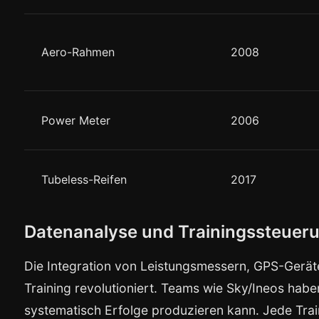
Aero-Rahmen
2008
Power Meter
2006
Tubeless-Reifen
2017
Datenanalyse und Trainingssteuer
Die Integration von Leistungsmessern, GPS-Gerät
Training revolutioniert. Teams wie Sky/Ineos habe
systematisch Erfolge produzieren kann. Jede Train