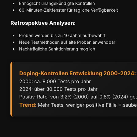
Ermöglicht unangekündigte Kontrollen
60-Minuten-Zeitfenster für tägliche Verfügbarkeit
Retrospektive Analysen:
Proben werden bis zu 10 Jahre aufbewahrt
Neue Testmethoden auf alte Proben anwendbar
Nachträgliche Sanktionierung möglich
Doping-Kontrollen Entwicklung 2000-2024:
2000: ca. 8.000 Tests pro Jahr
2024: über 30.000 Tests pro Jahr
Positiv-Rate: von 3,2% (2000) auf 0,8% (2024) g
Trend:
Mehr Tests, weniger positive Fälle = saube