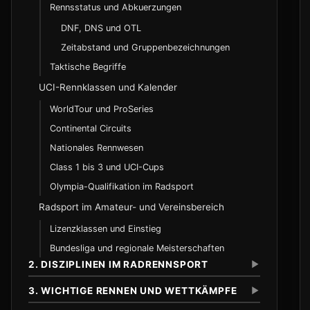
Rennsstatus und Abkuerzungen
DNF, DNS und OTL
Zeitabstand und Gruppenbezeichnungen
Taktische Begriffe
UCI-Rennklassen und Kalender
WorldTour und ProSeries
Continental Circuits
Nationales Rennwesen
Class 1 bis 3 und UCI-Cups
Olympia-Qualifikation im Radsport
Radsport im Amateur- und Vereinsbereich
Lizenzklassen und Einstieg
Bundesliga und regionale Meisterschaften
2. DISZIPLINEN IM RADRENNSPORT
▼
3. WICHTIGE RENNEN UND WETTKÄMPFE
▼