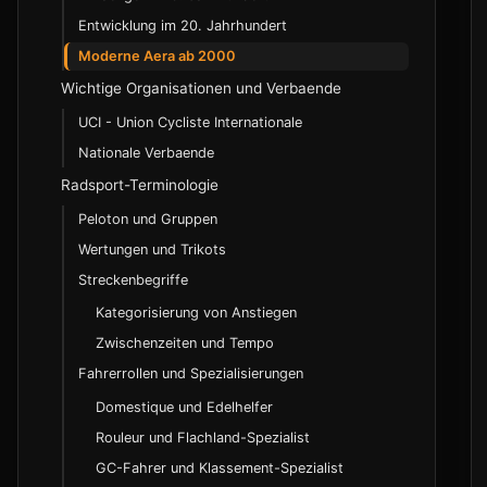
Entwicklung im 20. Jahrhundert
Moderne Aera ab 2000
Wichtige Organisationen und Verbaende
UCI - Union Cycliste Internationale
Nationale Verbaende
Radsport-Terminologie
Peloton und Gruppen
Wertungen und Trikots
Streckenbegriffe
Kategorisierung von Anstiegen
Zwischenzeiten und Tempo
Fahrerrollen und Spezialisierungen
Domestique und Edelhelfer
Rouleur und Flachland-Spezialist
GC-Fahrer und Klassement-Spezialist