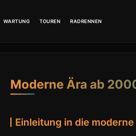
WARTUNG
TOUREN
RADRENNEN
Moderne Ära ab 200
Einleitung in die modern