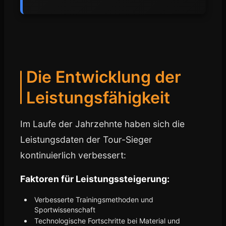
Die Entwicklung der
Leistungsfähigkeit
Im Laufe der Jahrzehnte haben sich die
Leistungsdaten der Tour-Sieger
kontinuierlich verbessert:
Faktoren für Leistungssteigerung:
Verbesserte Trainingsmethoden und
Sportwissenschaft
Technologische Fortschritte bei Material und