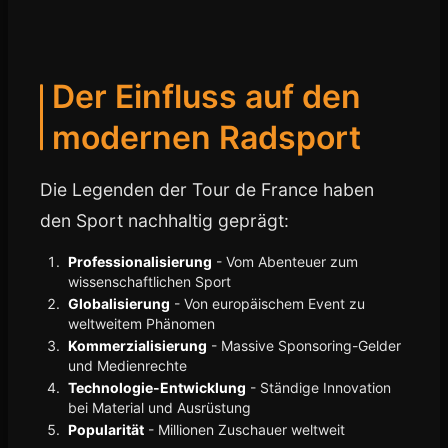
Der Einfluss auf den
modernen Radsport
Die Legenden der Tour de France haben
den Sport nachhaltig geprägt:
Professionalisierung
- Vom Abenteuer zum
wissenschaftlichen Sport
Globalisierung
- Von europäischem Event zu
weltweitem Phänomen
Kommerzialisierung
- Massive Sponsoring-Gelder
und Medienrechte
Technologie-Entwicklung
- Ständige Innovation
bei Material und Ausrüstung
Popularität
- Millionen Zuschauer weltweit