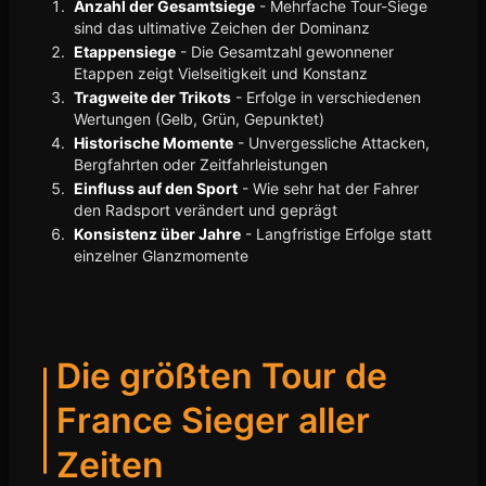
Anzahl der Gesamtsiege
- Mehrfache Tour-Siege
sind das ultimative Zeichen der Dominanz
Etappensiege
- Die Gesamtzahl gewonnener
Etappen zeigt Vielseitigkeit und Konstanz
Tragweite der Trikots
- Erfolge in verschiedenen
Wertungen (Gelb, Grün, Gepunktet)
Historische Momente
- Unvergessliche Attacken,
Bergfahrten oder Zeitfahrleistungen
Einfluss auf den Sport
- Wie sehr hat der Fahrer
den Radsport verändert und geprägt
Konsistenz über Jahre
- Langfristige Erfolge statt
einzelner Glanzmomente
Die größten Tour de
France Sieger aller
Zeiten