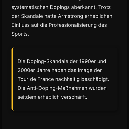
systematischen Dopings aberkannt. Trotz
der Skandale hatte Armstrong erheblichen
Einfluss auf die Professionalisierung des
Sports.
Die Doping-Skandale der 1990er und
2000er Jahre haben das Image der
Tour de France nachhaltig beschädigt.
Die Anti-Doping-Maßnahmen wurden
seitdem erheblich verschärft.