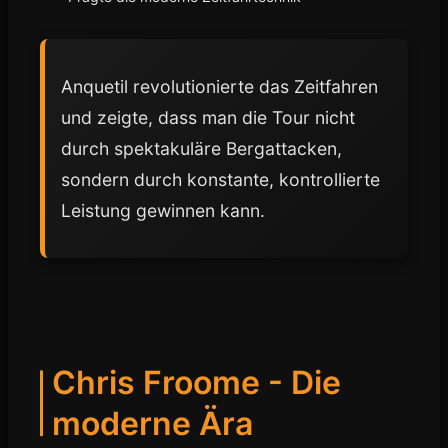
Anquetil revolutionierte das Zeitfahren
und zeigte, dass man die Tour nicht
durch spektakuläre Bergattacken,
sondern durch konstante, kontrollierte
Leistung gewinnen kann.
Chris Froome - Die
moderne Ära