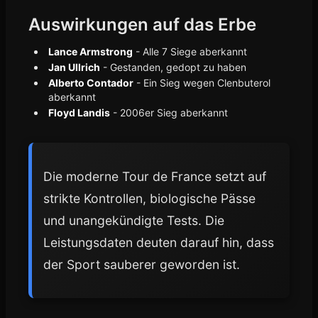
Auswirkungen auf das Erbe
Lance Armstrong
- Alle 7 Siege aberkannt
Jan Ullrich
- Gestanden, gedopt zu haben
Alberto Contador
- Ein Sieg wegen Clenbuterol
aberkannt
Floyd Landis
- 2006er Sieg aberkannt
Die moderne Tour de France setzt auf
strikte Kontrollen, biologische Pässe
und unangekündigte Tests. Die
Leistungsdaten deuten darauf hin, dass
der Sport sauberer geworden ist.