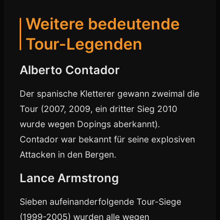
Weitere bedeutende
Tour-Legenden
Alberto Contador
Der spanische Kletterer gewann zweimal die
Tour (2007, 2009, ein dritter Sieg 2010
wurde wegen Dopings aberkannt).
Contador war bekannt für seine explosiven
Attacken in den Bergen.
Lance Armstrong
Sieben aufeinanderfolgende Tour-Siege
(1999-2005) wurden alle wegen