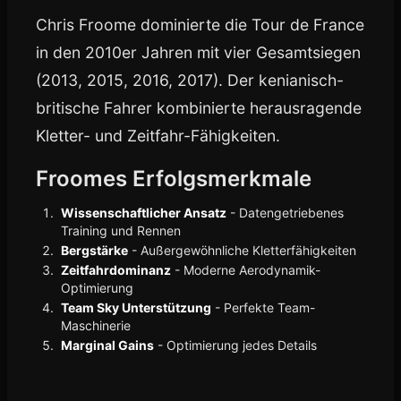
Chris Froome dominierte die Tour de France
in den 2010er Jahren mit vier Gesamtsiegen
(2013, 2015, 2016, 2017). Der kenianisch-
britische Fahrer kombinierte herausragende
Kletter- und Zeitfahr-Fähigkeiten.
Froomes Erfolgsmerkmale
Wissenschaftlicher Ansatz
- Datengetriebenes
Training und Rennen
Bergstärke
- Außergewöhnliche Kletterfähigkeiten
Zeitfahrdominanz
- Moderne Aerodynamik-
Optimierung
Team Sky Unterstützung
- Perfekte Team-
Maschinerie
Marginal Gains
- Optimierung jedes Details