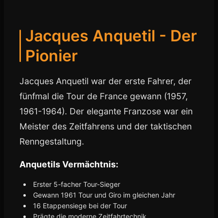
Jacques Anquetil - Der
Pionier
Jacques Anquetil war der erste Fahrer, der
fünfmal die Tour de France gewann (1957,
1961-1964). Der elegante Franzose war ein
Meister des Zeitfahrens und der taktischen
Renngestaltung.
Anquetils Vermächtnis:
Erster 5-facher Tour-Sieger
Gewann 1961 Tour und Giro im gleichen Jahr
16 Etappensiege bei der Tour
Prägte die moderne Zeitfahrtechnik