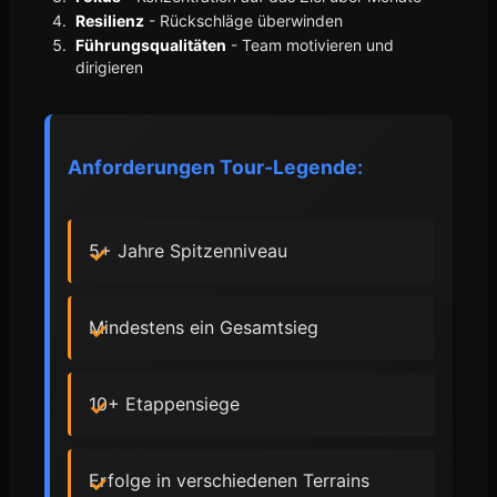
Resilienz
- Rückschläge überwinden
Führungsqualitäten
- Team motivieren und
dirigieren
Anforderungen Tour-Legende:
5+ Jahre Spitzenniveau
Mindestens ein Gesamtsieg
10+ Etappensiege
Erfolge in verschiedenen Terrains