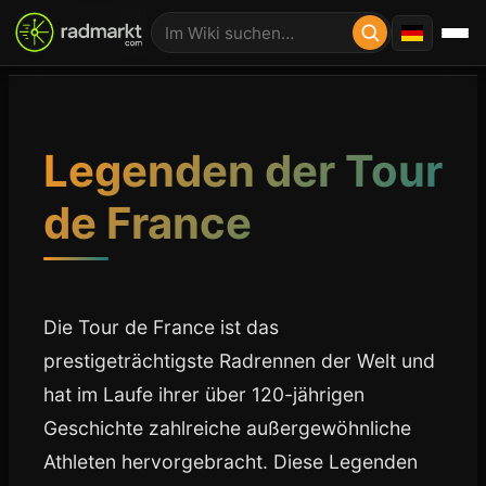
Legenden der Tour
de France
Die Tour de France ist das
prestigeträchtigste Radrennen der Welt und
hat im Laufe ihrer über 120-jährigen
Geschichte zahlreiche außergewöhnliche
Athleten hervorgebracht. Diese Legenden