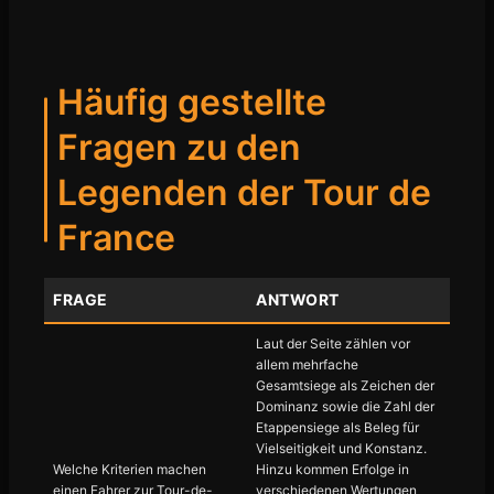
Häufig gestellte
Fragen zu den
Legenden der Tour de
France
FRAGE
ANTWORT
Laut der Seite zählen vor
allem mehrfache
Gesamtsiege als Zeichen der
Dominanz sowie die Zahl der
Etappensiege als Beleg für
Vielseitigkeit und Konstanz.
Welche Kriterien machen
Hinzu kommen Erfolge in
einen Fahrer zur Tour-de-
verschiedenen Wertungen