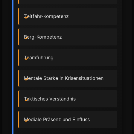
Zeitfahr-Kompetenz
Berg-Kompetenz
Teamführung
Mentale Stärke in Krisensituationen
Taktisches Verständnis
Mediale Präsenz und Einfluss