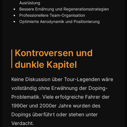
Ausrüstung
Bessere Ernährung und Regenerationsstrategien
Professionellere Team-Organisation
Optimierte Aerodynamik und Positionierung
Kontroversen und
dunkle Kapitel
Keine Diskussion über Tour-Legenden wäre
vollständig ohne Erwähnung der Doping-
Problematik. Viele erfolgreiche Fahrer der
1990er und 2000er Jahre wurden des
Dopings überführt oder stehen unter
Verdacht.