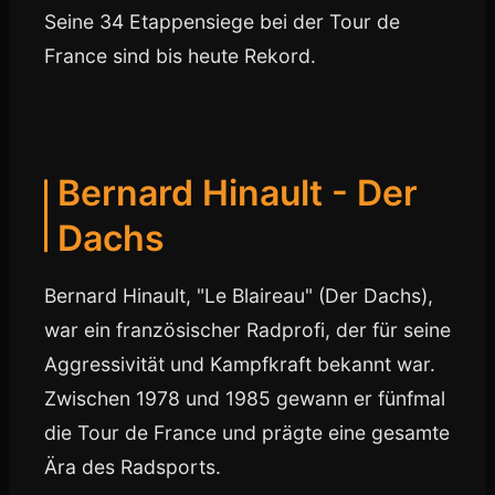
Seine 34 Etappensiege bei der Tour de
France sind bis heute Rekord.
Bernard Hinault - Der
Dachs
Bernard Hinault, "Le Blaireau" (Der Dachs),
war ein französischer Radprofi, der für seine
Aggressivität und Kampfkraft bekannt war.
Zwischen 1978 und 1985 gewann er fünfmal
die Tour de France und prägte eine gesamte
Ära des Radsports.