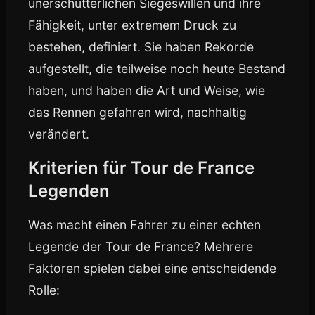
unerschütterlichen Siegeswillen und ihre
Fähigkeit, unter extremem Druck zu
bestehen, definiert. Sie haben Rekorde
aufgestellt, die teilweise noch heute Bestand
haben, und haben die Art und Weise, wie
das Rennen gefahren wird, nachhaltig
verändert.
Kriterien für Tour de France
Legenden
Was macht einen Fahrer zu einer echten
Legende der Tour de France? Mehrere
Faktoren spielen dabei eine entscheidende
Rolle: