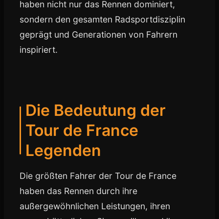
haben nicht nur das Rennen dominiert,
sondern den gesamten Radsportdisziplin
geprägt und Generationen von Fahrern
inspiriert.
Die Bedeutung der
Tour de France
Legenden
Die größten Fahrer der Tour de France
haben das Rennen durch ihre
außergewöhnlichen Leistungen, ihren