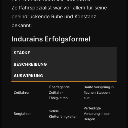
Zeitfahrspezialist war vor allem für seine
beeindruckende Ruhe und Konstanz
bekannt.
Indurains Erfolgsformel
STÄRKE
BESCHREIBUNG
AUSWIRKUNG
Überragende
Baute Vorsprung in
Zeitfahren
Zeitfahr-
flachen Etappen
Fähigkeiten
aus
Verteidigte
Solide
Bergfahren
Vorsprung in den
Kletterfähigkeiten
Bergen