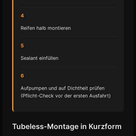
4
Reifen halb montieren
5
Sealant einfüllen
6
Aufpumpen und auf Dichtheit prüfen
(Pflicht-Check vor der ersten Ausfahrt)
Tubeless-Montage in Kurzform