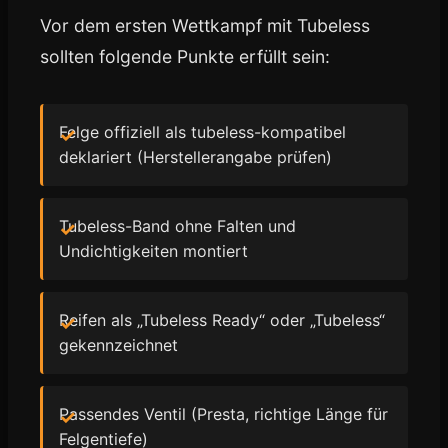
Vor dem ersten Wettkampf mit Tubeless
sollten folgende Punkte erfüllt sein:
Felge offiziell als tubeless-kompatibel
deklariert (Herstellerangabe prüfen)
Tubeless-Band ohne Falten und
Undichtigkeiten montiert
Reifen als „Tubeless Ready“ oder „Tubeless“
gekennzeichnet
Passendes Ventil (Presta, richtige Länge für
Felgentiefe)