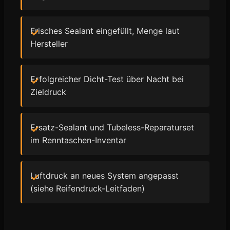
Frisches Sealant eingefüllt, Menge laut
Hersteller
Erfolgreicher Dicht-Test über Nacht bei
Zieldruck
Ersatz-Sealant und Tubeless-Reparaturset
im Renntaschen-Inventar
Luftdruck an neues System angepasst
(siehe Reifendruck-Leitfaden)