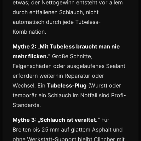
etwas; der Nettogewinn entsteht vor allem
durch entfallenen Schlauch, nicht
automatisch durch jede Tubeless-
Kombination.
Mythe 2: „Mit Tubeless braucht man nie
mehr flicken.“
Große Schnitte,
Felgenschäden oder ausgelaufenes Sealant
erfordern weiterhin Reparatur oder
Wechsel. Ein
Tubeless-Plug
(Wurst) oder
temporär ein Schlauch im Notfall sind Profi-
Standards.
Mythe 3: „Schlauch ist veraltet.“
Für
Breiten bis 25 mm auf glattem Asphalt und
ohne Werkstatt-Support bleibt Clincher mit