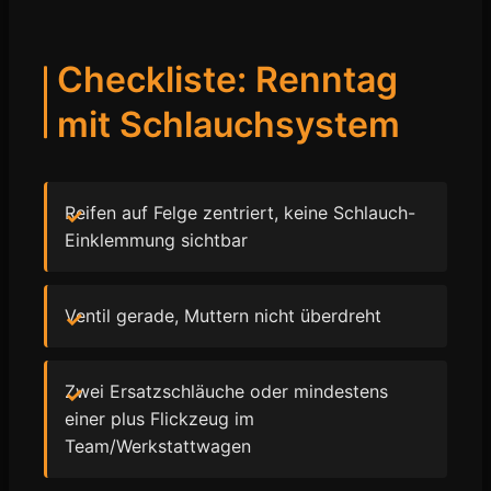
Checkliste: Renntag
mit Schlauchsystem
Reifen auf Felge zentriert, keine Schlauch-
Einklemmung sichtbar
Ventil gerade, Muttern nicht überdreht
Zwei Ersatzschläuche oder mindestens
einer plus Flickzeug im
Team/Werkstattwagen