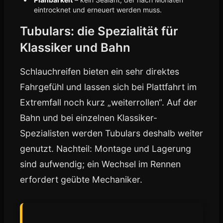
eintrocknet und erneuert werden muss.
Tubulars: die Spezialität für
Klassiker und Bahn
Schlauchreifen bieten ein sehr direktes
Fahrgefühl und lassen sich bei Plattfahrt im
Extremfall noch kurz „weiterrollen“. Auf der
Bahn und bei einzelnen Klassiker-
Spezialisten werden Tubulars deshalb weiter
genutzt. Nachteil: Montage und Lagerung
sind aufwendig; ein Wechsel im Rennen
erfordert geübte Mechaniker.