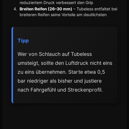
reduziertem Druck verbessert den Grip
Breiten Reifen (26–30 mm)
– Tubeless entfaltet bei
breiteren Reifen seine Vorteile am deutlichsten
Tipp
Wer von Schlauch auf Tubeless
umsteigt, sollte den Luftdruck nicht eins
zu eins übernehmen. Starte etwa 0,5
bar niedriger als bisher und justiere
nach Fahrgefühl und Streckenprofil.