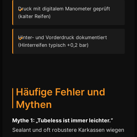
Druck mit digitalem Manometer geprüft
(kalter Reifen)
Hinter- und Vorderdruck dokumentiert
(Hinterreifen typisch +0,2 bar)
Häufige Fehler und
Mythen
Mythe 1: „Tubeless ist immer leichter.“
Sealant und oft robustere Karkassen wiegen