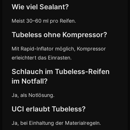
Wie viel Sealant?
Meist 30–60 ml pro Reifen.
Tubeless ohne Kompressor?
Mit Rapid-Inflator möglich, Kompressor
erleichtert das Einrasten.
Schlauch im Tubeless-Reifen
im Notfall?
Ja, als Notlösung.
UCI erlaubt Tubeless?
Ja, bei Einhaltung der Materialregeln.