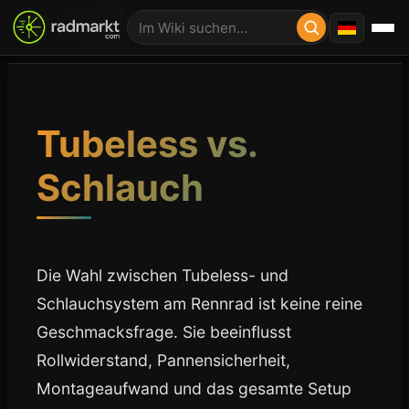
Tubeless vs.
Schlauch
Die Wahl zwischen Tubeless- und
Schlauchsystem am Rennrad ist keine reine
Geschmacksfrage. Sie beeinflusst
Rollwiderstand, Pannensicherheit,
Montageaufwand und das gesamte Setup