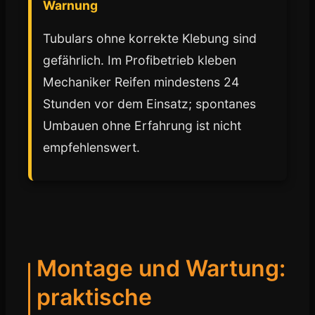
Warnung
Tubulars ohne korrekte Klebung sind
gefährlich. Im Profibetrieb kleben
Mechaniker Reifen mindestens 24
Stunden vor dem Einsatz; spontanes
Umbauen ohne Erfahrung ist nicht
empfehlenswert.
Montage und Wartung:
praktische