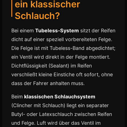
ein klassischer
Schlauch?
Bei einem
Tubeless-System
sitzt der Reifen
dicht auf einer speziell vorbereiteten Felge.
Die Felge ist mit Tubeless-Band abgedichtet;
ein Ventil wird direkt in der Felge montiert.
Dichtflüssigkeit (Sealant) im Reifen
verschließt kleine Einstiche oft sofort, ohne
dass der Fahrer anhalten muss.
Beim
klassischen Schlauchsystem
(Clincher mit Schlauch) liegt ein separater
Butyl- oder Latexschlauch zwischen Reifen
und Felge. Luft wird über das Ventil im