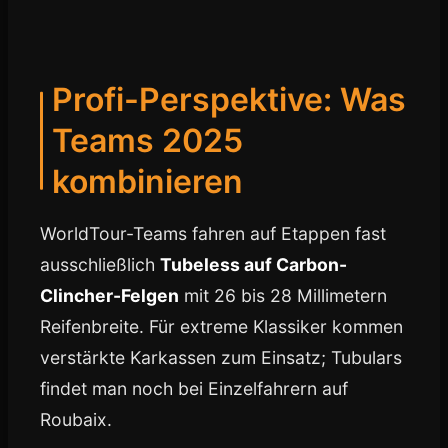
Profi-Perspektive: Was
Teams 2025
kombinieren
WorldTour-Teams fahren auf Etappen fast
ausschließlich
Tubeless auf Carbon-
Clincher-Felgen
mit 26 bis 28 Millimetern
Reifenbreite. Für extreme Klassiker kommen
verstärkte Karkassen zum Einsatz; Tubulars
findet man noch bei Einzelfahrern auf
Roubaix.