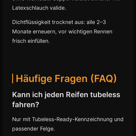
Latexschlauch valide.
Dichtflüssigkeit trocknet aus: alle 2–3
Monate erneuern, vor wichtigen Rennen
frisch einfüllen.
Häufige Fragen (FAQ)
Kann ich jeden Reifen tubeless
fahren?
Nur mit Tubeless-Ready-Kennzeichnung und
passender Felge.