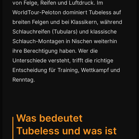
von Felge, Reifen und Luftdruck. Im
WorldTour-Peloton dominiert Tubeless auf
breiten Felgen und bei Klassikern, während
Schlauchreifen (Tubulars) und klassische
Schlauch-Montagen in Nischen weiterhin
ihre Berechtigung haben. Wer die
Unterschiede versteht, trifft die richtige
Entscheidung für Training, Wettkampf und
Renntag.
Was bedeutet
Tubeless und was ist