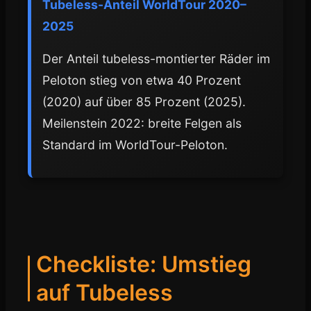
Tubeless-Anteil WorldTour 2020–
2025
Der Anteil tubeless-montierter Räder im
Peloton stieg von etwa 40 Prozent
(2020) auf über 85 Prozent (2025).
Meilenstein 2022: breite Felgen als
Standard im WorldTour-Peloton.
Checkliste: Umstieg
auf Tubeless