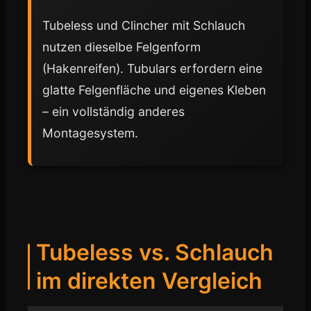
Tubeless und Clincher mit Schlauch
nutzen dieselbe Felgenform
(Hakenreifen). Tubulars erfordern eine
glatte Felgenfläche und eigenes Kleben
– ein vollständig anderes
Montagesystem.
Tubeless vs. Schlauch
im direkten Vergleich