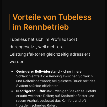
Vorteile von Tubeless
im Rennbetrieb
Tubeless hat sich im Profiradsport
durchgesetzt, weil mehrere
Leistungsfaktoren gleichzeitig adressiert
werden:
Geringerer Rollwiderstand
– ohne inneren
Schlauch entfällt die Reibung zwischen Schlauch
und Reifeninnenwand; bei gleichem Druck rollt das
System spürbar effizienter.
Niedrigerer Luftdruck
– weniger Snakebite-Gefahr
erlaubt weichere Reifen; auf Kopfsteinpflaster und
rauem Asphalt bedeutet das Komfort und oft
trotzdem schnelles Rollen.