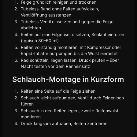
Felge gründlich reinigen und trocknen
Tubeless-Band ohne Falten aufwickeln,
Ventilöffnung ausstanzen
Tubeless-Ventil einsetzen und gegen die Felge
abdichten
Reifen auf eine Felgenseite setzen, Sealant einfüllen
(typisch 30–60 ml)
Reifen vollständig montieren, mit Kompressor oder
Rapid-Inflator aufpumpen bis die Wulst einrastet
Rad schütteln, liegen lassen, Druck prüfen – über
Nacht testen vor dem Renneinsatz
Schlauch-Montage in Kurzform
Reifen eine Seite auf die Felge ziehen
Schlauch leicht aufpumpen, Ventil durch Felgenloch
führen
Schlauch in den Reifen legen, zweite Reifenwulst
montieren
Druck langsam aufbauen, Reifen zentrieren