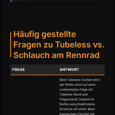
Häufig gestellte
Fragen zu Tubeless vs.
Schlauch am Rennrad
FRAGE
ANTWORT
Beim Tubeless-System sitzt
der Reifen dicht auf einer
vorbereiteten Felge mit
Tubeless-Band und
Felgenventil; Sealant im
Reifen verschließt kleine
Einstiche oft sofort. Beim
klassischen Clincher mit