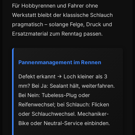
Für Hobbyrennen und Fahrer ohne
Werkstatt bleibt der klassische Schlauch
pragmatisch – solange Felge, Druck und
Ersatzmaterial zum Renntag passen.
Pannenmanagement im Rennen
Defekt erkannt → Loch kleiner als 3
mm? Bei Ja: Sealant hält, weiterfahren.
Bei Nein: Tubeless-Plug oder
Reifenwechsel; bei Schlauch: Flicken
oder Schlauchwechsel. Mechaniker-
Bike oder Neutral-Service einbinden.