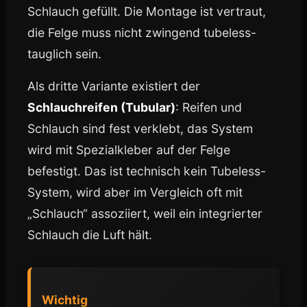
Schlauch gefüllt. Die Montage ist vertraut,
die Felge muss nicht zwingend tubeless-
tauglich sein.
Als dritte Variante existiert der
Schlauchreifen (Tubular)
: Reifen und
Schlauch sind fest verklebt, das System
wird mit Spezialkleber auf der Felge
befestigt. Das ist technisch kein Tubeless-
System, wird aber im Vergleich oft mit
„Schlauch“ assoziiert, weil ein integrierter
Schlauch die Luft hält.
Wichtig