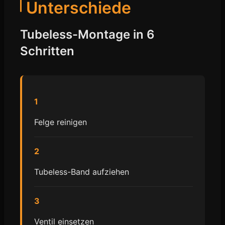
Unterschiede
Tubeless-Montage in 6
Schritten
1
Felge reinigen
2
Tubeless-Band aufziehen
3
Ventil einsetzen