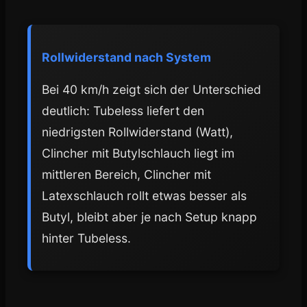
Rollwiderstand nach System
Bei 40 km/h zeigt sich der Unterschied
deutlich: Tubeless liefert den
niedrigsten Rollwiderstand (Watt),
Clincher mit Butylschlauch liegt im
mittleren Bereich, Clincher mit
Latexschlauch rollt etwas besser als
Butyl, bleibt aber je nach Setup knapp
hinter Tubeless.