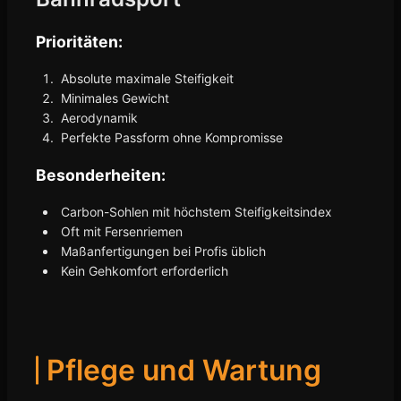
Prioritäten:
Absolute maximale Steifigkeit
Minimales Gewicht
Aerodynamik
Perfekte Passform ohne Kompromisse
Besonderheiten:
Carbon-Sohlen mit höchstem Steifigkeitsindex
Oft mit Fersenriemen
Maßanfertigungen bei Profis üblich
Kein Gehkomfort erforderlich
Pflege und Wartung