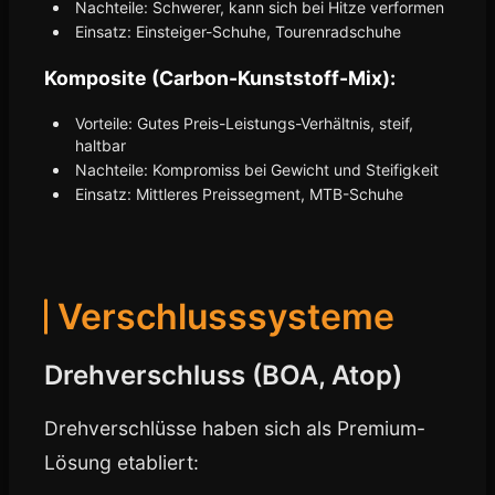
Nachteile: Schwerer, kann sich bei Hitze verformen
Einsatz: Einsteiger-Schuhe, Tourenradschuhe
Komposite (Carbon-Kunststoff-Mix):
Vorteile: Gutes Preis-Leistungs-Verhältnis, steif,
haltbar
Nachteile: Kompromiss bei Gewicht und Steifigkeit
Einsatz: Mittleres Preissegment, MTB-Schuhe
Verschlusssysteme
Drehverschluss (BOA, Atop)
Drehverschlüsse haben sich als Premium-
Lösung etabliert: