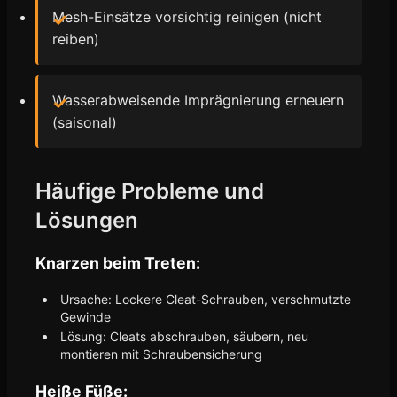
Mesh-Einsätze vorsichtig reinigen (nicht
reiben)
Wasserabweisende Imprägnierung erneuern
(saisonal)
Häufige Probleme und
Lösungen
Knarzen beim Treten:
Ursache: Lockere Cleat-Schrauben, verschmutzte
Gewinde
Lösung: Cleats abschrauben, säubern, neu
montieren mit Schraubensicherung
Heiße Füße: