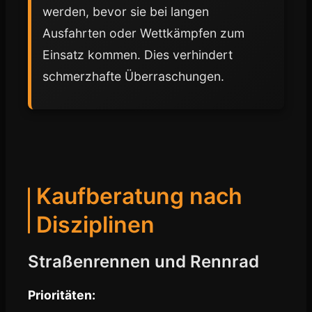
werden, bevor sie bei langen
Ausfahrten oder Wettkämpfen zum
Einsatz kommen. Dies verhindert
schmerzhafte Überraschungen.
Kaufberatung nach
Disziplinen
Straßenrennen und Rennrad
Prioritäten: