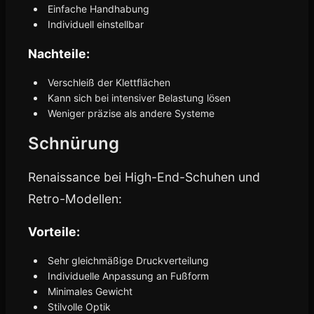
Einfache Handhabung
Individuell einstellbar
Nachteile:
Verschleiß der Klettflächen
Kann sich bei intensiver Belastung lösen
Weniger präzise als andere Systeme
Schnürung
Renaissance bei High-End-Schuhen und
Retro-Modellen:
Vorteile:
Sehr gleichmäßige Druckverteilung
Individuelle Anpassung an Fußform
Minimales Gewicht
Stilvolle Optik