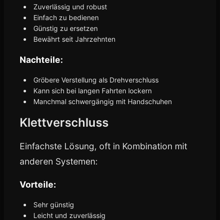
Zuverlässig und robust
Einfach zu bedienen
Günstig zu ersetzen
Bewährt seit Jahrzehnten
Nachteile:
Gröbere Verstellung als Drehverschluss
Kann sich bei langen Fahrten lockern
Manchmal schwergängig mit Handschuhen
Klettverschluss
Einfachste Lösung, oft in Kombination mit
anderen Systemen:
Vorteile:
Sehr günstig
Leicht und zuverlässig