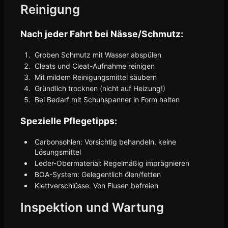
Reinigung
Nach jeder Fahrt bei Nässe/Schmutz:
Groben Schmutz mit Wasser abspülen
Cleats und Cleat-Aufnahme reinigen
Mit mildem Reinigungsmittel säubern
Gründlich trocknen (nicht auf Heizung!)
Bei Bedarf mit Schuhspanner in Form halten
Spezielle Pflegetipps:
Carbonsohlen: Vorsichtig behandeln, keine
Lösungsmittel
Leder-Obermaterial: Regelmäßig imprägnieren
BOA-System: Gelegentlich ölen/fetten
Klettverschlüsse: Von Flusen befreien
Inspektion und Wartung