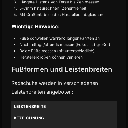
Längste Distanz von Ferse bis Zeh messen
5-7mm hinzurechnen (Zehenfreiheit)
Mit Größentabelle des Herstellers abgleichen
Wichtige Hinweise:
Füße schwellen während langer Fahrten an
Nachmittags/abends messen (Füße sind größer)
Beide Füße messen (oft unterschiedlich)
Herstellergrößen können variieren
Fußformen und Leistenbreiten
Radschuhe werden in verschiedenen
Leistenbreiten angeboten:
LEISTENBREITE
BEZEICHNUNG