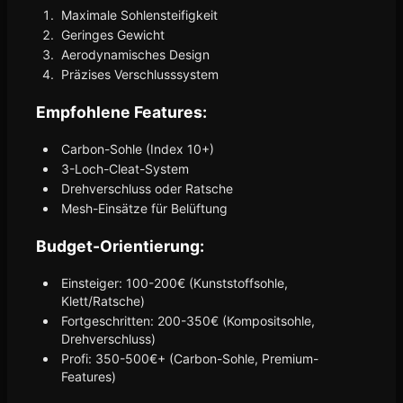
Maximale Sohlensteifigkeit
Geringes Gewicht
Aerodynamisches Design
Präzises Verschlusssystem
Empfohlene Features:
Carbon-Sohle (Index 10+)
3-Loch-Cleat-System
Drehverschluss oder Ratsche
Mesh-Einsätze für Belüftung
Budget-Orientierung:
Einsteiger: 100-200€ (Kunststoffsohle,
Klett/Ratsche)
Fortgeschritten: 200-350€ (Kompositsohle,
Drehverschluss)
Profi: 350-500€+ (Carbon-Sohle, Premium-
Features)