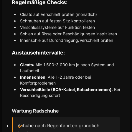
Regelmäßige Checks:
Cleats auf Verschleiß prüfen (monatlich)
Schrauben auf festen Sitz kontrollieren
Verschlusssysteme auf Funktion testen
Sohlen auf Risse oder Beschädigungen inspizieren
Innensohle auf Durchdringung/Verschleiß prüfen
Austauschintervalle:
Cleats
: Alle 1.500-3.000 km je nach System und
Laufanteil
Innensohlen
: Alle 1-2 Jahre oder bei
Komfortproblemen
Verschleißteile (BOA-Kabel, Ratschenriemen)
: Bei
Beschädigung sofort
Wartung Radschuhe
Schuhe nach Regenfahrten gründlich