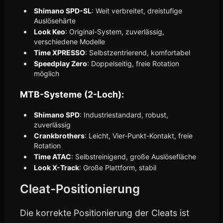
Shimano SPD-SL
: Weit verbreitet, dreistufige
Auslösehärte
Look Keo
: Original-System, zuverlässig,
verschiedene Modelle
Time XPRESSO
: Selbstzentrierend, komfortabel
Speedplay Zero
: Doppelseitig, freie Rotation
möglich
MTB-Systeme (2-Loch):
Shimano SPD
: Industriestandard, robust,
zuverlässig
Crankbrothers
: Leicht, Vier-Punkt-Kontakt, freie
Rotation
Time ATAC
: Selbstreinigend, große Auslösefläche
Look X-Track
: Große Plattform, stabil
Cleat-Positionierung
Die korrekte Positionierung der Cleats ist