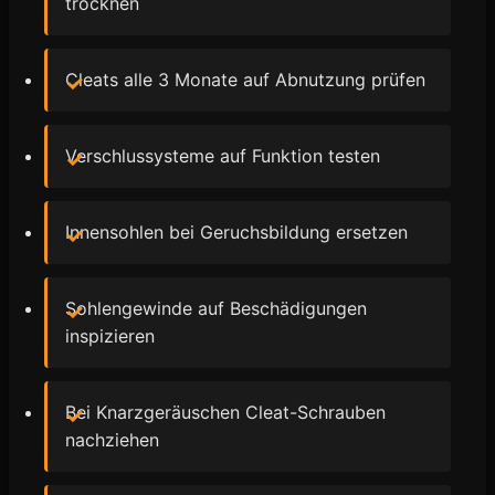
trocknen
Cleats alle 3 Monate auf Abnutzung prüfen
Verschlussysteme auf Funktion testen
Innensohlen bei Geruchsbildung ersetzen
Sohlengewinde auf Beschädigungen
inspizieren
Bei Knarzgeräuschen Cleat-Schrauben
nachziehen