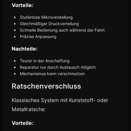
Vorteile:
Stufenlose Mikroverstellung
Gleichmäßiger Druckverteilung
Schnelle Bedienung auch während der Fahrt
Präzise Anpassung
Nachteile:
Teurer in der Anschaffung
Reparatur nur durch Austausch möglich
Mechanismus kann verschmutzen
Ratschenverschluss
Klassisches System mit Kunststoff- oder
Metallratsche:
Vorteile: