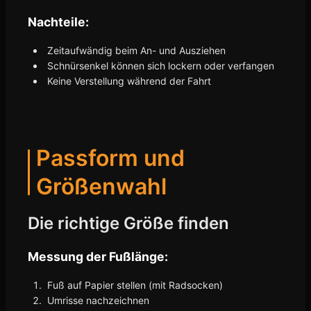
Nachteile:
Zeitaufwändig beim An- und Ausziehen
Schnürsenkel können sich lockern oder verfangen
Keine Verstellung während der Fahrt
Passform und
Größenwahl
Die richtige Größe finden
Messung der Fußlänge:
Fuß auf Papier stellen (mit Radsocken)
Umrisse nachzeichnen