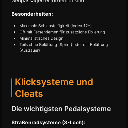
Gehpassagen erforderlich sind.
Besonderheiten:
Maximale Sohlensteifigkeit (Index 12+)
Oft mit Fersenriemen für zusätzliche Fixierung
Minimalistisches Design
Teils ohne Belüftung (Sprint) oder mit Belüftung
(Ausdauer)
Klicksysteme und
Cleats
Die wichtigsten Pedalsysteme
Straßenradsysteme (3-Loch):