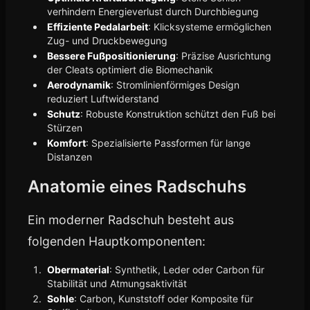
verhindern Energieverlust durch Durchbiegung
Effiziente Pedalarbeit
: Klicksysteme ermöglichen
Zug- und Druckbewegung
Bessere Fußpositionierung
: Präzise Ausrichtung
der Cleats optimiert die Biomechanik
Aerodynamik
: Stromlinienförmiges Design
reduziert Luftwiderstand
Schutz
: Robuste Konstruktion schützt den Fuß bei
Stürzen
Komfort
: Spezialisierte Passformen für lange
Distanzen
Anatomie eines Radschuhs
Ein moderner Radschuh besteht aus
folgenden Hauptkomponenten:
Obermaterial
: Synthetik, Leder oder Carbon für
Stabilität und Atmungsaktivität
Sohle
: Carbon, Kunststoff oder Komposite für