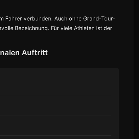
 dem Fahrer verbunden. Auch ohne Grand-Tour-
volle Bezeichnung. Für viele Athleten ist der
nalen Auftritt