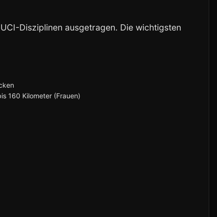
 UCI-Disziplinen ausgetragen. Die wichtigsten
ecken
is 160 Kilometer (Frauen)