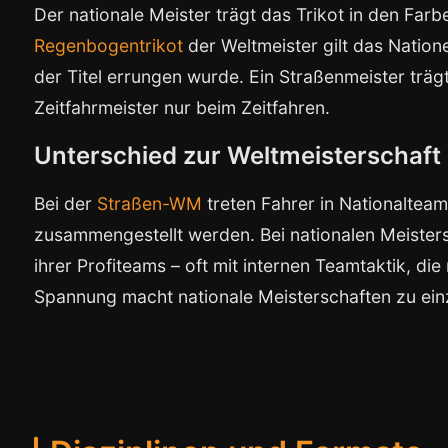
Der nationale Meister trägt das Trikot in den Far
Regenbogentrikot
der Weltmeister gilt das Nationen
der Titel errungen wurde. Ein Straßenmeister trägt
Zeitfahrmeister nur beim Zeitfahren.
Unterschied zur Weltmeisterschaft
Bei der
Straßen-WM
treten Fahrer in Nationaltea
zusammengestellt werden. Bei nationalen Meistersc
ihrer Profiteams – oft mit internen Teamtaktik, die 
Spannung macht nationale Meisterschaften zu ei