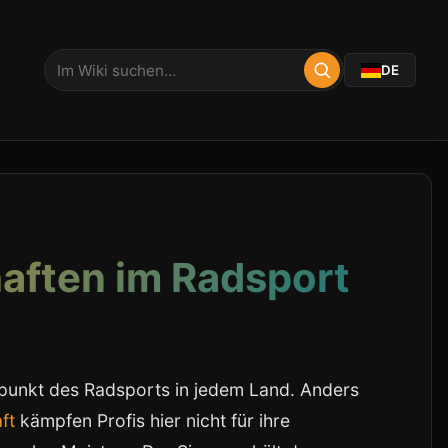
DE
aften im Radsport
epunkt des Radsports in jedem Land. Anders
ft
kämpfen Profis hier nicht für ihre