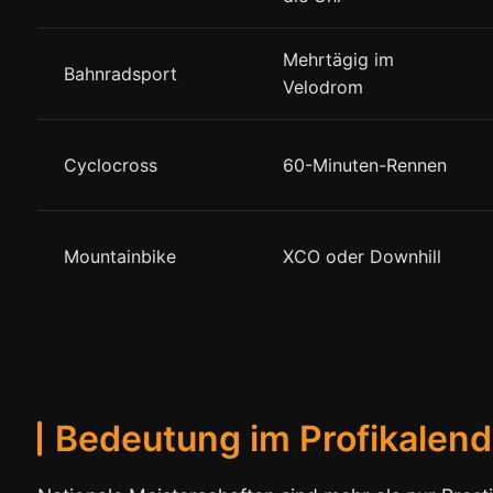
Mehrtägig im
Bahnradsport
Velodrom
Cyclocross
60-Minuten-Rennen
Mountainbike
XCO oder Downhill
Bedeutung im Profikalend