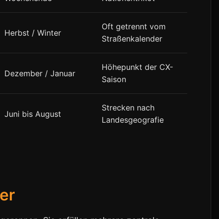
Oft getrennt vom
Herbst / Winter
Straßenkalender
Höhepunkt der CX-
Dezember / Januar
Saison
Strecken nach
Juni bis August
Landesgeografie
er