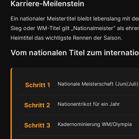
Karriere-Meilenstein
Ein nationaler Meistertitel bleibt lebenslang mit
Sieg oder WM-Titel gilt „Nationalmeister“ als ehren
Heimtitel das wichtigste Rennen der Saison.
Vom nationalen Titel zum internatio
Nationale Meisterschaft (Juni/Juli)
Schritt 1
Nationentrikot für ein Jahr
Schritt 2
Kadernominierung WM/Olympia
Schritt 3