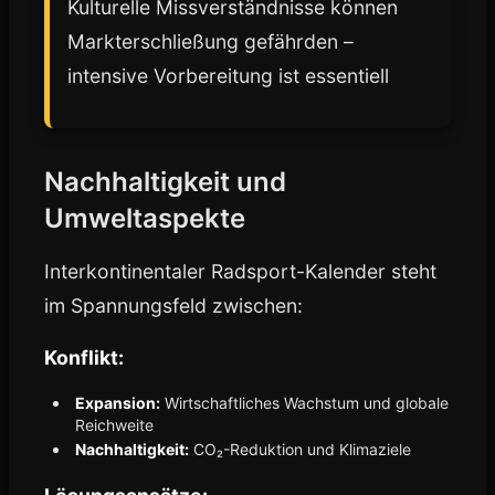
Kulturelle Missverständnisse können
Markterschließung gefährden –
intensive Vorbereitung ist essentiell
Nachhaltigkeit und
Umweltaspekte
Interkontinentaler Radsport-Kalender steht
im Spannungsfeld zwischen:
Konflikt:
Expansion:
Wirtschaftliches Wachstum und globale
Reichweite
Nachhaltigkeit:
CO₂-Reduktion und Klimaziele