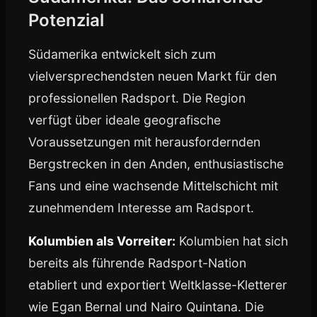
Potenzial
Südamerika entwickelt sich zum
vielversprechendsten neuen Markt für den
professionellen Radsport. Die Region
verfügt über ideale geografische
Voraussetzungen mit herausfordernden
Bergstrecken in den Anden, enthusiastische
Fans und eine wachsende Mittelschicht mit
zunehmendem Interesse am Radsport.
Kolumbien als Vorreiter:
Kolumbien hat sich
bereits als führende Radsport-Nation
etabliert und exportiert Weltklasse-Kletterer
wie Egan Bernal und Nairo Quintana. Die