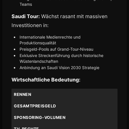
Teams
Saudi Tour:
Wächst rasant mit massiven
Investitionen in:
Internationale Medienrechte und
Produktionsqualität
Preisgeld-Pools auf Grand-Tour-Niveau
Exklusive Streckenführung durch historische
Wüstenlandschaften
Anbindung an Saudi Vision 2030 Strategie
Wirtschaftliche Bedeutung:
RENNEN
GESAMTPREISGELD
SPONSORING-VOLUMEN
TV-RECHTE