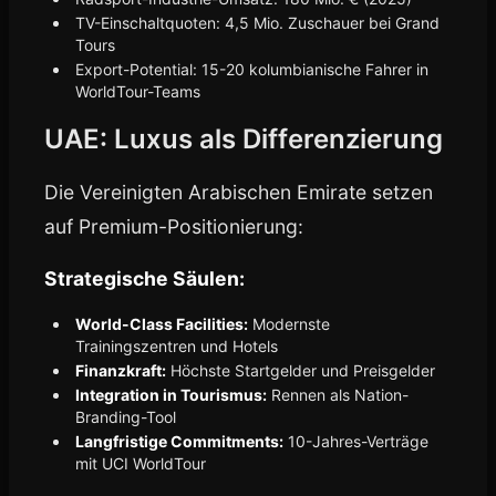
TV-Einschaltquoten: 4,5 Mio. Zuschauer bei Grand
Tours
Export-Potential: 15-20 kolumbianische Fahrer in
WorldTour-Teams
UAE: Luxus als Differenzierung
Die Vereinigten Arabischen Emirate setzen
auf Premium-Positionierung:
Strategische Säulen:
World-Class Facilities:
Modernste
Trainingszentren und Hotels
Finanzkraft:
Höchste Startgelder und Preisgelder
Integration in Tourismus:
Rennen als Nation-
Branding-Tool
Langfristige Commitments:
10-Jahres-Verträge
mit UCI WorldTour