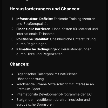
Herausforderungen und Chancen:
Infrastruktur-Defizite:
Fehlende Trainingszentren
und Straßenqualität
Finanzielle Barrieren:
Hohe Kosten für Material und
internationale Teilnahme
Politische Stabilität:
Uneinheitliche Unterstützung
durch Regierungen
Klimatische Bedingungen:
Herausforderungen
durch Hitze und Regenzeiten
Chancen:
Gigantischer Talentpool mit natürlicher
Höhenanpassung
Wachsende urbane Mittelschicht mit Interesse an
Premium-Sport
Internationale Development-Programme der UCI
Steigende Investitionen durch chinesische und
europäische Sponsoren