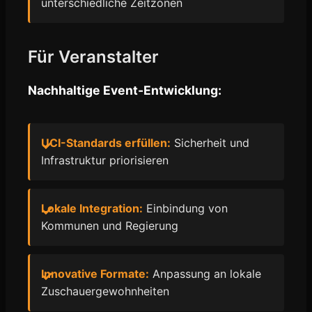
unterschiedliche Zeitzonen
Für Veranstalter
Nachhaltige Event-Entwicklung:
UCI-Standards erfüllen:
Sicherheit und
Infrastruktur priorisieren
Lokale Integration:
Einbindung von
Kommunen und Regierung
Innovative Formate:
Anpassung an lokale
Zuschauergewohnheiten