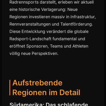
Radrennsports darstellt, erleben wir aktuell
eine historische Verlagerung: Neue
Regionen investieren massiv in Infrastruktur,
Rennveranstaltungen und Talentförderung.
Diese Entwicklung verändert die globale
Radsport-Landschaft fundamental und
eröffnet Sponsoren, Teams und Athleten
völlig neue Perspektiven.
Aufstrebende
Regionen im Detail
Südamerika: Das schlafende