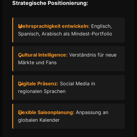
Strategische Positionierung:
Mehrsprachigkeit entwickeln:
Englisch,
Spanisch, Arabisch als Mindest-Portfolio
Cultural Intelligence:
Verständnis für neue
Märkte und Fans
Digitale Präsenz:
Social Media in
regionalen Sprachen
Flexible Saisonplanung:
Anpassung an
globalen Kalender