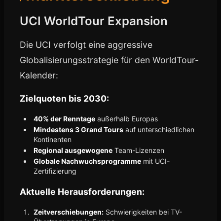
UCI WorldTour Expansion
Die UCI verfolgt eine aggressive
Globalisierungsstrategie für den WorldTour-
Kalender:
Zielquoten bis 2030:
40% der Renntage
außerhalb Europas
Mindestens 3 Grand Tours
auf unterschiedlichen
Kontinenten
Regional ausgewogene
Team-Lizenzen
Globale Nachwuchsprogramme
mit UCI-
Zertifizierung
Aktuelle Herausforderungen:
Zeitverschiebungen:
Schwierigkeiten bei TV-