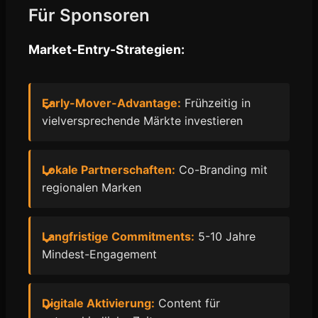
Für Sponsoren
Market-Entry-Strategien:
Early-Mover-Advantage:
Frühzeitig in
vielversprechende Märkte investieren
Lokale Partnerschaften:
Co-Branding mit
regionalen Marken
Langfristige Commitments:
5-10 Jahre
Mindest-Engagement
Digitale Aktivierung:
Content für