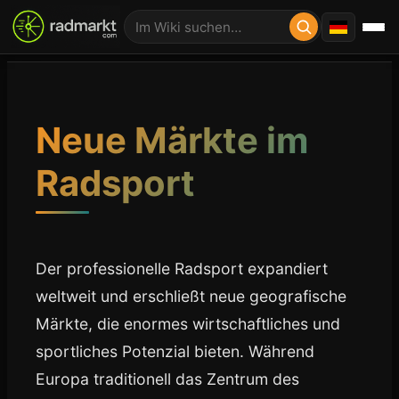
Neue Märkte im
Radsport
Der professionelle Radsport expandiert
weltweit und erschließt neue geografische
Märkte, die enormes wirtschaftliches und
sportliches Potenzial bieten. Während
Europa traditionell das Zentrum des