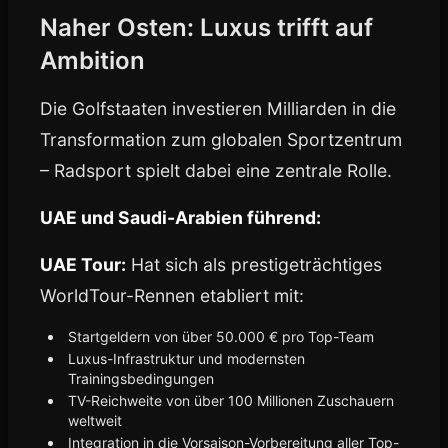
Naher Osten: Luxus trifft auf
Ambition
Die Golfstaaten investieren Milliarden in die
Transformation zum globalen Sportzentrum
– Radsport spielt dabei eine zentrale Rolle.
UAE und Saudi-Arabien führend:
UAE Tour:
Hat sich als prestigeträchtiges
WorldTour-Rennen etabliert mit:
Startgeldern von über 50.000 € pro Top-Team
Luxus-Infrastruktur und modernsten
Trainingsbedingungen
TV-Reichweite von über 100 Millionen Zuschauern
weltweit
Integration in die Vorsaison-Vorbereitung aller Top-