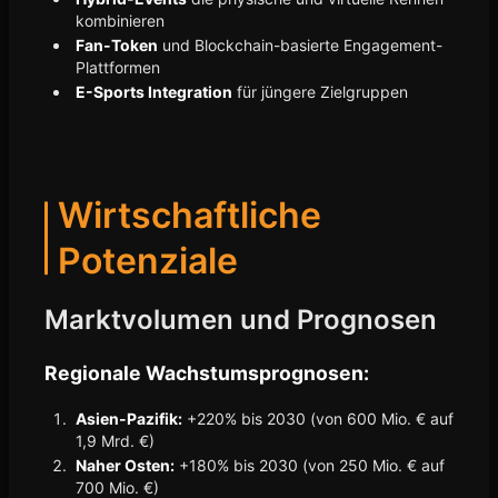
kombinieren
Fan-Token
und Blockchain-basierte Engagement-
Plattformen
E-Sports Integration
für jüngere Zielgruppen
Wirtschaftliche
Potenziale
Marktvolumen und Prognosen
Regionale Wachstumsprognosen:
Asien-Pazifik:
+220% bis 2030 (von 600 Mio. € auf
1,9 Mrd. €)
Naher Osten:
+180% bis 2030 (von 250 Mio. € auf
700 Mio. €)