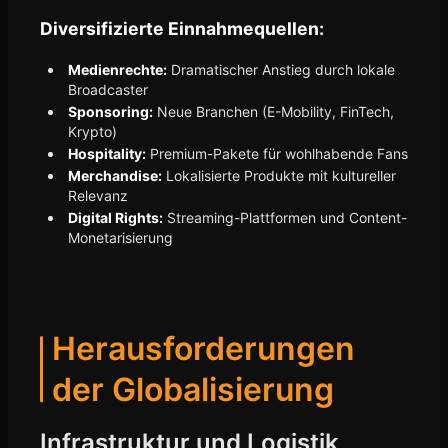
Diversifizierte Einnahmequellen:
Medienrechte:
Dramatischer Anstieg durch lokale
Broadcaster
Sponsoring:
Neue Branchen (E-Mobility, FinTech,
Krypto)
Hospitality:
Premium-Pakete für wohlhabende Fans
Merchandise:
Lokalisierte Produkte mit kultureller
Relevanz
Digital Rights:
Streaming-Plattformen und Content-
Monetarisierung
Herausforderungen
der Globalisierung
Infrastruktur und Logistik