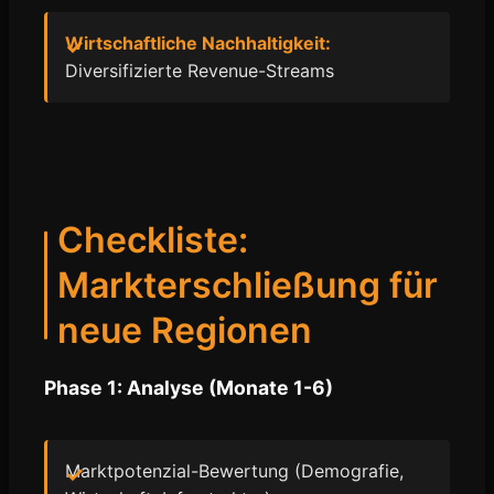
Wirtschaftliche Nachhaltigkeit:
Diversifizierte Revenue-Streams
Checkliste:
Markterschließung für
neue Regionen
Phase 1: Analyse (Monate 1-6)
Marktpotenzial-Bewertung (Demografie,