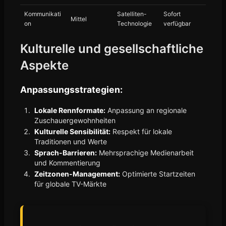
Kommunikati
Satelliten-
Sofort
Mittel
on
Technologie
verfügbar
Kulturelle und gesellschaftliche
Aspekte
Anpassungsstrategien:
Lokale Rennformate:
Anpassung an regionale
Zuschauergewohnheiten
Kulturelle Sensibilität:
Respekt für lokale
Traditionen und Werte
Sprach-Barrieren:
Mehrsprachige Medienarbeit
und Kommentierung
Zeitzonen-Management:
Optimierte Startzeiten
für globale TV-Märkte