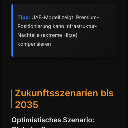
Tipp:
UAE-Modell zeigt: Premium-
Positionierung kann Infrastruktur-
Nachteile (extreme Hitze)
kompensieren
Zukunftsszenarien bis
2035
Optimistisches Szenario: