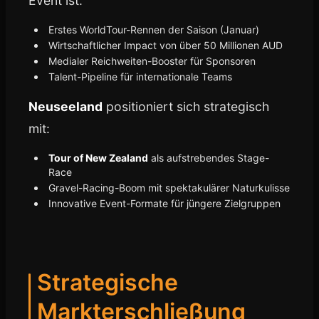
Event ist:
Erstes WorldTour-Rennen der Saison (Januar)
Wirtschaftlicher Impact von über 50 Millionen AUD
Medialer Reichweiten-Booster für Sponsoren
Talent-Pipeline für internationale Teams
Neuseeland
positioniert sich strategisch
mit:
Tour of New Zealand
als aufstrebendes Stage-
Race
Gravel-Racing-Boom mit spektakulärer Naturkulisse
Innovative Event-Formate für jüngere Zielgruppen
Strategische
Markterschließung