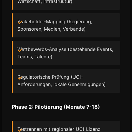
Wirtschaft, Infrastruktur)
Stakeholder-Mapping (Regierung,
Sponsoren, Medien, Verbände)
Wettbewerbs-Analyse (bestehende Events,
Teams, Talente)
Regulatorische Prüfung (UCI-
Anforderungen, lokale Genehmigungen)
Phase 2: Pilotierung (Monate 7-18)
Testrennen mit regionaler UCI-Lizenz