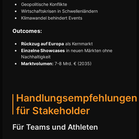
Geopolitische Konflikte
Wirtschaftskrisen in Schwellenländern
Klimawandel behindert Events
Outcomes:
Rückzug auf Europa
als Kernmarkt
Einzelne Showcases
in neuen Märkten ohne
Nachhaltigkeit
Marktvolumen:
7-8 Mrd. € (2035)
Handlungsempfehlungen
für Stakeholder
Für Teams und Athleten