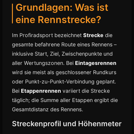
Grundlagen: Was ist
eine Rennstrecke?
Im Profiradsport bezeichnet
Strecke
die
gesamte befahrene Route eines Rennens –
inklusive Start, Ziel, Zwischenpunkte und
aller Wertungszonen. Bei
Eintagesrennen
wird sie meist als geschlossener Rundkurs
oder Punkt-zu-Punkt-Verbindung geplant.
Bei
Etappenrennen
variiert die Strecke
täglich; die Summe aller Etappen ergibt die
Gesamtdistanz des Rennens.
Streckenprofil und Höhenmeter