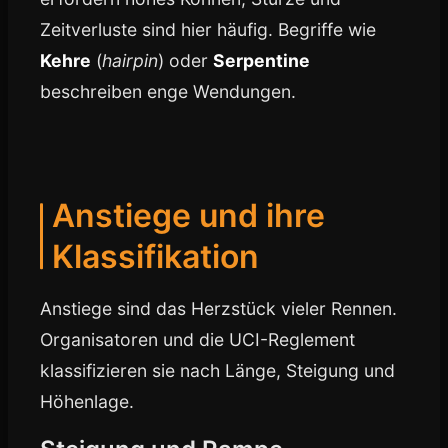
Zeitverluste sind hier häufig. Begriffe wie
Kehre
(
hairpin
) oder
Serpentine
beschreiben enge Wendungen.
Anstiege und ihre
Klassifikation
Anstiege sind das Herzstück vieler Rennen.
Organisatoren und die UCI-Reglement
klassifizieren sie nach Länge, Steigung und
Höhenlage.