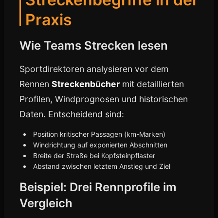
Praxis
Wie Teams Strecken lesen
Sportdirektoren analysieren vor dem
Rennen
Streckenbücher
mit detaillierten
Profilen, Windprognosen und historischen
Daten. Entscheidend sind:
Position kritischer Passagen (km-Marken)
Windrichtung auf exponierten Abschnitten
Breite der Straße bei Kopfsteinpflaster
Abstand zwischen letztem Anstieg und Ziel
Beispiel: Drei Rennprofile im
Vergleich