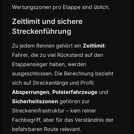
Wertungszonen pro Etappe sind üblich.
Zeitlimit und sichere
Streckenführung
Zu jedem Rennen gehört ein
Zeitlimit
:
Fahrer, die zu viel Rückstand auf den
Etappensieger haben, werden
ausgeschlossen. Die Berechnung bezieht
sich auf Streckenlänge und Profil.
Absperrungen
,
Polsterfahrzeuge
und
Sicherheitszonen
gehören zur
Streckeninfrastruktur – kein reiner
Fachbegriff, aber für das Verständnis der
befahrbaren Route relevant.