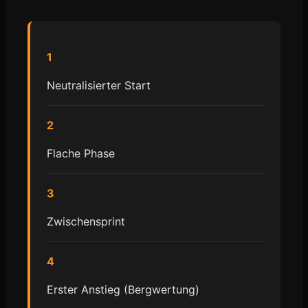
1
Neutralisierter Start
2
Flache Phase
3
Zwischensprint
4
Erster Anstieg (Bergwertung)