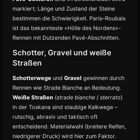
markiert; Länge und Zustand der Steine
bestimmen die Schwierigkeit. Paris–Roubaix
ist das bekannteste «Hölle des Nordens»-
Rennen mit Dutzenden Pavé-Abschnitten.
Schotter, Gravel und weiße
Straßen
Schotterwege
und
Gravel
gewinnen durch
Rennen wie Strade Bianche an Bedeutung.
Weiße Straßen
(
strade bianche
/
sterrato
)
in der Toskana sind staubige Kalkwege –
rutschig, abrasiv und taktisch oft
entscheidend. Materialwahl (breitere Reifen,
niedrigerer Druck) wird hier zum Faktor.