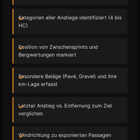
Kategorien aller Anstiege identifiziert (4 bis
HC)
Position von Zwischensprints und
Bergwertungen markiert
Besondere Beläge (Pavé, Gravel) und ihre
km-Lage erfasst
Letzter Anstieg vs. Entfernung zum Ziel
verglichen
Windrichtung zu exponierten Passagen