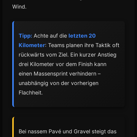
Wind.
Tipp:
Achte auf die
letzten 20
Kilometer
: Teams planen ihre Taktik oft
rückwärts vom Ziel. Ein kurzer Anstieg
drei Kilometer vor dem Finish kann
einen Massensprint verhindern –
unabhängig von der vorherigen
Flachheit.
Bei nassem Pavé und Gravel steigt das