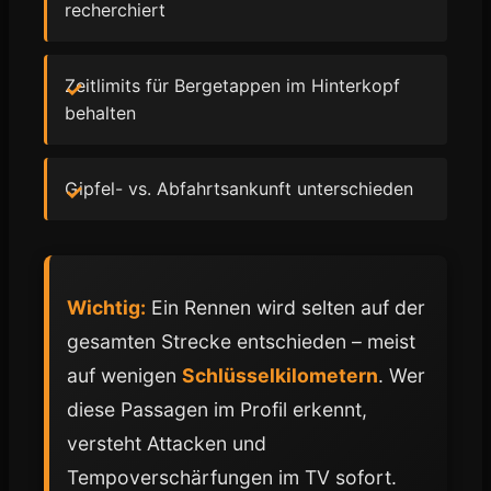
recherchiert
Zeitlimits für Bergetappen im Hinterkopf
behalten
Gipfel- vs. Abfahrtsankunft unterschieden
Wichtig:
Ein Rennen wird selten auf der
gesamten Strecke entschieden – meist
auf wenigen
Schlüsselkilometern
. Wer
diese Passagen im Profil erkennt,
versteht Attacken und
Tempoverschärfungen im TV sofort.