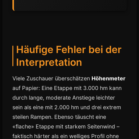
Häufige Fehler bei der
Interpretation
Viele Zuschauer überschätzen
Höhenmeter
auf Papier: Eine Etappe mit 3.000 hm kann
durch lange, moderate Anstiege leichter
sein als eine mit 2.000 hm und drei extrem
steilen Rampen. Ebenso täuscht eine
«flache» Etappe mit starkem Seitenwind –
faktisch härter als ein welliges Profil ohne