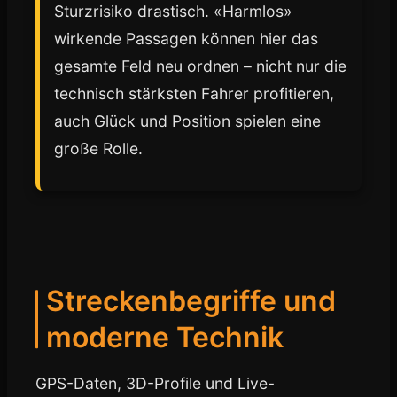
Sturzrisiko drastisch. «Harmlos»
wirkende Passagen können hier das
gesamte Feld neu ordnen – nicht nur die
technisch stärksten Fahrer profitieren,
auch Glück und Position spielen eine
große Rolle.
Streckenbegriffe und
moderne Technik
GPS-Daten, 3D-Profile und Live-