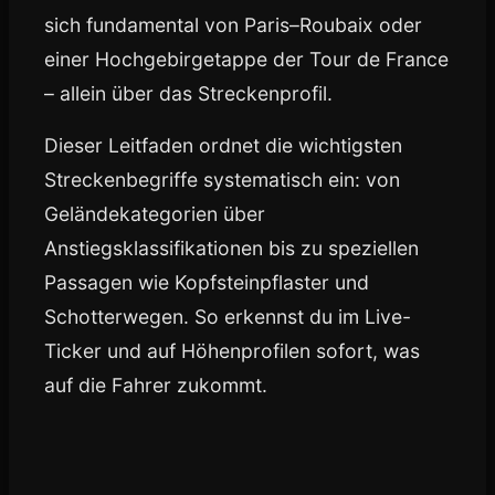
sich fundamental von Paris–Roubaix oder
einer Hochgebirgetappe der Tour de France
– allein über das Streckenprofil.
Dieser Leitfaden ordnet die wichtigsten
Streckenbegriffe systematisch ein: von
Geländekategorien über
Anstiegsklassifikationen bis zu speziellen
Passagen wie Kopfsteinpflaster und
Schotterwegen. So erkennst du im Live-
Ticker und auf Höhenprofilen sofort, was
auf die Fahrer zukommt.