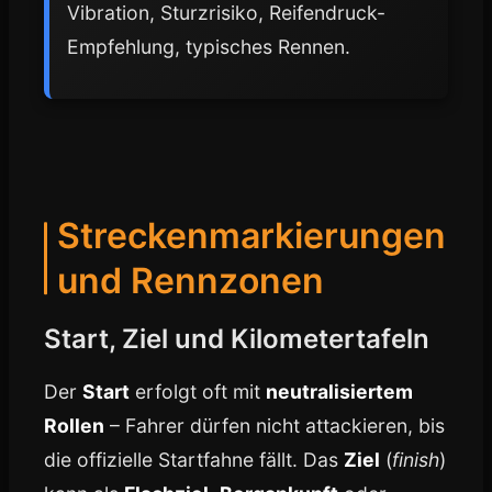
Vibration, Sturzrisiko, Reifendruck-
Empfehlung, typisches Rennen.
Streckenmarkierungen
und Rennzonen
Start, Ziel und Kilometertafeln
Der
Start
erfolgt oft mit
neutralisiertem
Rollen
– Fahrer dürfen nicht attackieren, bis
die offizielle Startfahne fällt. Das
Ziel
(
finish
)