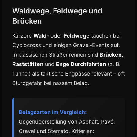
Waldwege, Feldwege und
Brücken
Kürzere
Wald-
oder
Feldwege
tauchen bei
Cyclocross und einigen Gravel-Events auf.
In klassischen Straßenrennen sind
Brücken
,
Raststätten
und
Enge Durchfahrten
(z. B.
Tunnel) als taktische Engpässe relevant – oft
Sturzgefahr bei nassem Belag.
Belagsarten im Vergleich:
Gegenüberstellung von Asphalt, Pavé,
Gravel und Sterrato. Kriterien: