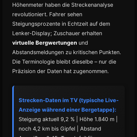
Höhenmeter haben die Streckenanalyse
revolutioniert. Fahrer sehen
Steigungsprozente in Echtzeit auf dem
Lenker-Display; Zuschauer erhalten
virtuelle Bergwertungen
und
Abstandsmeldungen zu kritischen Punkten.
Die Terminologie bleibt dieselbe – nur die
Präzision der Daten hat zugenommen.
Strecken-Daten im TV (typische Live-
Anzeige während einer Bergetappe):
Steigung aktuell 9,2 % | Höhe 1.840 m |
noch 4,2 km bis Gipfel | Abstand