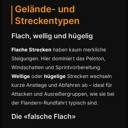
Gelände- und
Streckentypen
Flach, wellig und hügelig
Flache Strecken
haben kaum merkliche
Steigungen. Hier dominiert das Peloton,
Windschatten und Sprintvorbereitung.
Wellige
oder
hügelige
Strecken wechseln
kurze Anstiege und Abfahren ab – ideal für
Attacken und Ausreißergruppen, wie sie bei
der Flandern-Rundfahrt typisch sind.
Die «falsche Flach»