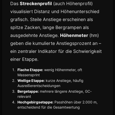
Das
Streckenprofil
(auch Höhenprofil)
visualisiert Distanz und Höhenunterschied
grafisch. Steile Anstiege erscheinen als
spitze Zacken, lange Bergrampen als
ausgedehnte Anstiege.
Höhenmeter
(hm)
geben die kumulierte Anstiegsprozent an –
ein zentraler Indikator für die Schwierigkeit
einer Etappe.
Flache Etappe:
wenig Höhenmeter, oft
Massensprint
Wellige Etappe:
kurze Anstiege, häufig
Ausreißerentscheidungen
Bergetappe:
mehrere längere Anstiege, GC-
relevant
Hochgebirgsetappe:
Passhöhen über 2.000 m,
entscheidend für die Gesamtwertung