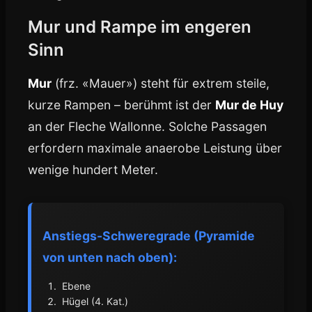
Mur und Rampe im engeren
Sinn
Mur
(frz. «Mauer») steht für extrem steile,
kurze Rampen – berühmt ist der
Mur de Huy
an der Fleche Wallonne. Solche Passagen
erfordern maximale anaerobe Leistung über
wenige hundert Meter.
Anstiegs-Schweregrade (Pyramide
von unten nach oben):
Ebene
Hügel (4. Kat.)