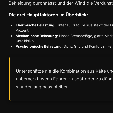
Bekleidung durchnässt und der Wind die Verdunst
Die drei Hauptfaktoren im Überblick:
Thermische Belastung:
Unter 15 Grad Celsius steigt der E
Prozent
Mechanische Belastung:
Nasse Bremsbeläge, glatte Mark
Unfallrisiko
Psychologische Belastung:
Sicht, Grip und Komfort sinke
Unterschätze nie die Kombination aus Kälte u
unbemerkt, wenn Fahrer zu spät oder zu dünn 
stundenlang nass bleiben.