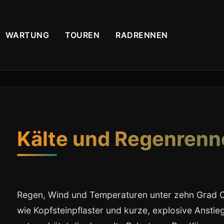
WARTUNG
TOUREN
RADRENNEN
Kälte und Regenrenn
Regen, Wind und Temperaturen unter zehn Grad Ce
wie Kopfsteinpflaster und kurze, explosive Anstieg