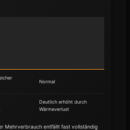
eicher
Normal
Deutlich erhöht durch
h
Wärmeverlust
r Mehrverbrauch entfällt fast vollständig