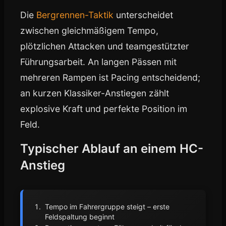
Die
Bergrennen-Taktik
unterscheidet
zwischen gleichmäßigem Tempo,
plötzlichen Attacken und teamgestützter
Führungsarbeit. An langen Pässen mit
mehreren Rampen ist Pacing entscheidend;
an kurzen Klassiker-Anstiegen zählt
explosive Kraft und perfekte Position im
Feld.
Typischer Ablauf an einem HC-
Anstieg
Tempo im Fahrergruppe steigt – erste
Feldspaltung beginnt