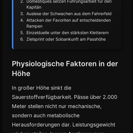
Domestiques setzen Führungsarbeit für den
Kapitän
Auslese der Schwachen aus dem Fahrerfeld
Attacken der Favoriten auf entscheidenden
Rampen
Einzelduelle unter den stärksten Kletterern
Zielsprint oder Soloankunft am Passhöhe
Physiologische Faktoren in der
Höhe
In großer Höhe sinkt die
Sauerstoffverfügbarkeit. Pässe über 2.000
Meter stellen nicht nur mechanische,
sondern auch metabolische
Herausforderungen dar. Leistungsgewicht