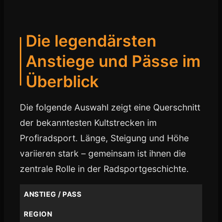
Die legendärsten
Anstiege und Pässe im
Überblick
Die folgende Auswahl zeigt eine Querschnitt
der bekanntesten Kultstrecken im
Profiradsport. Länge, Steigung und Höhe
variieren stark – gemeinsam ist ihnen die
zentrale Rolle in der Radsportgeschichte.
ANSTIEG / PASS
REGION