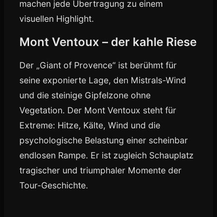
machen jede Übertragung zu einem
visuellen Highlight.
Mont Ventoux – der kahle Riese
Der „Giant of Provence“ ist berühmt für
seine exponierte Lage, den Mistrals-Wind
und die steinige Gipfelzone ohne
Vegetation. Der Mont Ventoux steht für
Extreme: Hitze, Kälte, Wind und die
psychologische Belastung einer scheinbar
endlosen Rampe. Er ist zugleich Schauplatz
tragischer und triumphaler Momente der
Tour-Geschichte.