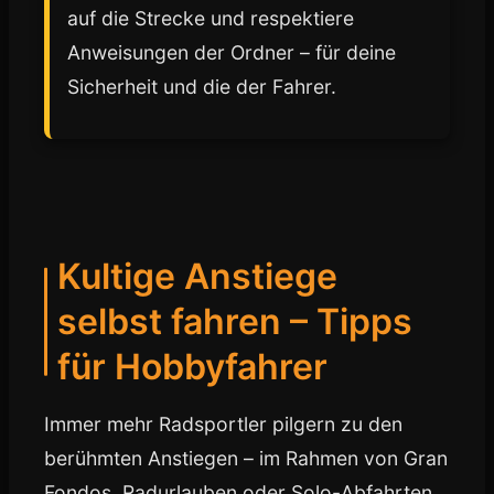
auf die Strecke und respektiere
Anweisungen der Ordner – für deine
Sicherheit und die der Fahrer.
Kultige Anstiege
selbst fahren – Tipps
für Hobbyfahrer
Immer mehr Radsportler pilgern zu den
berühmten Anstiegen – im Rahmen von Gran
Fondos, Radurlauben oder Solo-Abfahrten.