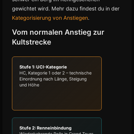
gewichtet wird. Mehr dazu findest du in der
Kategorisierung von Anstiegen
.
Vom normalen Anstieg zur
Kultstrecke
Stufe 1: UCI-Kategorie
HC, Kategorie 1 oder 2 – technische
Einordnung nach Länge, Steigung
und Höhe
Stufe 2: Renneinbindung
Wiederkehrende Rolle in Grand Tours