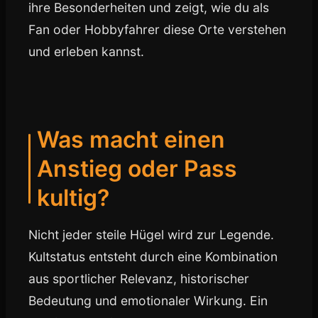
ihre Besonderheiten und zeigt, wie du als
Fan oder Hobbyfahrer diese Orte verstehen
und erleben kannst.
Was macht einen
Anstieg oder Pass
kultig?
Nicht jeder steile Hügel wird zur Legende.
Kultstatus entsteht durch eine Kombination
aus sportlicher Relevanz, historischer
Bedeutung und emotionaler Wirkung. Ein