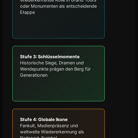
oder Monumenten als entscheidende
Etappe
Stufe 3: Schlüsselmomente
Historische Siege, Dramen und
Wendepunkte prägen den Berg für
Generationen
Stufe 4: Globale Ikone
Fankult, Medienpräsenz und
weltweite Wiedererkennung als
Radsport-Symbol