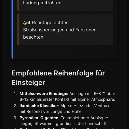
Ladung mitführen
Auf Renntage achten:
Straßensperrungen und Fanzonen
beachten
Empfohlene Reihenfolge für
Einsteiger
Mittelschwere Einstiege:
Anstiege mit 6–8 % über
8–12 km als erster Kontakt mit alpiner Atmosphäre.
Ikonische Klassiker:
Alpe d'Huez oder Ventoux –
mit Respekt vor Länge und Höhe.
Pyrenäen-Giganten:
Tourmalet oder Aubisque –
länger, oft wärmer, grandios in der Landschaft.