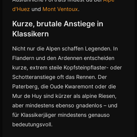
d'Huez
und
Mont Ventoux
.
Kurze, brutale Anstiege in
Klassikern
Nicht nur die Alpen schaffen Legenden. In
Flandern und den Ardennen entscheiden
kurze, extrem steile Kopfsteinpflaster- oder
Schotteranstiege oft das Rennen. Der
Paterberg, die Oude Kwaremont oder die
Mur de Huy sind kürzer als alpine Riesen,
aber mindestens ebenso gnadenlos – und
für Klassikerjäger mindestens genauso
bedeutungsvoll.