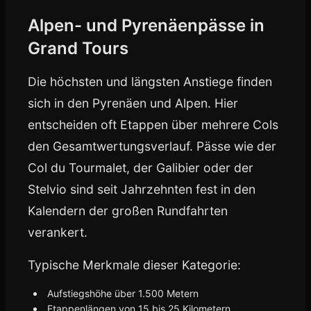
Alpen- und Pyrenäenpässe in
Grand Tours
Die höchsten und längsten Anstiege finden
sich in den Pyrenäen und Alpen. Hier
entscheiden oft Etappen über mehrere Cols
den Gesamtwertungsverlauf. Pässe wie der
Col du Tourmalet, der Galibier oder der
Stelvio sind seit Jahrzehnten fest in den
Kalendern der großen Rundfahrten
verankert.
Typische Merkmale dieser Kategorie:
Aufstiegshöhe über 1.500 Metern
Etappenlängen von 15 bis 25 Kilometern