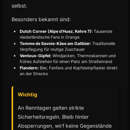
selbst.
Besonders bekannt sind:
Dutch Corner (Alpe d'Huez, Kehre 7):
Tausende
niederländische Fans in Orange
Tomme de Savoie-Käse am Galibier:
Traditionelle
Verpflegung für mutige Zuschauer
Ventoux-Gipfel:
Windjacken, Thermoskannen und
frühes Aufstehen für einen Platz am Straßenrand
Flandern:
Bier, Fanfare und Kopfsteinpflaster direkt
an der Strecke
Wichtig
An Renntagen gelten strikte
Sicherheitsregeln. Bleib hinter
Absperrungen, wirf keine Gegenstände