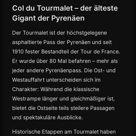
Col du Tourmalet – der älteste
Gigant der Pyrenäen
Der Tourmalet ist der höchstgelegene
asphaltierte Pass der Pyrenäen und seit
1910 fester Bestandteil der Tour de France.
Er wurde über 80 Mal befahren – mehr als
jeder andere Pyrenäenpass. Die Ost- und
Westauffahrt unterscheiden sich im
Charakter: Während die klassische
Westrampe länger und gleichmäßiger ist,
bietet die Ostseite teils steilere Passagen
und spektakuläre Ausblicke.
Historische Etappen am Tourmalet haben