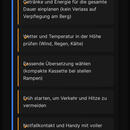
Getränke und Energie für die gesamte
Dauer einplanen (kein Verlass auf
Verpflegung am Berg)
Wetter und Temperatur in der Höhe
prüfen (Wind, Regen, Kälte)
Passende Übersetzung wählen
(kompakte Kassette bei steilen
Rampen)
Früh starten, um Verkehr und Hitze zu
vermeiden
Notfallkontakt und Handy mit voller