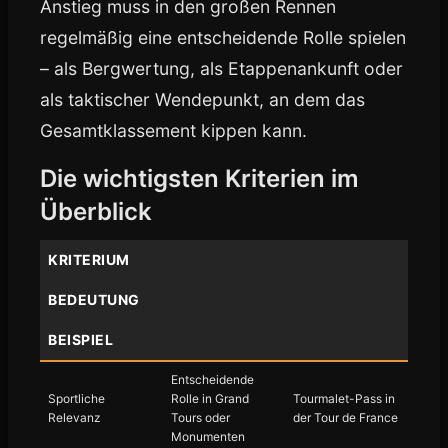
Anstieg muss in den großen Rennen
regelmäßig eine entscheidende Rolle spielen
– als Bergwertung, als Etappenankunft oder
als taktischer Wendepunkt, an dem das
Gesamtklassement kippen kann.
Die wichtigsten Kriterien im
Überblick
KRITERIUM
BEDEUTUNG
BEISPIEL
Entscheidende
Sportliche
Rolle in Grand
Tourmalet-Pass in
Relevanz
Tours oder
der Tour de France
Monumenten