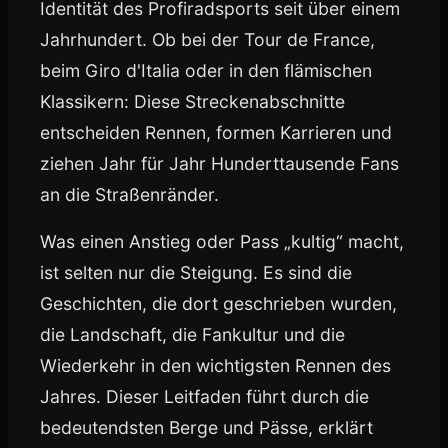
Identität des Profiradsports seit über einem
Jahrhundert. Ob bei der Tour de France,
beim Giro d'Italia oder in den flämischen
Klassikern: Diese Streckenabschnitte
entscheiden Rennen, formen Karrieren und
ziehen Jahr für Jahr Hunderttausende Fans
an die Straßenränder.
Was einen Anstieg oder Pass „kultig“ macht,
ist selten nur die Steigung. Es sind die
Geschichten, die dort geschrieben wurden,
die Landschaft, die Fankultur und die
Wiederkehr in den wichtigsten Rennen des
Jahres. Dieser Leitfaden führt durch die
bedeutendsten Berge und Pässe, erklärt