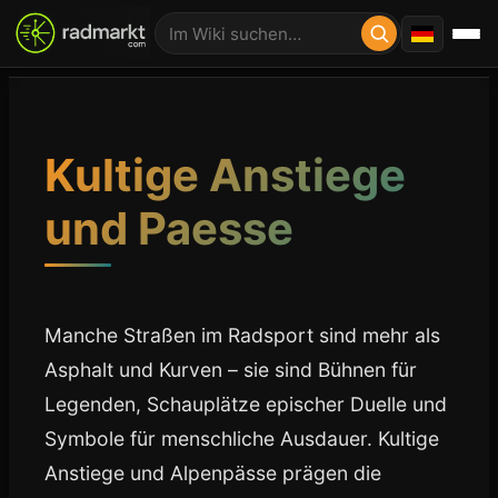
Kultige Anstiege
und Paesse
Manche Straßen im Radsport sind mehr als
Asphalt und Kurven – sie sind Bühnen für
Legenden, Schauplätze epischer Duelle und
Symbole für menschliche Ausdauer. Kultige
Anstiege und Alpenpässe prägen die