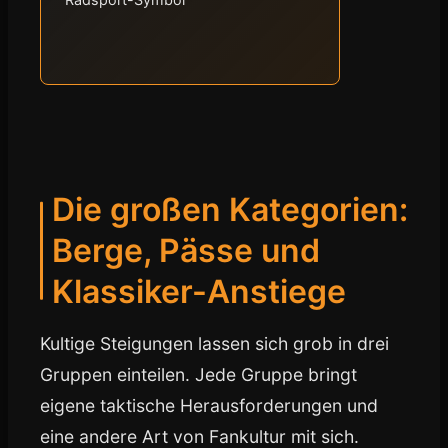
Die großen Kategorien:
Berge, Pässe und
Klassiker-Anstiege
Kultige Steigungen lassen sich grob in drei
Gruppen einteilen. Jede Gruppe bringt
eigene taktische Herausforderungen und
eine andere Art von Fankultur mit sich.