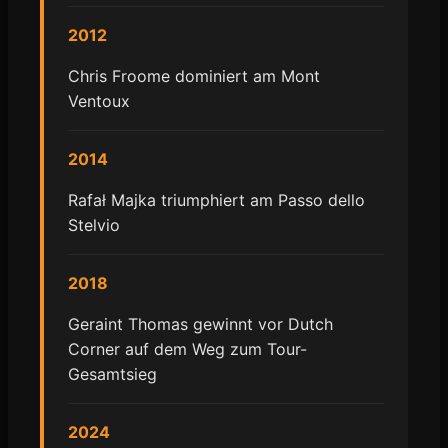
2012
Chris Froome dominiert am Mont
Ventoux
2014
Rafał Majka triumphiert am Passo dello
Stelvio
2018
Geraint Thomas gewinnt vor Dutch
Corner auf dem Weg zum Tour-
Gesamtsieg
2024