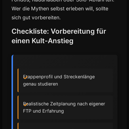
Wer die Mythen selbst erleben will, sollte
sich gut vorbereiten.
Checkliste: Vorbereitung für
einen Kult-Anstieg
Etappenprofil und Streckenlänge
genau studieren
Realistische Zeitplanung nach eigener
FTP und Erfahrung