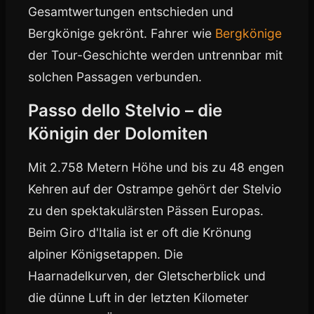
Gesamtwertungen entschieden und
Bergkönige gekrönt. Fahrer wie
Bergkönige
der Tour-Geschichte werden untrennbar mit
solchen Passagen verbunden.
Passo dello Stelvio – die
Königin der Dolomiten
Mit 2.758 Metern Höhe und bis zu 48 engen
Kehren auf der Ostrampe gehört der Stelvio
zu den spektakulärsten Pässen Europas.
Beim Giro d'Italia ist er oft die Krönung
alpiner Königsetappen. Die
Haarnadelkurven, der Gletscherblick und
die dünne Luft in der letzten Kilometer