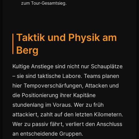
zum Tour-Gesamtsieg.
Taktik und Physik am
Berg
Kultige Anstiege sind nicht nur Schauplätze
– sie sind taktische Labore. Teams planen
hier Tempoverschärfungen, Attacken und
die Positionierung ihrer Kapitäne
stundenlang im Voraus. Wer zu früh
attackiert, zahlt auf den letzten Kilometern.
Wer zu passiv fährt, verliert den Anschluss
an entscheidende Gruppen.