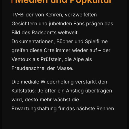
TV-Bilder von Kehren, verzweifelten
Gesichtern und jubelnden Fans prägen das
Bild des Radsports weltweit.
Dokumentationen, Bücher und Spielfilme
greifen diese Orte immer wieder auf – der
Ventoux als Prüfstein, die Alpe als
Freudenschrei der Masse.
Die mediale Wiederholung verstärkt den
Kultstatus: Je öfter ein Anstieg übertragen
wird, desto mehr wächst die
Erwartungshaltung für das nächste Rennen.