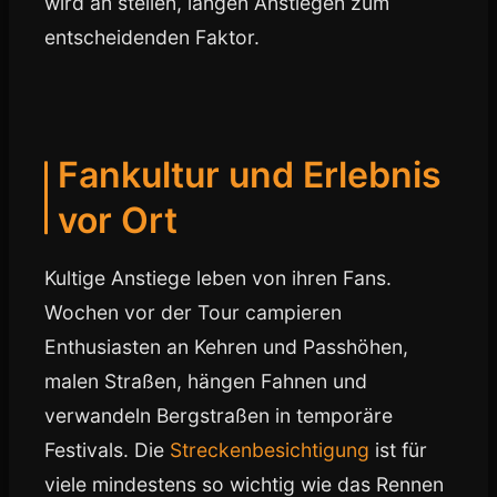
wird an steilen, langen Anstiegen zum
entscheidenden Faktor.
Fankultur und Erlebnis
vor Ort
Kultige Anstiege leben von ihren Fans.
Wochen vor der Tour campieren
Enthusiasten an Kehren und Passhöhen,
malen Straßen, hängen Fahnen und
verwandeln Bergstraßen in temporäre
Festivals. Die
Streckenbesichtigung
ist für
viele mindestens so wichtig wie das Rennen