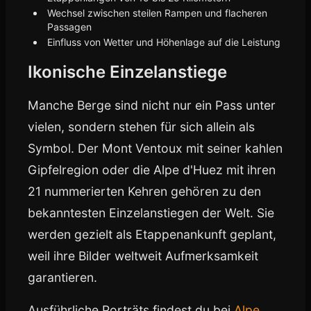
Wechsel zwischen steilen Rampen und flacheren
Passagen
Einfluss von Wetter und Höhenlage auf die Leistung
Ikonische Einzelanstiege
Manche Berge sind nicht nur ein Pass unter
vielen, sondern stehen für sich allein als
Symbol. Der Mont Ventoux mit seiner kahlen
Gipfelregion oder die Alpe d'Huez mit ihren
21 nummerierten Kehren gehören zu den
bekanntesten Einzelanstiegen der Welt. Sie
werden gezielt als Etappenankunft geplant,
weil ihre Bilder weltweit Aufmerksamkeit
garantieren.
Ausführliche Porträts findest du bei
Alpe