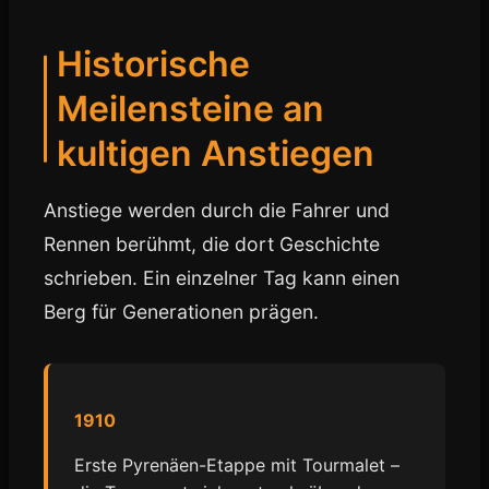
Historische
Meilensteine an
kultigen Anstiegen
Anstiege werden durch die Fahrer und
Rennen berühmt, die dort Geschichte
schrieben. Ein einzelner Tag kann einen
Berg für Generationen prägen.
1910
Erste Pyrenäen-Etappe mit Tourmalet –