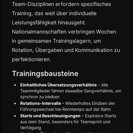
Team-Disziplinen erfordern spezifisches
Training, das weit über individuelle
Leistungsfähigkeit hinausgeht.
Nationalmannschaften verbringen Wochen
in gemeinsamen Trainingslagern, um
Rotation, Übergaben und Kommunikation zu
perfektionieren.
Trainingsbausteine
Einheitliches Übersetzungsverhältnis
– Alle
Teammitglieder fahren dasselbe Gangverhältnis, um
synchron zu bleiben
Rotations-Intervalle
– Wiederholtes Einüben der
Führungswechsel bei Renntempo auf der Bahn
Starts und Beschleunigungen
– Explosive Starts
aus dem Stand, besonders für Teamsprint und
Verfolgung