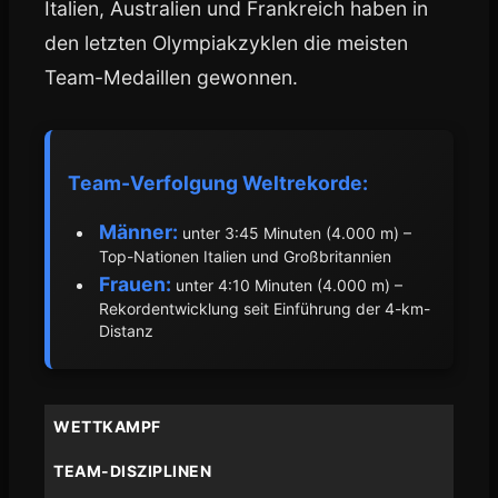
Italien, Australien und Frankreich haben in
den letzten Olympiakzyklen die meisten
Team-Medaillen gewonnen.
Team-Verfolgung Weltrekorde:
Männer:
unter 3:45 Minuten (4.000 m) –
Top-Nationen Italien und Großbritannien
Frauen:
unter 4:10 Minuten (4.000 m) –
Rekordentwicklung seit Einführung der 4-km-
Distanz
WETTKAMPF
TEAM-DISZIPLINEN