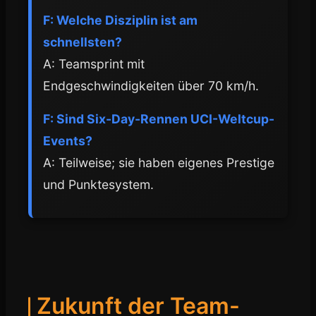
F: Welche Disziplin ist am
schnellsten?
A: Teamsprint mit
Endgeschwindigkeiten über 70 km/h.
F: Sind Six-Day-Rennen UCI-Weltcup-
Events?
A: Teilweise; sie haben eigenes Prestige
und Punktesystem.
Zukunft der Team-