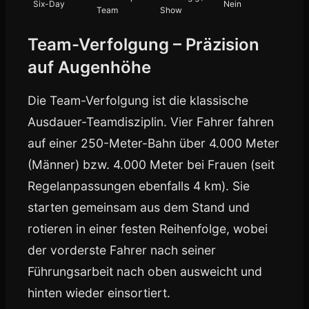
Six-Day
Nein
Team
Show
Team-Verfolgung – Präzision
auf Augenhöhe
Die Team-Verfolgung ist die klassische
Ausdauer-Teamdisziplin. Vier Fahrer fahren
auf einer 250-Meter-Bahn über 4.000 Meter
(Männer) bzw. 4.000 Meter bei Frauen (seit
Regelanpassungen ebenfalls 4 km). Sie
starten gemeinsam aus dem Stand und
rotieren in einer festen Reihenfolge, wobei
der vorderste Fahrer nach seiner
Führungsarbeit nach oben ausweicht und
hinten wieder einsortiert.