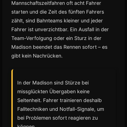
Mannschaftszeitfahren oft acht Fahrer
starten und die Zeit des fünften Fahrers
zählt, sind Bahnteams kleiner und jeder
Fahrer ist unverzichtbar. Ein Ausfall in der
Team-Verfolgung oder ein Sturz in der
Madison beendet das Rennen sofort – es
gibt kein Nachrücken.
In der Madison sind Stürze bei
missglückten Übergaben keine
Seltenheit. Fahrer trainieren deshalb
Falltechniken und Notfall-Signale, um
bei Problemen sofort reagieren zu
können.