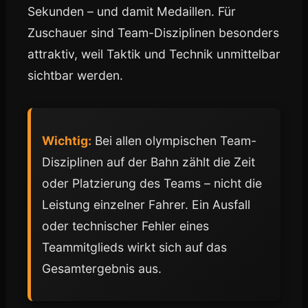
Sekunden – und damit Medaillen. Für
Zuschauer sind Team-Disziplinen besonders
attraktiv, weil Taktik und Technik unmittelbar
sichtbar werden.
Wichtig:
Bei allen olympischen Team-
Disziplinen auf der Bahn zählt die Zeit
oder Platzierung des Teams – nicht die
Leistung einzelner Fahrer. Ein Ausfall
oder technischer Fehler eines
Teammitglieds wirkt sich auf das
Gesamtergebnis aus.