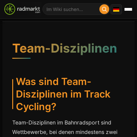
Team-Disziplinen
Was sind Team-
Disziplinen im Track
Cycling?
Team-Disziplinen im Bahnradsport sind
Wettbewerbe, bei denen mindestens zwei