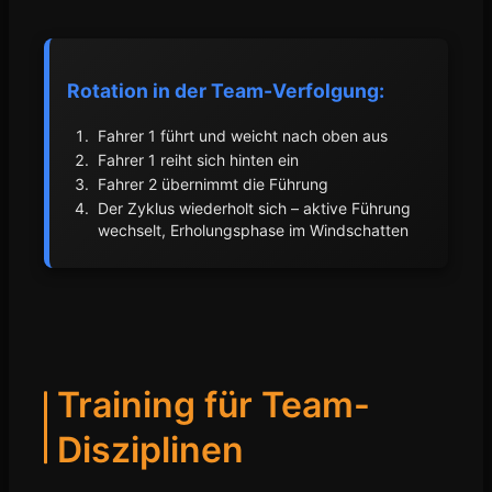
Rotation in der Team-Verfolgung:
Fahrer 1 führt und weicht nach oben aus
Fahrer 1 reiht sich hinten ein
Fahrer 2 übernimmt die Führung
Der Zyklus wiederholt sich – aktive Führung
wechselt, Erholungsphase im Windschatten
Training für Team-
Disziplinen