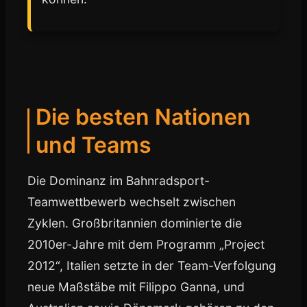
Die besten Nationen
und Teams
Die Dominanz im Bahnradsport-
Teamwettbewerb wechselt zwischen
Zyklen. Großbritannien dominierte die
2010er-Jahre mit dem Programm „Project
2012“, Italien setzte in der Team-Verfolgung
neue Maßstäbe mit Filippo Ganna, und