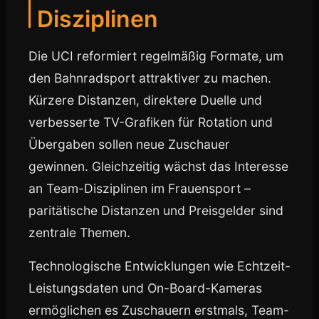
Disziplinen
Die UCI reformiert regelmäßig Formate, um
den Bahnradsport attraktiver zu machen.
Kürzere Distanzen, direktere Duelle und
verbesserte TV-Grafiken für Rotation und
Übergaben sollen neue Zuschauer
gewinnen. Gleichzeitig wächst das Interesse
an Team-Disziplinen im Frauensport –
paritätische Distanzen und Preisgelder sind
zentrale Themen.
Technologische Entwicklungen wie Echtzeit-
Leistungsdaten und On-Board-Kameras
ermöglichen es Zuschauern erstmals, Team-