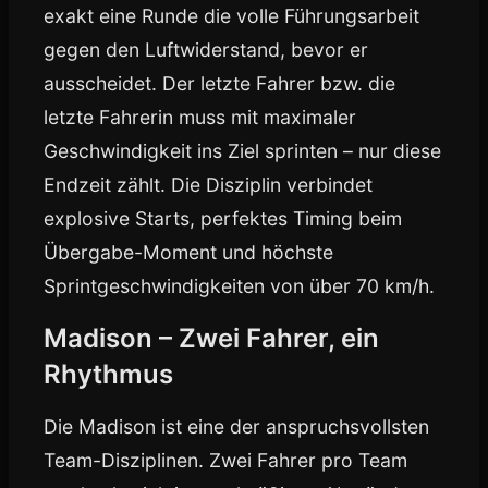
exakt eine Runde die volle Führungsarbeit
gegen den Luftwiderstand, bevor er
ausscheidet. Der letzte Fahrer bzw. die
letzte Fahrerin muss mit maximaler
Geschwindigkeit ins Ziel sprinten – nur diese
Endzeit zählt. Die Disziplin verbindet
explosive Starts, perfektes Timing beim
Übergabe-Moment und höchste
Sprintgeschwindigkeiten von über 70 km/h.
Madison – Zwei Fahrer, ein
Rhythmus
Die Madison ist eine der anspruchsvollsten
Team-Disziplinen. Zwei Fahrer pro Team