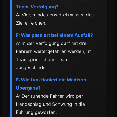
Team-Verfolgung?
A: Vier, mindestens drei müssen das
Ziel erreichen.
F: Was passiert bei einem Ausfall?
A: In der Verfolgung darf mit drei
Fahrern weitergefahren werden; im
Teamsprint ist das Team
ausgeschieden.
F: Wie funktioniert die Madison-
Übergabe?
A: Der ruhende Fahrer wird per
Handschlag und Schwung in die
Führung geworfen.