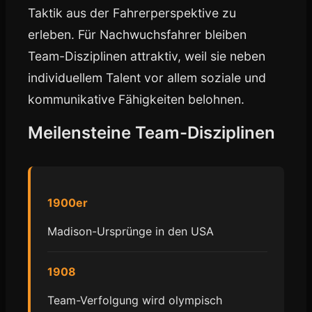
Taktik aus der Fahrerperspektive zu
erleben. Für Nachwuchsfahrer bleiben
Team-Disziplinen attraktiv, weil sie neben
individuellem Talent vor allem soziale und
kommunikative Fähigkeiten belohnen.
Meilensteine Team-Disziplinen
1900er
Madison-Ursprünge in den USA
1908
Team-Verfolgung wird olympisch