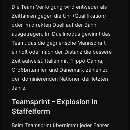
Die Team-Verfolgung wird entweder als
Zeitfahren gegen die Uhr (Qualifikation)
oder im direkten Duell auf der Bahn
ausgetragen. Im Duellmodus gewinnt das
Team, das die gegnerische Mannschaft
einholt oder nach der Distanz die bessere
Zeit aufweist. Italien mit Filippo Ganna,
Großbritannien und Dänemark zählen zu
den dominierenden Nationen der letzten
Jahre.
Teamsprint – Explosion in
Staffelform
Beim Teamsprint übernimmt jeder Fahrer