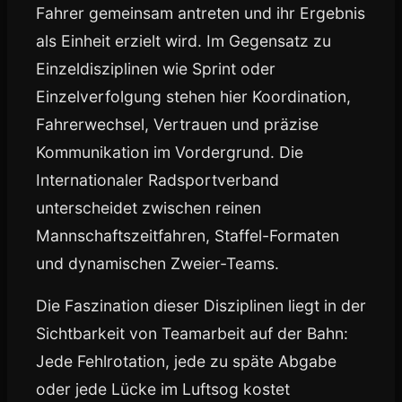
Fahrer gemeinsam antreten und ihr Ergebnis
als Einheit erzielt wird. Im Gegensatz zu
Einzeldisziplinen wie Sprint oder
Einzelverfolgung stehen hier Koordination,
Fahrerwechsel, Vertrauen und präzise
Kommunikation im Vordergrund. Die
Internationaler Radsportverband
unterscheidet zwischen reinen
Mannschaftszeitfahren, Staffel-Formaten
und dynamischen Zweier-Teams.
Die Faszination dieser Disziplinen liegt in der
Sichtbarkeit von Teamarbeit auf der Bahn:
Jede Fehlrotation, jede zu späte Abgabe
oder jede Lücke im Luftsog kostet