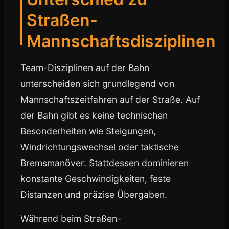
Straßen-
Mannschaftsdisziplinen
Team-Disziplinen auf der Bahn
unterscheiden sich grundlegend von
Mannschaftszeitfahren auf der Straße. Auf
der Bahn gibt es keine technischen
Besonderheiten wie Steigungen,
Windrichtungswechsel oder taktische
Bremsmanöver. Stattdessen dominieren
konstante Geschwindigkeiten, feste
Distanzen und präzise Übergaben.
Während beim Straßen-