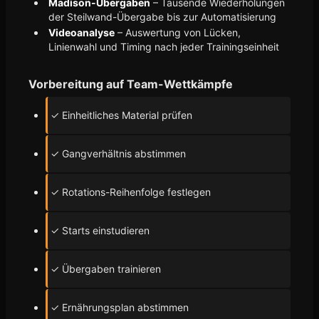
Madison-Übergaben
– Tausende Wiederholungen
der Steilwand-Übergabe bis zur Automatisierung
Videoanalyse
– Auswertung von Lücken,
Linienwahl und Timing nach jeder Trainingseinheit
Vorbereitung auf Team-Wettkämpfe
✓ Einheitliches Material prüfen
✓ Gangverhältnis abstimmen
✓ Rotations-Reihenfolge festlegen
✓ Starts einstudieren
✓ Übergaben trainieren
✓ Ernährungsplan abstimmen