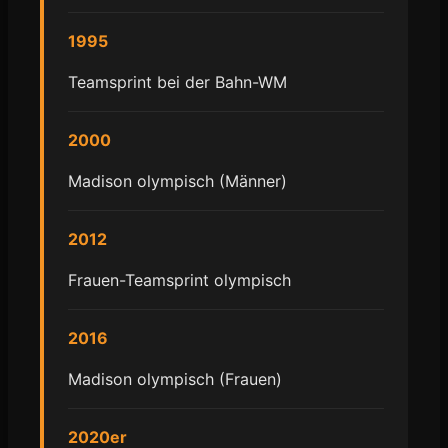
1995
Teamsprint bei der Bahn-WM
2000
Madison olympisch (Männer)
2012
Frauen-Teamsprint olympisch
2016
Madison olympisch (Frauen)
2020er