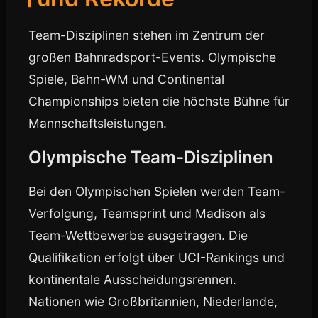
Team-Disziplinen stehen im Zentrum der
großen Bahnradsport-Events. Olympische
Spiele, Bahn-WM und Continental
Championships bieten die höchste Bühne für
Mannschaftsleistungen.
Olympische Team-Disziplinen
Bei den Olympischen Spielen werden Team-
Verfolgung, Teamsprint und Madison als
Team-Wettbewerbe ausgetragen. Die
Qualifikation erfolgt über UCI-Rankings und
kontinentale Ausscheidungsrennen.
Nationen wie Großbritannien, Niederlande,