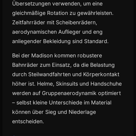
Übersetzungen verwenden, um eine
gleichmäßige Rotation zu gewährleisten.
Zeitfahrräder mit Scheibenrädern,
aerodynamischen Auflieger und eng
anliegender Bekleidung sind Standard.
Bei der Madison kommen robustere
Bahnräder zum Einsatz, da die Belastung
durch Steilwandfahrten und Körperkontakt
höher ist. Helme, Skinsuits und Handschuhe
werden auf Gruppenaerodynamik optimiert
– selbst kleine Unterschiede im Material
können über Sieg und Niederlage
entscheiden.