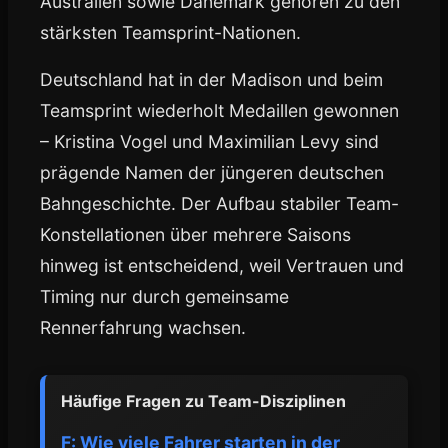
Australien sowie Dänemark gehören zu den
stärksten Teamsprint-Nationen.
Deutschland hat in der Madison und beim
Teamsprint wiederholt Medaillen gewonnen
– Kristina Vogel und Maximilian Levy sind
prägende Namen der jüngeren deutschen
Bahngeschichte. Der Aufbau stabiler Team-
Konstellationen über mehrere Saisons
hinweg ist entscheidend, weil Vertrauen und
Timing nur durch gemeinsame
Rennerfahrung wachsen.
Häufige Fragen zu Team-Disziplinen
F: Wie viele Fahrer starten in der