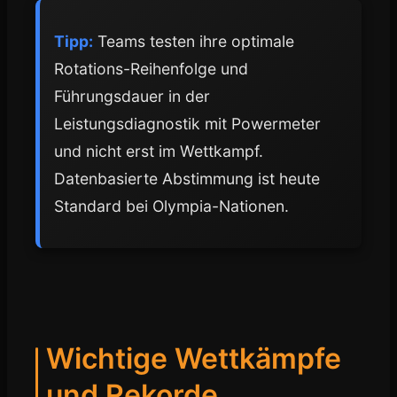
Tipp:
Teams testen ihre optimale
Rotations-Reihenfolge und
Führungsdauer in der
Leistungsdiagnostik mit Powermeter
und nicht erst im Wettkampf.
Datenbasierte Abstimmung ist heute
Standard bei Olympia-Nationen.
Wichtige Wettkämpfe
und Rekorde