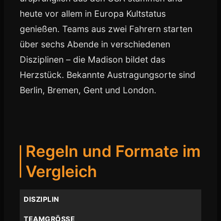
heute vor allem in Europa Kultstatus
genießen. Teams aus zwei Fahrern starten
über sechs Abende in verschiedenen
Disziplinen – die Madison bildet das
Herzstück. Bekannte Austragungsorte sind
Berlin, Bremen, Gent und London.
Regeln und Formate im
Vergleich
DISZIPLIN
TEAMGRÖSSE