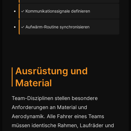
✓ Kommunikationssignale definieren
✓ Aufwärm-Routine synchronisieren
Ausrüstung und
Material
Team-Disziplinen stellen besondere
Anforderungen an Material und
Aerodynamik. Alle Fahrer eines Teams
müssen identische Rahmen, Laufräder und