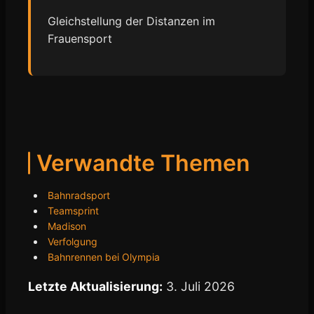
Gleichstellung der Distanzen im
Frauensport
Verwandte Themen
Bahnradsport
Teamsprint
Madison
Verfolgung
Bahnrennen bei Olympia
Letzte Aktualisierung:
3. Juli 2026