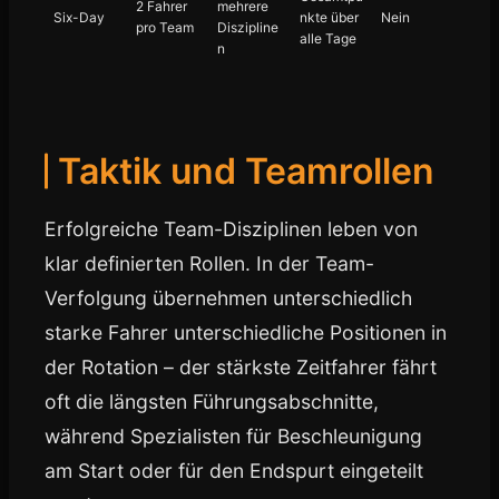
2 Fahrer
mehrere
Six-Day
nkte über
Nein
pro Team
Diszipline
alle Tage
n
Taktik und Teamrollen
Erfolgreiche Team-Disziplinen leben von
klar definierten Rollen. In der Team-
Verfolgung übernehmen unterschiedlich
starke Fahrer unterschiedliche Positionen in
der Rotation – der stärkste Zeitfahrer fährt
oft die längsten Führungsabschnitte,
während Spezialisten für Beschleunigung
am Start oder für den Endspurt eingeteilt