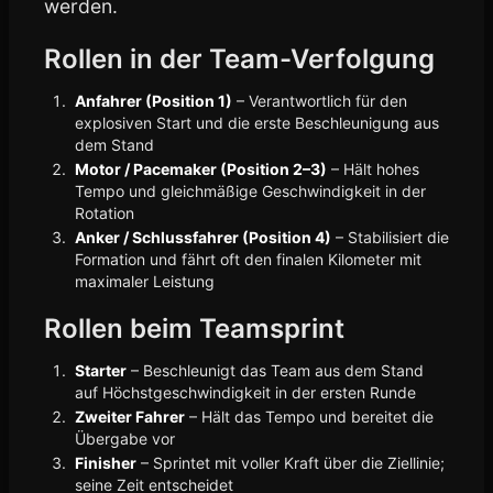
werden.
Rollen in der Team-Verfolgung
Anfahrer (Position 1)
– Verantwortlich für den
explosiven Start und die erste Beschleunigung aus
dem Stand
Motor / Pacemaker (Position 2–3)
– Hält hohes
Tempo und gleichmäßige Geschwindigkeit in der
Rotation
Anker / Schlussfahrer (Position 4)
– Stabilisiert die
Formation und fährt oft den finalen Kilometer mit
maximaler Leistung
Rollen beim Teamsprint
Starter
– Beschleunigt das Team aus dem Stand
auf Höchstgeschwindigkeit in der ersten Runde
Zweiter Fahrer
– Hält das Tempo und bereitet die
Übergabe vor
Finisher
– Sprintet mit voller Kraft über die Ziellinie;
seine Zeit entscheidet