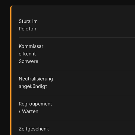
Sturz im
Peloton
Kommissar
erkennt
Schwere
Neutralisierung
angekündigt
Regroupement
/ Warten
Zeitgeschenk