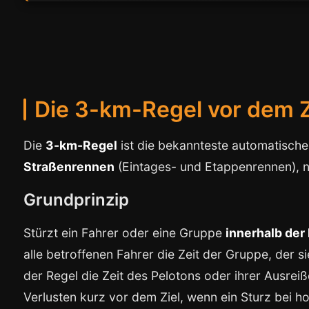
Die 3-km-Regel vor dem Z
Die
3-km-Regel
ist die bekannteste automatische 
Straßenrennen
(Eintages- und Etappenrennen), ni
Grundprinzip
Stürzt ein Fahrer oder eine Gruppe
innerhalb der
alle betroffenen Fahrer die Zeit der Gruppe, der 
der Regel die Zeit des Pelotons oder ihrer Ausrei
Verlusten kurz vor dem Ziel, wenn ein Sturz bei 