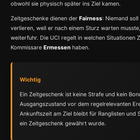
obwohl sie physisch später ins Ziel kamen.
Zeitgeschenke dienen der
Fairness
: Niemand soll
verlieren, weil er nach einem Sturz warten musst
weiterfuhr. Die UCI regelt in welchen Situationen
Kommissare
Ermessen
haben.
Wichtig
Ein Zeitgeschenk ist keine Strafe und kein Bonu
Ausgangszustand vor dem regelrelevanten Erei
Ankunftszeit am Ziel bleibt für Ranglisten und
ein Zeitgeschenk gewährt wurde.