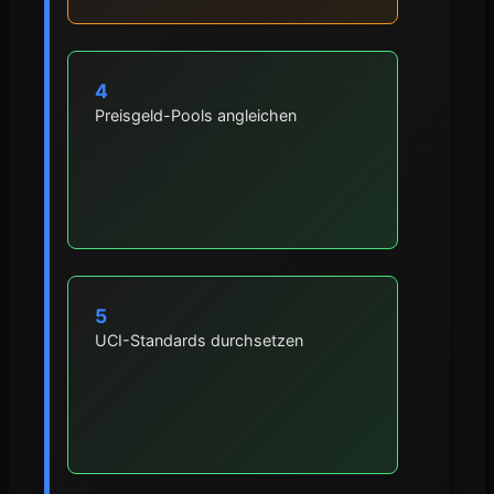
4
Preisgeld-Pools angleichen
5
UCI-Standards durchsetzen