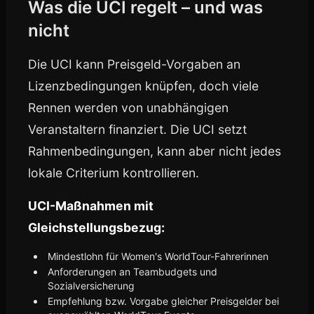
Was die UCI regelt – und was
nicht
Die UCI kann Preisgeld-Vorgaben an
Lizenzbedingungen knüpfen, doch viele
Rennen werden von unabhängigen
Veranstaltern finanziert. Die UCI setzt
Rahmenbedingungen, kann aber nicht jedes
lokale Criterium kontrollieren.
UCI-Maßnahmen mit
Gleichstellungsbezug:
Mindestlohn für Women's WorldTour-Fahrerinnen
Anforderungen an Teambudgets und
Sozialversicherung
Empfehlung bzw. Vorgabe gleicher Preisgelder bei