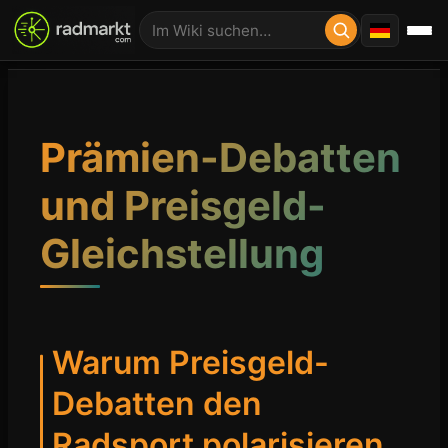
Prämien-Debatten
und Preisgeld-
Gleichstellung
Warum Preisgeld-
Debatten den
Radsport polarisieren