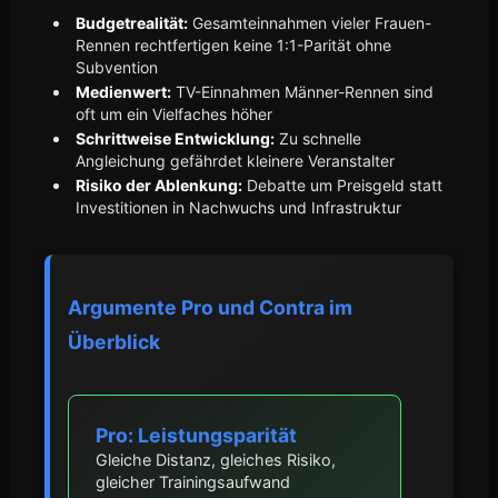
Budgetrealität:
Gesamteinnahmen vieler Frauen-
Rennen rechtfertigen keine 1:1-Parität ohne
Subvention
Medienwert:
TV-Einnahmen Männer-Rennen sind
oft um ein Vielfaches höher
Schrittweise Entwicklung:
Zu schnelle
Angleichung gefährdet kleinere Veranstalter
Risiko der Ablenkung:
Debatte um Preisgeld statt
Investitionen in Nachwuchs und Infrastruktur
Argumente Pro und Contra im
Überblick
Pro: Leistungsparität
Gleiche Distanz, gleiches Risiko,
gleicher Trainingsaufwand