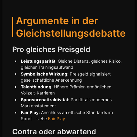
Argumente in der
Gleichstellungsdebatte
Pro gleiches Preisgeld
Leistungsparität:
Gleiche Distanz, gleiches Risiko,
gleicher Trainingsaufwand
Symbolische Wirkung:
Preisgeld signalisiert
gesellschaftliche Anerkennung
Talentbindung:
Höhere Prämien ermöglichen
Vollzeit-Karrieren
Sponsorenattraktivität:
Parität als modernes
Markenstatement
Fair Play:
Anschluss an ethische Standards im
Sport – siehe
Fair Play
Contra oder abwartend