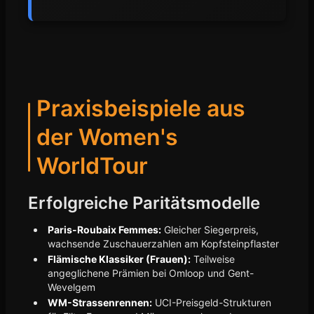
Praxisbeispiele aus
der Women's
WorldTour
Erfolgreiche Paritätsmodelle
Paris-Roubaix Femmes:
Gleicher Siegerpreis,
wachsende Zuschauerzahlen am Kopfsteinpflaster
Flämische Klassiker (Frauen):
Teilweise
angeglichene Prämien bei Omloop und Gent-
Wevelgem
WM-Strassenrennen:
UCI-Preisgeld-Strukturen