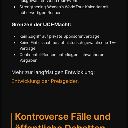
ausgewählten WorldTour-Events
Strengthening Women's WorldTour-Kalender mit
höherwertigen Rennen
Grenzen der UCI-Macht:
Kein Zugriff auf private Sponsorenverträge
Keine Einflussnahme auf historisch gewachsene TV-
Verträge
Continental-Rennen unterliegen schwächeren
Vorgaben
Mehr zur langfristigen Entwicklung:
Entwicklung der Preisgelder
.
Kontroverse Fälle und