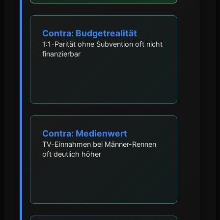
Contra: Budgetrealität
1:1-Parität ohne Subvention oft nicht
finanzierbar
Contra: Medienwert
TV-Einnahmen bei Männer-Rennen
oft deutlich höher