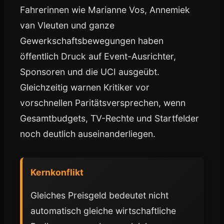
Fahrerinnen wie Marianne Vos, Annemiek
van Vleuten und ganze
Gewerkschaftsbewegungen haben
öffentlich Druck auf Event-Ausrichter,
Sponsoren und die UCI ausgeübt.
Gleichzeitig warnen Kritiker vor
vorschnellen Paritätsversprechen, wenn
Gesamtbudgets, TV-Rechte und Startfelder
noch deutlich auseinanderliegen.
Kernkonflikt
Gleiches Preisgeld bedeutet nicht
automatisch gleiche wirtschaftliche