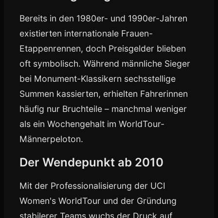
Bereits in den 1980er- und 1990er-Jahren
existierten internationale Frauen-
Etappenrennen, doch Preisgelder blieben
oft symbolisch. Während männliche Sieger
bei Monument-Klassikern sechsstellige
Summen kassierten, erhielten Fahrerinnen
häufig nur Bruchteile – manchmal weniger
als ein Wochengehalt im WorldTour-
Männerpeloton.
Der Wendepunkt ab 2010
Mit der Professionalisierung der UCI
Women's WorldTour und der Gründung
stabilerer Teams wuchs der Druck auf