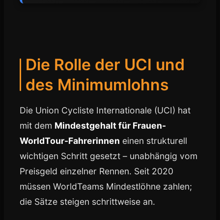
Die Rolle der UCI und
des Minimumlohns
Die Union Cycliste Internationale (UCI) hat
mit dem
Mindestgehalt für Frauen-
WorldTour-Fahrerinnen
einen strukturell
wichtigen Schritt gesetzt – unabhängig vom
Preisgeld einzelner Rennen. Seit 2020
müssen WorldTeams Mindestlöhne zahlen;
die Sätze steigen schrittweise an.