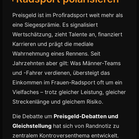
Preisgeld ist im Profiradsport weit mehr als
eine Siegesprämie. Es signalisiert
Wertschätzung, zieht Talente an, finanziert
Karrieren und prägt die mediale
Wahrnehmung eines Rennens. Seit
Jahrzehnten aber gilt: Was Männer-Teams
und -Fahrer verdienen, übersteigt das
Einkommen im Frauen-Radsport oft um ein
Vielfaches – trotz gleicher Leistung, gleicher
Streckenlänge und gleichem Risiko.
Die Debatte um
Preisgeld-Debatten und
Gleichstellung
hat sich von Randnotiz zu
zentralem Kontroversenthema entwickelt.