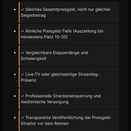
✓ Gleiches Gesamtpreisgeld, nicht nur gleicher
Siegerbetrag
✓ Ähnliche Preisgeld-Tiefe (Auszahlung bis
mindestens Platz 10–20)
✓ Vergleichbare Etappenlänge und
Schwierigkeit
✓ Live-TV oder gleichwertige Streaming-
Präsenz
✓ Professionelle Streckenabsperrung und
medizinische Versorgung
✓ Transparente Veröffentlichung der Preisgeld-
Struktur vor dem Rennen