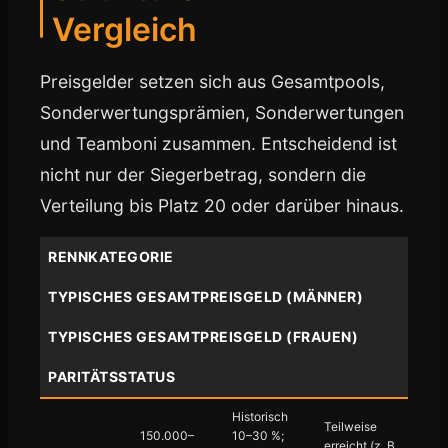
Vergleich
Preisgelder setzen sich aus Gesamtpools,
Sonderwertungsprämien, Sonderwertungen
und Teamboni zusammen. Entscheidend ist
nicht nur der Siegerbetrag, sondern die
Verteilung bis Platz 20 oder darüber hinaus.
RENNKATEGORIE
TYPISCHES GESAMTPREISGELD (MÄNNER)
TYPISCHES GESAMTPREISGELD (FRAUEN)
PARITÄTSSTATUS
Historisch
Teilweise
150.000–
10–30 %;
erreicht (z. B.