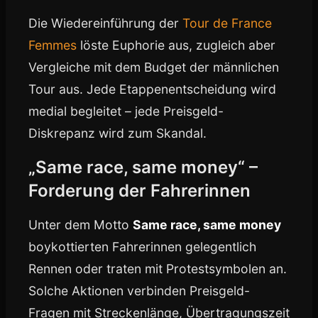
Die Wiedereinführung der
Tour de France
Femmes
löste Euphorie aus, zugleich aber
Vergleiche mit dem Budget der männlichen
Tour aus. Jede Etappenentscheidung wird
medial begleitet – jede Preisgeld-
Diskrepanz wird zum Skandal.
„Same race, same money“ –
Forderung der Fahrerinnen
Unter dem Motto
Same race, same money
boykottierten Fahrerinnen gelegentlich
Rennen oder traten mit Protestsymbolen an.
Solche Aktionen verbinden Preisgeld-
Fragen mit Streckenlänge, Übertragungszeit