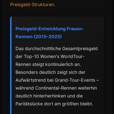
Preisgeld-Strukturen
.
Preisgeld-Entwicklung Frauen-
Rennen (2015–2025)
Das durchschnittliche Gesamtpreisgeld
der Top-10 Women's WorldTour-
Rennen steigt kontinuierlich an.
Besonders deutlich zeigt sich der
Aufwärtstrend bei Grand-Tour-Events –
während Continental-Rennen weiterhin
deutlich hinterherhinken und die
Paritätslücke dort am größten bleibt.