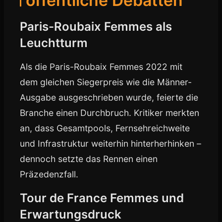
öffentliche Debatten
Paris-Roubaix Femmes als
Leuchtturm
Als die Paris-Roubaix Femmes 2022 mit
dem gleichen Siegerpreis wie die Männer-
Ausgabe ausgeschrieben wurde, feierte die
Branche einen Durchbruch. Kritiker merkten
an, dass Gesamtpools, Fernsehreichweite
und Infrastruktur weiterhin hinterherhinken –
dennoch setzte das Rennen einen
Präzedenzfall.
Tour de France Femmes und
Erwartungsdruck