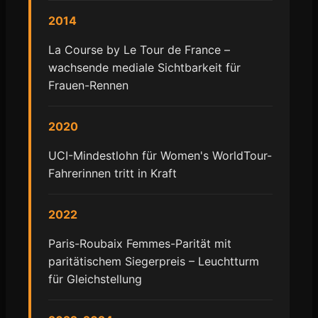
2014
La Course by Le Tour de France –
wachsende mediale Sichtbarkeit für
Frauen-Rennen
2020
UCI-Mindestlohn für Women's WorldTour-
Fahrerinnen tritt in Kraft
2022
Paris-Roubaix Femmes-Parität mit
paritätischem Siegerpreis – Leuchtturm
für Gleichstellung