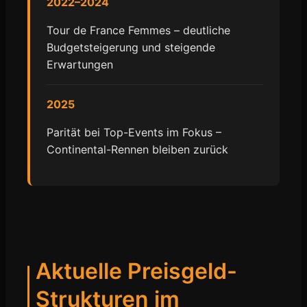
2022–2024
Tour de France Femmes – deutliche
Budgetsteigerung und steigende
Erwartungen
2025
Parität bei Top-Events im Fokus –
Continental-Rennen bleiben zurück
Aktuelle Preisgeld-
Strukturen im