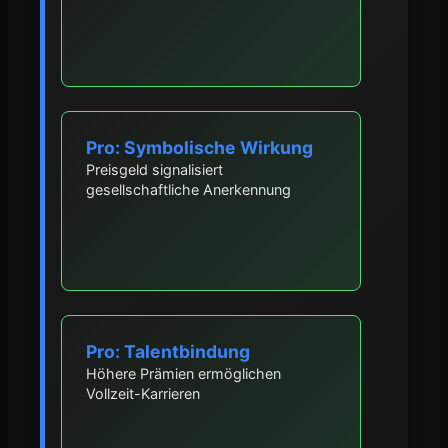
Pro: Symbolische Wirkung
Preisgeld signalisiert
gesellschaftliche Anerkennung
Pro: Talentbindung
Höhere Prämien ermöglichen
Vollzeit-Karrieren