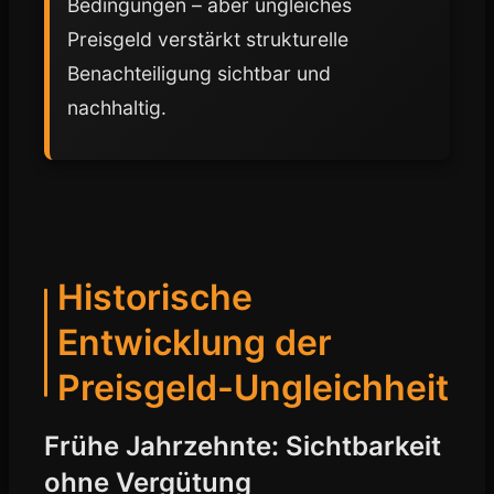
Bedingungen – aber ungleiches
Preisgeld verstärkt strukturelle
Benachteiligung sichtbar und
nachhaltig.
Historische
Entwicklung der
Preisgeld-Ungleichheit
Frühe Jahrzehnte: Sichtbarkeit
ohne Vergütung