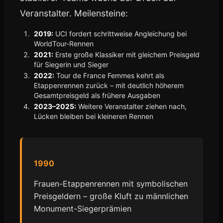
Veranstalter. Meilensteine:
2019:
UCI fordert schrittweise Angleichung bei
WorldTour-Rennen
2021:
Erste große Klassiker mit gleichem Preisgeld
für Siegerin und Sieger
2022:
Tour de France Femmes kehrt als
Etappenrennen zurück – mit deutlich höherem
Gesamtpreisgeld als frühere Ausgaben
2023–2025:
Weitere Veranstalter ziehen nach,
Lücken bleiben bei kleineren Rennen
1990
Frauen-Etappenrennen mit symbolischen
Preisgeldern – große Kluft zu männlichen
Monument-Siegerprämien