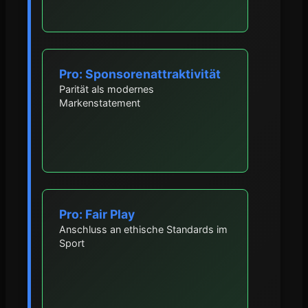
Pro: Sponsorenattraktivität
Parität als modernes
Markenstatement
Pro: Fair Play
Anschluss an ethische Standards im
Sport