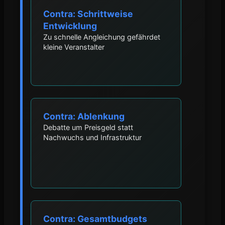
Contra: Schrittweise
Entwicklung
Zu schnelle Angleichung gefährdet
kleine Veranstalter
Contra: Ablenkung
Debatte um Preisgeld statt
Nachwuchs und Infrastruktur
Contra: Gesamtbudgets