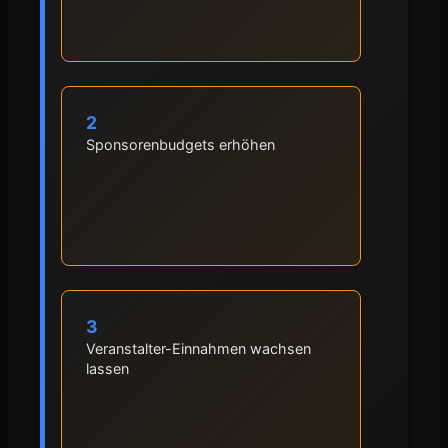
2
Sponsorenbudgets erhöhen
3
Veranstalter-Einnahmen wachsen
lassen