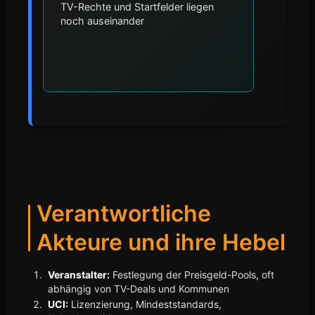
TV-Rechte und Startfelder liegen
noch auseinander
Verantwortliche
Akteure und ihre Hebel
Veranstalter:
Festlegung der Preisgeld-Pools, oft
abhängig von TV-Deals und Kommunen
UCI:
Lizenzierung, Mindeststandards,