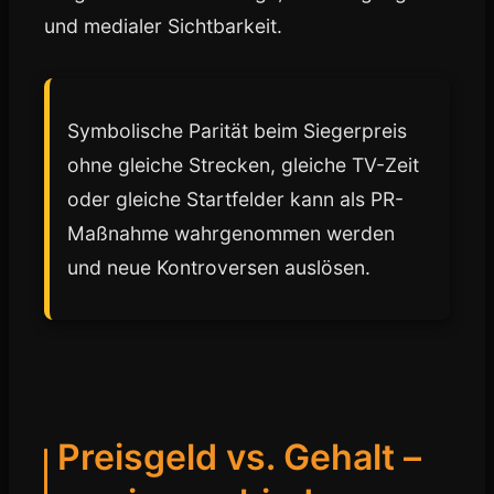
und medialer Sichtbarkeit.
Symbolische Parität beim Siegerpreis
ohne gleiche Strecken, gleiche TV-Zeit
oder gleiche Startfelder kann als PR-
Maßnahme wahrgenommen werden
und neue Kontroversen auslösen.
Preisgeld vs. Gehalt –