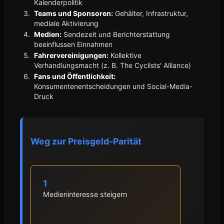
Kalenderpolitik
Teams und Sponsoren:
Gehälter, Infrastruktur,
mediale Aktivierung
Medien:
Sendezeit und Berichterstattung
beeinflussen Einnahmen
Fahrervereinigungen:
Kollektive
Verhandlungsmacht (z. B. The Cyclists' Alliance)
Fans und Öffentlichkeit:
Konsumentenentscheidungen und Social-Media-
Druck
Weg zur Preisgeld-Parität
1
Medieninteresse steigern